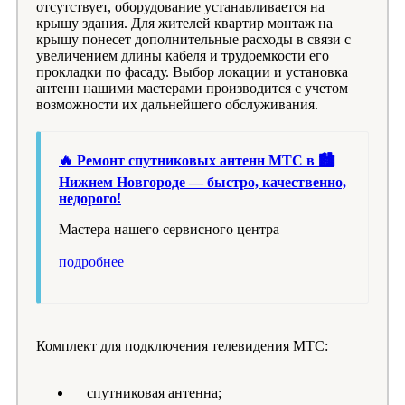
отсутствует, оборудование устанавливается на
крышу здания. Для жителей квартир монтаж на
крышу понесет дополнительные расходы в связи с
увеличением длины кабеля и трудоемкости его
прокладки по фасаду. Выбор локации и установка
антенн нашими мастерами производится с учетом
возможности их дальнейшего обслуживания.
🔥 Ремонт спутниковых антенн МТС в 🏙️
Нижнем Новгороде — быстро, качественно,
недорого!
Мастера нашего сервисного центра
подробнее
Комплект для подключения телевидения МТС:
спутниковая антенна;