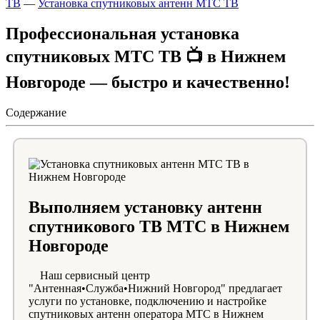
ТВ
—
Установка спутниковых антенн МТС ТВ
Профессиональная установка
спутниковых МТС ТВ 📺 в Нижнем
Новгороде — быстро и качественно!
Содержание
Выполняем установку антенн
спутникового ТВ МТС в Нижнем
Новгороде
Наш сервисный центр
"Антенная•Служба•Нижний Новгород" предлагает
услуги по установке, подключению и настройке
спутниковых антенн оператора МТС в Нижнем