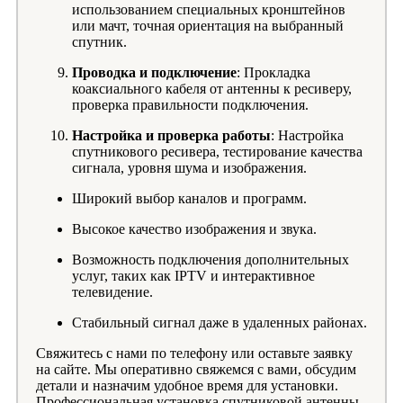
использованием специальных кронштейнов
или мачт, точная ориентация на выбранный
спутник.
Проводка и подключение
: Прокладка
коаксиального кабеля от антенны к ресиверу,
проверка правильности подключения.
Настройка и проверка работы
: Настройка
спутникового ресивера, тестирование качества
сигнала, уровня шума и изображения.
Широкий выбор каналов и программ.
Высокое качество изображения и звука.
Возможность подключения дополнительных
услуг, таких как IPTV и интерактивное
телевидение.
Стабильный сигнал даже в удаленных районах.
Свяжитесь с нами по телефону или оставьте заявку
на сайте. Мы оперативно свяжемся с вами, обсудим
детали и назначим удобное время для установки.
Профессиональная установка спутниковой антенны