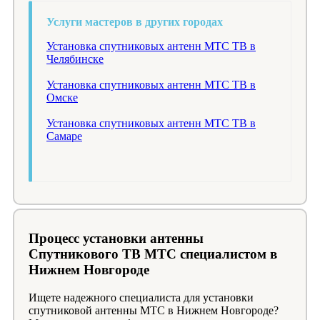
Услуги мастеров в других городах
Установка спутниковых антенн МТС ТВ в
Челябинске
Установка спутниковых антенн МТС ТВ в
Омске
Установка спутниковых антенн МТС ТВ в
Самаре
Процесс установки антенны
Спутникового ТВ МТС специалистом в
Нижнем Новгороде
Ищете надежного специалиста для установки
спутниковой антенны МТС в Нижнем Новгороде?