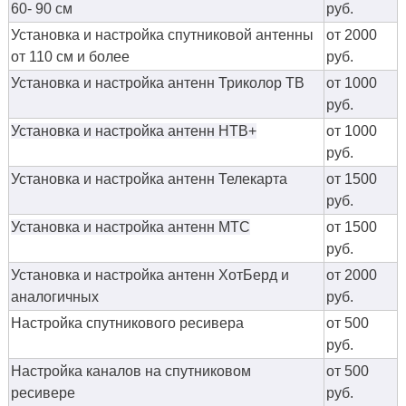
60- 90 см
руб.
Установка и настройка спутниковой антенны
от 2000
от 110 см и более
руб.
Установка и настройка антенн Триколор ТВ
от 1000
руб.
Установка и настройка антенн НТВ+
от 1000
руб.
Установка и настройка антенн Телекарта
от 1500
руб.
Установка и настройка антенн МТС
от 1500
руб.
Установка и настройка антенн ХотБерд и
от 2000
аналогичных
руб.
Настройка спутникового ресивера
от 500
руб.
Настройка каналов на спутниковом
от 500
ресивере
руб.