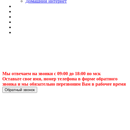
Домашний интернет
Мы отвечаем на звонки с 09:00 до 18:00 по мск
Оставьте свое имя, номер телефона в форме обратного
звонка и мы обязательно перезвоним Вам в рабочее время
Обратный звонок
Установка
спутниковых МТС