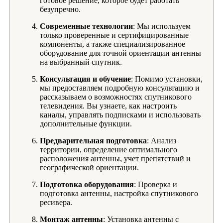
готовое решение, которое будет работать
безупречно.
Современные технологии
: Мы используем
только проверенные и сертифицированные
компоненты, а также специализированное
оборудование для точной ориентации антенны
на выбранный спутник.
Консультация и обучение
: Помимо установки,
мы предоставляем подробную консультацию и
рассказываем о возможностях спутникового
телевидения. Вы узнаете, как настроить
каналы, управлять подписками и использовать
дополнительные функции.
Предварительная подготовка
: Анализ
территории, определение оптимального
расположения антенны, учет препятствий и
географической ориентации.
Подготовка оборудования
: Проверка и
подготовка антенны, настройка спутникового
ресивера.
Монтаж антенны
: Установка антенны с