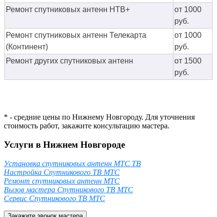
Ремонт спутниковых антенн НТВ+
от 1000
руб.
Ремонт спутниковых антенн Телекарта
от 1000
(Континент)
руб.
Ремонт других спутниковых антенн
от 1500
руб.
* - средние цены по Нижнему Новгороду. Для уточнения
стоимость работ, закажите консультацию мастера.
Услуги в Нижнем Новгороде
Установка спутниковых антенн МТС ТВ
Настройка Спутникового ТВ МТС
Ремонт спутниковых антенн МТС
Вызов мастера Спутникового ТВ МТС
Сервис Спутникового ТВ МТС
Закажите звонок мастера