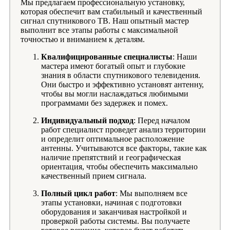
Мы предлагаем профессиональную установку,
которая обеспечит вам стабильный и качественный
сигнал спутникового ТВ. Наш опытный мастер
выполнит все этапы работы с максимальной
точностью и вниманием к деталям.
Квалифицированные специалисты
: Наши
мастера имеют богатый опыт и глубокие
знания в области спутникового телевидения.
Они быстро и эффективно установят антенну,
чтобы вы могли наслаждаться любимыми
программами без задержек и помех.
Индивидуальный подход
: Перед началом
работ специалист проведет анализ территории
и определит оптимальное расположение
антенны. Учитываются все факторы, такие как
наличие препятствий и географическая
ориентация, чтобы обеспечить максимально
качественный прием сигнала.
Полный цикл работ
: Мы выполняем все
этапы установки, начиная с подготовки
оборудования и заканчивая настройкой и
проверкой работы системы. Вы получаете