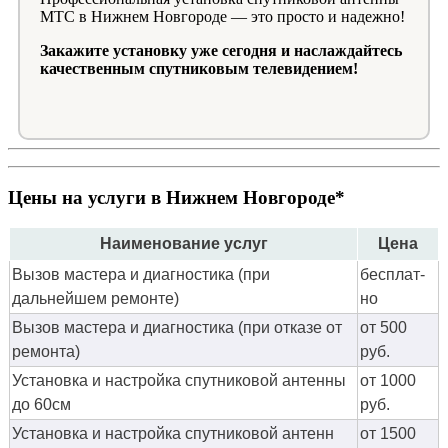
МТС в Нижнем Новгороде — это просто и надежно!
Закажите установку уже сегодня и наслаждайтесь
качественным спутниковым телевидением!
Цены на услуги в Нижнем Новгороде*
Наименование услуг
Цена
Вызов мастера и диагностика (при
бес­плат­
дальнейшем ремонте)
но
Вызов мастера и диагностика (при отказе от
от 500
ремонта)
руб.
Установка и настройка спутниковой антенны
от 1000
до 60см
руб.
Установка и настройка спутниковой антенн
от 1500