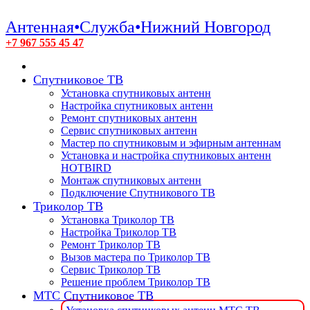
Антенная•Служба•Нижний Новгород
+7 967 555 45 47
Спутниковое ТВ
Установка спутниковых антенн
Настройка спутниковых антенн
Ремонт спутниковых антенн
Сервис спутниковых антенн
Мастер по спутниковым и эфирным антеннам
Установка и настройка спутниковых антенн
HOTBIRD
Монтаж спутниковых антенн
Подключение Спутникового ТВ
Триколор ТВ
Установка Триколор ТВ
Настройка Триколор ТВ
Ремонт Триколор ТВ
Вызов мастера по Триколор ТВ
Сервис Триколор ТВ
Решение проблем Триколор ТВ
МТС Спутниковое ТВ