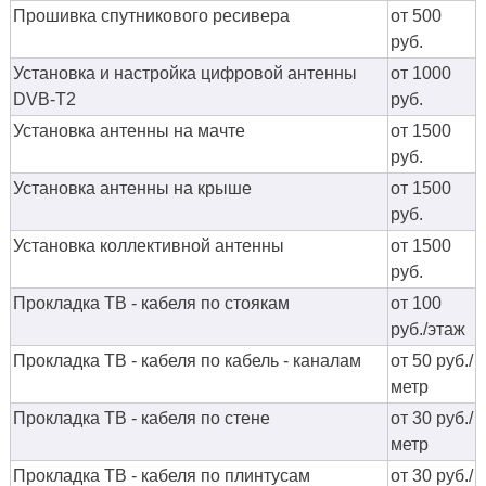
Прошивка спутникового ресивера
от 500
руб.
Установка и настройка цифровой антенны
от 1000
DVB-T2
руб.
Установка антенны на мачте
от 1500
руб.
Установка антенны на крыше
от 1500
руб.
Установка коллективной антенны
от 1500
руб.
Прокладка ТВ - кабеля по стоякам
от 100
руб./этаж
Прокладка ТВ - кабеля по кабель - каналам
от 50 руб./
метр
Прокладка ТВ - кабеля по стене
от 30 руб./
метр
Прокладка ТВ - кабеля по плинтусам
от 30 руб./