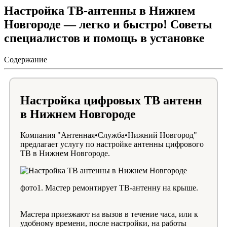
Настройка ТВ-антенны в Нижнем
Новгороде — легко и быстро! Советы
специалистов и помощь в установке
Содержание
Настройка цифровых ТВ антенн
в Нижнем Новгороде
Компания "Антенная•Служба•Нижний Новгород"
предлагает услугу по настройке антенны цифрового
ТВ в Нижнем Новгороде.
фото1. Мастер ремонтирует ТВ-антенну на крыше.
Мастера приезжают на вызов в течение часа, или к
удобному времени, после настройки, на работы