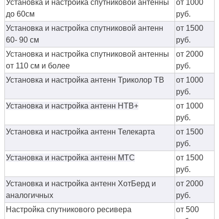
Установка и настройка спутниковой антенны
от 1000
до 60см
руб.
Установка и настройка спутниковой антенн
от 1500
60- 90 см
руб.
Установка и настройка спутниковой антенны
от 2000
от 110 см и более
руб.
Установка и настройка антенн Триколор ТВ
от 1000
руб.
Установка и настройка антенн НТВ+
от 1000
руб.
Установка и настройка антенн Телекарта
от 1500
руб.
Установка и настройка антенн МТС
от 1500
руб.
Установка и настройка антенн ХотБерд и
от 2000
аналогичных
руб.
Настройка спутникового ресивера
от 500