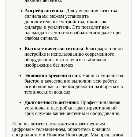
наклона антенны.
Апгрейд антенны
: Для улучшения качества
сигнала мы можем установить
дополнительные устройства, такие как
фильтры и усилители. Это позволит вам
наслаждаться четким изображением даже при
слабом сигнале.
Высокое качество сигнала
: Благодаря точной
настройке и использованию современного
оборудования, вы получите стабильное
изображение без помех.
Экономия времени и сил
: Наши специалисты
быстро и качественно выполнят всю работу,
освободив вас от необходимости разбираться в
технических нюансах.
Долговечность антенны
: Профессиональная
установка и настройка гарантируют долгий
срок службы вашей антенны и оборудования.
Если вы хотите наслаждаться качественным
цифровым телевидением, обратитесь к нашим
специалистам в Нижнем Новгороде. Мы предлагаем