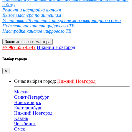
и дому
Ремонт и настройка антенн
Вызов мастера по антеннам
Установка ТВ антенны на крыше многоквартирного дома
Подключение антенн цифрового ТВ
Настройка каналов цифрового ТВ
Закажите звонок мастера
+7 967 555 45 47
Нижний Новгород
Выбор города
×
Сечас выбран город:
Нижний Новгород
Москва
Санкт-Петербург
Новосибирск
Екатеринбург
Нижний Новгород
Казань
Челябинск
Омск