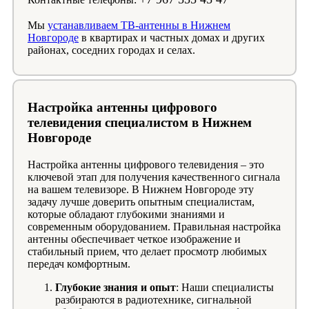
Мы
устанавливаем ТВ-антенны в Нижнем
Новгороде
в квартирах и частных домах и других
районах, соседних городах и селах.
Настройка антенны цифрового
телевидения специалистом в Нижнем
Новгороде
Настройка антенны цифрового телевидения – это
ключевой этап для получения качественного сигнала
на вашем телевизоре. В Нижнем Новгороде эту
задачу лучше доверить опытным специалистам,
которые обладают глубокими знаниями и
современным оборудованием. Правильная настройка
антенны обеспечивает четкое изображение и
стабильный прием, что делает просмотр любимых
передач комфортным.
Глубокие знания и опыт
: Наши специалисты
разбираются в радиотехнике, сигнальной