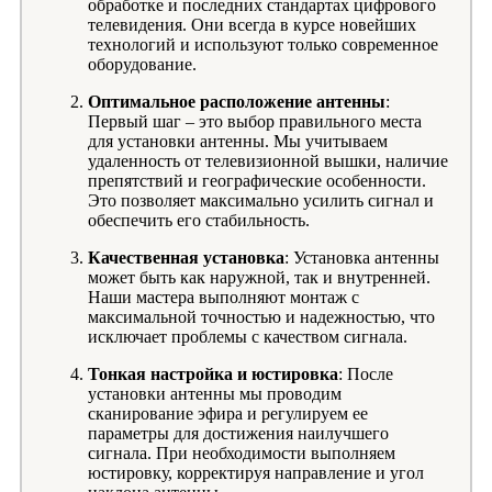
обработке и последних стандартах цифрового
телевидения. Они всегда в курсе новейших
технологий и используют только современное
оборудование.
Оптимальное расположение антенны
:
Первый шаг – это выбор правильного места
для установки антенны. Мы учитываем
удаленность от телевизионной вышки, наличие
препятствий и географические особенности.
Это позволяет максимально усилить сигнал и
обеспечить его стабильность.
Качественная установка
: Установка антенны
может быть как наружной, так и внутренней.
Наши мастера выполняют монтаж с
максимальной точностью и надежностью, что
исключает проблемы с качеством сигнала.
Тонкая настройка и юстировка
: После
установки антенны мы проводим
сканирование эфира и регулируем ее
параметры для достижения наилучшего
сигнала. При необходимости выполняем
юстировку, корректируя направление и угол