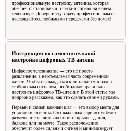
профессиональную настройку антенны, которая
обеспечит стабильный и четкий сигнал на вашем
телевизоре. Доверьте эту задачу профессионалам и
наслаждайтесь любимыми передачами без помех!
Инструкция по самостоятельной
настройке цифровых ТВ антенн
Цифровое телевидение — это не просто
развлечение, а неотъемлемая часть современной
жизни. Чтобы наслаждаться кристально чистым и
стабильным сигналом, необходимо правильно
настроить цифровую ТВ-антенну. В этой статье мы
подробно расскажем, как это сделать своими руками.
Первый и самый важный шаг — это выбор места для
установки антенны. Оптимальным вариантом будет
размещение на возвышенности: крыше здания,
балконе или на мачте. Такое расположение
обеспечит более сильный сигнал и минимизирует