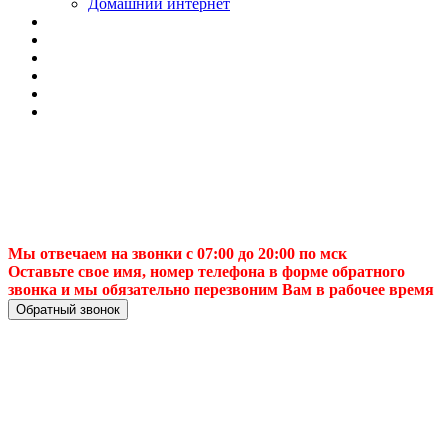
Домашний интернет
Мы отвечаем на звонки с 07:00 до 20:00 по мск
Оставьте свое имя, номер телефона в форме обратного
звонка и мы обязательно перезвоним Вам в рабочее время
Обратный звонок
Настройка ТВ-
антенны в Нижнем