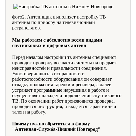
фото2. Антеннщик выполняет настройку ТВ
антенны по прибору на телевизионный
ретранслятор.
Мы работаем с абсолютно всеми видами
спутниковых и цифровых антенн
Перед началом настройки тв антенны специалист
проводит проверку все части системы на предмет
неисправностей и правильности соединения.
Удостоверившись в исправности и
работоспособности оборудования он совершает
отладку положения тарелки и ресивера, а далее
устраняет программные нарушения в работе и
осуществляет наладку и подключение спутникового
ТВ. По окончании работ производится проверка,
проводится инструкция, и выдается гарантийный
талон на работу.
Почему нужно обратиться в фирму
"Антенная•Служба•Нижний Новгород"