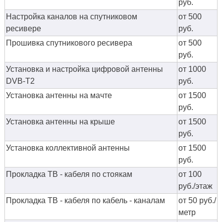
руб.
Настройка каналов на спутниковом
от 500
ресивере
руб.
Прошивка спутникового ресивера
от 500
руб.
Установка и настройка цифровой антенны
от 1000
DVB-T2
руб.
Установка антенны на мачте
от 1500
руб.
Установка антенны на крыше
от 1500
руб.
Установка коллективной антенны
от 1500
руб.
Прокладка ТВ - кабеля по стоякам
от 100
руб./этаж
Прокладка ТВ - кабеля по кабель - каналам
от 50 руб./
метр