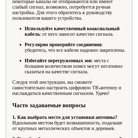
некоторые каналы не отображаются или имеют
слабый сигнал, возможно, потребуется ручная
настройка. Для этого обратитесь к руководству
пользователя вашего устройства.
Используйте качественный коаксиальный
кабель
: от него зависит качество сигнала.
Регулярно проверяйте соединения
:
убедитесь, что все кабели надежно закреплены.
Избегайте перегруженных зон
: места с
большим количеством помех могут негативно
сказаться на качестве сигнала.
Следуя этой инструкции, вы сможете
самостоятельно настроить цифровую ТВ-антенну и
наслаждаться качественным сигналом. Удачи!
Часто задаваемые вопросы
1. Как выбрать место для установки антенны?
Идеальным местом будет возвышенность, подальше
от крупных металлических объектов и деревьев.