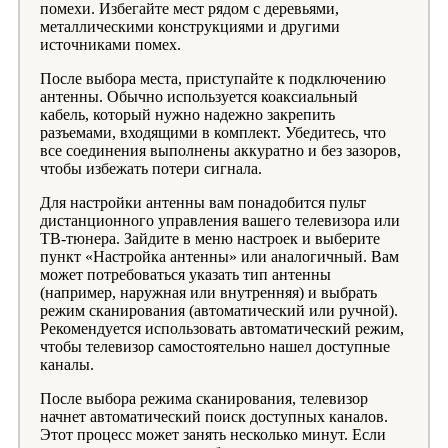
помехи. Избегайте мест рядом с деревьями,
металлическими конструкциями и другими
источниками помех.
После выбора места, приступайте к подключению
антенны. Обычно используется коаксиальный
кабель, который нужно надежно закрепить
разъемами, входящими в комплект. Убедитесь, что
все соединения выполнены аккуратно и без зазоров,
чтобы избежать потери сигнала.
Для настройки антенны вам понадобится пульт
дистанционного управления вашего телевизора или
ТВ-тюнера. Зайдите в меню настроек и выберите
пункт «Настройка антенны» или аналогичный. Вам
может потребоваться указать тип антенны
(например, наружная или внутренняя) и выбрать
режим сканирования (автоматический или ручной).
Рекомендуется использовать автоматический режим,
чтобы телевизор самостоятельно нашел доступные
каналы.
После выбора режима сканирования, телевизор
начнет автоматический поиск доступных каналов.
Этот процесс может занять несколько минут. Если