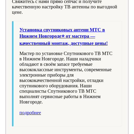
Свяжитесь с нами прямо сейчас и получите
качественную настройку ТВ антенны по выгодной
цене.
Установка спутниковых антенн МТС в
Нижнем Новгороде⭐ от мастера —
качественный монтаж, доступные цены!
Мастер по установке Спутникового ТВ МТС
в Нижнем Новгороде. Наши наладчики
обладают в своём запасе требуемые
высококлассные инструменты, современные
электронные приборы для
высококачественной настройки, отладки
спутникового оборудования. Наши
специалисты Спутникового ТВ МТС
выполнят сервисные работы в Нижнем
Новгороде.
подробнее