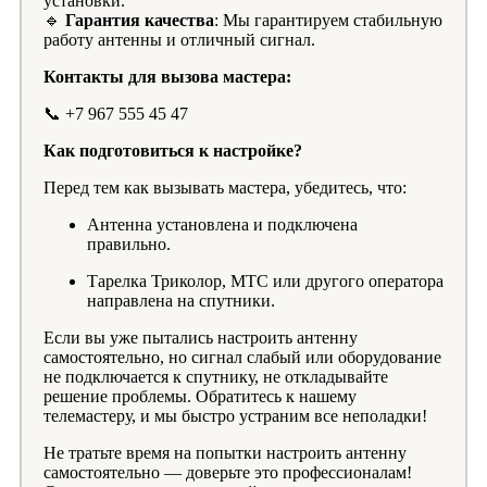
установки.
🔹
Гарантия качества
: Мы гарантируем стабильную
работу антенны и отличный сигнал.
Контакты для вызова мастера:
📞 +7 967 555 45 47
Как подготовиться к настройке?
Перед тем как вызывать мастера, убедитесь, что:
Антенна установлена и подключена
правильно.
Тарелка Триколор, МТС или другого оператора
направлена на спутники.
Если вы уже пытались настроить антенну
самостоятельно, но сигнал слабый или оборудование
не подключается к спутнику, не откладывайте
решение проблемы. Обратитесь к нашему
телемастеру, и мы быстро устраним все неполадки!
Не тратьте время на попытки настроить антенну
самостоятельно — доверьте это профессионалам!