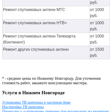
руб.
Ремонт спутниковых антенн МТС
от 1000
руб.
Ремонт спутниковых антенн НТВ+
от 1000
руб.
Ремонт спутниковых антенн Телекарта
от 1000
(Континент)
руб.
Ремонт других спутниковых антенн
от 1500
руб.
* - средние цены по Нижнему Новгороду. Для уточнения
стоимость работ, закажите консультацию мастера.
Услуги в Нижнем Новгороде
Установка ТВ антенны в частном доме
Настройка ТВ антенны
Провести и установить антенну для телевизора по квартире