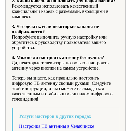
2. Какой кабель использовать для подключения?
Рекомендуется использовать качественный
коаксиальный кабель с разъемами, входящими в
комплект.
3. Что делать, если некоторые каналы не
отображаются?
Попробуйте выполнить ручную настройку или
обратитесь к руководству пользователя вашего
устройства.
4. Можно ли настроить антенну без пульта?
Да, некоторые телевизоры позволяют настроить
антенну через кнопки на самом устройстве.
Теперь вы знаете, как правильно настроить
цифровую ТВ-антенну своими руками. Следуйте
этой инструкции, и вы сможете наслаждаться
качественным и стабильным сигналом цифрового
телевидения!
Услуги мастеров в других городах
Настройка ТВ антенны в Челябинске