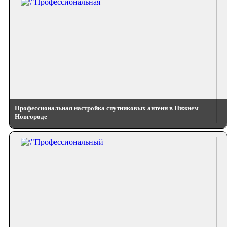
Профессиональная настройка спутниковых антенн в Нижнем
Новгороде