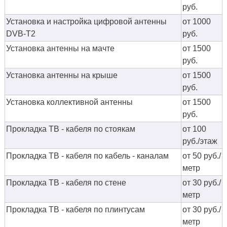
руб.
Установка и настройка цифровой антенны
от 1000
DVB-T2
руб.
Установка антенны на мачте
от 1500
руб.
Установка антенны на крыше
от 1500
руб.
Установка коллективной антенны
от 1500
руб.
Прокладка ТВ - кабеля по стоякам
от 100
руб./этаж
Прокладка ТВ - кабеля по кабель - каналам
от 50 руб./
метр
Прокладка ТВ - кабеля по стене
от 30 руб./
метр
Прокладка ТВ - кабеля по плинтусам
от 30 руб./
метр