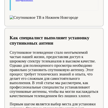
Как специалист выполняет установку
спутниковых антенн
Спутниковое телевидение стало неотъемлемой
частью нашей жизни, предоставляя доступ к
широкому спектру телеканалов в высоком качестве.
Однако для полноценного просмотра необходимо
правильно установить спутниковую антенну. Этот
процесс требует технических знаний и опыта, что
делает его сложным для самостоятельного
выполнения. В этой статье мы рассмотрим, как
профессиональные специалисты устанавливают
спутниковые антенны, чтобы вы могли наслаждаться
качественным телевидением без лишних хлопот.
Первым шагом является выбор места для установки