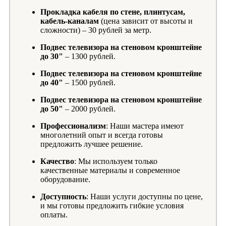
Прокладка кабеля по стене, плинтусам,
кабель-каналам
(цена зависит от высоты и
сложности) – 30 рублей за метр.
Подвес телевизора на стеновом кронштейне
до 30"
– 1300 рублей.
Подвес телевизора на стеновом кронштейне
до 40"
– 1500 рублей.
Подвес телевизора на стеновом кронштейне
до 50"
– 2000 рублей.
Профессионализм
: Наши мастера имеют
многолетний опыт и всегда готовы
предложить лучшее решение.
Качество
: Мы используем только
качественные материалы и современное
оборудование.
Доступность
: Наши услуги доступны по цене,
и мы готовы предложить гибкие условия
оплаты.