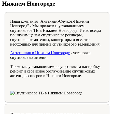
Нижнем Новгороде
Наша компания "Антенная•Служба•Нижний
Новгород" - Мы продаем и устанавливаем
спутниковое ТВ в Нижнем Новгороде. У нас всегда
по низким ценам спутниковые ресиверы,
спутниковые антенны, конверторы и все, что
необходимо для приема спутникового телевидения.
Антеннщик в Нижнем Новгороде
- установка
спутниковых антенн.
Также мы устанавливаем, осуществляем настройку,
ремонт и сервисное обслуживание спутниковых
антенн, ресиверов в Нижнем Новгороде.