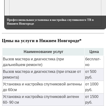
Профессиональная установка и настройка спутникового ТВ в
Нижнем Новгороде
Цены на услуги в Нижнем Новгороде*
Наименование услуг
Цена
Вызов мастера и диагностика (при
бес­плат­
дальнейшем ремонте)
но
Вызов мастера и диагностика (при отказе от
от 500
ремонта)
руб.
Установка и настройка спутниковой антенны
от 1000
до 60см
руб.
Установка и настройка спутниковой антенн
от 1500
60- 90 см
руб.