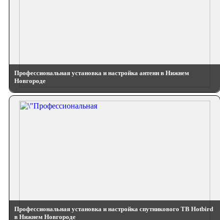
Профессиональная установка и настройка антенн в Нижнем
Новгороде
Профессиональная установка и настройка спутникового ТВ Hotbird
в Нижнем Новгороде