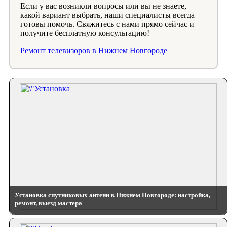
Если у вас возникли вопросы или вы не знаете,
какой вариант выбрать, наши специалисты всегда
готовы помочь. Свяжитесь с нами прямо сейчас и
получите бесплатную консультацию!
Ремонт телевизоров в Нижнем Новгороде
Установка спутниковых антенн в Нижнем Новгороде: настройка,
ремонт, выезд мастера