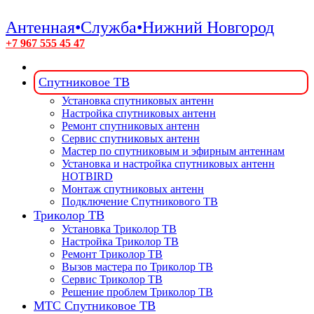
Антенная•Служба•Нижний Новгород
+7 967 555 45 47
Спутниковое ТВ
Установка спутниковых антенн
Настройка спутниковых антенн
Ремонт спутниковых антенн
Сервис спутниковых антенн
Мастер по спутниковым и эфирным антеннам
Установка и настройка спутниковых антенн
HOTBIRD
Монтаж спутниковых антенн
Подключение Спутникового ТВ
Триколор ТВ
Установка Триколор ТВ
Настройка Триколор ТВ
Ремонт Триколор ТВ
Вызов мастера по Триколор ТВ
Сервис Триколор ТВ
Решение проблем Триколор ТВ
МТС Спутниковое ТВ