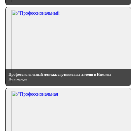
Профессиональный монтаж спутниковых антенн в Нижнем
Новгороде