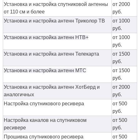
Установка и настройка спутниковой антенны
от 2000
от 110 см и более
руб.
Установка и настройка антенн Триколор ТВ
от 1000
руб.
Установка и настройка антенн НТВ+
от 1000
руб.
Установка и настройка антенн Телекарта
от 1500
руб.
Установка и настройка антенн МТС
от 1500
руб.
Установка и настройка антенн ХотБерд и
от 2000
аналогичных
руб.
Настройка спутникового ресивера
от 500
руб.
Настройка каналов на спутниковом
от 500
ресивере
руб.
Прошивка спутникового ресивера
от 500