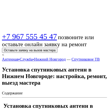
спутниковых
антенн
+7 967 555 45 47
позвоните или
оставьте онлайн заявку на ремонт
Оставьте заявку на вызов мастера
<
Антенная•Служба•Нижний Новгород
—
Спутниковое ТВ
Установка спутниковых антенн в
Нижнем Новгороде: настройка, ремонт,
выезд мастера
Содержание
Установка спутниковых антенн в