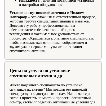
Надежность
: гарантия правильной установки
и настройки оборудования.
Установка спутниковой антенны в Нижнем
Новгороде
– это сложный и ответственный процесс,
который требует специальных знаний и навыков.
Доверяя эту работу профессионалам, вы
обеспечиваете себе качественный прием
телевидения и максимальное удовольствие от
просмотра. Обращайтесь к опытным специалистам,
чтобы наслаждаться отличным изображением и
звуком уже в первые минуты использования
спутниковой антенны.
Цены на услуги по установке
спутниковых антенн и др.
Ищете надежного специалиста по установке
спутниковых антенн? Мы предлагаем широкий
спектр услуг по доступным ценам. Наши мастера
готовы приехать на место и провести бесплатный
осмотр, чтобы определить оптимальные условия для