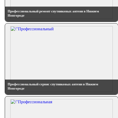
Профессиональный ремонт спутниковых антенн в Нижнем
Новгороде
Профессиональный сервис спутниковых антенн в Нижнем
Новгороде