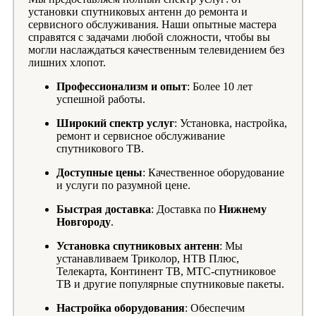
установки спутниковых антенн до ремонта и
сервисного обслуживания. Наши опытные мастера
справятся с задачами любой сложности, чтобы вы
могли наслаждаться качественным телевидением без
лишних хлопот.
Профессионализм и опыт
: Более 10 лет
успешной работы.
Широкий спектр услуг
: Установка, настройка,
ремонт и сервисное обслуживание
спутникового ТВ.
Доступные цены
: Качественное оборудование
и услуги по разумной цене.
Быстрая доставка
: Доставка по
Нижнему
Новгороду
.
Установка спутниковых антенн
: Мы
устанавливаем Триколор, НТВ Плюс,
Телекарта, Континент ТВ, МТС-спутниковое
ТВ и другие популярные спутниковые пакеты.
Настройка оборудования
: Обеспечим