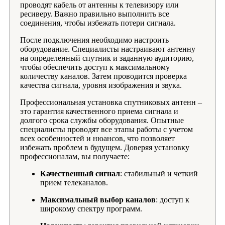
проводят кабель от антенны к телевизору или
ресиверу. Важно правильно выполнить все
соединения, чтобы избежать потери сигнала.
После подключения необходимо настроить
оборудование. Специалисты настраивают антенну
на определенный спутник и заданную аудиторию,
чтобы обеспечить доступ к максимальному
количеству каналов. Затем проводится проверка
качества сигнала, уровня изображения и звука.
Профессиональная установка спутниковых антенн –
это гарантия качественного приема сигнала и
долгого срока службы оборудования. Опытные
специалисты проводят все этапы работы с учетом
всех особенностей и нюансов, что позволяет
избежать проблем в будущем. Доверяя установку
профессионалам, вы получаете:
Качественный сигнал
: стабильный и четкий
прием телеканалов.
Максимальный выбор каналов
: доступ к
широкому спектру программ.