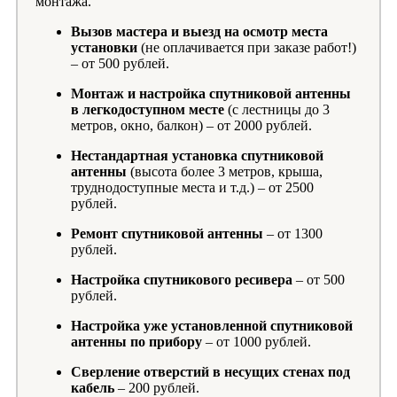
монтажа.
Вызов мастера и выезд на осмотр места
установки
(не оплачивается при заказе работ!)
– от 500 рублей.
Монтаж и настройка спутниковой антенны
в легкодоступном месте
(с лестницы до 3
метров, окно, балкон) – от 2000 рублей.
Нестандартная установка спутниковой
антенны
(высота более 3 метров, крыша,
труднодоступные места и т.д.) – от 2500
рублей.
Ремонт спутниковой антенны
– от 1300
рублей.
Настройка спутникового ресивера
– от 500
рублей.
Настройка уже установленной спутниковой
антенны по прибору
– от 1000 рублей.
Сверление отверстий в несущих стенах под
кабель
– 200 рублей.