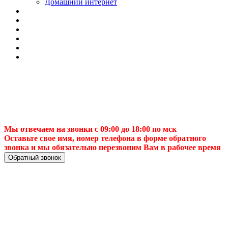
Домашний интернет
Мы отвечаем на звонки с 09:00 до 18:00 по мск
Оставьте свое имя, номер телефона в форме обратного
звонка и мы обязательно перезвоним Вам в рабочее время
Обратный звонок
Установка и
настройка