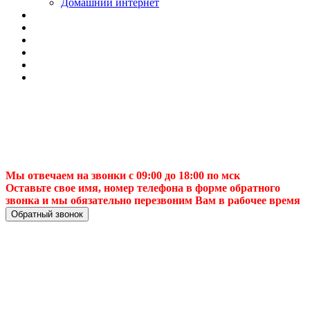
Домашний интернет
Мы отвечаем на звонки с 09:00 до 18:00 по мск
Оставьте свое имя, номер телефона в форме обратного
звонка и мы обязательно перезвоним Вам в рабочее время
Обратный звонок
Установка
спутникового