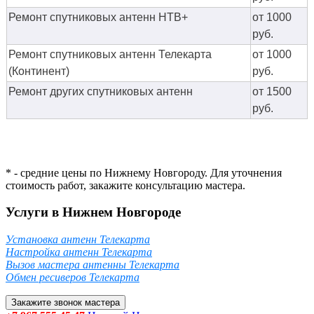
Ремонт спутниковых антенн НТВ+
от 1000
руб.
Ремонт спутниковых антенн Телекарта
от 1000
(Континент)
руб.
Ремонт других спутниковых антенн
от 1500
руб.
* - средние цены по Нижнему Новгороду. Для уточнения
стоимость работ, закажите консультацию мастера.
Услуги в Нижнем Новгороде
Установка антенн Телекарта
Настройка антенн Телекарта
Вызов мастера антенны Телекарта
Обмен ресиверов Телекарта
Закажите звонок мастера