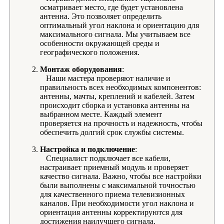
осматривает место, где будет установлена
антенна. Это позволяет определить
оптимальный угол наклона и ориентацию для
максимального сигнала. Мы учитываем все
особенности окружающей среды и
географического положения.
Монтаж оборудования
:
Наши мастера проверяют наличие и
правильность всех необходимых компонентов:
антенны, мачты, креплений и кабелей. Затем
происходит сборка и установка антенны на
выбранном месте. Каждый элемент
проверяется на прочность и надежность, чтобы
обеспечить долгий срок службы системы.
Настройка и подключение
:
Специалист подключает все кабели,
настраивает приемный модуль и проверяет
качество сигнала. Важно, чтобы все настройки
были выполнены с максимальной точностью
для качественного приема телевизионных
каналов. При необходимости угол наклона и
ориентация антенны корректируются для
достижения наилучшего сигнала.