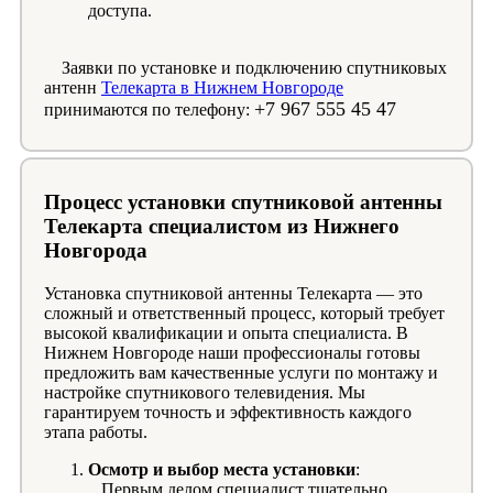
доступа.
Заявки по установке и подключению спутниковых
антенн
Телекарта в Нижнем Новгороде
+7 967 555 45 47
принимаются по телефону:
Процесс установки спутниковой антенны
Телекарта специалистом из Нижнего
Новгорода
Установка спутниковой антенны Телекарта — это
сложный и ответственный процесс, который требует
высокой квалификации и опыта специалиста. В
Нижнем Новгороде наши профессионалы готовы
предложить вам качественные услуги по монтажу и
настройке спутникового телевидения. Мы
гарантируем точность и эффективность каждого
этапа работы.
Осмотр и выбор места установки
:
Первым делом специалист тщательно