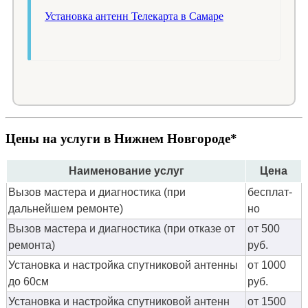
Установка антенн Телекарта в Самаре
Цены на услуги в Нижнем Новгороде*
Наименование услуг
Цена
Вызов мастера и диагностика (при
бес­плат­
дальнейшем ремонте)
но
Вызов мастера и диагностика (при отказе от
от 500
ремонта)
руб.
Установка и настройка спутниковой антенны
от 1000
до 60см
руб.
Установка и настройка спутниковой антенн
от 1500