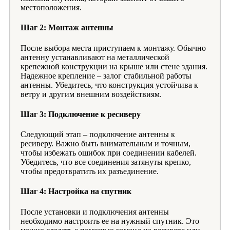
местоположения.
Шаг 2: Монтаж антенны
После выбора места приступаем к монтажу. Обычно
антенну устанавливают на металлической
крепежной конструкции на крыше или стене здания.
Надежное крепление – залог стабильной работы
антенны. Убедитесь, что конструкция устойчива к
ветру и другим внешним воздействиям.
Шаг 3: Подключение к ресиверу
Следующий этап – подключение антенны к
ресиверу. Важно быть внимательным и точным,
чтобы избежать ошибок при соединении кабелей.
Убедитесь, что все соединения затянуты крепко,
чтобы предотвратить их разъединение.
Шаг 4: Настройка на спутник
После установки и подключения антенны
необходимо настроить ее на нужный спутник. Это