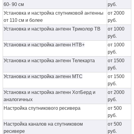
60- 90 см
руб.
Установка и настройка спутниковой антенны
от 2000
от 110 см и более
руб.
Установка и настройка антенн Триколор ТВ
от 1000
руб.
Установка и настройка антенн НТВ+
от 1000
руб.
Установка и настройка антенн Телекарта
от 1500
руб.
Установка и настройка антенн МТС
от 1500
руб.
Установка и настройка антенн ХотБерд и
от 2000
аналогичных
руб.
Настройка спутникового ресивера
от 500
руб.
Настройка каналов на спутниковом
от 500
ресивере
руб.