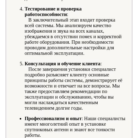
Тестирование и проверка
работоспособности
:
В заключительный этап входит проверка
всей системы. Мы анализируем качество
изображения и звука на всех каналах,
убеждаемся в отсутствии помех и корректной
работе оборудования. При необходимости
проводим дополнительные настройки для
оптимальной эксплуатации.
Консультация и обучение клиента
:
После завершения установки специалист
подробно разъясняет клиенту основные
принципы работы системы, демонстрирует её
возможности и отвечает на все вопросы. Мы
также предоставляем рекомендации по
эксплуатации и обслуживанию, чтобы вы
могли наслаждаться качественным
телевидением долгие годы.
Профессионализм и опыт
: Наши специалисты
имеют многолетний опыт в установке
спутниковых антенн и знают все тонкости
работы.