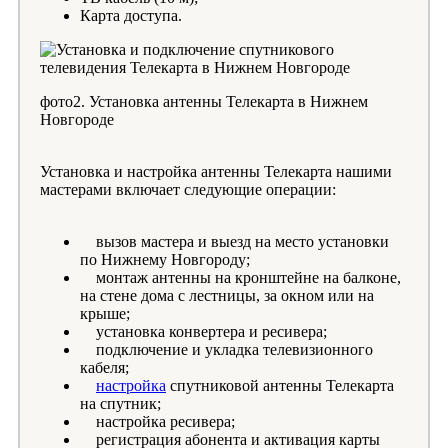
Карта доступа.
фото2. Установка антенны Телекарта в Нижнем
Новгороде
Установка и настройка антенны Телекарта нашими
мастерами включает следующие операции:
вызов мастера и выезд на место установки
по Нижнему Новгороду;
монтаж антенны на кронштейне на балконе,
на стене дома с лестницы, за окном или на
крыше;
установка конвертера и ресивера;
подключение и укладка телевизионного
кабеля;
настройка
спутниковой антенны Телекарта
на спутник;
настройка ресивера;
регистрация абонента и активация карты