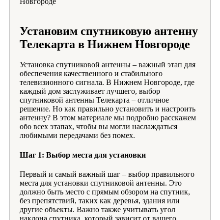
Новгороде
Установим спутниковую антенну
Телекарта в Нижнем Новгороде
Установка спутниковой антенны – важный этап для
обеспечения качественного и стабильного
телевизионного сигнала. В Нижнем Новгороде, где
каждый дом заслуживает лучшего, выбор
спутниковой антенны Телекарта – отличное
решение. Но как правильно установить и настроить
антенну? В этом материале мы подробно расскажем
обо всех этапах, чтобы вы могли наслаждаться
любимыми передачами без помех.
Шаг 1: Выбор места для установки
Первый и самый важный шаг – выбор правильного
места для установки спутниковой антенны. Это
должно быть место с прямым обзором на спутник,
без препятствий, таких как деревья, здания или
другие объекты. Важно также учитывать угол
наклона спутника, который зависит от вашего