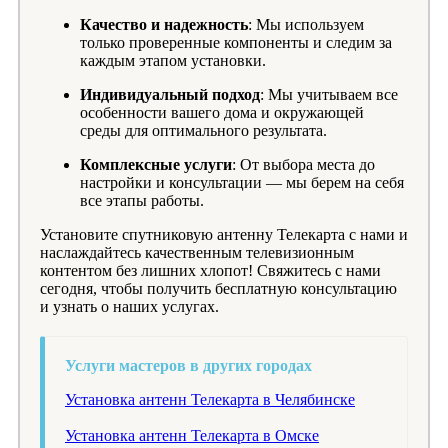
Качество и надежность
: Мы используем
только проверенные компоненты и следим за
каждым этапом установки.
Индивидуальный подход
: Мы учитываем все
особенности вашего дома и окружающей
среды для оптимального результата.
Комплексные услуги
: От выбора места до
настройки и консультации — мы берем на себя
все этапы работы.
Установите спутниковую антенну Телекарта с нами и
наслаждайтесь качественным телевизионным
контентом без лишних хлопот! Свяжитесь с нами
сегодня, чтобы получить бесплатную консультацию
и узнать о наших услугах.
Услуги мастеров в других городах
Установка антенн Телекарта в Челябинске
Установка антенн Телекарта в Омске