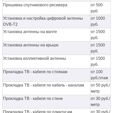
Прошивка спутникового ресивера
от 500
руб.
Установка и настройка цифровой антенны
от 1000
DVB-T2
руб.
Установка антенны на мачте
от 1500
руб.
Установка антенны на крыше
от 1500
руб.
Установка коллективной антенны
от 1500
руб.
Прокладка ТВ - кабеля по стоякам
от 100
руб./этаж
Прокладка ТВ - кабеля по кабель - каналам
от 50 руб./
метр
Прокладка ТВ - кабеля по стене
от 30 руб./
метр
Прокладка ТВ - кабеля по плинтусам
от 30 руб./