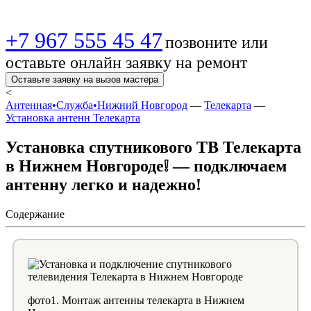
+7 967 555 45 47
позвоните или
оставьте онлайн заявку на ремонт
Оставьте заявку на вызов мастера
<
Антенная•Служба•Нижний Новгород
—
Телекарта
—
Установка антенн Телекарта
Установка спутникового ТВ Телекарта
в Нижнем Новгороде❕ — подключаем
антенну легко и надежно!
Содержание
фото1. Монтаж антенны телекарта в Нижнем