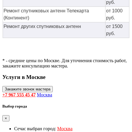
руб.
Ремонт спутниковых антенн Телекарта
от 1000
(Континент)
руб.
Ремонт других спутниковых антенн
от 1500
руб.
* - средние цены по Москве. Для уточнения стоимость работ,
закажите консультацию мастера.
Услуги в Москве
Закажите звонок мастера
+7 967 555 45 47
Москва
Выбор города
×
Сечас выбран город:
Москва