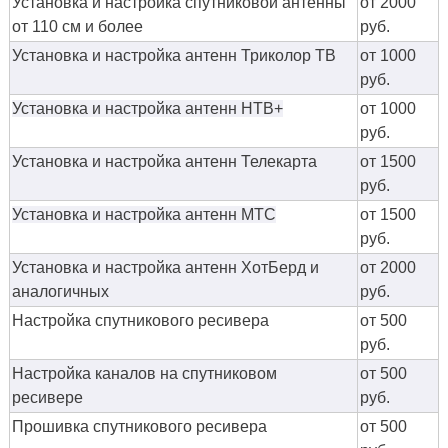
Установка и настройка спутниковой антенны
от 2000
от 110 см и более
руб.
Установка и настройка антенн Триколор ТВ
от 1000
руб.
Установка и настройка антенн НТВ+
от 1000
руб.
Установка и настройка антенн Телекарта
от 1500
руб.
Установка и настройка антенн МТС
от 1500
руб.
Установка и настройка антенн ХотБерд и
от 2000
аналогичных
руб.
Настройка спутникового ресивера
от 500
руб.
Настройка каналов на спутниковом
от 500
ресивере
руб.
Прошивка спутникового ресивера
от 500