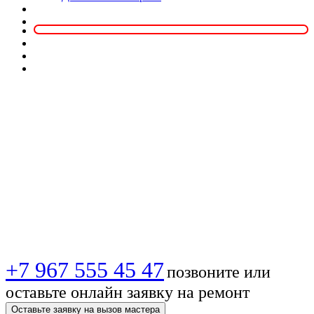
Сервис для
мастеров по
антеннам из
Москвы
+7 967 555 45 47
позвоните или
оставьте онлайн заявку на ремонт
Оставьте заявку на вызов мастера