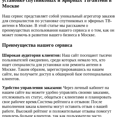
установке спутниковых и эфирных ТВ-антенн в
Москве
Наш сервис представляет собой уникальный агрегатор заказов
для специалистов по установке спутниковых и эфирных ТВ-
антенн в Москве. В этой статье мы расскажем о
преимуществах использования нашего сервиса и о том, как он
может помочь в развитии вашего бизнеса в Москве.
Преимущества нашего сервиса
Широкая аудитория клиентов:
Наш сайт посещают тысячи
пользователей ежедневно, среди которых немало тех, кто
ищет специалиста для установки или ремонта антенн в
Москве. Таким образом, зарегистрировавшись на нашем
сайте, вы получаете доступ к обширной базе потенциальных
клиентов.
Удобство управления заказами:
Через личный кабинет на
нашем сайте вы можете удобно управлять своими заказами,
отслеживать их статус, общаться с клиентами и планировать
свое рабочее время.Система рейтинга и отзывов: После
выполнения заказа клиенты могут оставить отзыв о вашей
работе. Высокий рейтинг и положительные отзывы помогут
привлечь больше клиентов, так как пользователи часто