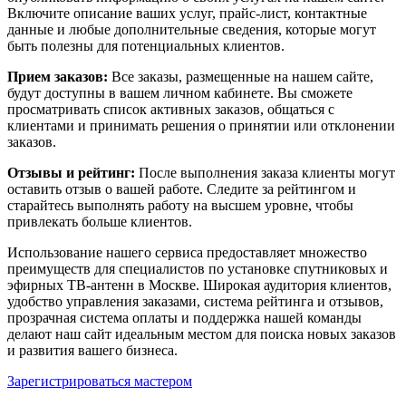
Включите описание ваших услуг, прайс-лист, контактные
данные и любые дополнительные сведения, которые могут
быть полезны для потенциальных клиентов.
Прием заказов:
Все заказы, размещенные на нашем сайте,
будут доступны в вашем личном кабинете. Вы сможете
просматривать список активных заказов, общаться с
клиентами и принимать решения о принятии или отклонении
заказов.
Отзывы и рейтинг:
После выполнения заказа клиенты могут
оставить отзыв о вашей работе. Следите за рейтингом и
старайтесь выполнять работу на высшем уровне, чтобы
привлекать больше клиентов.
Использование нашего сервиса предоставляет множество
преимуществ для специалистов по установке спутниковых и
эфирных ТВ-антенн в Москве. Широкая аудитория клиентов,
удобство управления заказами, система рейтинга и отзывов,
прозрачная система оплаты и поддержка нашей команды
делают наш сайт идеальным местом для поиска новых заказов
и развития вашего бизнеса.
Зарегистрироваться мастером