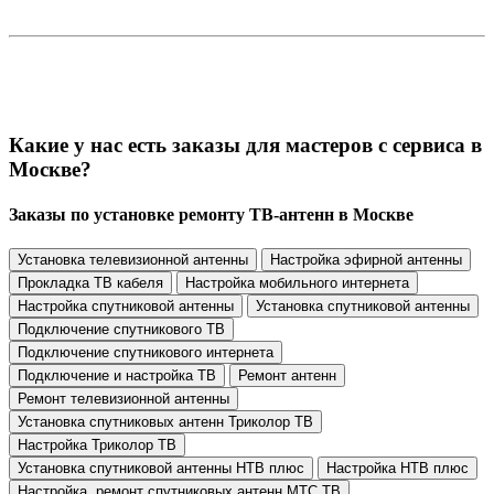
Какие у нас есть заказы для мастеров с сервиса в
Москве?
Заказы по установке ремонту ТВ-антенн в Москве
Установка телевизионной антенны
Настройка эфирной антенны
Прокладка ТВ кабеля
Настройка мобильного интернета
Настройка спутниковой антенны
Установка спутниковой антенны
Подключение спутникового ТВ
Подключение спутникового интернета
Подключение и настройка ТВ
Ремонт антенн
Ремонт телевизионной антенны
Установка спутниковых антенн Триколор ТВ
Настройка Триколор ТВ
Установка спутниковой антенны НТВ плюс
Настройка НТВ плюс
Настройка, ремонт спутниковых антенн МТС ТВ