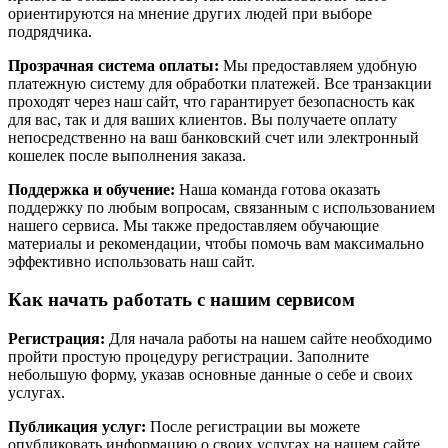
ориентируются на мнение других людей при выборе
подрядчика.
Прозрачная система оплаты:
Мы предоставляем удобную
платежную систему для обработки платежей. Все транзакции
проходят через наш сайт, что гарантирует безопасность как
для вас, так и для ваших клиентов. Вы получаете оплату
непосредственно на ваш банковский счет или электронный
кошелек после выполнения заказа.
Поддержка и обучение:
Наша команда готова оказать
поддержку по любым вопросам, связанным с использованием
нашего сервиса. Мы также предоставляем обучающие
материалы и рекомендации, чтобы помочь вам максимально
эффективно использовать наш сайт.
Как начать работать с нашим сервисом
Регистрация:
Для начала работы на нашем сайте необходимо
пройти простую процедуру регистрации. Заполните
небольшую форму, указав основные данные о себе и своих
услугах.
Публикация услуг:
После регистрации вы можете
опубликовать информацию о своих услугах на нашем сайте.