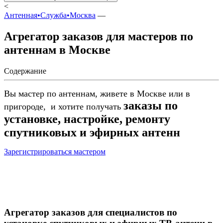
<
Антенная•Служба•Москва
—
Агрегатор заказов для мастеров по
антеннам в Москве
Содержание
Вы мастер по антеннам, живете в Москве или в
заказы по
пригороде, и хотите получать
установке, настройке, ремонту
спутниковых и эфирных антенн
Зарегистрироваться мастером
Агрегатор заказов для специалистов по