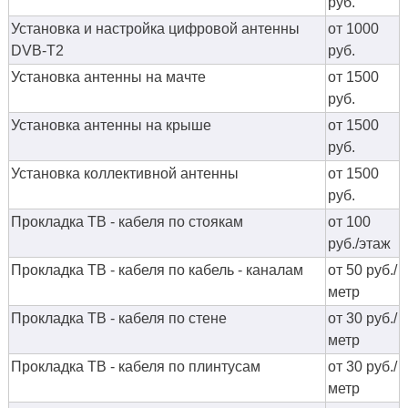
руб.
Установка и настройка цифровой антенны
от 1000
DVB-T2
руб.
Установка антенны на мачте
от 1500
руб.
Установка антенны на крыше
от 1500
руб.
Установка коллективной антенны
от 1500
руб.
Прокладка ТВ - кабеля по стоякам
от 100
руб./этаж
Прокладка ТВ - кабеля по кабель - каналам
от 50 руб./
метр
Прокладка ТВ - кабеля по стене
от 30 руб./
метр
Прокладка ТВ - кабеля по плинтусам
от 30 руб./
метр