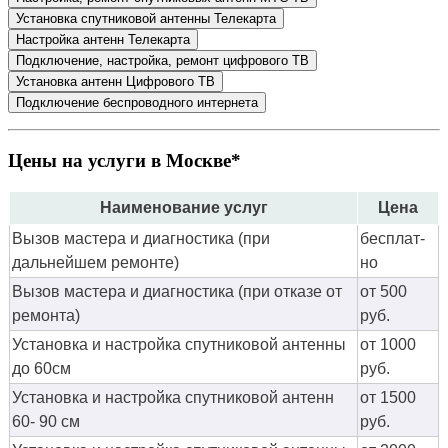
Установка спутниковой антенны Телекарта
Настройка антенн Телекарта
Подключение, настройка, ремонт цифрового ТВ
Установка антенн Цифрового ТВ
Подключение беспроводного интернета
Цены на услуги в Москве*
Наименование услуг
Цена
Вызов мастера и диагностика (при
бес­плат­
дальнейшем ремонте)
но
Вызов мастера и диагностика (при отказе от
от 500
ремонта)
руб.
Установка и настройка спутниковой антенны
от 1000
до 60см
руб.
Установка и настройка спутниковой антенн
от 1500
60- 90 см
руб.