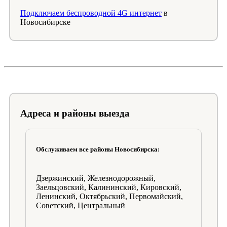
Подключаем беспроводной 4G интернет
в
Новосибирске
Адреса и районы выезда
Обслуживаем все районы Новосибирска:
Дзержинский, Железнодорожный,
Заельцовский, Калининский, Кировский,
Ленинский, Октябрьский, Первомайский,
Советский, Центральный