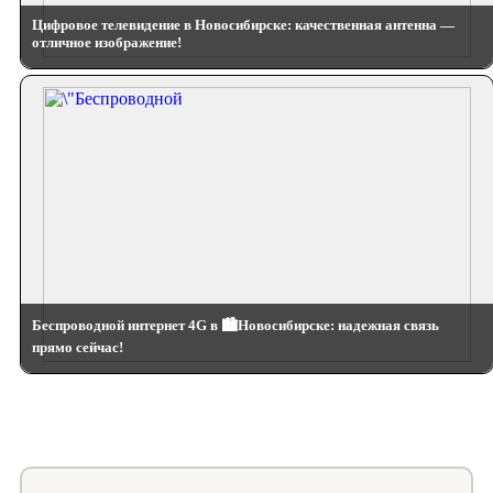
Цифровое телевидение в Новосибирске: качественная антенна —
отличное изображение!
Беспроводной интернет 4G в 🏙️Новосибирске: надежная связь
прямо сейчас!