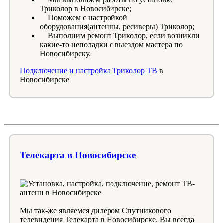
Триколор в Новосибирске;
Поможем с настройкой
оборудования(антенны, ресиверы) Триколор;
Выполним ремонт Триколор, если возникли
какие-то неполадки с выездом мастера по
Новосибирску.
Подключение и настройка Триколор ТВ
в
Новосибирске
Телекарта в Новосибирске
Мы так-же являемся дилером Спутникового
телевидения Телекарта в Новосибирске. Вы всегда