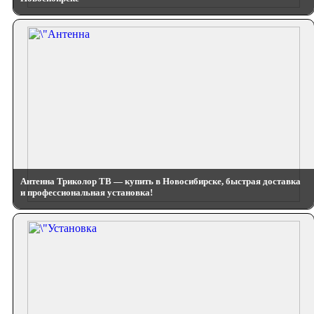
Антенна Триколор ТВ — купить в Новосибирске, быстрая доставка
и профессиональная установка!