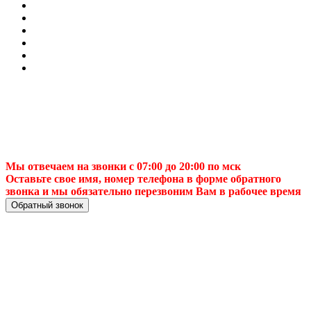
Мы отвечаем на звонки с 07:00 до 20:00 по мск
Оставьте свое имя, номер телефона в форме обратного
звонка и мы обязательно перезвоним Вам в рабочее время
Обратный звонок
Купить ТВ антенну
недорогов