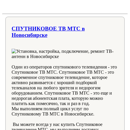
СПУТНИКОВОЕ ТВ МТС в
Новосибирске
Один из операторов спутникового телевидения - это
Спутниковое ТВ МТС. Спутниковое ТВ МТС - это
современное спутниковое телевидение, которое
активно развивается с хороший подборкой
телеканалов на любого зрителя и недорогим
оборудованием. Спутниковое ТВ МТС - это еще и
недорогая абонентская плата, которую можно
платить как помесячно, так и раз в год.
Мы выполняем полный цикл услуг по
Спутниковому ТВ МТС в Новосибирске.
Вы можете всегда у нас купить Спутниковое
телевидение МТС, мы выполняем доставку