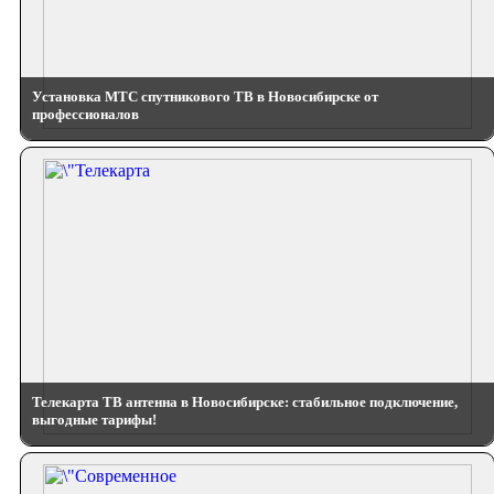
Установка МТС спутникового ТВ в Новосибирске от
профессионалов
Телекарта ТВ антенна в Новосибирске: стабильное подключение,
выгодные тарифы!