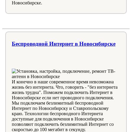
Новосибирске.
Беспроводной Интернет в Новосибирске
И конечно в наше современное время невозможна
жизнь без интернета. Что, говорить - "без интернета
жизнь трудна". Поможем подключить Интернет в
Новосибирске если нет проводного подключения.
Мы подключаем безлимитный беспроводной
Интернет по Новосибирску и Ставропольскому
краю. Технологии беспроводного Интернета
доступные для подключения в Новосибирске
позволяют подключить безлимитный Интернет со
скоростью до 100 мегабит в секунду.