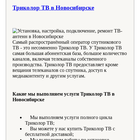
Триколор ТВ в Новосибирске
Самый распространённый оператор спутникового
ТВ - это несомненно Триколор ТВ. У Триколор ТВ
самая большая абонентская база, большое количество
каналов, включая телеканалы собственного
производства. Триколор ТВ предоставляет кроме
вещания телеканалов со спутника, доступ к
медиаконтенту и другим услугам.
Какие мы выполняем услуги Триколор ТВ в
Новосибирске
Мы выполняем услуги полного цикла
Триколор ТВ;
Вы можете у нас купить Триколор ТВ с
бесплатной доставкой;
Мы выполняем работы по установке