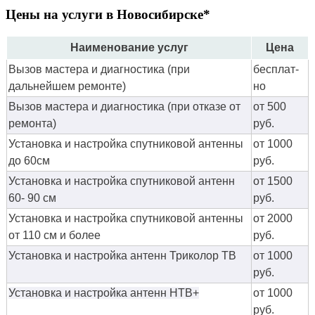
Цены на услуги в Новосибирске*
Наименование услуг
Цена
Вызов мастера и диагностика (при
бес­плат­
дальнейшем ремонте)
но
Вызов мастера и диагностика (при отказе от
от 500
ремонта)
руб.
Установка и настройка спутниковой антенны
от 1000
до 60см
руб.
Установка и настройка спутниковой антенн
от 1500
60- 90 см
руб.
Установка и настройка спутниковой антенны
от 2000
от 110 см и более
руб.
Установка и настройка антенн Триколор ТВ
от 1000
руб.
Установка и настройка антенн НТВ+
от 1000
руб.