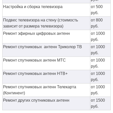
Настройка и сборка телевизора
от 500
руб.
Подвес телевизора на стену (стоимость
от 800
зависит от размера телевизора)
руб.
Ремонт эфирных цифровых антенн
от 1000
руб.
Ремонт спутниковых антенн Триколор ТВ
от 1000
руб.
Ремонт спутниковых антенн МТС
от 1000
руб.
Ремонт спутниковых антенн НТВ+
от 1000
руб.
Ремонт спутниковых антенн Телекарта
от 1000
(Континент)
руб.
Ремонт других спутниковых антенн
от 1500
руб.