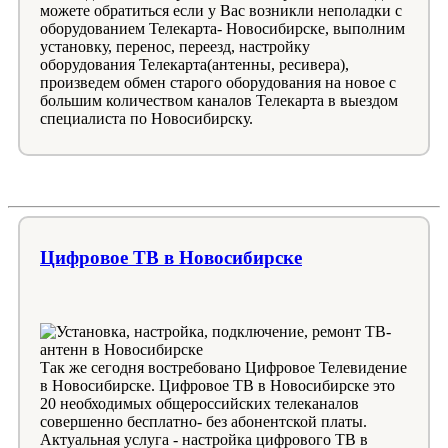
можете обратиться если у Вас возникли неполадки с
оборудованием Телекарта- Новосибирске, выполним
установку, перенос, переезд, настройку
оборудования Телекарта(антенны, ресивера),
произведем обмен старого оборудования на новое с
большим количеством каналов Телекарта в выездом
специалиста по Новосибирску.
Цифровое ТВ в Новосибирске
Так же сегодня востребовано Цифровое Телевидение
в Новосибирске. Цифровое ТВ в Новосибирске это
20 необходимых общероссийских телеканалов
совершенно бесплатно- без абонентской платы.
Актуальная услуга - настройка цифрового ТВ в