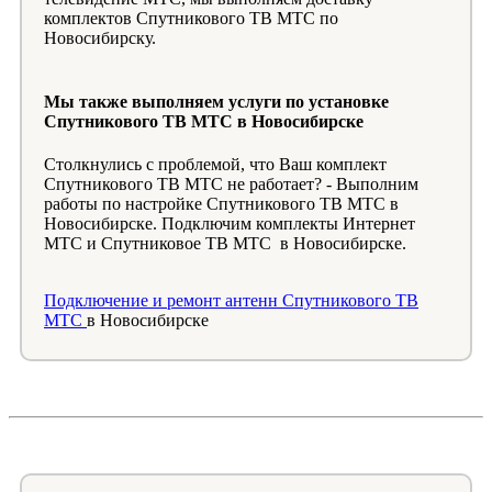
комплектов Спутникового ТВ МТС по
Новосибирску.
Мы также выполняем услуги по установке
Спутникового ТВ МТС в Новосибирске
Столкнулись с проблемой, что Ваш комплект
Спутникового ТВ МТС не работает? - Выполним
работы по настройке Спутникового ТВ МТС в
Новосибирске. Подключим комплекты Интернет
МТС и Спутниковое ТВ МТС в Новосибирске.
Подключение и ремонт антенн Спутникового ТВ
МТС
в Новосибирске