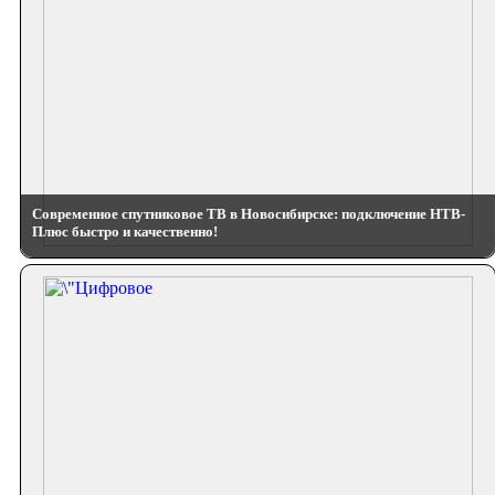
Современное спутниковое ТВ в Новосибирске: подключение НТВ-
Плюс быстро и качественно!