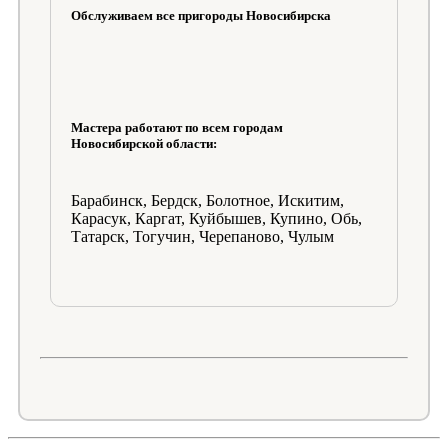
Обслуживаем все пригороды Новосибирска
Мастера работают по всем городам
Новосибирской области:
Барабинск, Бердск, Болотное, Искитим,
Карасук, Каргат, Куйбышев, Купино, Обь,
Татарск, Тогучин, Черепаново, Чулым