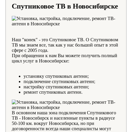
Спутниковое ТВ в Новосибирске
Наш "конек" - это Спутниковое ТВ. О Спутниковом
ТВ мы знаем все, так как у нас большой опыт в этой
сфере с 2005 года.
При обращении к нам Вы можете получить полный
цикл услуг в Новосибирске:
установку спутниковых антенн;
подключение спутниковых антенн;
настройку спутниковых антенн;
ремонт спутниковых антенн.
В основном наша зона подключения Спутникового
ТВ - Новосибирск и населенные пункты в радиусе
50-100 км. вокруг Новосибирска, но при
договоренности всегда наши специалисты могут