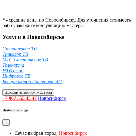
* - средние цены по Новосибирску. Для уточнения стоимость
работ, закажите консультацию мастера.
Услуги в Новосибирске
Спутниковое ТВ
Триколор ТВ
МТС Спутниковое ТВ
Телекарта
НТВ плюс
Цифровое ТВ
Беспроводной Интернет 4G
Закажите звонок мастера
+7 967 555 45 47
Новосибирск
Выбор города
×
Сечас выбран город:
Новосибирск