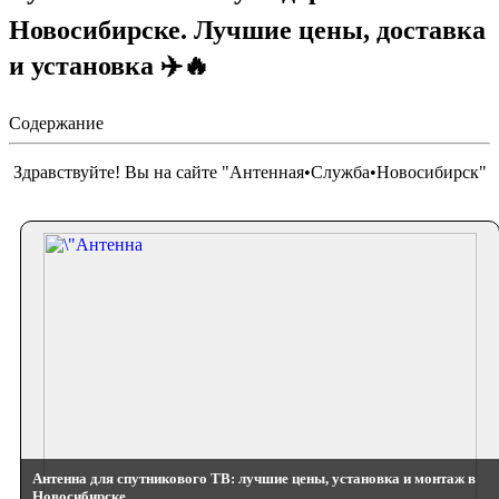
Новосибирске. Лучшие цены, доставка
и установка ✈️🔥
Содержание
Здравствуйте! Вы на сайте "Антенная•Служба•Новосибирск"
Антенна для спутникового ТВ: лучшие цены, установка и монтаж в
Новосибирске