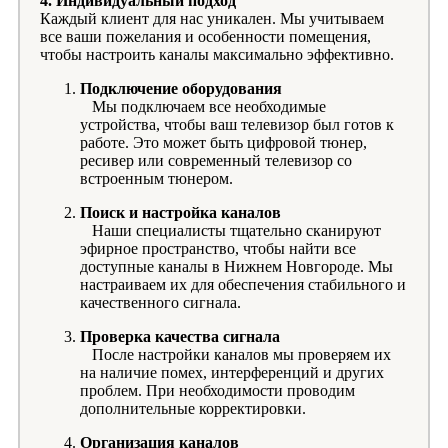
4. Индивидуальный подход
Каждый клиент для нас уникален. Мы учитываем
все ваши пожелания и особенности помещения,
чтобы настроить каналы максимально эффективно.
Подключение оборудования
Мы подключаем все необходимые
устройства, чтобы ваш телевизор был готов к
работе. Это может быть цифровой тюнер,
ресивер или современный телевизор со
встроенным тюнером.
Поиск и настройка каналов
Наши специалисты тщательно сканируют
эфирное пространство, чтобы найти все
доступные каналы в Нижнем Новгороде. Мы
настраиваем их для обеспечения стабильного и
качественного сигнала.
Проверка качества сигнала
После настройки каналов мы проверяем их
на наличие помех, интерференций и других
проблем. При необходимости проводим
дополнительные корректировки.
Организация каналов