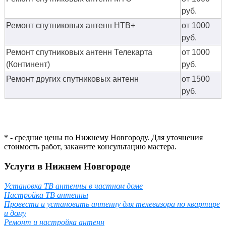
руб.
Ремонт спутниковых антенн НТВ+
от 1000
руб.
Ремонт спутниковых антенн Телекарта
от 1000
(Континент)
руб.
Ремонт других спутниковых антенн
от 1500
руб.
* - средние цены по Нижнему Новгороду. Для уточнения
стоимость работ, закажите консультацию мастера.
Услуги в Нижнем Новгороде
Установка ТВ антенны в частном доме
Настройка ТВ антенны
Провести и установить антенну для телевизора по квартире
и дому
Ремонт и настройка антенн