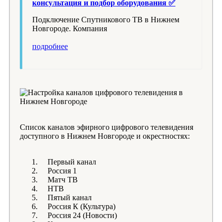
консультация и подбор оборудования ✅
Подключение Спутникового ТВ в Нижнем
Новгороде. Компания
подробнее
Список каналов эфирного цифрового телевидения
доступного в Нижнем Новгороде и окрестностях:
Первый канал
Россия 1
Матч ТВ
НТВ
Пятый канал
Россия К (Культура)
Россия 24 (Новости)