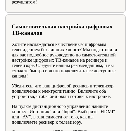
результатом!
Самостоятельная настройка цифровых
ТВ-каналов
Хотите наслаждаться качественным цифровым
телевидением без лишних хлопот? Мы подготовили
для вас подробное руководство по самостоятельной
настройке цифровых ТВ-каналов на ресивере и
телевизоре. Следуйте нашим рекомендациям, и вы
сможете быстро и легко подключить все доступные
каналы!
Убедитесь, что ваш цифровой ресивер и телевизор
подключены к электропитанию. Включите оба
устройства, чтобы они были готовы к настройке.
На пульте дистанционного управления найдите
кнопку "Источник" или "Input". Выберите "HDMI"
или "AV", в зависимости от того, как вы
подключаете ресивер к телевизору.