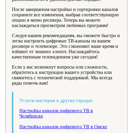
После завершения настройки и сортировки каналов
сохраните все изменения, выбрав соответствующую
опцию в меню ресивера. Теперь вы можете
наслаждаться просмотром любимых программ!
Следуя нашим рекомендациям, вы сможете быстро и
легко настроить цифровые ТВ-каналы на вашем
ресивере и телевизоре. Это сэкономит ваше время и
избавит от лишних хлопот. Наслаждайтесь
качественным телевидением уже сегодня!
Если у вас возникнут вопросы или сложности,
обратитесь к инструкции вашего устройства или
свяжитесь с технической поддержкой. Мы всегда
рады помочь вам!
Услуги мастеров в других городах
Настройка каналов цифрового ТВ в
Челябинске
Настройка каналов цифрового ТВ в Омске