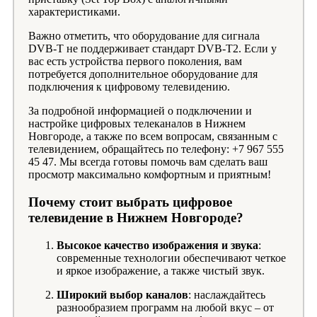
характеристиками.
Важно отметить, что оборудование для сигнала
DVB-T не поддерживает стандарт DVB-T2. Если у
вас есть устройства первого поколения, вам
потребуется дополнительное оборудование для
подключения к цифровому телевидению.
За подробной информацией о подключении и
настройке цифровых телеканалов в Нижнем
Новгороде, а также по всем вопросам, связанным с
телевидением, обращайтесь по телефону: +7 967 555
45 47. Мы всегда готовы помочь вам сделать ваш
просмотр максимально комфортным и приятным!
Почему стоит выбрать цифровое
телевидение в Нижнем Новгороде?
Высокое качество изображения и звука
:
современные технологии обеспечивают четкое
и яркое изображение, а также чистый звук.
Широкий выбор каналов
: наслаждайтесь
разнообразием программ на любой вкус – от