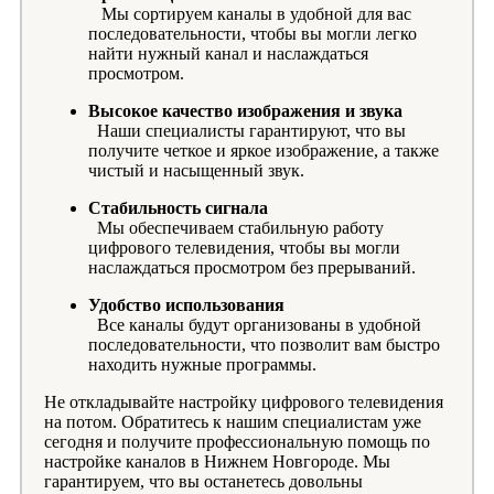
Мы сортируем каналы в удобной для вас
последовательности, чтобы вы могли легко
найти нужный канал и наслаждаться
просмотром.
Высокое качество изображения и звука
Наши специалисты гарантируют, что вы
получите четкое и яркое изображение, а также
чистый и насыщенный звук.
Стабильность сигнала
Мы обеспечиваем стабильную работу
цифрового телевидения, чтобы вы могли
наслаждаться просмотром без прерываний.
Удобство использования
Все каналы будут организованы в удобной
последовательности, что позволит вам быстро
находить нужные программы.
Не откладывайте настройку цифрового телевидения
на потом. Обратитесь к нашим специалистам уже
сегодня и получите профессиональную помощь по
настройке каналов в Нижнем Новгороде. Мы
гарантируем, что вы останетесь довольны