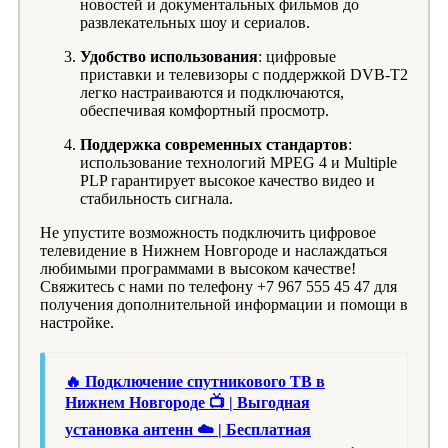
новостей и документальных фильмов до
развлекательных шоу и сериалов.
Удобство использования
: цифровые
приставки и телевизоры с поддержкой DVB-T2
легко настраиваются и подключаются,
обеспечивая комфортный просмотр.
Поддержка современных стандартов
:
использование технологий MPEG 4 и Multiple
PLP гарантирует высокое качество видео и
стабильность сигнала.
Не упустите возможность подключить цифровое
телевидение в Нижнем Новгороде и наслаждаться
любимыми программами в высоком качестве!
Свяжитесь с нами по телефону +7 967 555 45 47 для
получения дополнительной информации и помощи в
настройке.
🔥 Подключение спутникового ТВ в
Нижнем Новгороде 📺 | Выгодная
установка антенн ☁️ | Бесплатная