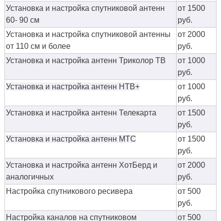
Установка и настройка спутниковой антенн
от 1500
60- 90 см
руб.
Установка и настройка спутниковой антенны
от 2000
от 110 см и более
руб.
Установка и настройка антенн Триколор ТВ
от 1000
руб.
Установка и настройка антенн НТВ+
от 1000
руб.
Установка и настройка антенн Телекарта
от 1500
руб.
Установка и настройка антенн МТС
от 1500
руб.
Установка и настройка антенн ХотБерд и
от 2000
аналогичных
руб.
Настройка спутникового ресивера
от 500
руб.
Настройка каналов на спутниковом
от 500