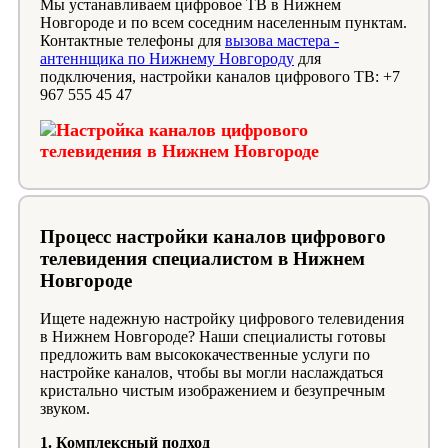
Мы устанавливаем цифровое ТВ в Нижнем
Новгороде и по всем соседним населенным пунктам.
Контактные телефоны для
вызова мастера -
антеннщика по Нижнему Новгороду
для
подключения, настройки каналов цифрового ТВ: +7
967 555 45 47
Процесс настройки каналов цифрового
телевидения специалистом в Нижнем
Новгороде
Ищете надежную настройку цифрового телевидения
в Нижнем Новгороде? Наши специалисты готовы
предложить вам высококачественные услуги по
настройке каналов, чтобы вы могли наслаждаться
кристально чистым изображением и безупречным
звуком.
1. Комплексный подход