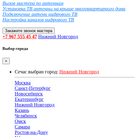
Вызов мастера по антеннам
Установка ТВ антенны на крыше многоквартирного дома
Подключение антенн цифрового ТВ
Настройка каналов цифрового ТВ
Закажите звонок мастера
+7 967 555 45 47
Нижний Новгород
Выбор города
×
Сечас выбран город:
Нижний Новгород
Москва
Санкт-Петербург
Новосибирск
Екатеринбург
Нижний Новгород
Казань
Челябинск
Омск
Самара
Ростов-на-Дону