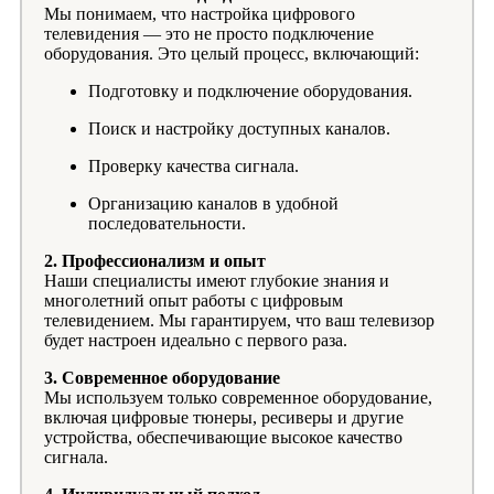
Мы понимаем, что настройка цифрового
телевидения — это не просто подключение
оборудования. Это целый процесс, включающий:
Подготовку и подключение оборудования.
Поиск и настройку доступных каналов.
Проверку качества сигнала.
Организацию каналов в удобной
последовательности.
2. Профессионализм и опыт
Наши специалисты имеют глубокие знания и
многолетний опыт работы с цифровым
телевидением. Мы гарантируем, что ваш телевизор
будет настроен идеально с первого раза.
3. Современное оборудование
Мы используем только современное оборудование,
включая цифровые тюнеры, ресиверы и другие
устройства, обеспечивающие высокое качество
сигнала.