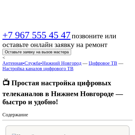
проблем!
+7 967 555 45 47
позвоните или
оставьте онлайн заявку на ремонт
Оставьте заявку на вызов мастера
<
Антенная•Служба•Нижний Новгород
—
Цифровое ТВ
—
Настройка каналов цифрового ТВ
📺 Простая настройка цифровых
телеканалов в Нижнем Новгороде —
быстро и удобно!
Содержание