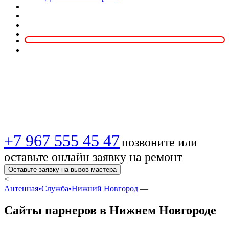
Сайты парнеров в
Нижнем Новгороде
+7 967 555 45 47
позвоните или
оставьте онлайн заявку на ремонт
Оставьте заявку на вызов мастера
<
Антенная•Служба•Нижний Новгород
—
Сайты парнеров в Нижнем Новгороде