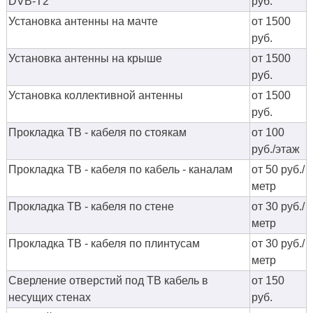
DVB-T2
руб.
Установка антенны на мачте
от 1500
руб.
Установка антенны на крыше
от 1500
руб.
Установка коллективной антенны
от 1500
руб.
Прокладка ТВ - кабеля по стоякам
от 100
руб./этаж
Прокладка ТВ - кабеля по кабель - каналам
от 50 руб./
метр
Прокладка ТВ - кабеля по стене
от 30 руб./
метр
Прокладка ТВ - кабеля по плинтусам
от 30 руб./
метр
Сверление отверстий под ТВ кабель в
от 150
несущих стенах
руб.