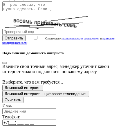
Ознакомлен с
ползовательским соглашением
и
правилами
конфиденциальности
Подключение домашнего интернета
Введите свой точный адрес, менеджер уточнит какой
интернет можно подключить по вашему адресу
Выберите, что вам требуется...
Домашний интернет.
Домашний интернет + цифровое телевидение.
Очистить
Имя:
Телефон: