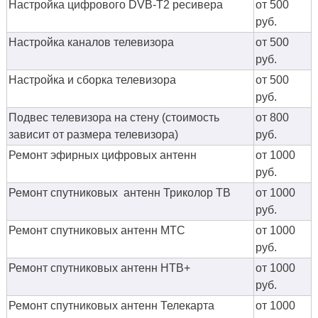
Настройка цифрового DVB-T2 ресивера
от 500
руб.
Настройка каналов телевизора
от 500
руб.
Настройка и сборка телевизора
от 500
руб.
Подвес телевизора на стену (стоимость
от 800
зависит от размера телевизора)
руб.
Ремонт эфирных цифровых антенн
от 1000
руб.
Ремонт спутниковых антенн Триколор ТВ
от 1000
руб.
Ремонт спутниковых антенн МТС
от 1000
руб.
Ремонт спутниковых антенн НТВ+
от 1000
руб.
Ремонт спутниковых антенн Телекарта
от 1000