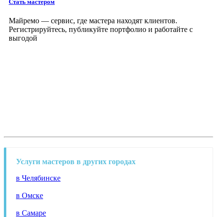
Стать мастером
Майремо — сервис, где мастера находят клиентов.
Регистрируйтесь, публикуйте портфолио и работайте с
выгодой
Услуги мастеров в других городах
в Челябинске
в Омске
в Самаре