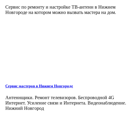
Сервис по ремонту и настройке ТВ-антенн в Нижнем
Новгороде на котором можно вызвать мастера на дом.
Сервис мастеров
в Нижнем Новгороде
Антеннщики. Ремонт телевизоров. Беспроводной 4G
Интернет. Усиление связи и Интернета. Видеонаблюдение.
Нижний Новгород