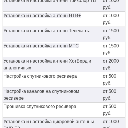
Установка и настройка антенн Триколор ТВ
от 1000
руб.
Установка и настройка антенн НТВ+
от 1000
руб.
Установка и настройка антенн Телекарта
от 1500
руб.
Установка и настройка антенн МТС
от 1500
руб.
Установка и настройка антенн ХотБерд и
от 2000
аналогичных
руб.
Настройка спутникового ресивера
от 500
руб.
Настройка каналов на спутниковом
от 500
ресивере
руб.
Прошивка спутникового ресивера
от 500
руб.
Установка и настройка цифровой антенны
от 1000