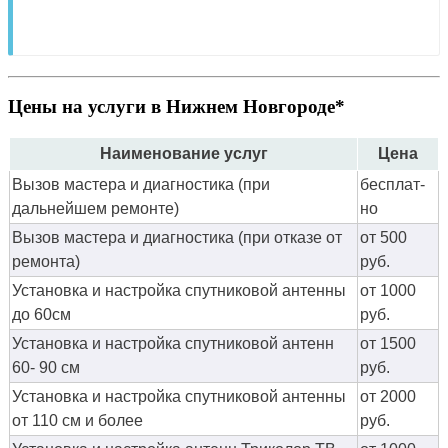
Цены на услуги в Нижнем Новгороде*
Наименование услуг
Цена
Вызов мастера и диагностика (при
бес­плат­
дальнейшем ремонте)
но
Вызов мастера и диагностика (при отказе от
от 500
ремонта)
руб.
Установка и настройка спутниковой антенны
от 1000
до 60см
руб.
Установка и настройка спутниковой антенн
от 1500
60- 90 см
руб.
Установка и настройка спутниковой антенны
от 2000
от 110 см и более
руб.