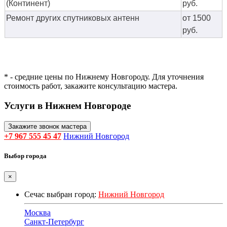
(Континент)
руб.
Ремонт других спутниковых антенн
от 1500
руб.
* - средние цены по Нижнему Новгороду. Для уточнения
стоимость работ, закажите консультацию мастера.
Услуги в Нижнем Новгороде
Закажите звонок мастера
+7 967 555 45 47
Нижний Новгород
Выбор города
×
Сечас выбран город:
Нижний Новгород
Москва
Санкт-Петербург