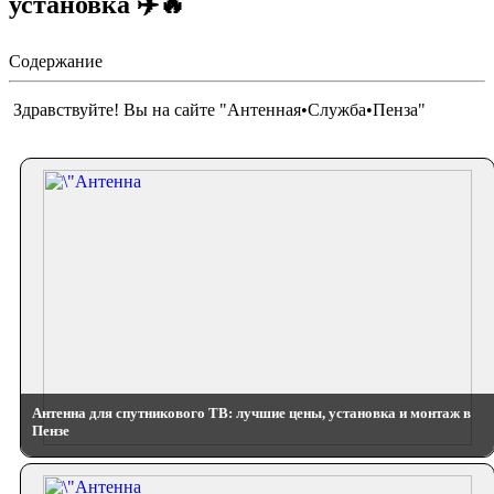
установка ✈️🔥
Содержание
Здравствуйте! Вы на сайте "Антенная•Служба•Пенза"
Антенна для спутникового ТВ: лучшие цены, установка и монтаж в
Пензе