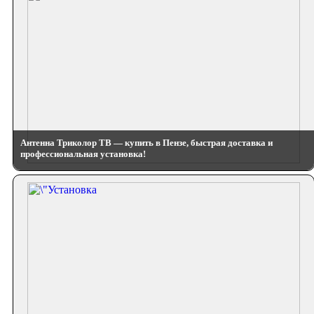
Антенна Триколор ТВ — купить в Пензе, быстрая доставка и
профессиональная установка!