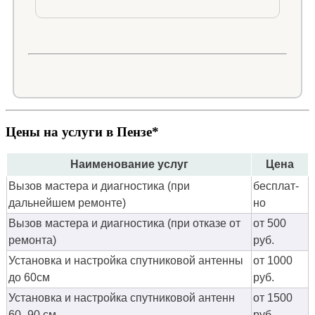
Цены на услуги в Пензе*
Наименование услуг
Цена
Вызов мастера и диагностика (при
бес­плат­
дальнейшем ремонте)
но
Вызов мастера и диагностика (при отказе от
от 500
ремонта)
руб.
Установка и настройка спутниковой антенны
от 1000
до 60см
руб.
Установка и настройка спутниковой антенн
от 1500
60- 90 см
руб.