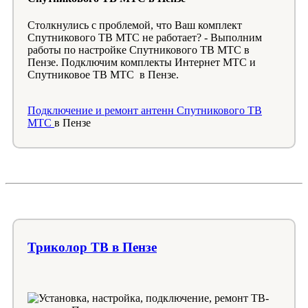
Столкнулись с проблемой, что Ваш комплект
Спутникового ТВ МТС не работает? - Выполним
работы по настройке Спутникового ТВ МТС в
Пензе. Подключим комплекты Интернет МТС и
Спутниковое ТВ МТС в Пензе.
Подключение и ремонт антенн Спутникового ТВ
МТС
в Пензе
Триколор ТВ в Пензе