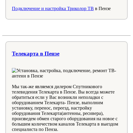
Подключение и настройка Триколор ТВ
в Пензе
Телекарта в Пензе
Мы так-же являемся дилером Спутникового
телевидения Телекарта в Пензе. Вы всегда можете
обратиться если у Вас возникли неполадки с
оборудованием Телекарта- Пензе, выполним
установку, перенос, переезд, настройку
оборудования Телекарта(антенны, ресивера),
произведем обмен старого оборудования на новое с
большим количеством каналов Телекарта в выездом
специалиста по Пенза.