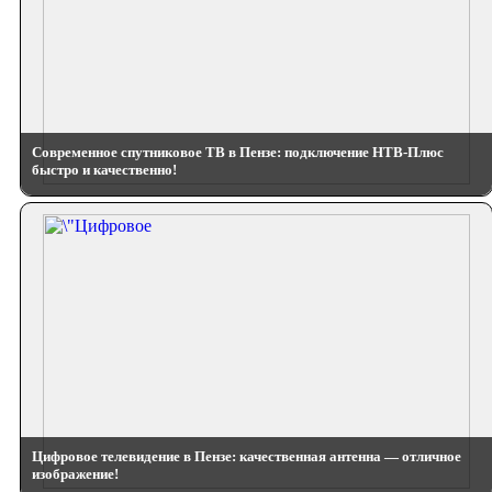
Современное спутниковое ТВ в Пензе: подключение НТВ-Плюс
быстро и качественно!
Цифровое телевидение в Пензе: качественная антенна — отличное
изображение!