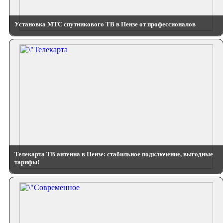
Установка МТС спутникового ТВ в Пензе от профессионалов
Телекарта ТВ антенна в Пензе: стабильное подключение, выгодные
тарифы!