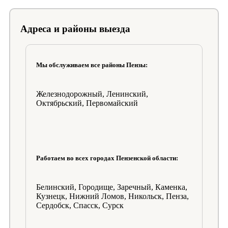
Адреса и районы выезда
Мы обслуживаем все районы Пензы:
Железнодорожный, Ленинский,
Октябрьский, Первомайский
Работаем во всех городах Пензенской области:
Белинский, Городище, Заречный, Каменка,
Кузнецк, Нижний Ломов, Никольск, Пенза,
Сердобск, Спасск, Сурск