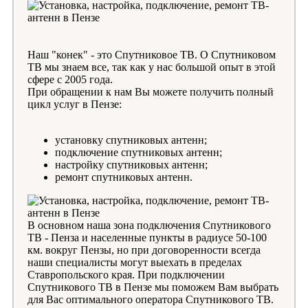
Наш "конек" - это Спутниковое ТВ. О Спутниковом
ТВ мы знаем все, так как у нас большой опыт в этой
сфере с 2005 года.
При обращении к нам Вы можете получить полный
цикл услуг в Пензе:
установку спутниковых антенн;
подключение спутниковых антенн;
настройку спутниковых антенн;
ремонт спутниковых антенн.
В основном наша зона подключения Спутникового
ТВ - Пенза и населенные пункты в радиусе 50-100
км. вокруг Пензы, но при договоренности всегда
наши специалисты могут выехать в пределах
Ставропольского края. При подключении
Спутникового ТВ в Пензе мы поможем Вам выбрать
для Вас оптимального оператора Спутникового ТВ.