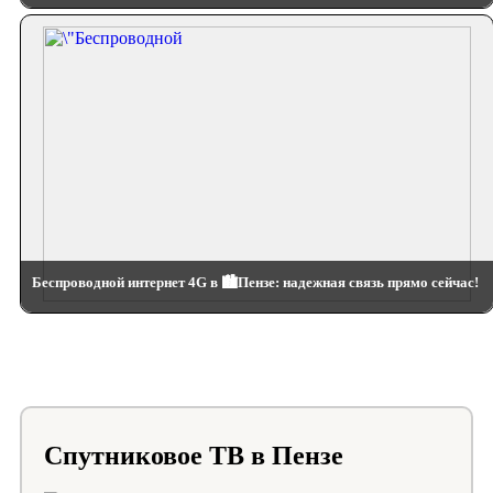
Беспроводной интернет 4G в 🏙️Пензе: надежная связь прямо сейчас!
Спутниковое ТВ в Пензе