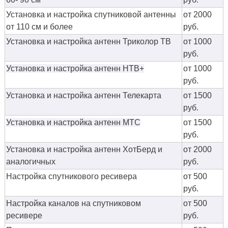
Установка и настройка спутниковой антенны
от 2000
от 110 см и более
руб.
Установка и настройка антенн Триколор ТВ
от 1000
руб.
Установка и настройка антенн НТВ+
от 1000
руб.
Установка и настройка антенн Телекарта
от 1500
руб.
Установка и настройка антенн МТС
от 1500
руб.
Установка и настройка антенн ХотБерд и
от 2000
аналогичных
руб.
Настройка спутникового ресивера
от 500
руб.
Настройка каналов на спутниковом
от 500
ресивере
руб.