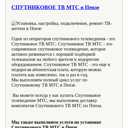
СПУТНИКОВОЕ ТВ МТС в Пензе
Один из операторов спутникового телевидения - это
Спутниковое ТВ МТС. Спутниковое ТВ МТС - это
современное спутниковое телевидение, которое
активно развивается с хороший подборкой
телеканалов на любого зрителя и недорогим
оборудованием. Спутниковое ТВ МТС - это еще и
недорогая абонентская плата, которую можно
платить как помесячно, так и раз в год.
Мы выполняем полный цикл услуг по
Спутниковому ТВ МТС в Пензе.
Вы можете всегда у нас купить Спутниковое
телевидение МТС, мы выполняем доставку
комплектов Спутникового ТВ МТС по Пенза.
Мы также выполняем услуги по установке
Спутникового ТВ МТС в Пензе