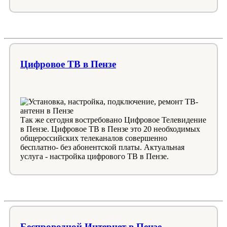
Цифровое ТВ в Пензе
Так же сегодня востребовано Цифровое Телевидение
в Пензе. Цифровое ТВ в Пензе это 20 необходимых
общероссийских телеканалов совершенно
бесплатно- без абонентской платы. Актуальная
услуга - настройка цифрового ТВ в Пензе.
Беспроводной Интернет в Пензе