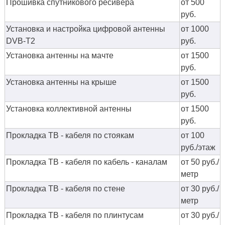
Прошивка спутникового ресивера
от 500
руб.
Установка и настройка цифровой антенны
от 1000
DVB-T2
руб.
Установка антенны на мачте
от 1500
руб.
Установка антенны на крыше
от 1500
руб.
Установка коллективной антенны
от 1500
руб.
Прокладка ТВ - кабеля по стоякам
от 100
руб./этаж
Прокладка ТВ - кабеля по кабель - каналам
от 50 руб./
метр
Прокладка ТВ - кабеля по стене
от 30 руб./
метр
Прокладка ТВ - кабеля по плинтусам
от 30 руб./