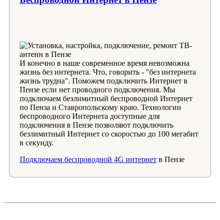
И конечно в наше современное время невозможна
жизнь без интернета. Что, говорить - "без интернета
жизнь трудна". Поможем подключить Интернет в
Пензе если нет проводного подключения. Мы
подключаем безлимитный беспроводной Интернет
по Пенза и Ставропольскому краю. Технологии
беспроводного Интернета доступные для
подключения в Пензе позволяют подключить
безлимитный Интернет со скоростью до 100 мегабит
в секунду.
Подключаем беспроводной 4G интернет
в Пензе