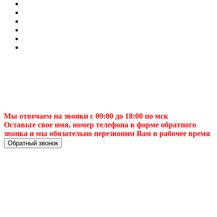
Мы отвечаем на звонки с 09:00 до 18:00 по мск
Оставьте свое имя, номер телефона в форме обратного
звонка и мы обязательно перезвоним Вам в рабочее время
Обратный звонок
Купить ТВ антенну
недорогов Пензе 📺