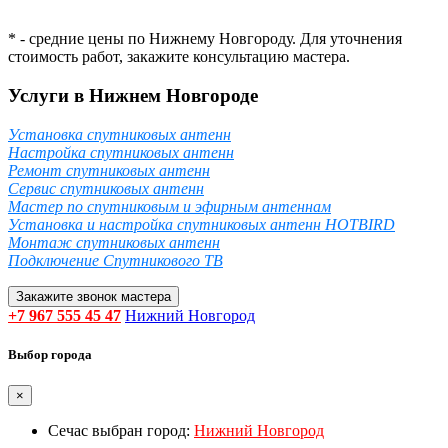
* - средние цены по Нижнему Новгороду. Для уточнения
стоимость работ, закажите консультацию мастера.
Услуги в Нижнем Новгороде
Установка спутниковых антенн
Настройка спутниковых антенн
Ремонт спутниковых антенн
Сервис спутниковых антенн
Мастер по спутниковым и эфирным антеннам
Установка и настройка спутниковых антенн HOTBIRD
Монтаж спутниковых антенн
Подключение Спутникового ТВ
Закажите звонок мастера
+7 967 555 45 47
Нижний Новгород
Выбор города
×
Сечас выбран город:
Нижний Новгород