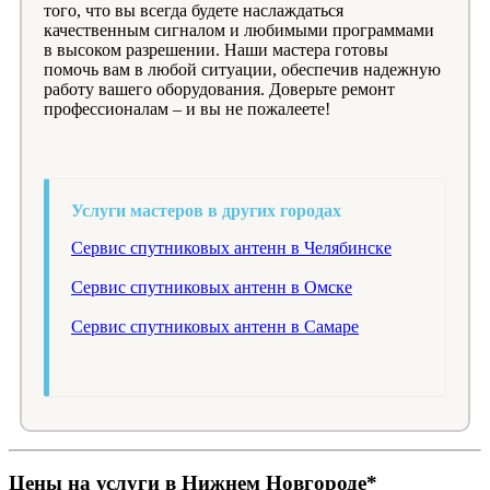
того, что вы всегда будете наслаждаться
качественным сигналом и любимыми программами
в высоком разрешении. Наши мастера готовы
помочь вам в любой ситуации, обеспечив надежную
работу вашего оборудования. Доверьте ремонт
профессионалам – и вы не пожалеете!
Услуги мастеров в других городах
Сервис спутниковых антенн в Челябинске
Сервис спутниковых антенн в Омске
Сервис спутниковых антенн в Самаре
Цены на услуги в Нижнем Новгороде*