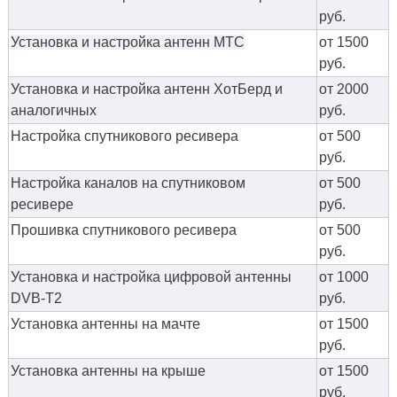
руб.
Установка и настройка антенн МТС
от 1500
руб.
Установка и настройка антенн ХотБерд и
от 2000
аналогичных
руб.
Настройка спутникового ресивера
от 500
руб.
Настройка каналов на спутниковом
от 500
ресивере
руб.
Прошивка спутникового ресивера
от 500
руб.
Установка и настройка цифровой антенны
от 1000
DVB-T2
руб.
Установка антенны на мачте
от 1500
руб.
Установка антенны на крыше
от 1500
руб.