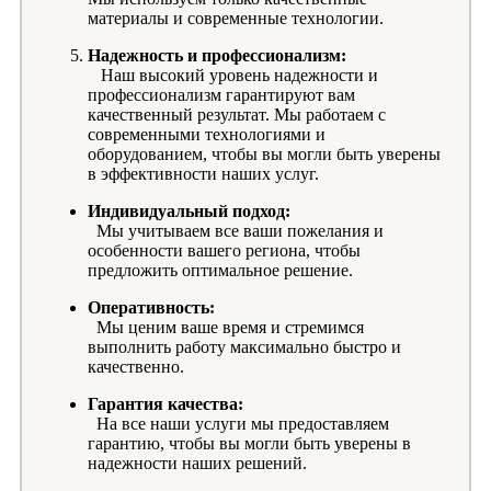
материалы и современные технологии.
Надежность и профессионализм:
Наш высокий уровень надежности и
профессионализм гарантируют вам
качественный результат. Мы работаем с
современными технологиями и
оборудованием, чтобы вы могли быть уверены
в эффективности наших услуг.
Индивидуальный подход:
Мы учитываем все ваши пожелания и
особенности вашего региона, чтобы
предложить оптимальное решение.
Оперативность:
Мы ценим ваше время и стремимся
выполнить работу максимально быстро и
качественно.
Гарантия качества:
На все наши услуги мы предоставляем
гарантию, чтобы вы могли быть уверены в
надежности наших решений.