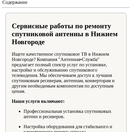
Содержание
Сервисные работы по ремонту
спутниковой антенны в Нижнем
Новгороде
Ищете качественное спутниковое ТВ в Нижнем
Новгороде? Компания "Антенная•Служба"
предлагает полный спектр услуг по установке,
настройке и обслуживанию спутникового
телевидения. Мы обеспечиваем доступ к лучшим
спутниковым ресиверам, антеннам, конверторам и
другим необходимым компонентам по доступным
ценам.
Наши услуги включают:
Профессиональная установка спутниковых
антенн и ресиверов.
Настройка оборудования для стабильного и
качественного приема сигнала.