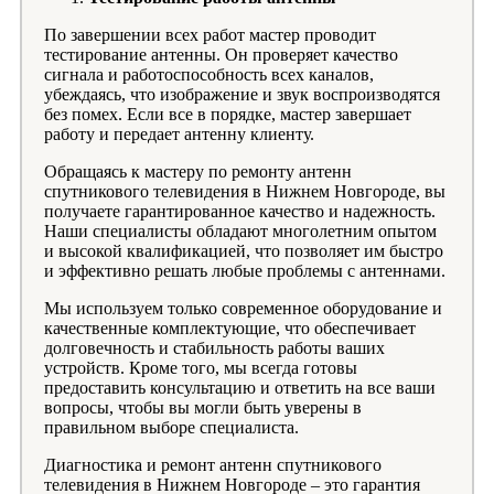
По завершении всех работ мастер проводит
тестирование антенны. Он проверяет качество
сигнала и работоспособность всех каналов,
убеждаясь, что изображение и звук воспроизводятся
без помех. Если все в порядке, мастер завершает
работу и передает антенну клиенту.
Обращаясь к мастеру по ремонту антенн
спутникового телевидения в Нижнем Новгороде, вы
получаете гарантированное качество и надежность.
Наши специалисты обладают многолетним опытом
и высокой квалификацией, что позволяет им быстро
и эффективно решать любые проблемы с антеннами.
Мы используем только современное оборудование и
качественные комплектующие, что обеспечивает
долговечность и стабильность работы ваших
устройств. Кроме того, мы всегда готовы
предоставить консультацию и ответить на все ваши
вопросы, чтобы вы могли быть уверены в
правильном выборе специалиста.
Диагностика и ремонт антенн спутникового
телевидения в Нижнем Новгороде – это гарантия