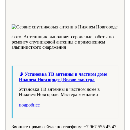
фото. Антеннщик выполняет сервисные работы по
ремонту спутниковой антенны с применением
альпинисткого снаряжения
📡 Установка ТВ антенны в частном доме
Нижнем Новгороде | Вызов мастера
Установка ТВ антенны в частном доме в
Нижнем Новгороде. Мастера компании
подробнее
Звоните прямо сейчас по телефону: +7 967 555 45 47.