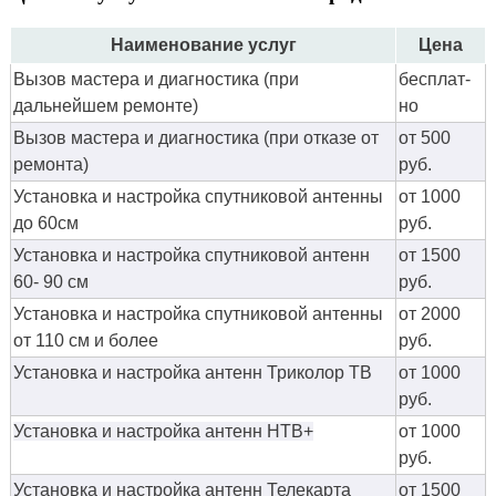
Наименование услуг
Цена
Вызов мастера и диагностика (при
бес­плат­
дальнейшем ремонте)
но
Вызов мастера и диагностика (при отказе от
от 500
ремонта)
руб.
Установка и настройка спутниковой антенны
от 1000
до 60см
руб.
Установка и настройка спутниковой антенн
от 1500
60- 90 см
руб.
Установка и настройка спутниковой антенны
от 2000
от 110 см и более
руб.
Установка и настройка антенн Триколор ТВ
от 1000
руб.
Установка и настройка антенн НТВ+
от 1000
руб.
Установка и настройка антенн Телекарта
от 1500