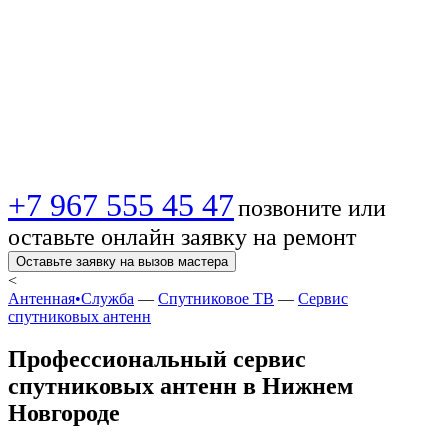
антенн в Нижнем
Новгороде | Вызов
мастера
+7 967 555 45 47
позвоните или
оставьте онлайн заявку на ремонт
Оставьте заявку на вызов мастера
<
Антенная•Служба
—
Спутниковое ТВ
—
Сервис
спутниковых антенн
Профессиональный сервис
спутниковых антенн в Нижнем
Новгороде