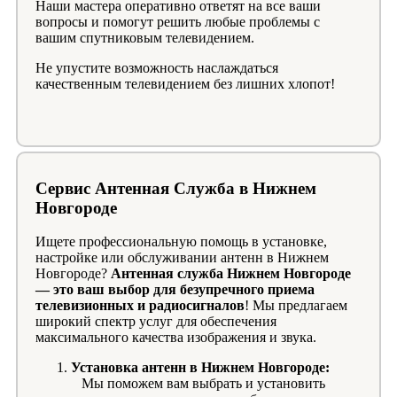
Наши мастера оперативно ответят на все ваши
вопросы и помогут решить любые проблемы с
вашим спутниковым телевидением.
Не упустите возможность наслаждаться
качественным телевидением без лишних хлопот!
Сервис Антенная Служба в Нижнем
Новгороде
Ищете профессиональную помощь в установке,
настройке или обслуживании антенн в Нижнем
Новгороде?
Антенная служба Нижнем Новгороде
— это ваш выбор для безупречного приема
телевизионных и радиосигналов
! Мы предлагаем
широкий спектр услуг для обеспечения
максимального качества изображения и звука.
Установка антенн в Нижнем Новгороде:
Мы поможем вам выбрать и установить