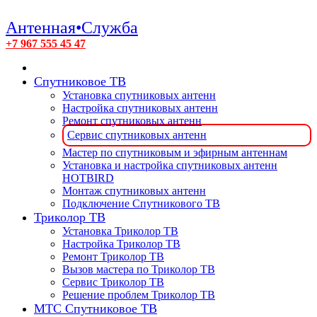
Антенная•Служба
+7 967 555 45 47
Спутниковое ТВ
Установка спутниковых антенн
Настройка спутниковых антенн
Ремонт спутниковых антенн
Сервис спутниковых антенн
Мастер по спутниковым и эфирным антеннам
Установка и настройка спутниковых антенн
HOTBIRD
Монтаж спутниковых антенн
Подключение Спутникового ТВ
Триколор ТВ
Установка Триколор ТВ
Настройка Триколор ТВ
Ремонт Триколор ТВ
Вызов мастера по Триколор ТВ
Сервис Триколор ТВ
Решение проблем Триколор ТВ
МТС Спутниковое ТВ