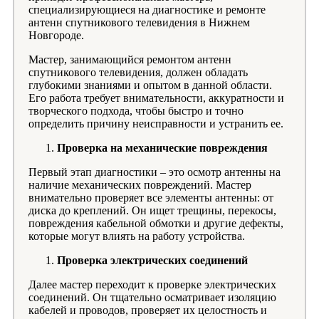
специализирующиеся на диагностике и ремонте
антенн спутникового телевидения в Нижнем
Новгороде.
Мастер, занимающийся ремонтом антенн
спутникового телевидения, должен обладать
глубокими знаниями и опытом в данной области.
Его работа требует внимательности, аккуратности и
творческого подхода, чтобы быстро и точно
определить причину неисправности и устранить ее.
Проверка на механические повреждения
Первый этап диагностики – это осмотр антенны на
наличие механических повреждений. Мастер
внимательно проверяет все элементы антенны: от
диска до креплений. Он ищет трещины, перекосы,
повреждения кабельной обмотки и другие дефекты,
которые могут влиять на работу устройства.
Проверка электрических соединений
Далее мастер переходит к проверке электрических
соединений. Он тщательно осматривает изоляцию
кабелей и проводов, проверяет их целостность и