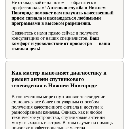
Не откладывайте на потом — обратитесь к
профессионалам!
Антенная служба в Нижнем
Новгороде поможет вам получить качественный
прием сигнала и наслаждаться любимыми
программами в высоком разрешении.
Свяжитесь с нами прямо сейчас и получите
консультацию от наших специалистов.
Ваш
комфорт и удовольствие от просмотра — наша
главная цель!
Как мастер выполняет диагностику и
ремонт антенн спутникового
телевидения в Нижнем Новгороде
В современном мире спутниковое телевидение
становится все более популярным способом
получения качественного сигнала и доступа к
разнообразным каналам. Однако, как и любое
техническое устройство, спутниковые антенны
могут выходить из строя. В этом случае на помощь
приходят профессиональные мастера,