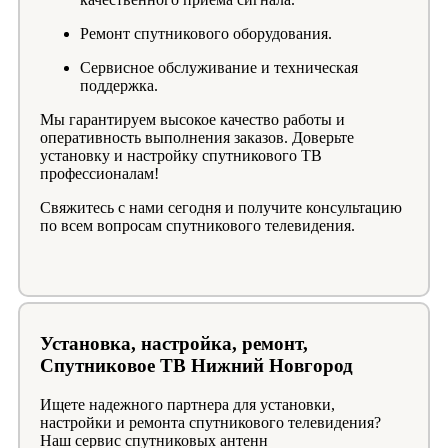
Ремонт спутникового оборудования.
Сервисное обслуживание и техническая
поддержка.
Мы гарантируем высокое качество работы и
оперативность выполнения заказов. Доверьте
установку и настройку спутникового ТВ
профессионалам!
Свяжитесь с нами сегодня и получите консультацию
по всем вопросам спутникового телевидения.
Установка, настройка, ремонт,
Спутниковое ТВ Нижний Новгород
Ищете надежного партнера для установки,
настройки и ремонта спутникового телевидения?
Наш сервис спутниковых антенн