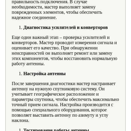
правильность подключения. В случае
необходимости, мастер выполняет замену
поврежденных элементов, чтобы обеспечить
надежное соединение.
Диагностика усилителей и конверторов
Еще один важный этап – проверка усилителей и
конверторов. Мастер проводит измерения сигнала и
оценивает его качество. При обнаружении
неисправностей он выполняет ремонт или замену
этих компонентов, чтобы восстановить нормальную
работу антенны.
Настройка антенны
После завершения диагностики мастер настраивает
антенну на нужную спутниковую систему. Он
учитывает географическое расположение и
параметры спутника, чтобы обеспечить максимально
точный прием сигнала. Настройка производится с
помощью специального оборудования, которое
позволяет выставить антенну по азимуту и углу
наклона.
Тестирование работы антенны