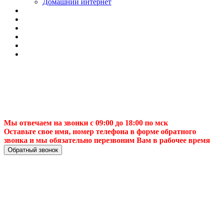
Домашний интернет
Мы отвечаем на звонки с 09:00 до 18:00 по мск
Оставьте свое имя, номер телефона в форме обратного
звонка и мы обязательно перезвоним Вам в рабочее время
Обратный звонок
📡 Сервис
спутниковых