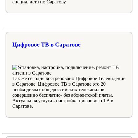
специалиста по Саратову.
Цифровое ТВ в Саратове
Так же сегодня востребовано Цифровое Телевидение
в Саратове. Цифровое ТВ в Саратове это 20
необходимых общероссийских телеканалов
совершенно бесплатно- без абонентской платы.
Актуальная услуга - настройка цифрового ТВ в
Саратове.