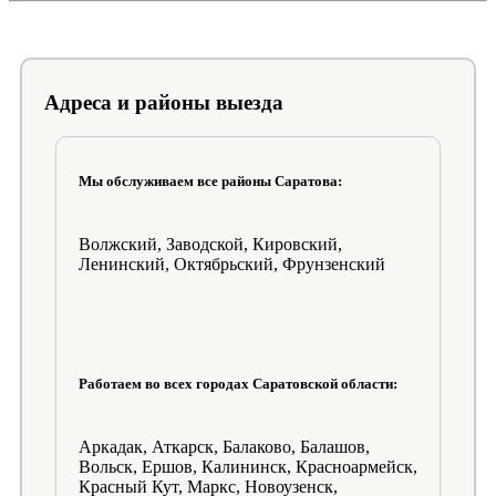
Адреса и районы выезда
Мы обслуживаем все районы Саратова:
Волжский, Заводской, Кировский,
Ленинский, Октябрьский, Фрунзенский
Работаем во всех городах Саратовской области:
Аркадак, Аткарск, Балаково, Балашов,
Вольск, Ершов, Калининск, Красноармейск,
Красный Кут, Маркс, Новоузенск,