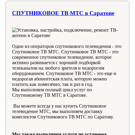
СПУТНИКОВОЕ ТВ МТС в Саратове
Один из операторов спутникового телевидения - это
Спутниковое ТВ МТС. Спутниковое ТВ МТС - это
современное спутниковое телевидение, которое
активно развивается с хороший подборкой
телеканалов на любого зрителя и недорогим
оборудованием. Спутниковое ТВ МТС - это еще и
недорогая абонентская плата, которую можно
платить как помесячно, так и раз в год.
Мы выполняем полный цикл услуг по
Спутниковому ТВ МТС в Саратове.
Вы можете всегда у нас купить Спутниковое
телевидение МТС, мы выполняем доставку
комплектов Спутникового ТВ МТС по Саратову.
Мы также выполняем услуги по установке