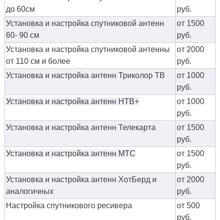
до 60см
руб.
Установка и настройка спутниковой антенн
от 1500
60- 90 см
руб.
Установка и настройка спутниковой антенны
от 2000
от 110 см и более
руб.
Установка и настройка антенн Триколор ТВ
от 1000
руб.
Установка и настройка антенн НТВ+
от 1000
руб.
Установка и настройка антенн Телекарта
от 1500
руб.
Установка и настройка антенн МТС
от 1500
руб.
Установка и настройка антенн ХотБерд и
от 2000
аналогичных
руб.
Настройка спутникового ресивера
от 500
руб.