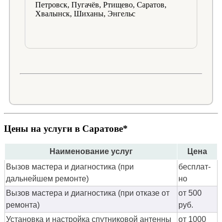
Петровск, Пугачёв, Ртищево, Саратов,
Хвалынск, Шиханы, Энгельс
Цены на услуги в Саратове*
Наименование услуг
Цена
Вызов мастера и диагностика (при
бес­плат­
дальнейшем ремонте)
но
Вызов мастера и диагностика (при отказе от
от 500
ремонта)
руб.
Установка и настройка спутниковой антенны
от 1000