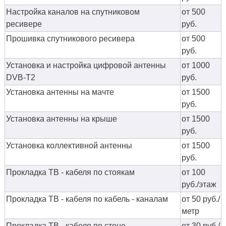
Настройка каналов на спутниковом
от 500
ресивере
руб.
Прошивка спутникового ресивера
от 500
руб.
Установка и настройка цифровой антенны
от 1000
DVB-T2
руб.
Установка антенны на мачте
от 1500
руб.
Установка антенны на крыше
от 1500
руб.
Установка коллективной антенны
от 1500
руб.
Прокладка ТВ - кабеля по стоякам
от 100
руб./этаж
Прокладка ТВ - кабеля по кабель - каналам
от 50 руб./
метр
Прокладка ТВ - кабеля по стене
от 30 руб./