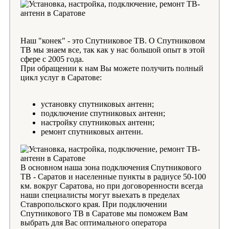
Наш "конек" - это Спутниковое ТВ. О Спутниковом
ТВ мы знаем все, так как у нас большой опыт в этой
сфере с 2005 года.
При обращении к нам Вы можете получить полный
цикл услуг в Саратове:
установку спутниковых антенн;
подключение спутниковых антенн;
настройку спутниковых антенн;
ремонт спутниковых антенн.
В основном наша зона подключения Спутникового
ТВ - Саратов и населенные пункты в радиусе 50-100
км. вокруг Саратова, но при договоренности всегда
наши специалисты могут выехать в пределах
Ставропольского края. При подключении
Спутникового ТВ в Саратове мы поможем Вам
выбрать для Вас оптимального оператора