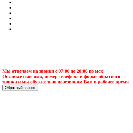
Мы отвечаем на звонки с 07:00 до 20:00 по мск
Оставьте свое имя, номер телефона в форме обратного
звонка и мы обязательно перезвоним Вам в рабочее время
Обратный звонок
Купить ТВ антенну
недорогов Саратове