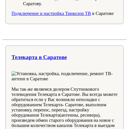
Саратову.
Подключение и настройка Триколор ТВ
в Саратове
Телекарта в Саратове
Мы так-же являемся дилером Спутникового
телевидения Телекарта в Саратове. Вы всегда можете
обратиться если у Вас возникли неполадки с
оборудованием Телекарта- Саратове, выполним
установку, перенос, переезд, настройку
оборудования Телекарта(антенны, ресивера),
произведем обмен старого оборудования на новое с
большим количеством каналов Телекарта в выездом