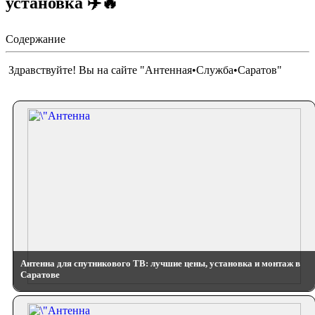
установка ✈️🔥
Содержание
Здравствуйте! Вы на сайте "Антенная•Служба•Саратов"
Антенна для спутникового ТВ: лучшие цены, установка и монтаж в
Саратове