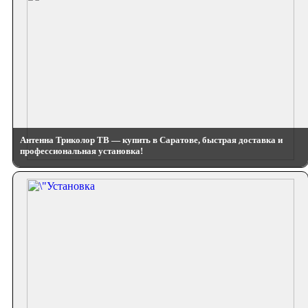
Антенна Триколор ТВ — купить в Саратове, быстрая доставка и
профессиональная установка!