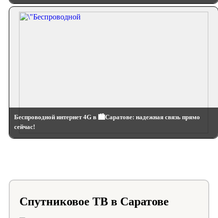
Беспроводной интернет 4G в 🏙️Саратове: надежная связь прямо
сейчас!
Спутниковое ТВ в Саратове