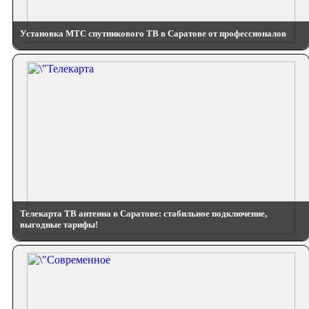
Установка МТС спутникового ТВ в Саратове от профессионалов
Телекарта ТВ антенна в Саратове: стабильное подключение,
выгодные тарифы!