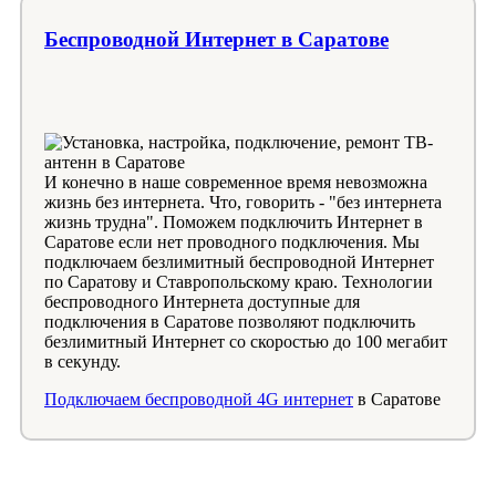
Беспроводной Интернет в Саратове
И конечно в наше современное время невозможна
жизнь без интернета. Что, говорить - "без интернета
жизнь трудна". Поможем подключить Интернет в
Саратове если нет проводного подключения. Мы
подключаем безлимитный беспроводной Интернет
по Саратову и Ставропольскому краю. Технологии
беспроводного Интернета доступные для
подключения в Саратове позволяют подключить
безлимитный Интернет со скоростью до 100 мегабит
в секунду.
Подключаем беспроводной 4G интернет
в Саратове