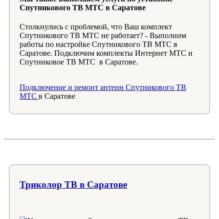
Спутникового ТВ МТС в Саратове
Столкнулись с проблемой, что Ваш комплект
Спутникового ТВ МТС не работает? - Выполним
работы по настройке Спутникового ТВ МТС в
Саратове. Подключим комплекты Интернет МТС и
Спутниковое ТВ МТС в Саратове.
Подключение и ремонт антенн Спутникового ТВ
МТС
в Саратове
Триколор ТВ в Саратове