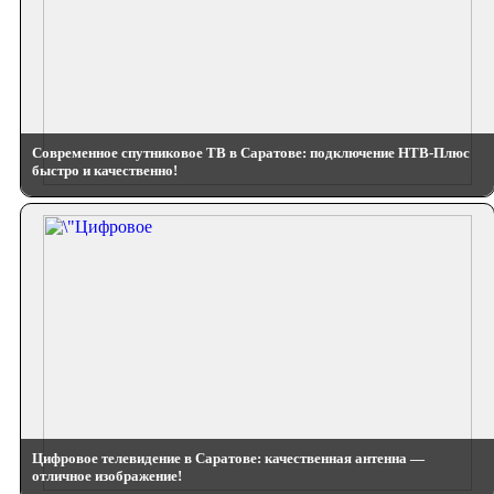
Современное спутниковое ТВ в Саратове: подключение НТВ-Плюс
быстро и качественно!
Цифровое телевидение в Саратове: качественная антенна —
отличное изображение!