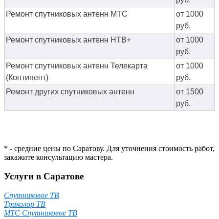
Ремонт спутниковых антенн МТС
от 1000
руб.
Ремонт спутниковых антенн НТВ+
от 1000
руб.
Ремонт спутниковых антенн Телекарта
от 1000
(Континент)
руб.
Ремонт других спутниковых антенн
от 1500
руб.
* - средние цены по Саратову. Для уточнения стоимость работ,
закажите консультацию мастера.
Услуги в Саратове
Спутниковое ТВ
Триколор ТВ
МТС Спутниковое ТВ