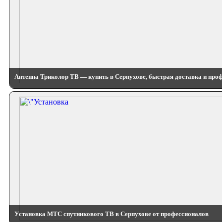
Антенна Триколор ТВ — купить в Серпухове, быстрая доставка и про
Установка МТС спутникового ТВ в Серпухове от профессионалов