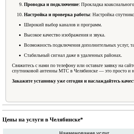
Проводка и подключение
: Прокладка коаксиального
Настройка и проверка работы
: Настройка спутнико
Широкий выбор каналов и программ.
Высокое качество изображения и звука.
Возможность подключения дополнительных услуг, та
Стабильный сигнал даже в удаленных районах.
Свяжитесь с нами по телефону или оставьте заявку на сай
спутниковой антенны МТС в Челябинске — это просто и 
Закажите установку уже сегодня и наслаждайтесь кач
Цены на услуги в Челябинске*
Наименование услуг