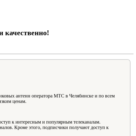
и качественно!
ковых антенн оператора МТС в Челябинске и по всем
изким ценам.
оступ к интересным и популярным телеканалам.
налов. Кроме этого, подписчики получают доступ к