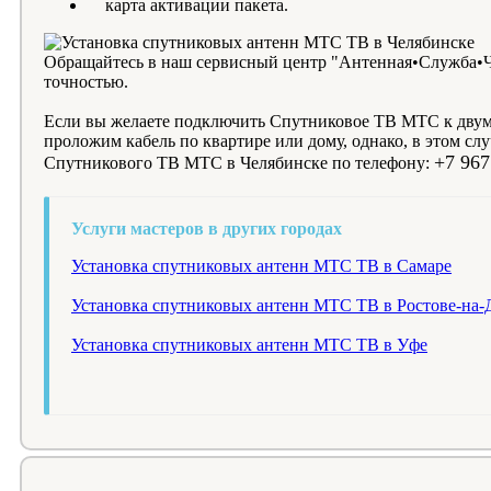
карта активации пакета.
Обращайтесь в наш сервисный центр "Антенная•Служба•Ч
точностью.
Если вы желаете подключить Спутниковое ТВ МТС к двум 
проложим кабель по квартире или дому, однако, в этом сл
+7 967
Спутникового ТВ МТС в Челябинске по телефону:
Услуги мастеров в других городах
Установка спутниковых антенн МТС ТВ в Самаре
Установка спутниковых антенн МТС ТВ в Ростове-на-
Установка спутниковых антенн МТС ТВ в Уфе