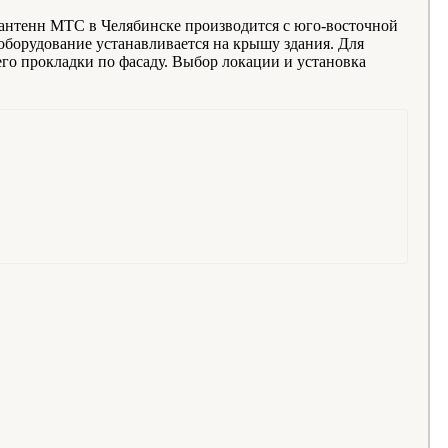
антенн МТС в Челябинске производится с юго-восточной
 оборудование устанавливается на крышу здания. Для
го прокладки по фасаду. Выбор локации и установка