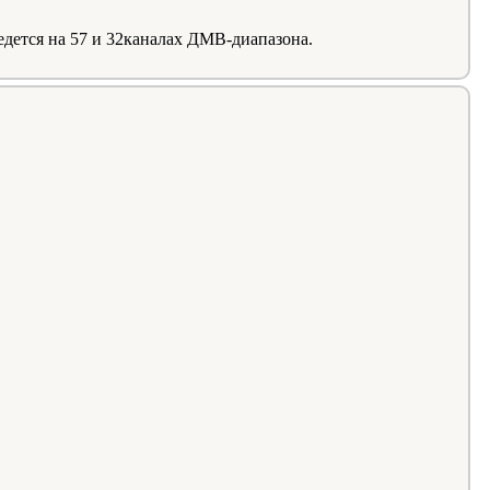
дется на 57 и 32каналах ДМВ-диапазона.