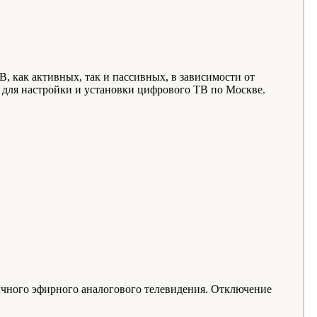
 как активных, так и пассивных, в зависимости от
для настройки и установки цифрового ТВ по Москве.
чного эфирного аналогового телевидения. Отключение