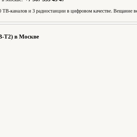
 ТВ-каналов и 3 радиостанции в цифровом качестве. Вещание ве
-T2) в Москве