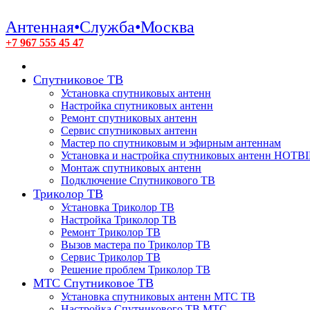
Антенная•Служба•Москва
+7 967 555 45 47
Спутниковое ТВ
Установка спутниковых антенн
Настройка спутниковых антенн
Ремонт спутниковых антенн
Сервис спутниковых антенн
Мастер по спутниковым и эфирным антеннам
Установка и настройка спутниковых антенн HOTB
Монтаж спутниковых антенн
Подключение Спутникового ТВ
Триколор ТВ
Установка Триколор ТВ
Настройка Триколор ТВ
Ремонт Триколор ТВ
Вызов мастера по Триколор ТВ
Сервис Триколор ТВ
Решение проблем Триколор ТВ
МТС Спутниковое ТВ
Установка спутниковых антенн МТС ТВ
Настройка Спутникового ТВ МТС