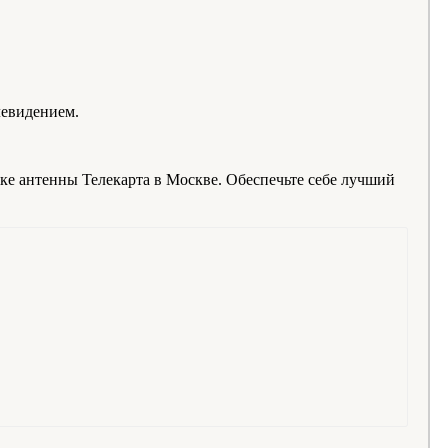
левидением.
ке антенны Телекарта в Москве. Обеспечьте себе лучший