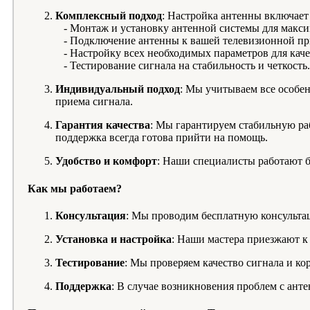
Комплексный подход
: Настройка антенны включает 
- Монтаж и установку антенной системы для максим
- Подключение антенны к вашей телевизионной пр
- Настройку всех необходимых параметров для каче
- Тестирование сигнала на стабильность и четкость.
Индивидуальный подход
: Мы учитываем все особен
приема сигнала.
Гарантия качества
: Мы гарантируем стабильную ра
поддержка всегда готова прийти на помощь.
Удобство и комфорт
: Наши специалисты работают б
Как мы работаем?
Консультация
: Мы проводим бесплатную консульта
Установка и настройка
: Наши мастера приезжают к 
Тестирование
: Мы проверяем качество сигнала и к
Поддержка
: В случае возникновения проблем с ан