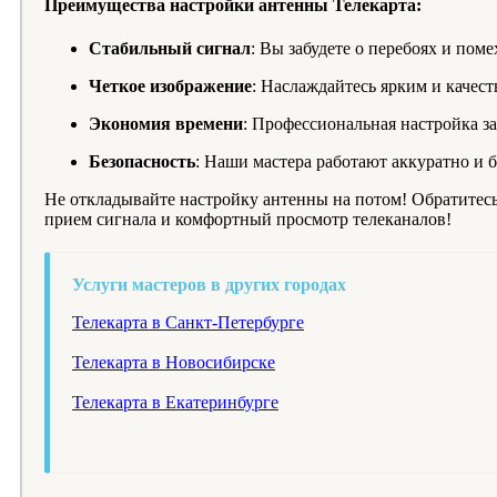
Преимущества настройки антенны Телекарта:
Стабильный сигнал
: Вы забудете о перебоях и поме
Четкое изображение
: Наслаждайтесь ярким и качес
Экономия времени
: Профессиональная настройка за
Безопасность
: Наши мастера работают аккуратно и
Не откладывайте настройку антенны на потом! Обратитесь
прием сигнала и комфортный просмотр телеканалов!
Услуги мастеров в других городах
Телекарта в Санкт-Петербурге
Телекарта в Новосибирске
Телекарта в Екатеринбурге