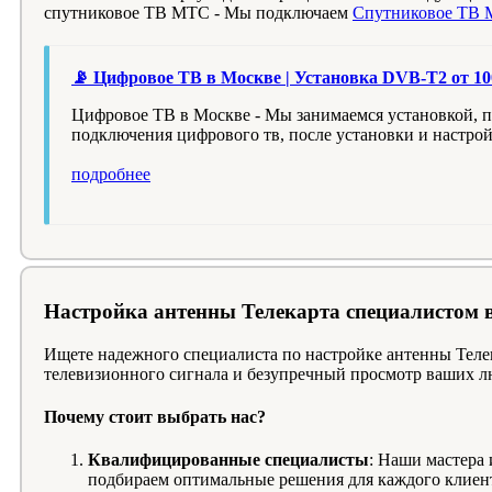
спутниковое ТВ МТС - Мы подключаем
Спутниковое ТВ 
📡 Цифровое ТВ в Москве | Установка DVB-T2 от 10
Цифровое ТВ в Москве - Мы занимаемся установкой, п
подключения цифрового тв, после установки и настро
подробнее
Настройка антенны Телекарта специалистом 
Ищете надежного специалиста по настройке антенны Теле
телевизионного сигнала и безупречный просмотр ваших 
Почему стоит выбрать нас?
Квалифицированные специалисты
: Наши мастера
подбираем оптимальные решения для каждого клиен