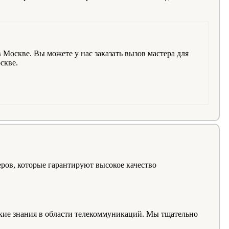
оскве. Вы можете у нас заказать вызов мастера для
скве.
ров, которые гарантируют высокое качество
окие знания в области телекоммуникаций. Мы тщательно