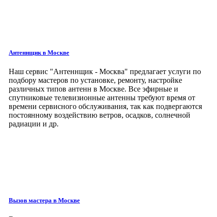
Антеннщик в Москве
Наш сервис
"Антеннщик - Москва"
предлагает услуги по
подбору мастеров по установке, ремонту, настройке
различных типов антенн в Москве. Все эфирные и
спутниковые телевизионные антенны требуют время от
времени сервисного обслуживания, так как подвергаются
постоянному воздействию ветров, осадков, солнечной
радиации и др.
Вызов мастера
в Москве