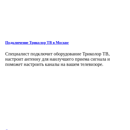
Подключение Триколор ТВ в Москве
Специалист подключит оборудование Триколор ТВ,
настроит антенну для наилучшего приема сигнала и
поможет настроить каналы на вашем телевизоре.