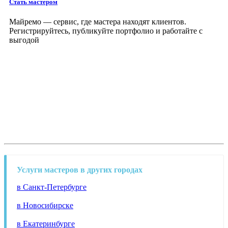
Стать мастером
Майремо — сервис, где мастера находят клиентов.
Регистрируйтесь, публикуйте портфолио и работайте с
выгодой
Услуги мастеров в других городах
в Санкт-Петербурге
в Новосибирске
в Екатеринбурге