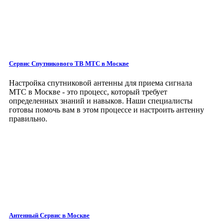
Сервис Спутникового ТВ МТС в Москве
Настройка спутниковой антенны для приема сигнала
МТС в Москве - это процесс, который требует
определенных знаний и навыков. Наши специалисты
готовы помочь вам в этом процессе и настроить антенну
правильно.
Антенный Сервис
в Москве