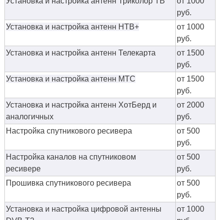
Установка и настройка антенн Триколор ТВ
от 1000
руб.
Установка и настройка антенн НТВ+
от 1000
руб.
Установка и настройка антенн Телекарта
от 1500
руб.
Установка и настройка антенн МТС
от 1500
руб.
Установка и настройка антенн ХотБерд и
от 2000
аналогичных
руб.
Настройка спутникового ресивера
от 500
руб.
Настройка каналов на спутниковом
от 500
ресивере
руб.
Прошивка спутникового ресивера
от 500
руб.
Установка и настройка цифровой антенны
от 1000