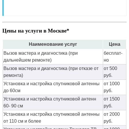
Цены на услуги в Москве*
Наименование услуг
Цена
Вызов мастера и диагностика (при
бес­плат­
дальнейшем ремонте)
но
Вызов мастера и диагностика (при отказе от
от 500
ремонта)
руб.
Установка и настройка спутниковой антенны
от 1000
до 60см
руб.
Установка и настройка спутниковой антенн
от 1500
60- 90 см
руб.
Установка и настройка спутниковой антенны
от 2000
от 110 см и более
руб.