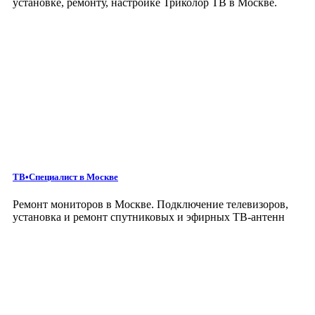
установке, ремонту, настройке Триколор ТВ в Москве.
ТВ•Специалист
в Москве
Ремонт мониторов в Москве. Подключение телевизоров,
установка и ремонт спутниковых и эфирных ТВ-антенн