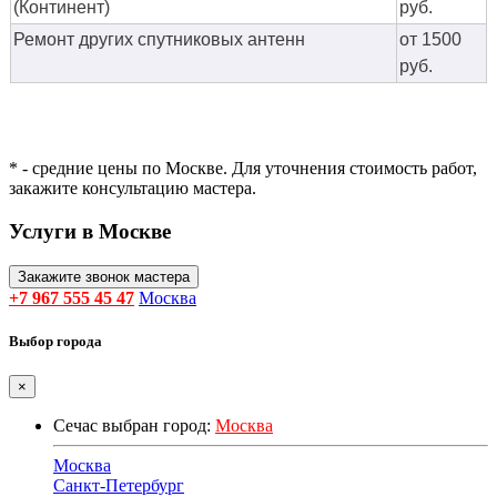
(Континент)
руб.
Ремонт других спутниковых антенн
от 1500
руб.
* - средние цены по Москве. Для уточнения стоимость работ,
закажите консультацию мастера.
Услуги в Москве
Закажите звонок мастера
+7 967 555 45 47
Москва
Выбор города
×
Сечас выбран город:
Москва
Москва
Санкт-Петербург