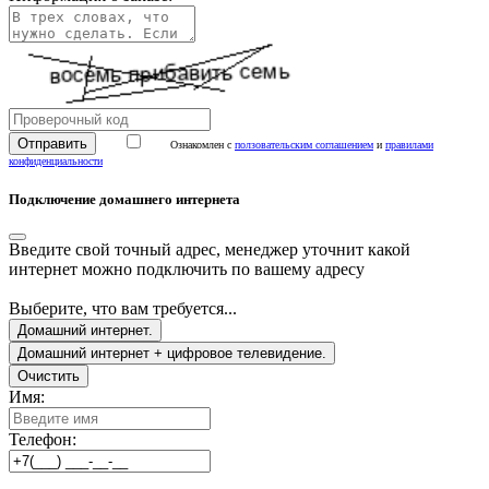
Ознакомлен с
ползовательским соглашением
и
правилами
конфиденциальности
Подключение домашнего интернета
Введите свой точный адрес, менеджер уточнит какой
интернет можно подключить по вашему адресу
Выберите, что вам требуется...
Домашний интернет.
Домашний интернет + цифровое телевидение.
Очистить
Имя:
Телефон: