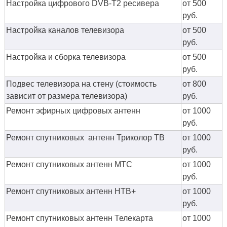
Настройка цифрового DVB-T2 ресивера
от 500
руб.
Настройка каналов телевизора
от 500
руб.
Настройка и сборка телевизора
от 500
руб.
Подвес телевизора на стену (стоимость
от 800
зависит от размера телевизора)
руб.
Ремонт эфирных цифровых антенн
от 1000
руб.
Ремонт спутниковых антенн Триколор ТВ
от 1000
руб.
Ремонт спутниковых антенн МТС
от 1000
руб.
Ремонт спутниковых антенн НТВ+
от 1000
руб.
Ремонт спутниковых антенн Телекарта
от 1000