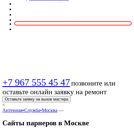
Сайты парнеров в
Москве
+7 967 555 45 47
позвоните или
оставьте онлайн заявку на ремонт
Оставьте заявку на вызов мастера
<
Антенная•Служба•Москва
—
Сайты парнеров в Москве