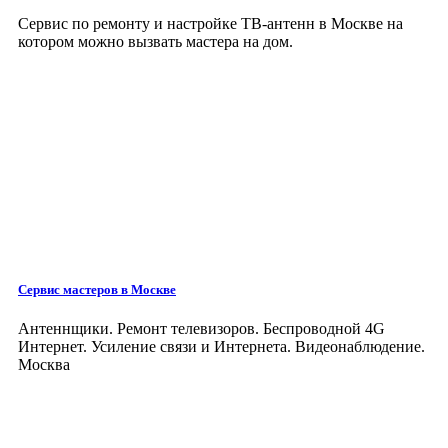
Сервис по ремонту и настройке ТВ-антенн в Москве на
котором можно вызвать мастера на дом.
Сервис мастеров
в Москве
Антеннщики. Ремонт телевизоров. Беспроводной 4G
Интернет. Усиление связи и Интернета. Видеонаблюдение.
Москва