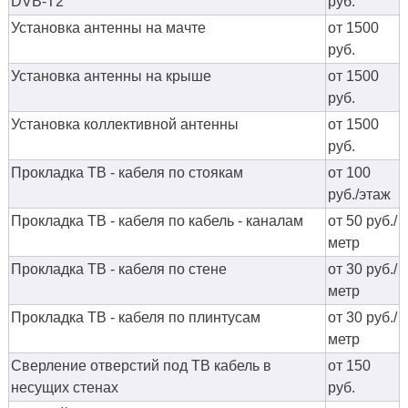
DVB-T2
руб.
Установка антенны на мачте
от 1500
руб.
Установка антенны на крыше
от 1500
руб.
Установка коллективной антенны
от 1500
руб.
Прокладка ТВ - кабеля по стоякам
от 100
руб./этаж
Прокладка ТВ - кабеля по кабель - каналам
от 50 руб./
метр
Прокладка ТВ - кабеля по стене
от 30 руб./
метр
Прокладка ТВ - кабеля по плинтусам
от 30 руб./
метр
Сверление отверстий под ТВ кабель в
от 150
несущих стенах
руб.