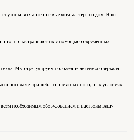
 спутниковых антенн с выездом мастера на дом. Наша
н и точно настраивают их с помощью современных
сигнала. Мы отрегулируем положение антенного зеркала
ы антенны даже при неблагоприятных погодных условиях.
о всем необходимым оборудованием и настроим вашу