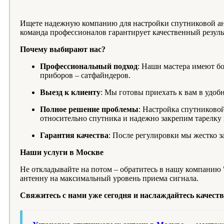
Ищете надежную компанию для настройки спутниковой ант
команда профессионалов гарантирует качественный резуль
Почему выбирают нас?
Профессиональный подход
: Наши мастера имеют б
приборов – сатфайндеров.
Выезд к клиенту
: Мы готовы приехать к вам в удоб
Полное решение проблемы
: Настройка спутниково
относительно спутника и надежно закрепим тарелку
Гарантия качества
: После регулировки мы жестко 
Наши услуги в Москве
Не откладывайте на потом – обратитесь в нашу компанию
антенну на максимальный уровень приема сигнала.
Свяжитесь с нами уже сегодня и наслаждайтесь качеств