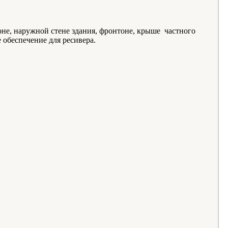
не, наружной стене здания, фронтоне, крыше частного
обеспечение для ресивера.