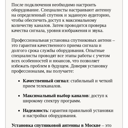
После подключения необходимо настроить
оборудование. Специалисты настраивают антенну
на определенный спутник и заданную аудиторию,
чтобы обеспечить доступ к максимальному
количеству каналов. Затем проводится проверка
качества сигнала, уровня изображения и звука.
Профессиональная установка спутниковых антенн –
это гарантия качественного приема сигнала и
долгого срока службы оборудования. Опытные
специалисты проводят все этапы работы с учетом
всех особенностей и нюансов, что позволяет
избежать проблем в будущем. Доверяя установку
профессионалам, вы получаете:
Качественный сигнал
: стабильный и четкий
прием телеканалов.
Максимальный выбор каналов
: доступ к
широкому спектру программ.
Надежность
: гарантия правильной установки
и настройки оборудования.
Установка спутниковой антенны в Москве
– это