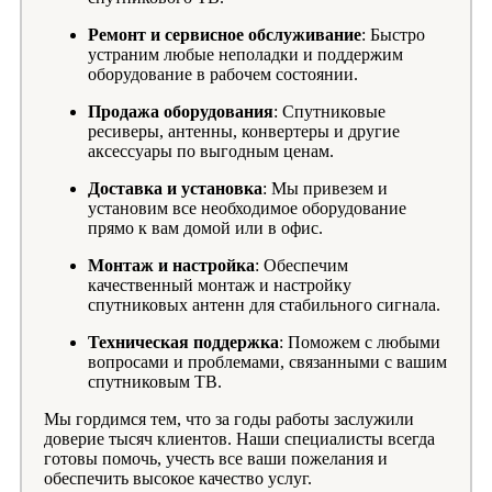
Ремонт и сервисное обслуживание
: Быстро
устраним любые неполадки и поддержим
оборудование в рабочем состоянии.
Продажа оборудования
: Спутниковые
ресиверы, антенны, конвертеры и другие
аксессуары по выгодным ценам.
Доставка и установка
: Мы привезем и
установим все необходимое оборудование
прямо к вам домой или в офис.
Монтаж и настройка
: Обеспечим
качественный монтаж и настройку
спутниковых антенн для стабильного сигнала.
Техническая поддержка
: Поможем с любыми
вопросами и проблемами, связанными с вашим
спутниковым ТВ.
Мы гордимся тем, что за годы работы заслужили
доверие тысяч клиентов. Наши специалисты всегда
готовы помочь, учесть все ваши пожелания и
обеспечить высокое качество услуг.