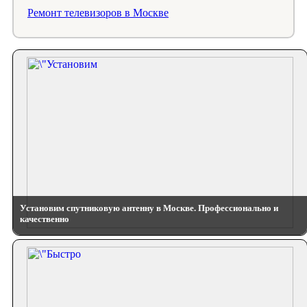
Ремонт телевизоров в Москве
Установим спутниковую антенну в Москве. Профессионально и
качественно