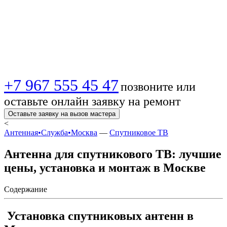
Лучшие цены,
отзывы и монтаж
+7 967 555 45 47
позвоните или
оставьте онлайн заявку на ремонт
Оставьте заявку на вызов мастера
<
Антенная•Служба•Москва
—
Спутниковое ТВ
Антенна для спутникового ТВ: лучшие
цены, установка и монтаж в Москве
Содержание
Установка спутниковых антенн в