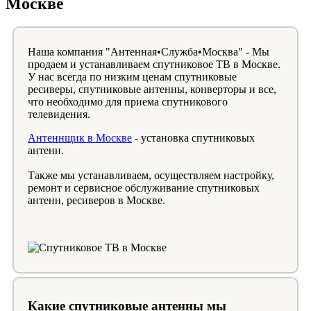
Москве
Наша компания "Антенная•Служба•Москва" - Мы
продаем и устанавливаем спутниковое ТВ в Москве.
У нас всегда по низким ценам спутниковые
ресиверы, спутниковые антенны, конверторы и все,
что необходимо для приема спутникового
телевидения.
Антеннщик в Москве
- установка спутниковых
антенн.
Также мы устанавливаем, осуществляем настройку,
ремонт и сервисное обслуживание спутниковых
антенн, ресиверов в Москве.
Какие спутниковые антенны мы