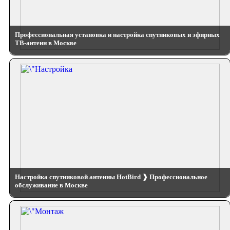
Профессиональная установка и настройка спутниковых и эфирных
ТВ-антенн в Москве
Настройка спутниковой антенны HotBird ❱ Профессиональное
обслуживание в Москве