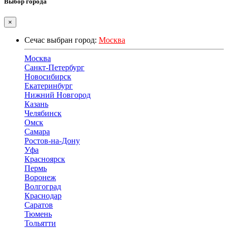
Выбор города
×
Сечас выбран город:
Москва
Москва
Санкт-Петербург
Новосибирск
Екатеринбург
Нижний Новгород
Казань
Челябинск
Омск
Самара
Ростов-на-Дону
Уфа
Красноярск
Пермь
Воронеж
Волгоград
Краснодар
Саратов
Тюмень
Тольятти