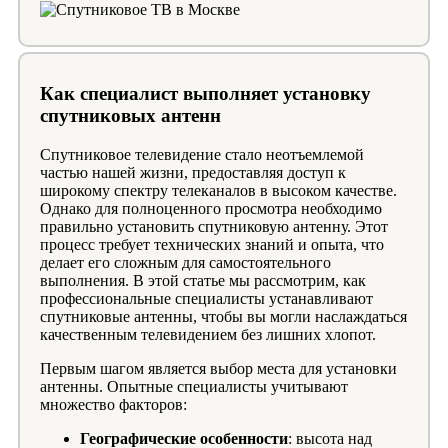
Как специалист выполняет установку
спутниковых антенн
Спутниковое телевидение стало неотъемлемой
частью нашей жизни, предоставляя доступ к
широкому спектру телеканалов в высоком качестве.
Однако для полноценного просмотра необходимо
правильно установить спутниковую антенну. Этот
процесс требует технических знаний и опыта, что
делает его сложным для самостоятельного
выполнения. В этой статье мы рассмотрим, как
профессиональные специалисты устанавливают
спутниковые антенны, чтобы вы могли наслаждаться
качественным телевидением без лишних хлопот.
Первым шагом является выбор места для установки
антенны. Опытные специалисты учитывают
множество факторов:
Географические особенности
: высота над