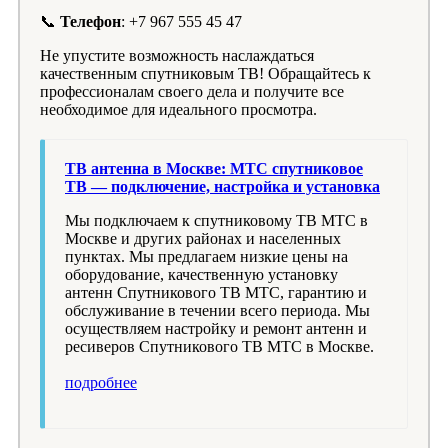
📞
Телефон
: +7 967 555 45 47
Не упустите возможность наслаждаться
качественным спутниковым ТВ! Обращайтесь к
профессионалам своего дела и получите все
необходимое для идеального просмотра.
ТВ антенна в Москве: МТС спутниковое
ТВ — подключение, настройка и установка
Мы подключаем к спутниковому ТВ МТС в
Москве и других районах и населенных
пунктах. Мы предлагаем низкие цены на
оборудование, качественную установку
антенн Спутникового ТВ МТС, гарантию и
обслуживание в течении всего периода. Мы
осуществляем настройку и ремонт антенн и
ресиверов Спутникового ТВ МТС в Москве.
подробнее