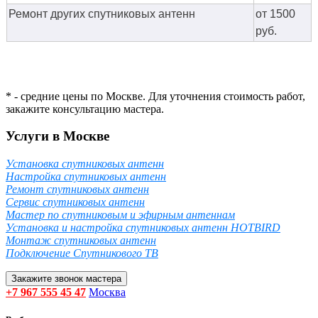
Ремонт других спутниковых антенн
от 1500
руб.
* - средние цены по Москве. Для уточнения стоимость работ,
закажите консультацию мастера.
Услуги в Москве
Установка спутниковых антенн
Настройка спутниковых антенн
Ремонт спутниковых антенн
Сервис спутниковых антенн
Мастер по спутниковым и эфирным антеннам
Установка и настройка спутниковых антенн HOTBIRD
Монтаж спутниковых антенн
Подключение Спутникового ТВ
Закажите звонок мастера
+7 967 555 45 47
Москва