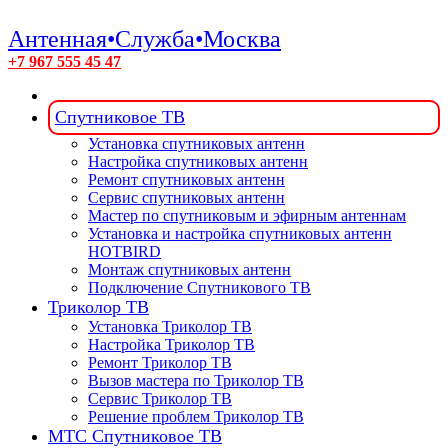
Антенная•Служба•Москва
+7 967 555 45 47
Спутниковое ТВ
Установка спутниковых антенн
Настройка спутниковых антенн
Ремонт спутниковых антенн
Сервис спутниковых антенн
Мастер по спутниковым и эфирным антеннам
Установка и настройка спутниковых антенн
HOTBIRD
Монтаж спутниковых антенн
Подключение Спутникового ТВ
Триколор ТВ
Установка Триколор ТВ
Настройка Триколор ТВ
Ремонт Триколор ТВ
Вызов мастера по Триколор ТВ
Сервис Триколор ТВ
Решение проблем Триколор ТВ
МТС Спутниковое ТВ