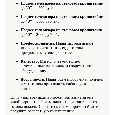
Подвес телевизора на стеновом кронштейне
до 30"
– 1300 рублей.
Подвес телевизора на стеновом кронштейне
до 40"
– 1500 рублей.
Подвес телевизора на стеновом кронштейне
до 50"
– 2000 рублей.
Профессионализм
: Наши мастера имеют
многолетний опыт и всегда готовы
предложить лучшее решение.
Качество
: Мы используем только
качественные материалы и современное
оборудование.
Доступность
: Наши услуги доступны по цене,
и мы готовы предложить гибкие условия
оплаты.
Если у вас возникли вопросы или вы не знаете,
какой вариант выбрать, наши специалисты всегда
готовы помочь. Свяжитесь с нами прямо сейчас и
получите бесплатную консультацию!