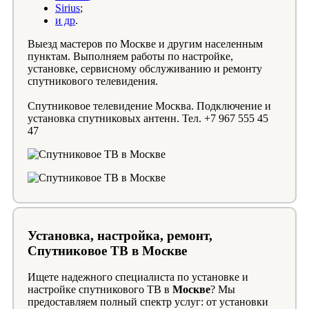
Sirius
;
и др
.
Выезд мастеров по Москве и другим населенным
пунктам. Выполняем работы по настройке,
установке, сервисному обслуживанию и ремонту
спутникового телевидения.
Спутниковое телевидение Москва. Подключение и
установка спутниковых антенн. Тел. +7 967 555 45
47
Установка, настройка, ремонт,
Спутниковое ТВ в Москве
Ищете надежного специалиста по установке и
настройке спутникового ТВ в
Москве
? Мы
предоставляем полный спектр услуг: от установки