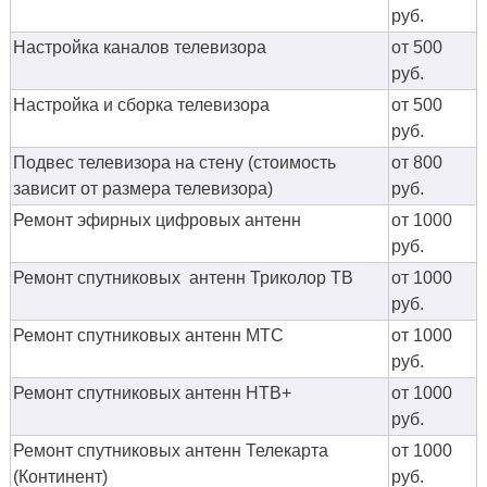
руб.
Настройка каналов телевизора
от 500
руб.
Настройка и сборка телевизора
от 500
руб.
Подвес телевизора на стену (стоимость
от 800
зависит от размера телевизора)
руб.
Ремонт эфирных цифровых антенн
от 1000
руб.
Ремонт спутниковых антенн Триколор ТВ
от 1000
руб.
Ремонт спутниковых антенн МТС
от 1000
руб.
Ремонт спутниковых антенн НТВ+
от 1000
руб.
Ремонт спутниковых антенн Телекарта
от 1000
(Континент)
руб.