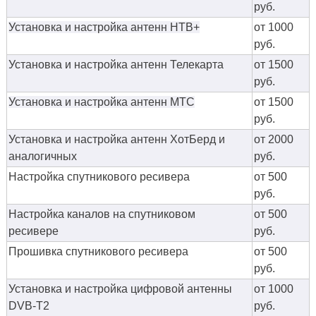
руб.
Установка и настройка антенн НТВ+
от 1000
руб.
Установка и настройка антенн Телекарта
от 1500
руб.
Установка и настройка антенн МТС
от 1500
руб.
Установка и настройка антенн ХотБерд и
от 2000
аналогичных
руб.
Настройка спутникового ресивера
от 500
руб.
Настройка каналов на спутниковом
от 500
ресивере
руб.
Прошивка спутникового ресивера
от 500
руб.
Установка и настройка цифровой антенны
от 1000
DVB-T2
руб.