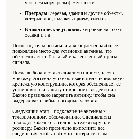
уровнем моря, рельеф местности.
Преграды
: деревья, здания и другие объекты,
которые могут мешать приему сигнала.
Климатические условия
: ветровые нагрузки,
осадки и т.д.
После тщательного анализа выбирается наиболее
подходящее место для установки антенны, что
обеспечивает стабильный и качественный прием
сигнала.
После выбора места специалисты приступают к
монтажу. Антенна устанавливается на специальную
крепежную конструкцию, которая обеспечивает ее
устойчивость и защиту от внешних воздействий.
Важно правильно закрепить антенну, чтобы она
выдерживала любые погодные условия.
Следующий этап – подключение антенны к
телевизионному оборудованию. Специалисты
проводят кабель от антенны к телевизору или
ресиверу. Важно правильно выполнить все
соединения, чтобы избежать потери сигнала.