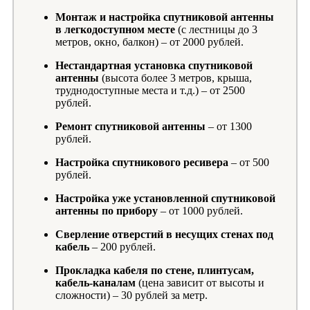
Монтаж и настройка спутниковой антенны
в легкодоступном месте
(с лестницы до 3
метров, окно, балкон) – от 2000 рублей.
Нестандартная установка спутниковой
антенны
(высота более 3 метров, крыша,
труднодоступные места и т.д.) – от 2500
рублей.
Ремонт спутниковой антенны
– от 1300
рублей.
Настройка спутникового ресивера
– от 500
рублей.
Настройка уже установленной спутниковой
антенны по прибору
– от 1000 рублей.
Сверление отверстий в несущих стенах под
кабель
– 200 рублей.
Прокладка кабеля по стене, плинтусам,
кабель-каналам
(цена зависит от высоты и
сложности) – 30 рублей за метр.