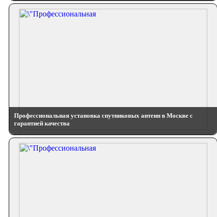
Профессиональная установка спутниковых антенн в Москве с
гарантией качества