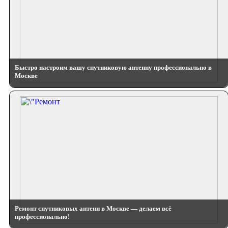
Быстро настроим вашу спутниковую антенну профессионально в
Москве
Ремонт спутниковых антенн в Москве — делаем всё
профессионально!