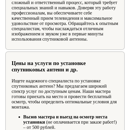
сложный и ответственный процесс, который требует
специальных знаний и навыков. Доверяя эту работу
профессионалам, вы обеспечиваете себе
качественный прием телевидения и максимальное
удовольствие от просмотра. Обращайтесь к опытным
специалистам, чтобы наслаждаться отличным
изображением и звуком уже в первые минуты
использования спутниковой антенны.
Цены на услуги по установке
спутниковых антенн и др.
Ищете надежного специалиста по установке
спутниковых антенн? Мы предлагаем широкий
спектр услуг по доступным ценам. Наши мастера
готовы приехать на место и провести бесплатный
осмотр, чтобы определить оптимальные условия для
монтажа.
Вызов мастера и выезд на осмотр места
установки
(не оплачивается при заказе работ!)
– от 500 рублей.