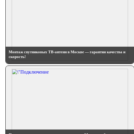
Монтаж спутниковых ТВ-антенн в Москве — гарантия качества и
скорость!