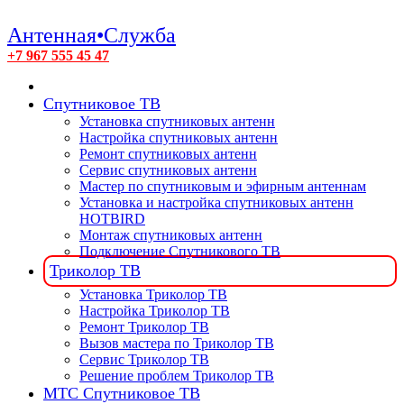
Антенная•Служба
+7 967 555 45 47
Спутниковое ТВ
Установка спутниковых антенн
Настройка спутниковых антенн
Ремонт спутниковых антенн
Сервис спутниковых антенн
Мастер по спутниковым и эфирным антеннам
Установка и настройка спутниковых антенн
HOTBIRD
Монтаж спутниковых антенн
Подключение Спутникового ТВ
Триколор ТВ
Установка Триколор ТВ
Настройка Триколор ТВ
Ремонт Триколор ТВ
Вызов мастера по Триколор ТВ
Сервис Триколор ТВ
Решение проблем Триколор ТВ
МТС Спутниковое ТВ