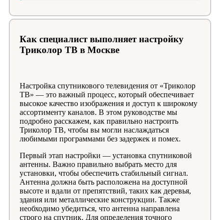
Как специалист выполняет настройку
Триколор ТВ в Москве
Настройка спутникового телевидения от «Триколор
ТВ» — это важный процесс, который обеспечивает
высокое качество изображения и доступ к широкому
ассортименту каналов. В этом руководстве мы
подробно расскажем, как правильно настроить
Триколор ТВ, чтобы вы могли наслаждаться
любимыми программами без задержек и помех.
Первый этап настройки — установка спутниковой
антенны. Важно правильно выбрать место для
установки, чтобы обеспечить стабильный сигнал.
Антенна должна быть расположена на доступной
высоте и вдали от препятствий, таких как деревья,
здания или металлические конструкции. Также
необходимо убедиться, что антенна направлена
строго на спутник. Для определения точного