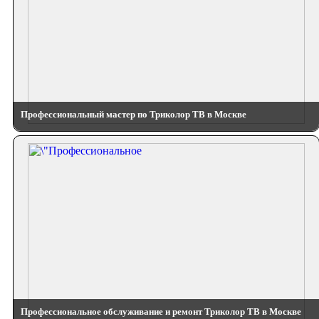
Профессиональный мастер по Триколор ТВ в Москве
Профессиональное обслуживание и ремонт Триколор ТВ в Москве