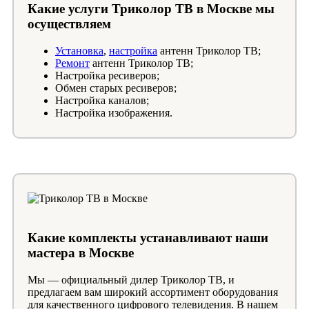
Какие услуги Триколор ТВ в Москве мы
осуществляем
Установка
,
настройка
антенн Триколор ТВ;
Ремонт
антенн Триколор ТВ;
Настройка ресиверов;
Обмен старых ресиверов;
Настройка каналов;
Настройка изображения.
Какие комплекты устанавливают наши
мастера в Москве
Мы — официальный дилер Триколор ТВ, и
предлагаем вам широкий ассортимент оборудования
для качественного цифрового телевидения. В нашем