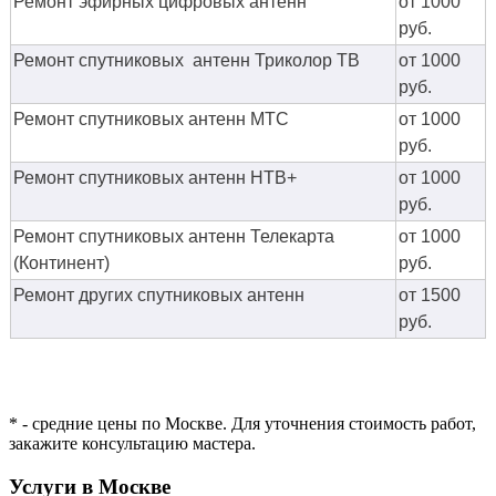
Ремонт эфирных цифровых антенн
от 1000
руб.
Ремонт спутниковых антенн Триколор ТВ
от 1000
руб.
Ремонт спутниковых антенн МТС
от 1000
руб.
Ремонт спутниковых антенн НТВ+
от 1000
руб.
Ремонт спутниковых антенн Телекарта
от 1000
(Континент)
руб.
Ремонт других спутниковых антенн
от 1500
руб.
* - средние цены по Москве. Для уточнения стоимость работ,
закажите консультацию мастера.
Услуги в Москве