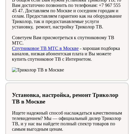
Вам достаточно позвонить по телефонам: +7 967 555
45 47. Доставляем по Москве и соседним городам и
селам. Предоставляем гарантию как на оборудование
Триколор, так и предостанавлемые услуги
установку, ремонт, настройку Триколор ТВ.
Советуем Вам присмотреться к спутниковому ТВ
МТС.
Спутниковое ТВ МТС в Москве
- хорошая подборка
каналов, низкая абонентская плата и Вы можете
купить спутниковое ТВ с Интернетом.
Установка, настройка, ремонт Триколор
ТВ в Москве
Ищете надежный способ наслаждаться качественным
телевидением? Мы — официальный дилер Триколор
ТВ, и у нас вы найдете полный спектр товаров по
самым выгодным ценам.