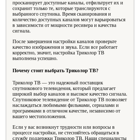
просканирует доступные каналы, отфильтрует их и
сохранит только те, которые транслируются с
выбранного спутника. Время сканирования и
количество доступных каналов могут варьироваться
в зависимости от мощности ресивера и качества
сигнала.
После завершения настройки каналов проверьте
качество изображения и звука. Если все работает
корректно, значит, настройка Триколор ТВ
выполнена успешно.
Почему стоит выбрать Триколор ТВ?
Триколор ТВ — это надежный поставщик
спутникового телевидения, который предлагает
широкий выбор каналов и высокое качество сигнала.
Спутниковое телевидение от Триколор ТВ позволяет
наслаждаться любимыми фильмами, сериалами и
программами в отличном качестве, независимо от
вашего местоположения.
Если у вас возникнут трудности или вопросы в
процессе настройки, не стесняйтесь обращаться в
службу поддержки Триколор ТВ. Наши специалисты