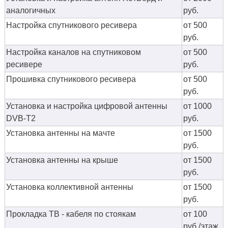
аналогичных
руб.
Настройка спутникового ресивера
от 500
руб.
Настройка каналов на спутниковом
от 500
ресивере
руб.
Прошивка спутникового ресивера
от 500
руб.
Установка и настройка цифровой антенны
от 1000
DVB-T2
руб.
Установка антенны на мачте
от 1500
руб.
Установка антенны на крыше
от 1500
руб.
Установка коллективной антенны
от 1500
руб.
Прокладка ТВ - кабеля по стоякам
от 100
руб./этаж