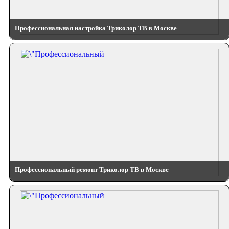
Профессиональная настройка Триколор ТВ в Москве
Профессиональный ремонт Триколор ТВ в Москве