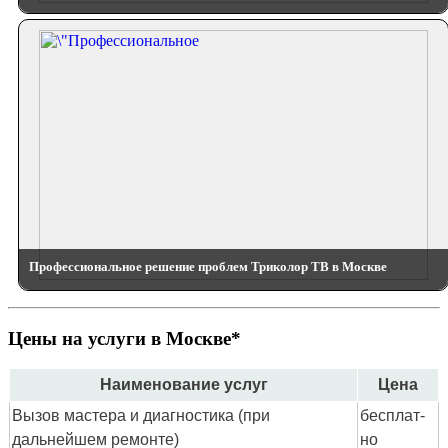
Профессиональное решение проблем Триколор ТВ в Москве
Цены на услуги в Москве*
Наименование услуг
Цена
Вызов мастера и диагностика (при
бес­плат­
дальнейшем ремонте)
но