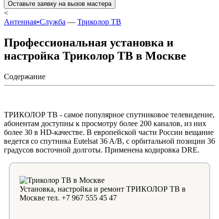
Оставьте заявку на вызов мастера
<
Антенная•Служба
—
Триколор ТВ
Профессиональная установка и
настройка Триколор ТВ в Москве
Содержание
ТРИКОЛОР ТВ - самое популярное спутниковое телевидение,
абонентам доступны к просмотру более 200 каналов, из них
более 30 в HD-качестве. В европейской части России вещание
ведется со спутника Eutelsat 36 A/B, с орбитальной позиции 36
градусов восточной долготы. Применена кодировка DRE.
Установка, настройка и ремонт ТРИКОЛОР ТВ в
Москве тел. +7 967 555 45 47