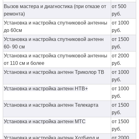
Вызов мастера и диагностика (при отказе от
от 500
ремонта)
руб.
Установка и настройка спутниковой антенны
от 1000
до 60см
руб.
Установка и настройка спутниковой антенн
от 1500
60- 90 см
руб.
Установка и настройка спутниковой антенны
от 2000
от 110 см и более
руб.
Установка и настройка антенн Триколор ТВ
от 1000
руб.
Установка и настройка антенн НТВ+
от 1000
руб.
Установка и настройка антенн Телекарта
от 1500
руб.
Установка и настройка антенн МТС
от 1500
руб.
Установка и настройка антенн ХотБерд и
от 2000