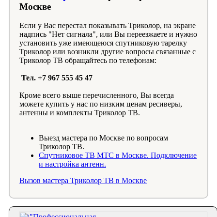
Москве
Если у Вас перестал показывать Триколор, на экране
надпись "Нет сигнала", или Вы переезжаете и нужно
установить уже имеющеюся спутниковую тарелку
Триколор или возникли другие вопросы связанные с
Триколор ТВ обращайтесь по телефонам:
Тел. +7 967 555 45 47
Кроме всего выше перечисленного, Вы всегда
можете купить у нас по низким ценам ресиверы,
антенны и комплекты Триколор ТВ.
Выезд мастера по Москве по вопросам
Триколор ТВ.
Спутниковое ТВ МТС в Москве. Подключение
и настройка антенн.
Вызов мастера Триколор ТВ в Москве