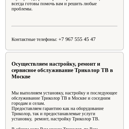
всегда готовы помочь вам и решить любые
проблемы.
+7 967 555 45 47
Контактные телефоны:
Осуществляем настройку, ремонт и
сервисное обслуживание Триколор ТВ в
Москве
Мы выполняем установку, настройку и последующее
обслуживание Триколор ТВ в Москве и соседним
городам и селам.
Предоставляем гарантию как на оборудование
Триколор, так и предостанавлемые услуги
установку, ремонт, настройку Триколор ТВ.