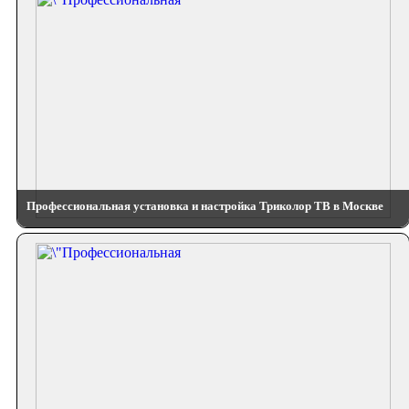
Профессиональная установка и настройка Триколор ТВ в Москве