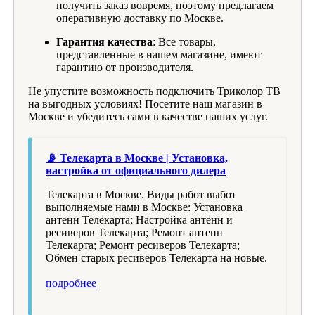
получить заказ вовремя, поэтому предлагаем
оперативную доставку по Москве.
Гарантия качества
: Все товары,
представленные в нашем магазине, имеют
гарантию от производителя.
Не упустите возможность подключить Триколор ТВ
на выгодных условиях! Посетите наш магазин в
Москве и убедитесь сами в качестве наших услуг.
📡 Телекарта в Москве | Установка,
настройка от официального дилера
Телекарта в Москве. Виды работ выбот
выполняемые нами в Москве: Установка
антенн Телекарта; Настройка антенн и
ресиверов Телекарта; Ремонт антенн
Телекарта; Ремонт ресиверов Телекарта;
Обмен старых ресиверов Телекарта на новые.
подробнее