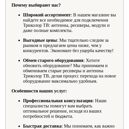
Почему выбирают нас?
Широкий ассортимент
: В нашем магазине вы
найдете все необходимое для подключения
Триколор ТВ: антенны, ресиверы, модули и
даже полные комплекты.
Выгодные цены
: Мы тщательно следим за
рынком и предлагаем цены ниже, чем у
конкурентов. Экономьте без ущерба качеству!
Обмен старого оборудования
: Хотите
обновить оборудование? Мы принимаем и
обмениваем старые ресиверы и антенны
Триколор ТВ, делая процесс перехода на новое
оборудование максимально удобным.
Особенности наших услуг:
Профессиональная консультация
: Наши
специалисты помогут вам выбрать
оптимальное решение, исходя из ваших
потребностей и бюджета.
Быстрая доставка
: Мы понимаем, как важно