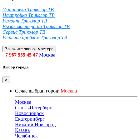
Установка Триколор ТВ
Настройка Триколор ТВ
Ремонт Триколор ТВ
Вызов мастера по Триколор ТВ
Сервис Триколор ТВ
Решение проблем Триколор ТВ
Закажите звонок мастера
+7 967 555 45 47
Москва
Выбор города
×
Сечас выбран город:
Москва
Москва
Санкт-Петербург
Новосибирск
Екатеринбург
Нижний Новгород
Казань
Челябинск