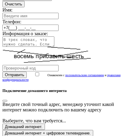
Очистить
Имя:
Телефон:
Информация о заказе:
Ознакомлен с
ползовательским соглашением
и
правилами
конфиденциальности
Подключение домашнего интернета
Введите свой точный адрес, менеджер уточнит какой
интернет можно подключить по вашему адресу
Выберите, что вам требуется...
Домашний интернет.
Домашний интернет + цифровое телевидение.