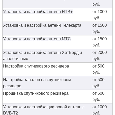
руб.
Установка и настройка антенн НТВ+
от 1000
руб.
Установка и настройка антенн Телекарта
от 1500
руб.
Установка и настройка антенн МТС
от 1500
руб.
Установка и настройка антенн ХотБерд и
от 2000
аналогичных
руб.
Настройка спутникового ресивера
от 500
руб.
Настройка каналов на спутниковом
от 500
ресивере
руб.
Прошивка спутникового ресивера
от 500
руб.
Установка и настройка цифровой антенны
от 1000
DVB-T2
руб.