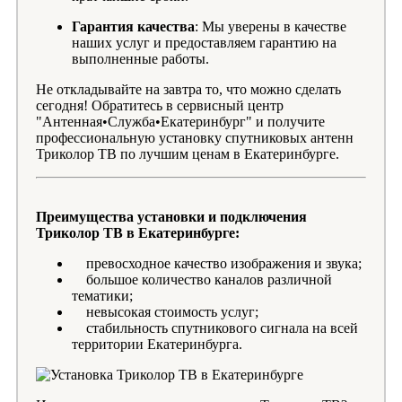
Гарантия качества
: Мы уверены в качестве
наших услуг и предоставляем гарантию на
выполненные работы.
Не откладывайте на завтра то, что можно сделать
сегодня! Обратитесь в сервисный центр
"Антенная•Служба•Екатеринбург" и получите
профессиональную установку спутниковых антенн
Триколор ТВ по лучшим ценам в Екатеринбурге.
Преимущества установки и подключения
Триколор ТВ в Екатеринбурге:
превосходное качество изображения и звука;
большое количество каналов различной
тематики;
невысокая стоимость услуг;
стабильность спутникового сигнала на всей
территории Екатеринбурга.