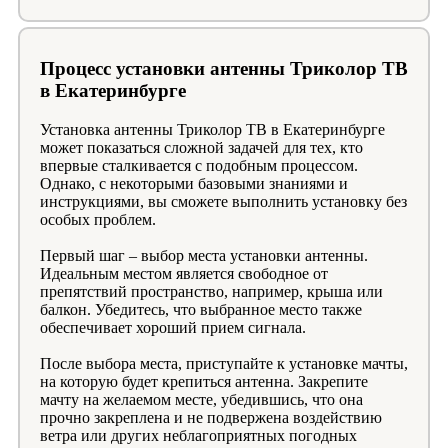
Процесс установки антенны Триколор ТВ
в Екатеринбурге
Установка антенны Триколор ТВ в Екатеринбурге
может показаться сложной задачей для тех, кто
впервые сталкивается с подобным процессом.
Однако, с некоторыми базовыми знаниями и
инструкциями, вы сможете выполнить установку без
особых проблем.
Первый шаг – выбор места установки антенны.
Идеальным местом является свободное от
препятствий пространство, например, крыша или
балкон. Убедитесь, что выбранное место также
обеспечивает хороший прием сигнала.
После выбора места, приступайте к установке мачты,
на которую будет крепиться антенна. Закрепите
мачту на желаемом месте, убедившись, что она
прочно закреплена и не подвержена воздействию
ветра или других неблагоприятных погодных