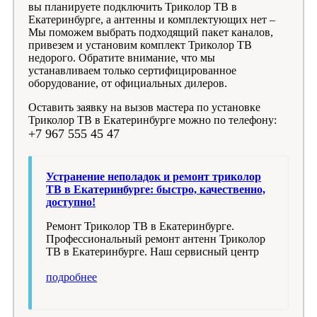
вы планируете подключить Триколор ТВ в
Екатеринбурге, а антенны и комплектующих нет –
Мы поможем выбрать подходящий пакет каналов,
привезем и установим комплект Триколор ТВ
недорого. Обратите внимание, что мы
устанавливаем только сертифицированное
оборудование, от официальных дилеров.
Оставить заявку на вызов мастера по установке
Триколор ТВ в Екатеринбурге можно по телефону:
+7 967 555 45 47
Устранение неполадок и ремонт триколор
ТВ в Екатеринбурге: быстро, качественно,
доступно!
Ремонт Триколор ТВ в Екатеринбурге.
Профессиональный ремонт антенн Триколор
ТВ в Екатеринбурге. Наш сервисный центр
подробнее