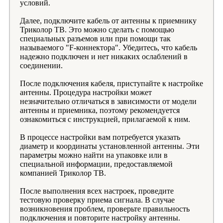
условий.
Далее, подключите кабель от антенны к приемнику
Триколор ТВ. Это можно сделать с помощью
специальных разъемов или при помощи так
называемого "F-коннектора". Убедитесь, что кабель
надежно подключен и нет никаких ослаблений в
соединении.
После подключения кабеля, приступайте к настройке
антенны. Процедура настройки может
незначительно отличаться в зависимости от модели
антенны и приемника, поэтому рекомендуется
ознакомиться с инструкцией, прилагаемой к ним.
В процессе настройки вам потребуется указать
диаметр и координаты установленной антенны. Эти
параметры можно найти на упаковке или в
специальной информации, предоставляемой
компанией Триколор ТВ.
После выполнения всех настроек, проведите
тестовую проверку приема сигнала. В случае
возникновения проблем, проверьте правильность
подключения и повторите настройку антенны.