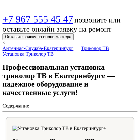
+7 967 555 45 47
позвоните или
оставьте онлайн заявку на ремонт
Оставьте заявку на вызов мастера
<
Антенная•Служба•Екатеринбург
—
Триколор ТВ
—
Установка Триколор ТВ
Профессиональная установка
триколор ТВ в Екатеринбурге —
надежное оборудование и
качественные услуги!
Содержание