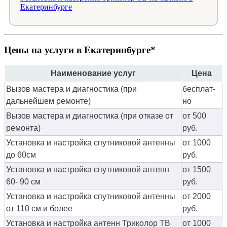
Екатеринбурге
Цены на услуги в Екатеринбурге*
Наименование услуг
Цена
Вызов мастера и диагностика (при
бес­плат­
дальнейшем ремонте)
но
Вызов мастера и диагностика (при отказе от
от 500
ремонта)
руб.
Установка и настройка спутниковой антенны
от 1000
до 60см
руб.
Установка и настройка спутниковой антенн
от 1500
60- 90 см
руб.
Установка и настройка спутниковой антенны
от 2000
от 110 см и более
руб.
Установка и настройка антенн Триколор ТВ
от 1000