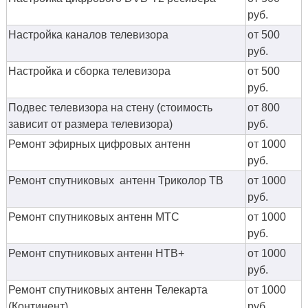
руб.
Настройка каналов телевизора
от 500
руб.
Настройка и сборка телевизора
от 500
руб.
Подвес телевизора на стену (стоимость
от 800
зависит от размера телевизора)
руб.
Ремонт эфирных цифровых антенн
от 1000
руб.
Ремонт спутниковых антенн Триколор ТВ
от 1000
руб.
Ремонт спутниковых антенн МТС
от 1000
руб.
Ремонт спутниковых антенн НТВ+
от 1000
руб.
Ремонт спутниковых антенн Телекарта
от 1000
(Континент)
руб.