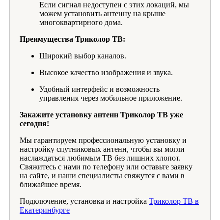
Если сигнал недоступен с этих локаций, мы
можем установить антенну на крыше
многоквартирного дома.
Преимущества Триколор ТВ:
Широкий выбор каналов.
Высокое качество изображения и звука.
Удобный интерфейс и возможность
управления через мобильное приложение.
Закажите установку антенн Триколор ТВ уже
сегодня!
Мы гарантируем профессиональную установку и
настройку спутниковых антенн, чтобы вы могли
наслаждаться любимым ТВ без лишних хлопот.
Свяжитесь с нами по телефону или оставьте заявку
на сайте, и наши специалисты свяжутся с вами в
ближайшее время.
Подключение, установка и настройка
Триколор ТВ в
Екатеринбурге