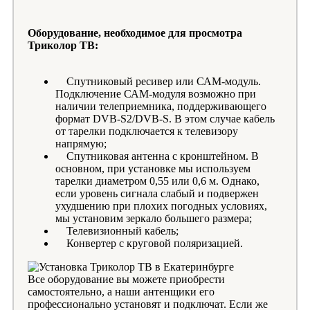
Оборудование, необходимое для просмотра
Триколор ТВ:
Спутниковый ресивер или САМ-модуль.
Подключение САМ-модуля возможно при
наличии телеприемника, поддерживающего
формат DVB-S2/DVB-S. В этом случае кабель
от тарелки подключается к телевизору
напрямую;
Спутниковая антенна с кронштейном. В
основном, при установке мы используем
тарелки диаметром 0,55 или 0,6 м. Однако,
если уровень сигнала слабый и подвержен
ухудшению при плохих погодных условиях,
мы установим зеркало большего размера;
Телевизионный кабель;
Конвертер с круговой поляризацией.
Все оборудование вы можете приобрести
самостоятельно, а наши антенщики его
профессионально установят и подключат. Если же