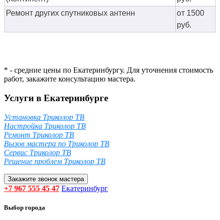
Ремонт других спутниковых антенн
от 1500
руб.
* - средние цены по Екатеринбургу. Для уточнения стоимость
работ, закажите консультацию мастера.
Услуги в Екатеринбурге
Установка Триколор ТВ
Настройка Триколор ТВ
Ремонт Триколор ТВ
Вызов мастера по Триколор ТВ
Сервис Триколор ТВ
Решение проблем Триколор ТВ
Закажите звонок мастера
+7 967 555 45 47
Екатеринбург
Выбор города