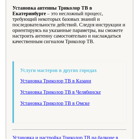
Установка антенны Триколор ТВ в
Екатеринбурге
– это несложный процесс,
требующий некоторых базовых знаний и
последовательности действий. Следуя инструкции и
ориентируясь на указанные параметры, вы сможете
настроить антенну самостоятельно и наслаждаться
качественным сигналом Триколор ТВ.
Услуги мастеров в других городах
Установка Триколор ТВ в Казани
Установка Триколор ТВ в Челябинске
Установка Триколор ТВ в Омске
Установка и настройка Триколор ТВ на балконе в