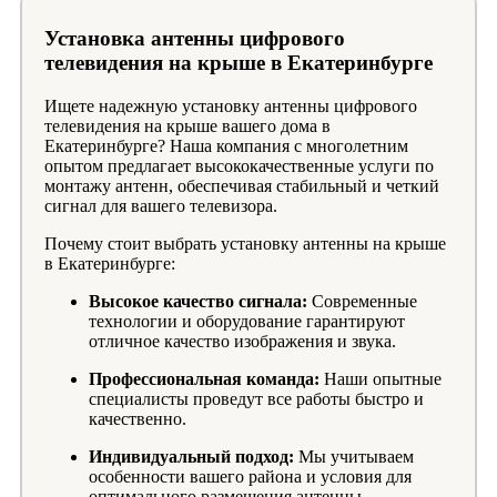
Установка антенны цифрового
телевидения на крыше в Екатеринбурге
Ищете надежную установку антенны цифрового
телевидения на крыше вашего дома в
Екатеринбурге? Наша компания с многолетним
опытом предлагает высококачественные услуги по
монтажу антенн, обеспечивая стабильный и четкий
сигнал для вашего телевизора.
Почему стоит выбрать установку антенны на крыше
в Екатеринбурге:
Высокое качество сигнала:
Современные
технологии и оборудование гарантируют
отличное качество изображения и звука.
Профессиональная команда:
Наши опытные
специалисты проведут все работы быстро и
качественно.
Индивидуальный подход:
Мы учитываем
особенности вашего района и условия для
оптимального размещения антенны.