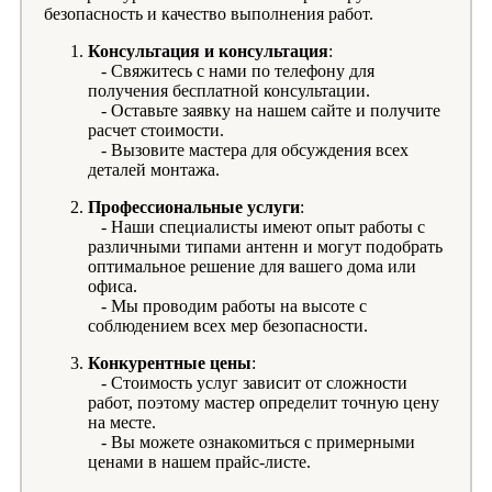
безопасность и качество выполнения работ.
Консультация и консультация
:
- Свяжитесь с нами по телефону для
получения бесплатной консультации.
- Оставьте заявку на нашем сайте и получите
расчет стоимости.
- Вызовите мастера для обсуждения всех
деталей монтажа.
Профессиональные услуги
:
- Наши специалисты имеют опыт работы с
различными типами антенн и могут подобрать
оптимальное решение для вашего дома или
офиса.
- Мы проводим работы на высоте с
соблюдением всех мер безопасности.
Конкурентные цены
:
- Стоимость услуг зависит от сложности
работ, поэтому мастер определит точную цену
на месте.
- Вы можете ознакомиться с примерными
ценами в нашем прайс-листе.