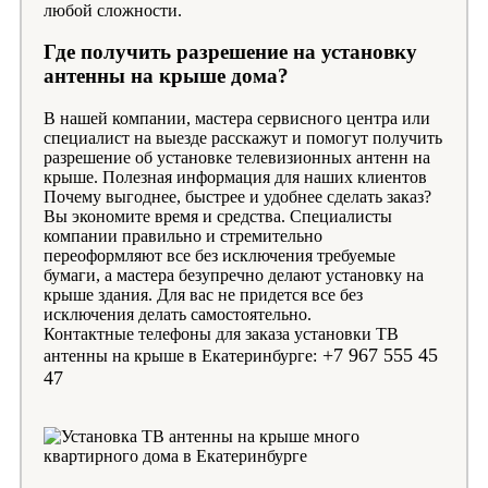
любой сложности.
Где получить разрешение на установку
антенны на крыше дома?
В нашей компании, мастера сервисного центра или
специалист на выезде расскажут и помогут получить
разрешение об установке телевизионных антенн на
крыше. Полезная информация для наших клиентов
Почему выгоднее, быстрее и удобнее сделать заказ?
Вы экономите время и средства. Специалисты
компании правильно и стремительно
переоформляют все без исключения требуемые
бумаги, а мастера безупречно делают установку на
крыше здания. Для вас не придется все без
исключения делать самостоятельно.
Контактные телефоны для заказа установки ТВ
+7 967 555 45
антенны на крыше в Екатеринбурге:
47