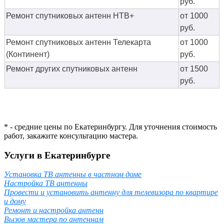
руб.
Ремонт спутниковых антенн НТВ+
от 1000
руб.
Ремонт спутниковых антенн Телекарта
от 1000
(Континент)
руб.
Ремонт других спутниковых антенн
от 1500
руб.
* - средние цены по Екатеринбургу. Для уточнения стоимость
работ, закажите консультацию мастера.
Услуги в Екатеринбурге
Установка ТВ антенны в частном доме
Настройка ТВ антенны
Провести и установить антенну для телевизора по квартире
и дому
Ремонт и настройка антенн
Вызов мастера по антеннам