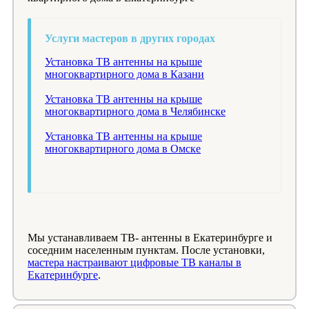
Услуги мастеров в других городах
Установка ТВ антенны на крыше
многоквартирного дома в Казани
Установка ТВ антенны на крыше
многоквартирного дома в Челябинске
Установка ТВ антенны на крыше
многоквартирного дома в Омске
Мы устанавливаем ТВ- антенны в Екатеринбурге и
соседним населенным пунктам. После установки,
мастера настраивают цифровые ТВ каналы в
Екатеринбурге
.