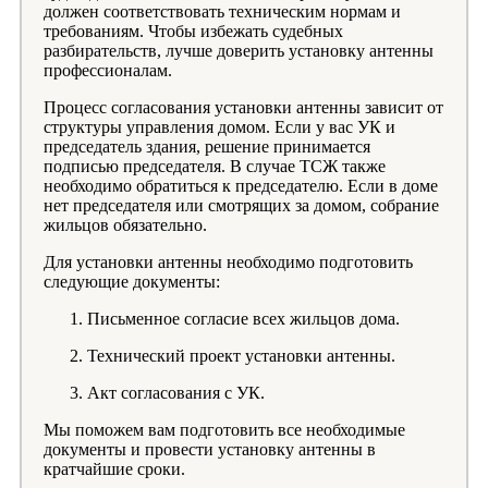
должен соответствовать техническим нормам и
требованиям. Чтобы избежать судебных
разбирательств, лучше доверить установку антенны
профессионалам.
Процесс согласования установки антенны зависит от
структуры управления домом. Если у вас УК и
председатель здания, решение принимается
подписью председателя. В случае ТСЖ также
необходимо обратиться к председателю. Если в доме
нет председателя или смотрящих за домом, собрание
жильцов обязательно.
Для установки антенны необходимо подготовить
следующие документы:
Письменное согласие всех жильцов дома.
Технический проект установки антенны.
Акт согласования с УК.
Мы поможем вам подготовить все необходимые
документы и провести установку антенны в
кратчайшие сроки.