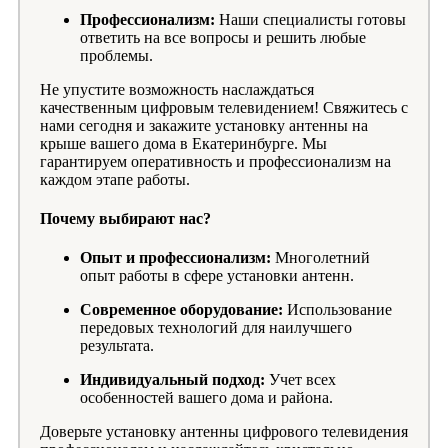
Профессионализм:
Наши специалисты готовы
ответить на все вопросы и решить любые
проблемы.
Не упустите возможность наслаждаться
качественным цифровым телевидением! Свяжитесь с
нами сегодня и закажите установку антенны на
крыше вашего дома в Екатеринбурге. Мы
гарантируем оперативность и профессионализм на
каждом этапе работы.
Почему выбирают нас?
Опыт и профессионализм:
Многолетний
опыт работы в сфере установки антенн.
Современное оборудование:
Использование
передовых технологий для наилучшего
результата.
Индивидуальный подход:
Учет всех
особенностей вашего дома и района.
Доверьте установку антенны цифрового телевидения