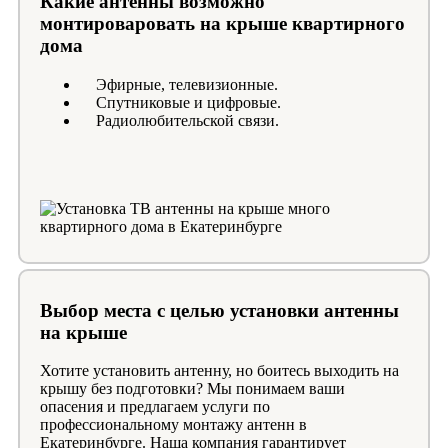
Какие антенны возможно
монтироваровать на крыше квартирного
дома
Эфирные, телевизионные.
Спутниковые и цифровые.
Радиолюбительской связи.
Выбор места с целью установки антенны
на крыше
Хотите установить антенну, но боитесь выходить на
крышу без подготовки? Мы понимаем ваши
опасения и предлагаем услуги по
профессиональному монтажу антенн в
Екатеринбурге. Наша компания гарантирует