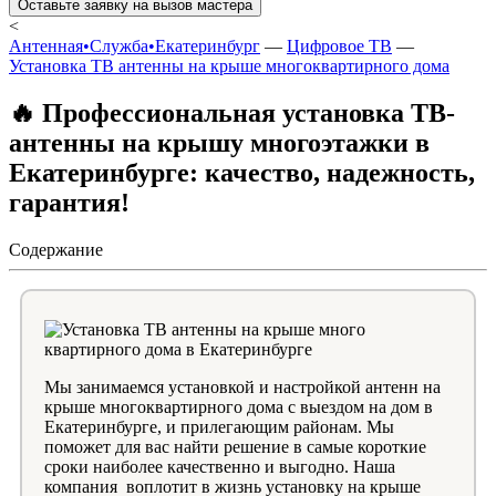
Оставьте заявку на вызов мастера
<
Антенная•Служба•Екатеринбург
—
Цифровое ТВ
—
Установка ТВ антенны на крыше многоквартирного дома
🔥 Профессиональная установка ТВ-
антенны на крышу многоэтажки в
Екатеринбурге: качество, надежность,
гарантия!
Содержание
Мы занимаемся установкой и настройкой антенн на
крыше многоквартирного дома с выездом на дом в
Екатеринбурге, и прилегающим районам. Мы
поможет для вас найти решение в самые короткие
сроки наиболее качественно и выгодно. Наша
компания воплотит в жизнь установку на крыше