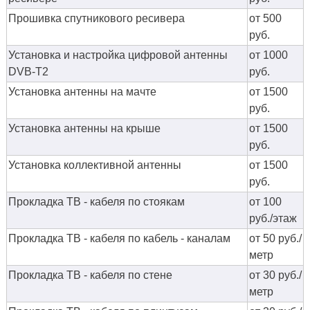
Прошивка спутникового ресивера
от 500
руб.
Установка и настройка цифровой антенны
от 1000
DVB-T2
руб.
Установка антенны на мачте
от 1500
руб.
Установка антенны на крыше
от 1500
руб.
Установка коллективной антенны
от 1500
руб.
Прокладка ТВ - кабеля по стоякам
от 100
руб./этаж
Прокладка ТВ - кабеля по кабель - каналам
от 50 руб./
метр
Прокладка ТВ - кабеля по стене
от 30 руб./
метр