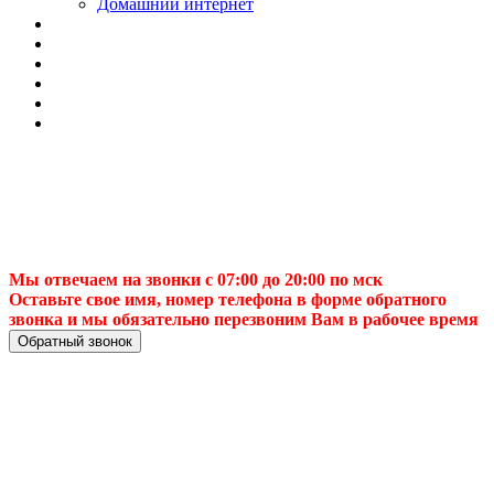
Домашний интернет
Мы отвечаем на звонки с 07:00 до 20:00 по мск
Оставьте свое имя, номер телефона в форме обратного
звонка и мы обязательно перезвоним Вам в рабочее время
Обратный звонок
📺 Установка ТВ-