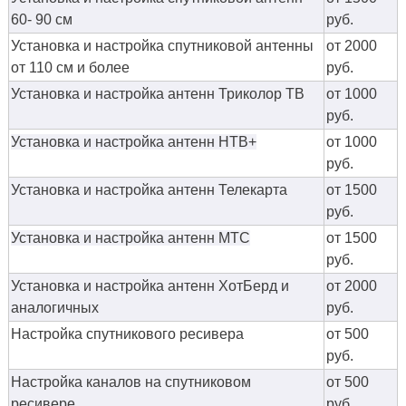
60- 90 см
руб.
Установка и настройка спутниковой антенны
от 2000
от 110 см и более
руб.
Установка и настройка антенн Триколор ТВ
от 1000
руб.
Установка и настройка антенн НТВ+
от 1000
руб.
Установка и настройка антенн Телекарта
от 1500
руб.
Установка и настройка антенн МТС
от 1500
руб.
Установка и настройка антенн ХотБерд и
от 2000
аналогичных
руб.
Настройка спутникового ресивера
от 500
руб.
Настройка каналов на спутниковом
от 500
ресивере
руб.