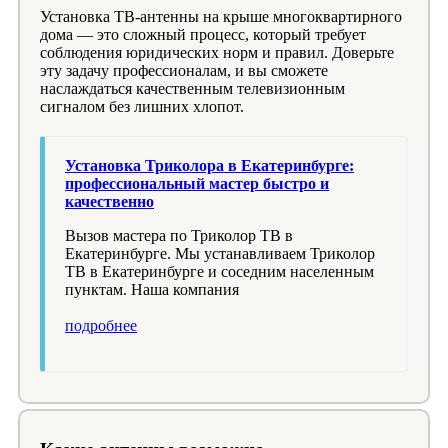
Установка ТВ-антенны на крыше многоквартирного
дома — это сложный процесс, который требует
соблюдения юридических норм и правил. Доверьте
эту задачу профессионалам, и вы сможете
наслаждаться качественным телевизионным
сигналом без лишних хлопот.
Установка Триколора в Екатеринбурге:
профессиональный мастер быстро и
качественно
Вызов мастера по Триколор ТВ в
Екатеринбурге. Мы устанавливаем Триколор
ТВ в Екатеринбурге и соседним населенным
пунктам. Наша компания
подробнее