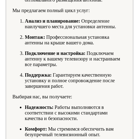
Мы предлагаем полный цикл услуг:
Анализ и планирование:
Определение
наилучшего места для установки антенны.
Монтаж:
Профессиональная установка
антенны на крыше вашего дома.
Подключение и настройка:
Подключаем
антенну к вашему телевизору и настраиваем
все параметры.
Поддержка:
Гарантируем качественную
установку и полное сопровождение после
завершения работ.
Выбирая нас, вы получаете:
Надежность:
Работы выполняются в
соответствии с высокими стандартами
качества и безопасности.
Комфорт:
Мы стремимся обеспечить вам
безупречный телевизионный опыт.