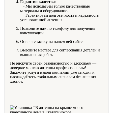
Гарантии качества
:
- Мы используем только качественные
материалы и оборудование.
- Гарантируем долговечность и надежность
установленной антенны.
Позвоните нам по телефону для получения
консультации.
Оставьте заявку на нашем веб-сайте.
Вызовите мастера для согласования деталей и
выполнения работ.
Не рискуйте своей безопасностью и здоровьем —
доверьте монтаж антенны профессионалам!
Закажите услуги нашей компании уже сегодня и
наслаждайтесь стабильным сигналом без лишних
хлопот.