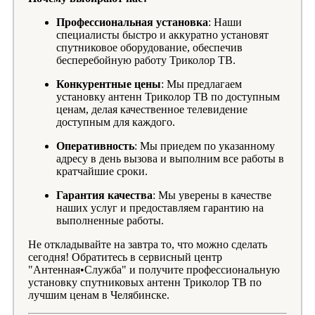
Профессиональная установка
: Наши
специалисты быстро и аккуратно установят
спутниковое оборудование, обеспечив
бесперебойную работу Триколор ТВ.
Конкурентные цены
: Мы предлагаем
установку антенн Триколор ТВ по доступным
ценам, делая качественное телевидение
доступным для каждого.
Оперативность
: Мы приедем по указанному
адресу в день вызова и выполним все работы в
кратчайшие сроки.
Гарантия качества
: Мы уверены в качестве
наших услуг и предоставляем гарантию на
выполненные работы.
Не откладывайте на завтра то, что можно сделать
сегодня! Обратитесь в сервисный центр
"Антенная•Служба" и получите профессиональную
установку спутниковых антенн Триколор ТВ по
лучшим ценам в Челябинске.