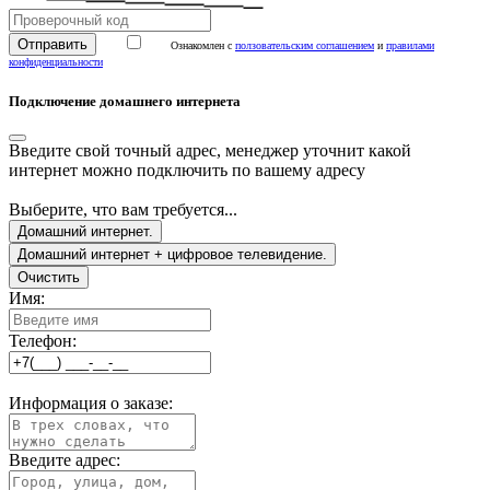
Ознакомлен с
ползовательским соглашением
и
правилами
конфиденциальности
Подключение домашнего интернета
Введите свой точный адрес, менеджер уточнит какой
интернет можно подключить по вашему адресу
Выберите, что вам требуется...
Домашний интернет.
Домашний интернет + цифровое телевидение.
Очистить
Имя:
Телефон:
Информация о заказе:
Введите адрес: