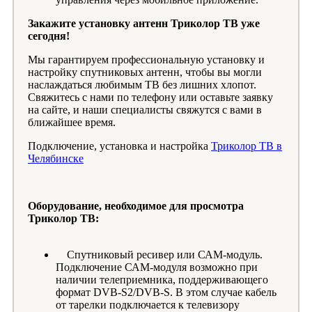
Закажите установку антенн Триколор ТВ уже
сегодня!
Мы гарантируем профессиональную установку и
настройку спутниковых антенн, чтобы вы могли
наслаждаться любимым ТВ без лишних хлопот.
Свяжитесь с нами по телефону или оставьте заявку
на сайте, и наши специалисты свяжутся с вами в
ближайшее время.
Подключение, установка и настройка
Триколор ТВ в
Челябинске
Оборудование, необходимое для просмотра
Триколор ТВ:
Спутниковый ресивер или САМ-модуль.
Подключение САМ-модуля возможно при
наличии телеприемника, поддерживающего
формат DVB-S2/DVB-S. В этом случае кабель
от тарелки подключается к телевизору