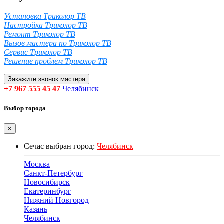
Установка Триколор ТВ
Настройка Триколор ТВ
Ремонт Триколор ТВ
Вызов мастера по Триколор ТВ
Сервис Триколор ТВ
Решение проблем Триколор ТВ
Закажите звонок мастера
+7 967 555 45 47
Челябинск
Выбор города
×
Сечас выбран город:
Челябинск
Москва
Санкт-Петербург
Новосибирск
Екатеринбург
Нижний Новгород
Казань
Челябинск