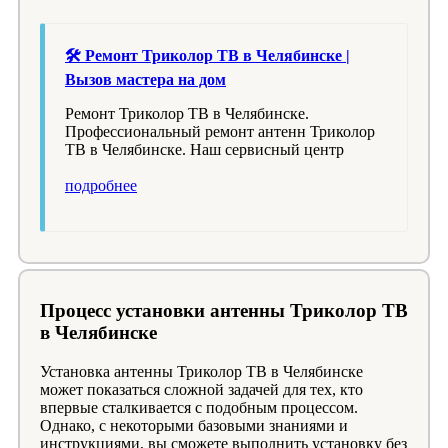
🛠 Ремонт Триколор ТВ в Челябинске |
Вызов мастера на дом
Ремонт Триколор ТВ в Челябинске.
Профессиональный ремонт антенн Триколор
ТВ в Челябинске. Наш сервисный центр
подробнее
Процесс установки антенны Триколор ТВ
в Челябинске
Установка антенны Триколор ТВ в Челябинске
может показаться сложной задачей для тех, кто
впервые сталкивается с подобным процессом.
Однако, с некоторыми базовыми знаниями и
инструкциями, вы сможете выполнить установку без