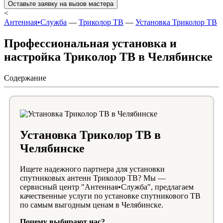
Оставьте заявку на вызов мастера
<
Антенная•Служба
—
Триколор ТВ
—
Установка Триколор ТВ
Профессиональная установка и
настройка Триколор ТВ в Челябинске
Содержание
Установка Триколор ТВ в
Челябинске
Ищете надежного партнера для установки
спутниковых антенн Триколор ТВ? Мы —
сервисный центр "Антенная•Служба", предлагаем
качественные услуги по установке спутникового ТВ
по самым выгодным ценам в Челябинске.
Почему выбирают нас?