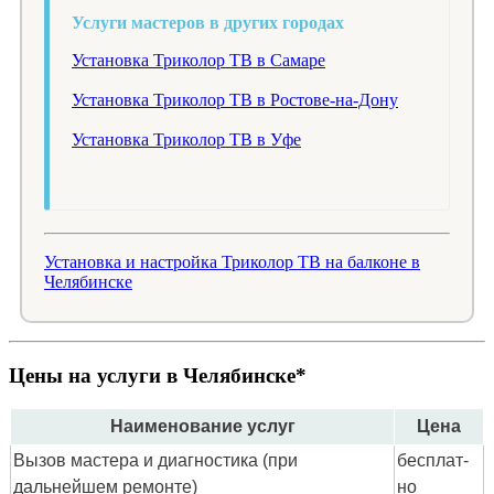
Услуги мастеров в других городах
Установка Триколор ТВ в Самаре
Установка Триколор ТВ в Ростове-на-Дону
Установка Триколор ТВ в Уфе
Установка и настройка Триколор ТВ на балконе в
Челябинске
Цены на услуги в Челябинске*
Наименование услуг
Цена
Вызов мастера и диагностика (при
бес­плат­
дальнейшем ремонте)
но