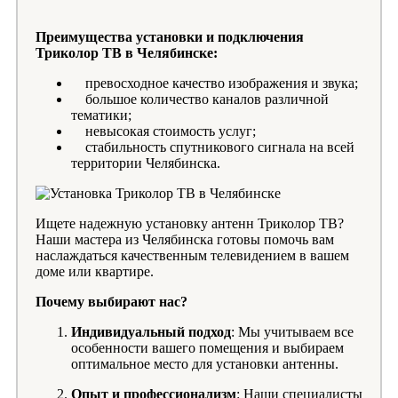
Преимущества установки и подключения
Триколор ТВ в Челябинске:
превосходное качество изображения и звука;
большое количество каналов различной
тематики;
невысокая стоимость услуг;
стабильность спутникового сигнала на всей
территории Челябинска.
Ищете надежную установку антенн Триколор ТВ?
Наши мастера из Челябинска готовы помочь вам
наслаждаться качественным телевидением в вашем
доме или квартире.
Почему выбирают нас?
Индивидуальный подход
: Мы учитываем все
особенности вашего помещения и выбираем
оптимальное место для установки антенны.
Опыт и профессионализм
: Наши специалисты