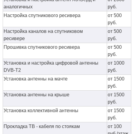
аналогичных
руб.
Настройка спутникового ресивера
от 500
руб.
Настройка каналов на спутниковом
от 500
ресивере
руб.
Прошивка спутникового ресивера
от 500
руб.
Установка и настройка цифровой антенны
от 1000
DVB-T2
руб.
Установка антенны на мачте
от 1500
руб.
Установка антенны на крыше
от 1500
руб.
Установка коллективной антенны
от 1500
руб.
Прокладка ТВ - кабеля по стоякам
от 100
руб./этаж