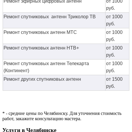
Ремонт эфирных цифровых антенн
от 1000
руб.
Ремонт спутниковых антенн Триколор ТВ
от 1000
руб.
Ремонт спутниковых антенн МТС
от 1000
руб.
Ремонт спутниковых антенн НТВ+
от 1000
руб.
Ремонт спутниковых антенн Телекарта
от 1000
(Континент)
руб.
Ремонт других спутниковых антенн
от 1500
руб.
* - средние цены по Челябинску. Для уточнения стоимость
работ, закажите консультацию мастера.
Услуги в Челябинске