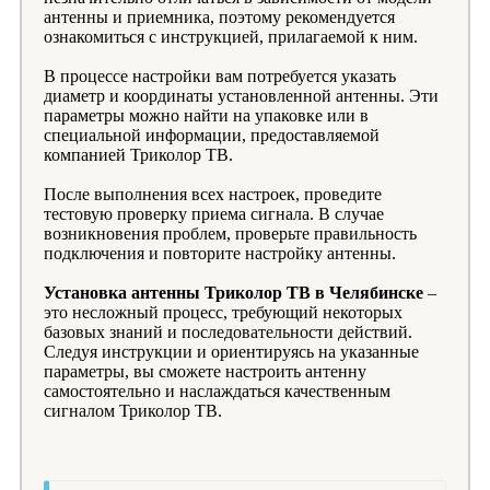
антенны и приемника, поэтому рекомендуется
ознакомиться с инструкцией, прилагаемой к ним.
В процессе настройки вам потребуется указать
диаметр и координаты установленной антенны. Эти
параметры можно найти на упаковке или в
специальной информации, предоставляемой
компанией Триколор ТВ.
После выполнения всех настроек, проведите
тестовую проверку приема сигнала. В случае
возникновения проблем, проверьте правильность
подключения и повторите настройку антенны.
Установка антенны Триколор ТВ в Челябинске
–
это несложный процесс, требующий некоторых
базовых знаний и последовательности действий.
Следуя инструкции и ориентируясь на указанные
параметры, вы сможете настроить антенну
самостоятельно и наслаждаться качественным
сигналом Триколор ТВ.