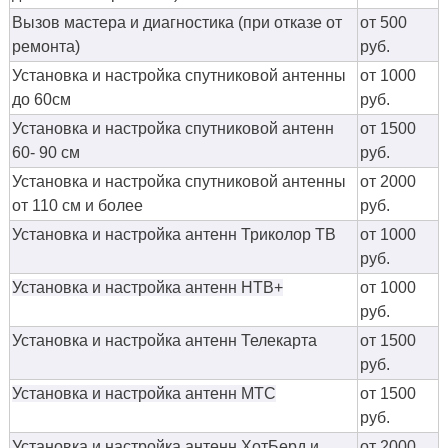
Вызов мастера и диагностика (при отказе от
от 500
ремонта)
руб.
Установка и настройка спутниковой антенны
от 1000
до 60см
руб.
Установка и настройка спутниковой антенн
от 1500
60- 90 см
руб.
Установка и настройка спутниковой антенны
от 2000
от 110 см и более
руб.
Установка и настройка антенн Триколор ТВ
от 1000
руб.
Установка и настройка антенн НТВ+
от 1000
руб.
Установка и настройка антенн Телекарта
от 1500
руб.
Установка и настройка антенн МТС
от 1500
руб.
Установка и настройка антенн ХотБерд и
от 2000