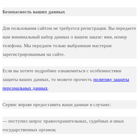
Безопасность ваших данных
Для пользования сайтом не требуется регистрация. Вы передаете
нам минимальный набор данных о вашем заказе: имя, номер
телефона. Мы передаем только выбранным мастерам
зарегистрированным на сайте.
Если вы хотите подробнее ознакомиться с особенностями
защиты ваших данных, то можете прочесть
политику защиты
персональных данных
.
Сервис вправе предоставить ваши данные в случаях:
— поступил запрос правоохранительных, судебных и иных
государственных органов;