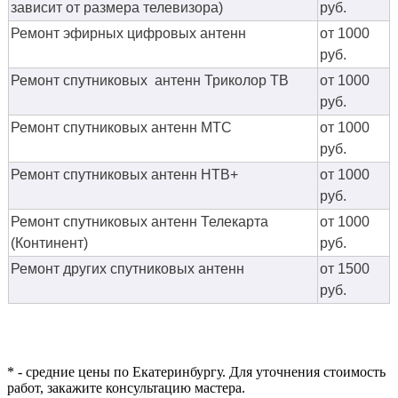
зависит от размера телевизора)
руб.
Ремонт эфирных цифровых антенн
от 1000
руб.
Ремонт спутниковых антенн Триколор ТВ
от 1000
руб.
Ремонт спутниковых антенн МТС
от 1000
руб.
Ремонт спутниковых антенн НТВ+
от 1000
руб.
Ремонт спутниковых антенн Телекарта
от 1000
(Континент)
руб.
Ремонт других спутниковых антенн
от 1500
руб.
* - средние цены по Екатеринбургу. Для уточнения стоимость
работ, закажите консультацию мастера.