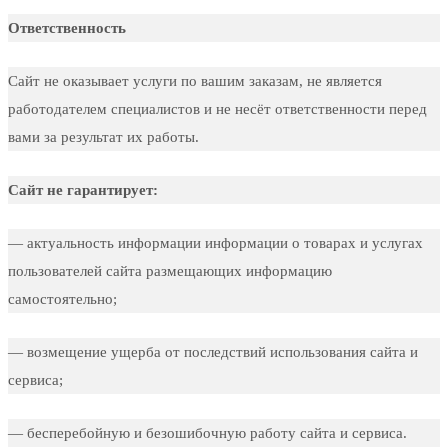
Ответственность
Сайт не оказывает услуги по вашим заказам, не является
работодателем специалистов и не несёт ответственности перед
вами за результат их работы.
Сайт не гарантирует:
— актуальность информации информации о товарах и услугах
пользователей сайта размещающих информацию
самостоятельно;
— возмещение ущерба от последствий использования сайта и
сервиса;
— бесперебойную и безошибочную работу сайта и сервиса.