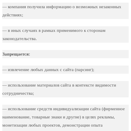
— компания получила информацию о возможных незаконных
действиях;
— в иных случаях в рамках применимого к сторонам
законодательства.
Запрещается:
— извлечение любых данных с сайта (парсинг);
— использование материалов сайта в контексте видимости
сотрудничества;
— использование средств индивидуализации сайта (фирменное
наименование, товарные знаки и другие) в целях рекламы,
монетизации любых проектов, демонстрации опыта