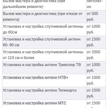
Вызов мастера и диагностика (при
бес­плат­
дальнейшем ремонте)
но
Вызов мастера и диагностика (при отказе от
от 500
ремонта)
руб.
Установка и настройка спутниковой антенны
от 1000
до 60см
руб.
Установка и настройка спутниковой антенн
от 1500
60- 90 см
руб.
Установка и настройка спутниковой антенны
от 2000
от 110 см и более
руб.
Установка и настройка антенн Триколор ТВ
от 1000
руб.
Установка и настройка антенн НТВ+
от 1000
руб.
Установка и настройка антенн Телекарта
от 1500
руб.
Установка и настройка антенн МТС
от 1500