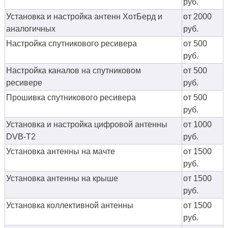
руб.
Установка и настройка антенн ХотБерд и
от 2000
аналогичных
руб.
Настройка спутникового ресивера
от 500
руб.
Настройка каналов на спутниковом
от 500
ресивере
руб.
Прошивка спутникового ресивера
от 500
руб.
Установка и настройка цифровой антенны
от 1000
DVB-T2
руб.
Установка антенны на мачте
от 1500
руб.
Установка антенны на крыше
от 1500
руб.
Установка коллективной антенны
от 1500
руб.