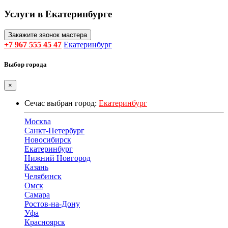
Услуги в Екатеринбурге
Закажите звонок мастера
+7 967 555 45 47
Екатеринбург
Выбор города
×
Сечас выбран город:
Екатеринбург
Москва
Санкт-Петербург
Новосибирск
Екатеринбург
Нижний Новгород
Казань
Челябинск
Омск
Самара
Ростов-на-Дону
Уфа
Красноярск