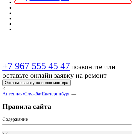
Правила сайта
+7 967 555 45 47
позвоните или
оставьте онлайн заявку на ремонт
Оставьте заявку на вызов мастера
<
Антенная•Служба•Екатеринбург
—
Правила сайта
Содержание