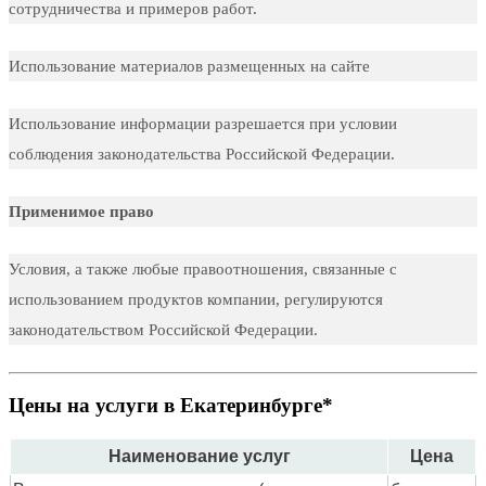
сотрудничества и примеров работ.
Использование материалов размещенных на сайте
Использование информации разрешается при условии
соблюдения законодательства Российской Федерации.
Применимое право
Условия, а также любые правоотношения, связанные с
использованием продуктов компании, регулируются
законодательством Российской Федерации.
Цены на услуги в Екатеринбурге*
Наименование услуг
Цена