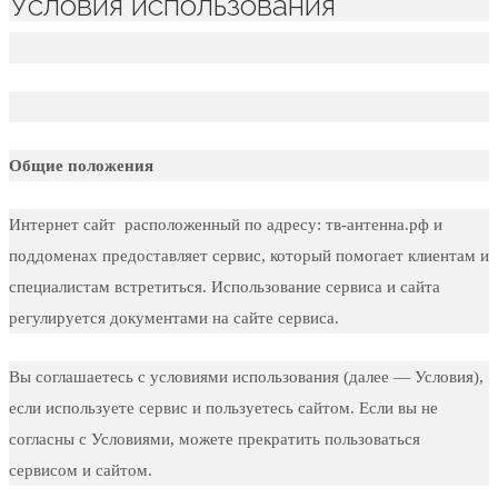
​Условия использования
Общие положения
Интернет сайт расположенный по адресу: тв-антенна.рф и
поддоменах предоставляет сервис, который помогает клиентам и
специалистам встретиться. Использование сервиса и сайта
регулируется документами на сайте сервиса.
Bы соглашаетесь с условиями использования (далее — Условия),
если используете сервис и пользуетесь сайтом. Если вы не
согласны с Условиями, можете прекратить пользоваться
сервисом и сайтом.