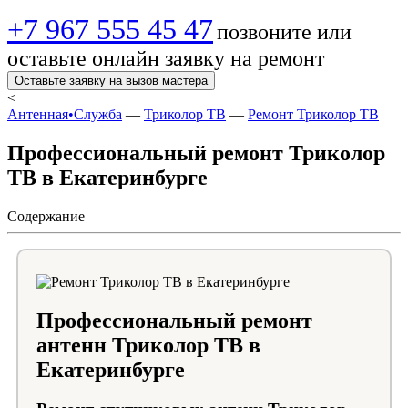
+7 967 555 45 47
позвоните или
оставьте онлайн заявку на ремонт
Оставьте заявку на вызов мастера
<
Антенная•Служба
—
Триколор ТВ
—
Ремонт Триколор ТВ
Профессиональный ремонт Триколор
ТВ в Екатеринбурге
Содержание
Профессиональный ремонт
антенн Триколор ТВ в
Екатеринбурге