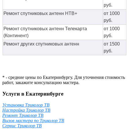
руб.
Ремонт спутниковых антенн НТВ+
от 1000
руб.
Ремонт спутниковых антенн Телекарта
от 1000
(Континент)
руб.
Ремонт других спутниковых антенн
от 1500
руб.
* - средние цены по Екатеринбургу. Для уточнения стоимость
работ, закажите консультацию мастера.
Услуги в Екатеринбурге
Установка Триколор ТВ
Настройка Триколор ТВ
Ремонт Триколор ТВ
Вызов мастера по Триколор ТВ
Сервис Триколор ТВ