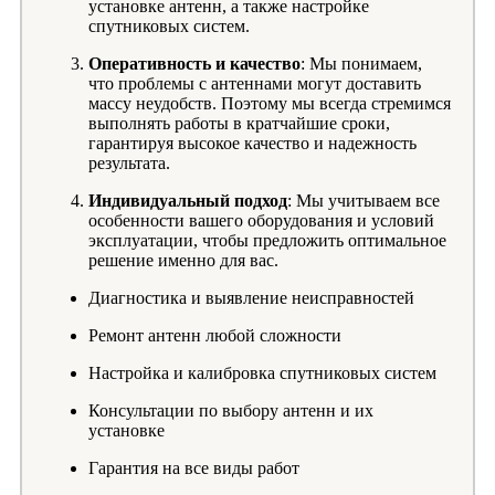
установке антенн, а также настройке
спутниковых систем.
Оперативность и качество
: Мы понимаем,
что проблемы с антеннами могут доставить
массу неудобств. Поэтому мы всегда стремимся
выполнять работы в кратчайшие сроки,
гарантируя высокое качество и надежность
результата.
Индивидуальный подход
: Мы учитываем все
особенности вашего оборудования и условий
эксплуатации, чтобы предложить оптимальное
решение именно для вас.
Диагностика и выявление неисправностей
Ремонт антенн любой сложности
Настройка и калибровка спутниковых систем
Консультации по выбору антенн и их
установке
Гарантия на все виды работ