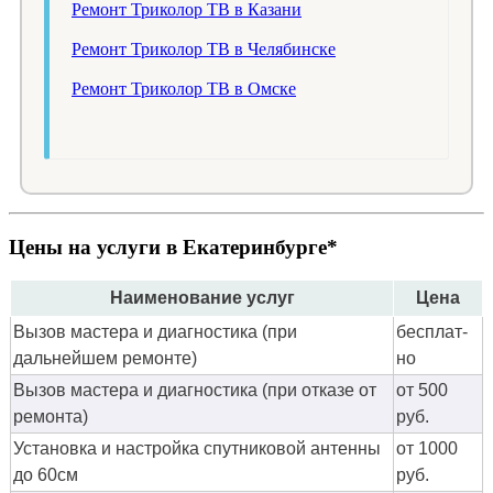
Ремонт Триколор ТВ в Казани
Ремонт Триколор ТВ в Челябинске
Ремонт Триколор ТВ в Омске
Цены на услуги в Екатеринбурге*
Наименование услуг
Цена
Вызов мастера и диагностика (при
бес­плат­
дальнейшем ремонте)
но
Вызов мастера и диагностика (при отказе от
от 500
ремонта)
руб.
Установка и настройка спутниковой антенны
от 1000
до 60см
руб.