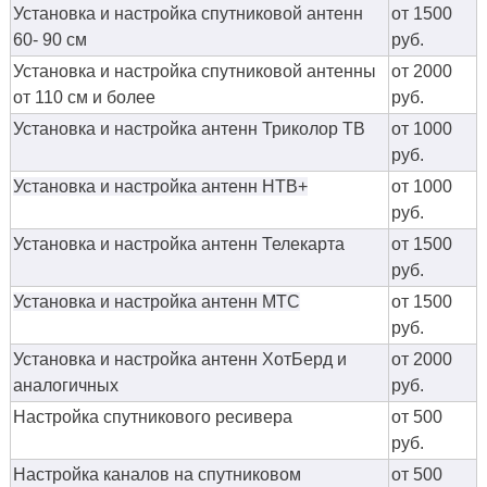
Установка и настройка спутниковой антенн
от 1500
60- 90 см
руб.
Установка и настройка спутниковой антенны
от 2000
от 110 см и более
руб.
Установка и настройка антенн Триколор ТВ
от 1000
руб.
Установка и настройка антенн НТВ+
от 1000
руб.
Установка и настройка антенн Телекарта
от 1500
руб.
Установка и настройка антенн МТС
от 1500
руб.
Установка и настройка антенн ХотБерд и
от 2000
аналогичных
руб.
Настройка спутникового ресивера
от 500
руб.
Настройка каналов на спутниковом
от 500