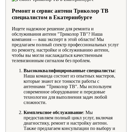
Ремонт и сервис антенн Триколор ТВ
специалистом в Екатеринбурге
Ищете надежное решение для ремонта и
обслуживания антенн "Триколор ТВ"? Наша
компания — ваш эксперт в этой области! Мы
предлагаем полный спектр профессиональных услуг
по ремонту, настройке и обслуживанию антенн,
чтобы вы могли наслаждаться качественным
телевизионным сигналом без проблем.
Высококвалифицированные специалисты
:
Наша команда состоит из опытных мастеров,
которые знают все тонкости работы с
антеннами "Триколор ТВ". Мы используем
современное оборудование и передовые
технологии для выполнения задач любой
сложности.
Комплексное обслуживание
: Мы
предоставляем полный цикл услуг, включая
диагностику, ремонт и настройку антенн.
Также предлагаем консультации по выбору и