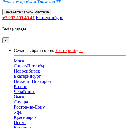
Решение проблем Триколор ТВ
Закажите звонок мастера
+7 967 555 45 47
Екатеринбург
Выбор города
×
Сечас выбран город:
Екатеринбург
Москва
Санкт-Петербург
Новосибирск
Екатеринбург
Нижний Новгород
Казань
Челябинск
Омск
Самара
Ростов-на-Дону
Уфа
Красноярск
Пермь
Воронеж