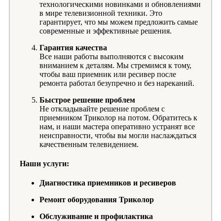
технологическими новинками и обновлениями
в мире телевизионной техники. Это
гарантирует, что мы можем предложить самые
современные и эффективные решения.
Гарантия качества
Все наши работы выполняются с высоким
вниманием к деталям. Мы стремимся к тому,
чтобы ваш приемник или ресивер после
ремонта работал безупречно и без нареканий.
Быстрое решение проблем
Не откладывайте решение проблем с
приемником Триколор на потом. Обратитесь к
нам, и наши мастера оперативно устранят все
неисправности, чтобы вы могли наслаждаться
качественным телевидением.
Наши услуги:
Диагностика приемников и ресиверов
Ремонт оборудования Триколор
Обслуживание и профилактика