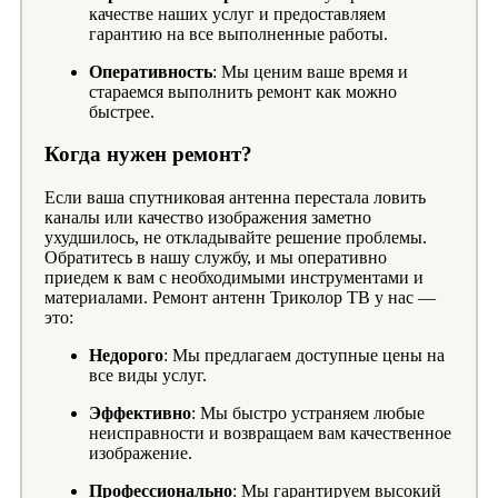
качестве наших услуг и предоставляем
гарантию на все выполненные работы.
Оперативность
: Мы ценим ваше время и
стараемся выполнить ремонт как можно
быстрее.
Когда нужен ремонт?
Если ваша спутниковая антенна перестала ловить
каналы или качество изображения заметно
ухудшилось, не откладывайте решение проблемы.
Обратитесь в нашу службу, и мы оперативно
приедем к вам с необходимыми инструментами и
материалами. Ремонт антенн Триколор ТВ у нас —
это:
Недорого
: Мы предлагаем доступные цены на
все виды услуг.
Эффективно
: Мы быстро устраняем любые
неисправности и возвращаем вам качественное
изображение.
Профессионально
: Мы гарантируем высокий