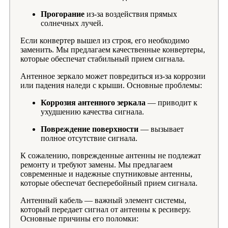
Прогорание
из-за воздействия прямых
солнечных лучей.
Если конвертер вышел из строя, его необходимо
заменить. Мы предлагаем качественные конвертеры,
которые обеспечат стабильный прием сигнала.
Антенное зеркало может повредиться из-за коррозии
или падения наледи с крыши. Основные проблемы:
Коррозия антенного зеркала
— приводит к
ухудшению качества сигнала.
Повреждение поверхности
— вызывает
полное отсутствие сигнала.
К сожалению, поврежденные антенны не подлежат
ремонту и требуют замены. Мы предлагаем
современные и надежные спутниковые антенны,
которые обеспечат бесперебойный прием сигнала.
Антенный кабель — важный элемент системы,
который передает сигнал от антенны к ресиверу.
Основные причины его поломки: