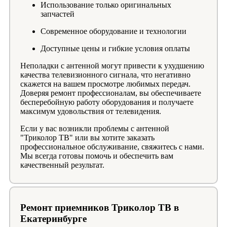
Использование только оригинальных
запчастей
Современное оборудование и технологии
Доступные цены и гибкие условия оплаты
Неполадки с антенной могут привести к ухудшению
качества телевизионного сигнала, что негативно
скажется на вашем просмотре любимых передач.
Доверяя ремонт профессионалам, вы обеспечиваете
бесперебойную работу оборудования и получаете
максимум удовольствия от телевидения.
Если у вас возникли проблемы с антенной
"Триколор ТВ" или вы хотите заказать
профессиональное обслуживание, свяжитесь с нами.
Мы всегда готовы помочь и обеспечить вам
качественный результат.
Ремонт приемников Триколор ТВ в
Екатеринбурге