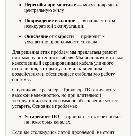
Перегибы при монтаже
— могут повредить
центральную жилу.
Повреждение изоляции
— возникает из-за
неаккуратной эксплуатации.
Окисление от сырости
— приводит к
ухудшению проводимости сигнала.
Для решения этих проблем мы предлагаем ремонт
или замену антенного кабеля. Мы используем только
качественный экранированный кабель уличного
исполнения, который устойчив к внешним
воздействиям и обеспечивает стабильную работу
системы.
Спутниковые ресиверы Триколор ТВ отличаются
высокой надежностью, но при длительной
эксплуатации их программное обеспечение может
устареть. Основные проблемы:
Устаревшее ПО
— приводит к потере сигнала
на некоторых каналах.
Если вы столкнулись с этой проблемой, не стоит