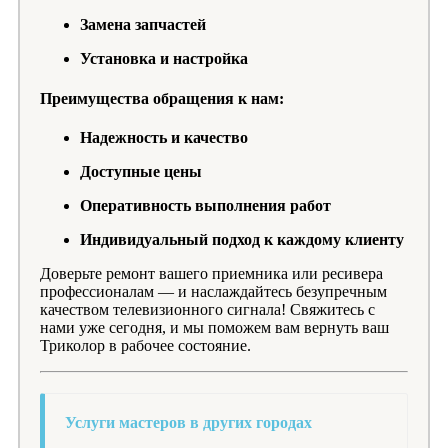
Замена запчастей
Установка и настройка
Преимущества обращения к нам:
Надежность и качество
Доступные цены
Оперативность выполнения работ
Индивидуальный подход к каждому клиенту
Доверьте ремонт вашего приемника или ресивера
профессионалам — и наслаждайтесь безупречным
качеством телевизионного сигнала! Свяжитесь с
нами уже сегодня, и мы поможем вам вернуть ваш
Триколор в рабочее состояние.
Услуги мастеров в других городах