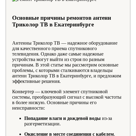
Основные причины ремонтов антенн
Триколор ТВ в Екатеринбурге
Антенны Триколор ТВ — надежное оборудование
для качественного приема спутникового
телевидения. Однако даже самые надежные
устройства могут выйти из строя по разным
причинам. В этой статье мы рассмотрим основные
проблемы, с которыми сталкиваются владельцы
антенн Триколор ТВ в Екатеринбурге, и предложим
эффективные решения.
Конвертер — ключевой элемент спутниковой
системы, преобразующий сигнал с высокой частоты
в более низкую. Основные причины его
неисправности:
Попадание влаги и дождевой воды
из-за
разгерметизации.
Окисление в месте соединения с кабелем
.