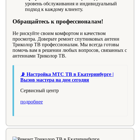
уровень обслуживания и индивидуальный
подход к каждому клиенту.
Обращайтесь к профессионалам!
Не рискуйте своим комфортом и качеством
просмотра. Доверьте ремонт спутниковых антенн
Триколор ТВ профессионалам. Мы всегда готовы
помочь вам в решении любых вопросов, связанных с
антеннами Триколор ТВ.
📡 Настройка МТС ТВ в Екатеринбурге |
Вызов мастера на дом сегодня
Cервисный центр
подробнее