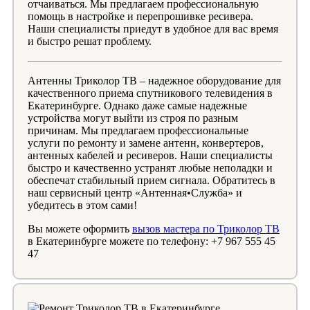
отчаиваться. Мы предлагаем профессиональную
помощь в настройке и перепрошивке ресивера.
Наши специалисты приедут в удобное для вас время
и быстро решат проблему.
Антенны Триколор ТВ – надежное оборудование для
качественного приема спутникового телевидения в
Екатеринбурге. Однако даже самые надежные
устройства могут выйти из строя по разным
причинам. Мы предлагаем профессиональные
услуги по ремонту и замене антенн, конвертеров,
антенных кабелей и ресиверов. Наши специалисты
быстро и качественно устранят любые неполадки и
обеспечат стабильный прием сигнала. Обратитесь в
наш сервисный центр «Антенная•Служба» и
убедитесь в этом сами!
Вы можете оформить
вызов мастера по Триколор ТВ
в Екатеринбурге можете по телефону: +7 967 555 45
47