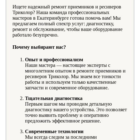
Ищете надежный ремонт приемников и ресиверов
Триколор? Наша команда профессиональных
мастеров в Екатеринбурге готова помочь вам! Мы
предлагаем полный спектр услуг: диагностику,
ремонт и обслуживание, чтобы ваше оборудование
работало безупречно.
Почему выбирают нас?
Опыт и профессионализм
Наши мастера — настоящие эксперты с
многолетним опытом в ремонте приемников и
ресиверов Триколор. Мы знаем все тонкости
работы и используем только качественные
запчасти и современное оборудование.
Тщательная диагностика
Первым шагом мы проводим детальную
диагностику вашего устройства. Это позволяет
точно выявить проблему и оперативно
предложить эффективное решение.
Современные технологии
Мы всегда следим за последними