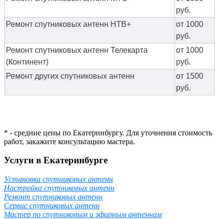
руб.
Ремонт спутниковых антенн НТВ+
от 1000
руб.
Ремонт спутниковых антенн Телекарта
от 1000
(Континент)
руб.
Ремонт других спутниковых антенн
от 1500
руб.
* - средние цены по Екатеринбургу. Для уточнения стоимость
работ, закажите консультацию мастера.
Услуги в Екатеринбурге
Установка спутниковых антенн
Настройка спутниковых антенн
Ремонт спутниковых антенн
Сервис спутниковых антенн
Мастер по спутниковым и эфирным антеннам