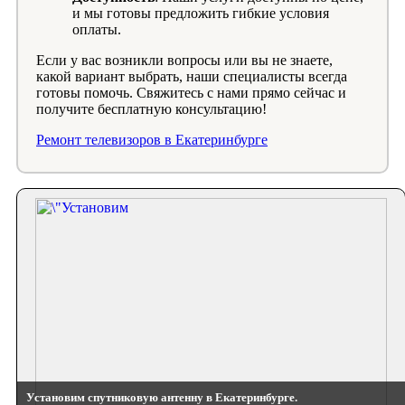
и мы готовы предложить гибкие условия
оплаты.
Если у вас возникли вопросы или вы не знаете,
какой вариант выбрать, наши специалисты всегда
готовы помочь. Свяжитесь с нами прямо сейчас и
получите бесплатную консультацию!
Ремонт телевизоров в Екатеринбурге
Установим спутниковую антенну в Екатеринбурге.