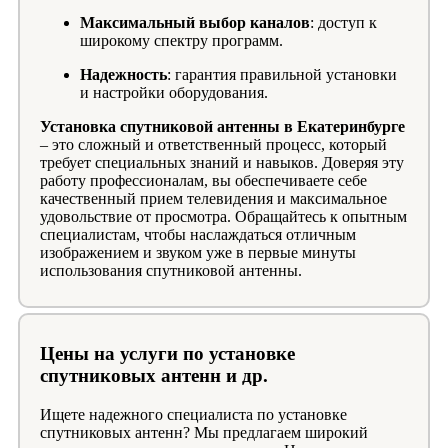
Максимальный выбор каналов
: доступ к
широкому спектру программ.
Надежность
: гарантия правильной установки
и настройки оборудования.
Установка спутниковой антенны в Екатеринбурге
– это сложный и ответственный процесс, который
требует специальных знаний и навыков. Доверяя эту
работу профессионалам, вы обеспечиваете себе
качественный прием телевидения и максимальное
удовольствие от просмотра. Обращайтесь к опытным
специалистам, чтобы наслаждаться отличным
изображением и звуком уже в первые минуты
использования спутниковой антенны.
Цены на услуги по установке
спутниковых антенн и др.
Ищете надежного специалиста по установке
спутниковых антенн? Мы предлагаем широкий