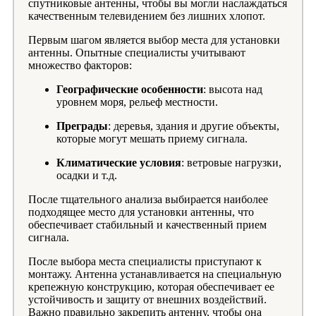
спутниковые антенны, чтобы вы могли наслаждаться
качественным телевидением без лишних хлопот.
Первым шагом является выбор места для установки
антенны. Опытные специалисты учитывают
множество факторов:
Географические особенности
: высота над
уровнем моря, рельеф местности.
Преграды
: деревья, здания и другие объекты,
которые могут мешать приему сигнала.
Климатические условия
: ветровые нагрузки,
осадки и т.д.
После тщательного анализа выбирается наиболее
подходящее место для установки антенны, что
обеспечивает стабильный и качественный прием
сигнала.
После выбора места специалисты приступают к
монтажу. Антенна устанавливается на специальную
крепежную конструкцию, которая обеспечивает ее
устойчивость и защиту от внешних воздействий.
Важно правильно закрепить антенну, чтобы она