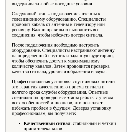
выдерживала любые погодные условия.
Следующий этап – подключение антенны к
телевизионному оборудованию. Специалисты
проводят кабель от антенны к телевизору или
ресиверу. Важно правильно выполнить все
соединения, чтобы избежать потери сигнала.
После подключения необходимо настроить
оборудование. Специалисты настраивают антенну
на определенный спутник и заданную аудиторию,
чтобы обеспечить доступ к максимальному
количеству каналов. Затем проводится проверка
качества сигнала, уровня изображения и звука.
Профессиональная установка спутниковых антенн –
это гарантия качественного приема сигнала и
долгого срока службы оборудования. Опытные
специалисты проводят все этапы работы с учетом
всех особенностей и нюансов, что позволяет
избежать проблем в будущем. Доверяя установку
профессионалам, вы получаете:
Качественный сигнал
: стабильный и четкий
прием телеканалов.