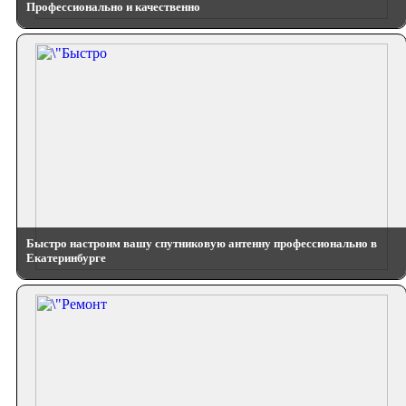
Профессионально и качественно
Быстро настроим вашу спутниковую антенну профессионально в
Екатеринбурге