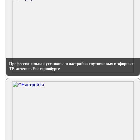
Профессиональная установка и настройка спутниковых и эфирных
ТВ-антенн в Екатеринбурге