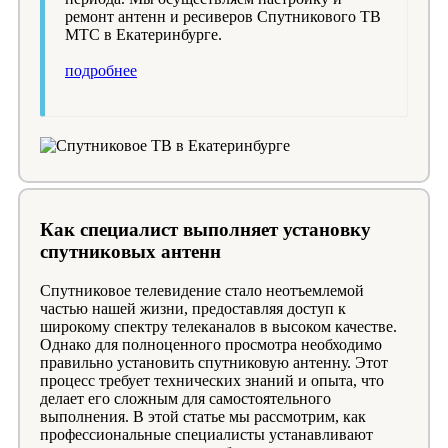
ремонт антенн и ресиверов Спутникового ТВ
МТС в Екатеринбурге.
подробнее
Как специалист выполняет установку
спутниковых антенн
Спутниковое телевидение стало неотъемлемой
частью нашей жизни, предоставляя доступ к
широкому спектру телеканалов в высоком качестве.
Однако для полноценного просмотра необходимо
правильно установить спутниковую антенну. Этот
процесс требует технических знаний и опыта, что
делает его сложным для самостоятельного
выполнения. В этой статье мы рассмотрим, как
профессиональные специалисты устанавливают