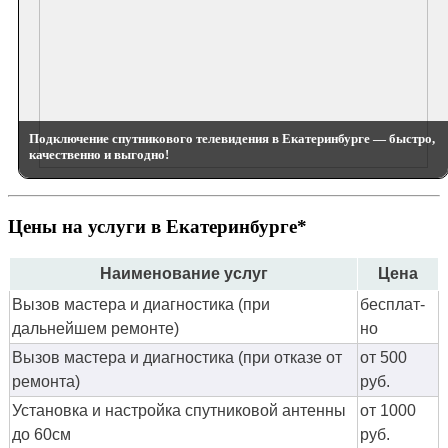
Подключение спутникового телевидения в Екатеринбурге — быстро,
качественно и выгодно!
Цены на услуги в Екатеринбурге*
Наименование услуг
Цена
Вызов мастера и диагностика (при
бес­плат­
дальнейшем ремонте)
но
Вызов мастера и диагностика (при отказе от
от 500
ремонта)
руб.
Установка и настройка спутниковой антенны
от 1000
до 60см
руб.