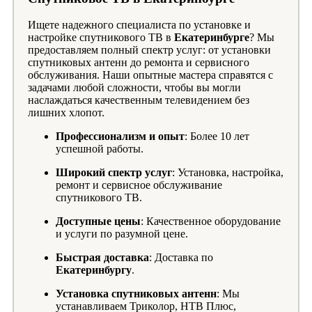
Ищете надежного специалиста по установке и
настройке спутникового ТВ в
Екатеринбурге
? Мы
предоставляем полный спектр услуг: от установки
спутниковых антенн до ремонта и сервисного
обслуживания. Наши опытные мастера справятся с
задачами любой сложности, чтобы вы могли
наслаждаться качественным телевидением без
лишних хлопот.
Профессионализм и опыт
: Более 10 лет
успешной работы.
Широкий спектр услуг
: Установка, настройка,
ремонт и сервисное обслуживание
спутникового ТВ.
Доступные цены
: Качественное оборудование
и услуги по разумной цене.
Быстрая доставка
: Доставка по
Екатеринбургу
.
Установка спутниковых антенн
: Мы
устанавливаем Триколор, НТВ Плюс,