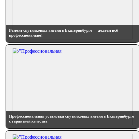
Ремонт спутниковых антенн в Екатеринбурге — делаем всё
профессионально!
Профессиональная установка спутниковых антенн в Екатеринбурге
с гарантией качества