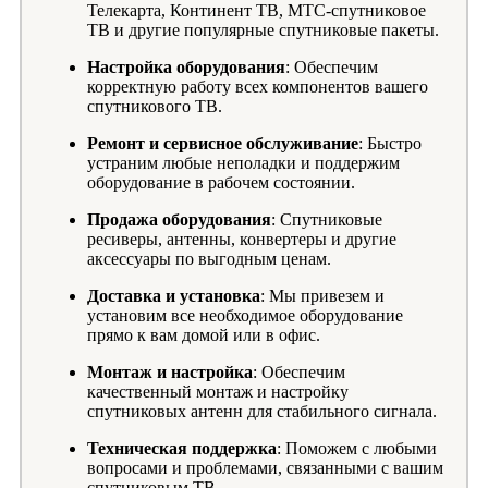
Телекарта, Континент ТВ, МТС-спутниковое
ТВ и другие популярные спутниковые пакеты.
Настройка оборудования
: Обеспечим
корректную работу всех компонентов вашего
спутникового ТВ.
Ремонт и сервисное обслуживание
: Быстро
устраним любые неполадки и поддержим
оборудование в рабочем состоянии.
Продажа оборудования
: Спутниковые
ресиверы, антенны, конвертеры и другие
аксессуары по выгодным ценам.
Доставка и установка
: Мы привезем и
установим все необходимое оборудование
прямо к вам домой или в офис.
Монтаж и настройка
: Обеспечим
качественный монтаж и настройку
спутниковых антенн для стабильного сигнала.
Техническая поддержка
: Поможем с любыми
вопросами и проблемами, связанными с вашим
спутниковым ТВ.