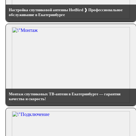
Настройка спутниковой антенны HotBird ❱ Профессиональное
обслуживание в Екатеринбурге
Монтаж спутниковых ТВ-антенн в Екатеринбурге — гарантия
качества и скорость!