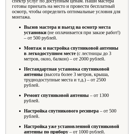
спектр услуг по доступным ценам. Наши мастера
готовы приехать на место и провести бесплатный
осмотр, чтобы определить оптимальные условия для
монтажа.
Вызов мастера и выезд на осмотр места
установки
(не оплачивается при заказе работ!)
– от 500 рублей.
Монтаж и настройка спутниковой антенны
в легкодоступном месте
(с лестницы до 3
метров, окно, балкон) – от 2000 рублей.
Нестандартная установка спутниковой
антенны
(высота более 3 метров, крыша,
труднодоступные места и т.д.) – от 2500
рублей.
Ремонт спутниковой антенны
– от 1300
рублей.
Настройка спутникового ресивера
– от 500
рублей.
Настройка уже установленной спутниковой
антенны по прибору
– от 1000 рублей.