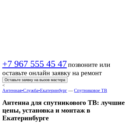
доставка! ✈️
Лучшие цены,
отзывы и монтаж
+7 967 555 45 47
позвоните или
оставьте онлайн заявку на ремонт
Оставьте заявку на вызов мастера
<
Антенная•Служба•Екатеринбург
—
Спутниковое ТВ
Антенна для спутникового ТВ: лучшие
цены, установка и монтаж в
Екатеринбурге