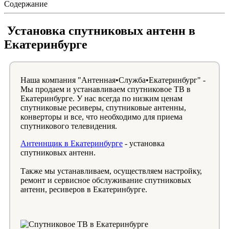
Содержание
Установка спутниковых антенн в
Екатеринбурге
Наша компания "Антенная•Служба•Екатеринбург" -
Мы продаем и устанавливаем спутниковое ТВ в
Екатеринбурге. У нас всегда по низким ценам
спутниковые ресиверы, спутниковые антенны,
конверторы и все, что необходимо для приема
спутникового телевидения.
Антеннщик в Екатеринбурге
- установка
спутниковых антенн.
Также мы устанавливаем, осуществляем настройку,
ремонт и сервисное обслуживание спутниковых
антенн, ресиверов в Екатеринбурге.