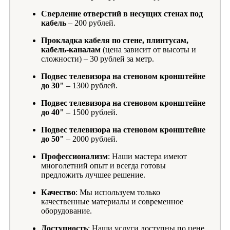
Сверление отверстий в несущих стенах под
кабель
– 200 рублей.
Прокладка кабеля по стене, плинтусам,
кабель-каналам
(цена зависит от высоты и
сложности) – 30 рублей за метр.
Подвес телевизора на стеновом кронштейне
до 30"
– 1300 рублей.
Подвес телевизора на стеновом кронштейне
до 40"
– 1500 рублей.
Подвес телевизора на стеновом кронштейне
до 50"
– 2000 рублей.
Профессионализм
: Наши мастера имеют
многолетний опыт и всегда готовы
предложить лучшее решение.
Качество
: Мы используем только
качественные материалы и современное
оборудование.
Доступность
: Наши услуги доступны по цене,