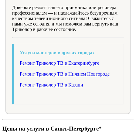
Доверьте ремонт вашего приемника или ресивера
профессионалам — и наслаждайтесь безупречным
качеством телевизионного сигнала! Свяжитесь с
нами уже сегодня, и мы поможем вам вернуть ваш
Триколор в рабочее состояние.
Услуги мастеров в других городах
Ремонт Триколор ТВ в Екатеринбурге
Ремонт Триколор ТВ в Нижнем Новгороде
Ремонт Триколор ТВ в Казани
Цены на услуги в Санкт-Петербурге*