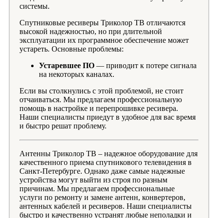
системы.
Спутниковые ресиверы Триколор ТВ отличаются
высокой надежностью, но при длительной
эксплуатации их программное обеспечение может
устареть. Основные проблемы:
Устаревшее ПО
— приводит к потере сигнала
на некоторых каналах.
Если вы столкнулись с этой проблемой, не стоит
отчаиваться. Мы предлагаем профессиональную
помощь в настройке и перепрошивке ресивера.
Наши специалисты приедут в удобное для вас время
и быстро решат проблему.
Антенны Триколор ТВ – надежное оборудование для
качественного приема спутникового телевидения в
Санкт-Петербурге. Однако даже самые надежные
устройства могут выйти из строя по разным
причинам. Мы предлагаем профессиональные
услуги по ремонту и замене антенн, конвертеров,
антенных кабелей и ресиверов. Наши специалисты
быстро и качественно устранят любые неполадки и