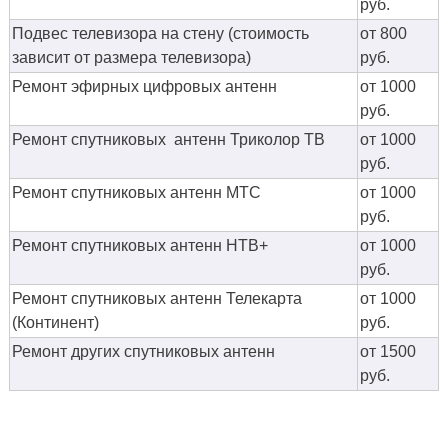
руб.
Подвес телевизора на стену (стоимость
от 800
зависит от размера телевизора)
руб.
Ремонт эфирных цифровых антенн
от 1000
руб.
Ремонт спутниковых антенн Триколор ТВ
от 1000
руб.
Ремонт спутниковых антенн МТС
от 1000
руб.
Ремонт спутниковых антенн НТВ+
от 1000
руб.
Ремонт спутниковых антенн Телекарта
от 1000
(Континент)
руб.
Ремонт других спутниковых антенн
от 1500
руб.