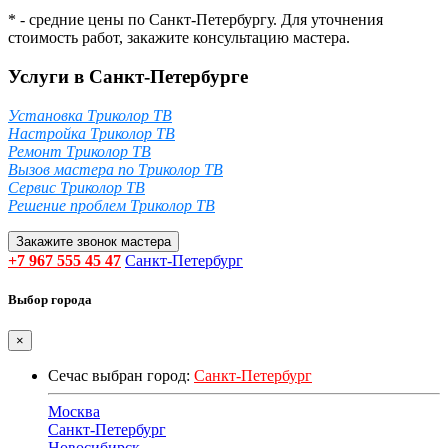
* - средние цены по Санкт-Петербургу. Для уточнения
стоимость работ, закажите консультацию мастера.
Услуги в Санкт-Петербурге
Установка Триколор ТВ
Настройка Триколор ТВ
Ремонт Триколор ТВ
Вызов мастера по Триколор ТВ
Сервис Триколор ТВ
Решение проблем Триколор ТВ
Закажите звонок мастера
+7 967 555 45 47
Санкт-Петербург
Выбор города
×
Сечас выбран город:
Санкт-Петербург
Москва
Санкт-Петербург
Новосибирск