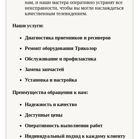
нам, и наши мастера оперативно устранят все
неисправности, чтобы вы могли наслаждаться
качественным телевидением.
Наши услуги:
Диагностика приемников и ресиверов
Ремонт оборудования Триколор
Обслуживание и профилактика
Замена запчастей
Установка и настройка
Преимущества обращения к нам:
Надежность и качество
Доступные цены
Оперативность выполнения работ
Индивидуальный подход к каждому клиенту