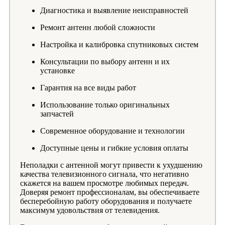
Диагностика и выявление неисправностей
Ремонт антенн любой сложности
Настройка и калибровка спутниковых систем
Консультации по выбору антенн и их
установке
Гарантия на все виды работ
Использование только оригинальных
запчастей
Современное оборудование и технологии
Доступные цены и гибкие условия оплаты
Неполадки с антенной могут привести к ухудшению
качества телевизионного сигнала, что негативно
скажется на вашем просмотре любимых передач.
Доверяя ремонт профессионалам, вы обеспечиваете
бесперебойную работу оборудования и получаете
максимум удовольствия от телевидения.