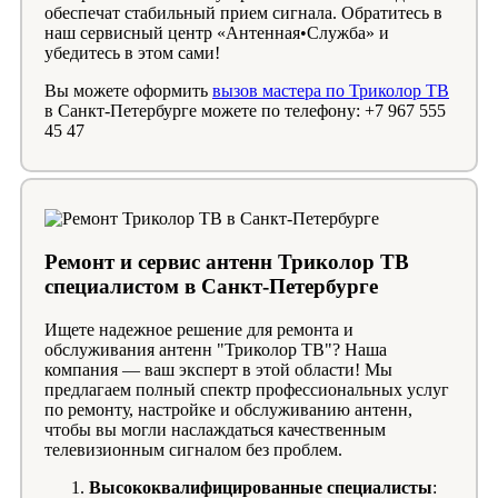
обеспечат стабильный прием сигнала. Обратитесь в
наш сервисный центр «Антенная•Служба» и
убедитесь в этом сами!
Вы можете оформить
вызов мастера по Триколор ТВ
в Санкт-Петербурге можете по телефону: +7 967 555
45 47
Ремонт и сервис антенн Триколор ТВ
специалистом в Санкт-Петербурге
Ищете надежное решение для ремонта и
обслуживания антенн "Триколор ТВ"? Наша
компания — ваш эксперт в этой области! Мы
предлагаем полный спектр профессиональных услуг
по ремонту, настройке и обслуживанию антенн,
чтобы вы могли наслаждаться качественным
телевизионным сигналом без проблем.
Высококвалифицированные специалисты
: