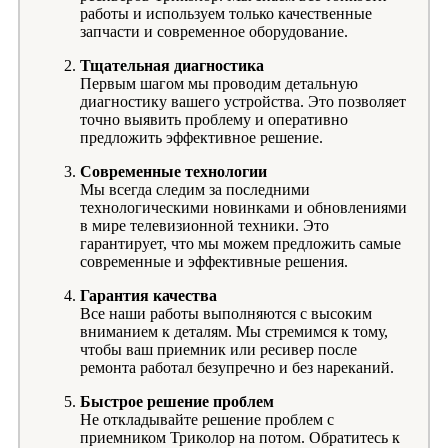
работы и используем только качественные
запчасти и современное оборудование.
Тщательная диагностика
Первым шагом мы проводим детальную
диагностику вашего устройства. Это позволяет
точно выявить проблему и оперативно
предложить эффективное решение.
Современные технологии
Мы всегда следим за последними
технологическими новинками и обновлениями
в мире телевизионной техники. Это
гарантирует, что мы можем предложить самые
современные и эффективные решения.
Гарантия качества
Все наши работы выполняются с высоким
вниманием к деталям. Мы стремимся к тому,
чтобы ваш приемник или ресивер после
ремонта работал безупречно и без нареканий.
Быстрое решение проблем
Не откладывайте решение проблем с
приемником Триколор на потом. Обратитесь к