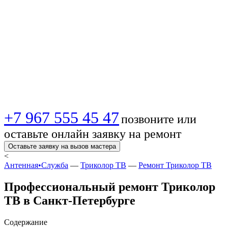
Триколор ТВ в
Санкт-Петербурге |
Вызов мастера на
дом
+7 967 555 45 47
позвоните или
оставьте онлайн заявку на ремонт
Оставьте заявку на вызов мастера
<
Антенная•Служба
—
Триколор ТВ
—
Ремонт Триколор ТВ
Профессиональный ремонт Триколор
ТВ в Санкт-Петербурге
Содержание