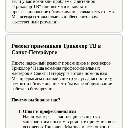
Если у вас возникли проблемы с антенной
"Триколор ТВ" или вы хотите заказать
профессиональное обслуживание, свяжитесь с нами.
Мы всегда готовы помочь и обеспечить вам
качественный результат.
Ремонт приемников Триколор ТВ в
Санкт-Петербурге
Ищете надежный ремонт приемников и ресиверов
Триколор? Наша команда профессиональных
мастеров в Санкт-Петербурге готова помочь вам!
Мы предлагаем полный спектр услуг: диагностику,
ремонт и обслуживание, чтобы ваше оборудование
работало безупречно.
Почему выбирают нас?
Опыт и профессионализм
Наши мастера — настоящие эксперты с
многолетним опытом в ремонте приемников и
ресиверов Триколор. Мы знаем все тонкости