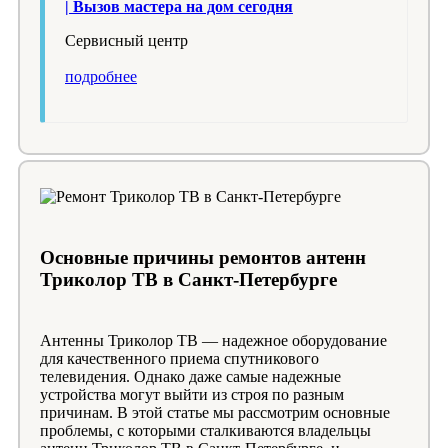
| Вызов мастера на дом сегодня
Cервисный центр
подробнее
Основные причины ремонтов антенн
Триколор ТВ в Санкт-Петербурге
Антенны Триколор ТВ — надежное оборудование
для качественного приема спутникового
телевидения. Однако даже самые надежные
устройства могут выйти из строя по разным
причинам. В этой статье мы рассмотрим основные
проблемы, с которыми сталкиваются владельцы