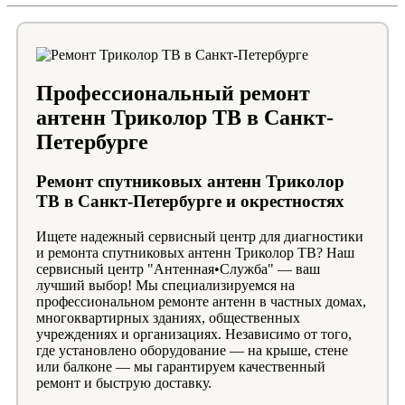
Профессиональный ремонт
антенн Триколор ТВ в Санкт-
Петербурге
Ремонт спутниковых антенн Триколор
ТВ в Санкт-Петербурге и окрестностях
Ищете надежный сервисный центр для диагностики
и ремонта спутниковых антенн Триколор ТВ? Наш
сервисный центр "Антенная•Служба" — ваш
лучший выбор! Мы специализируемся на
профессиональном ремонте антенн в частных домах,
многоквартирных зданиях, общественных
учреждениях и организациях. Независимо от того,
где установлено оборудование — на крыше, стене
или балконе — мы гарантируем качественный
ремонт и быструю доставку.