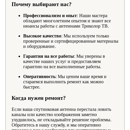
Почему выбирают нас?
Профессионализм и опыт
: Наши мастера
обладают многолетним опытом и знают все
нюансы работы с антеннами Триколор ТВ.
Высокое качество
: Мы используем только
проверенные и сертифицированные материалы
и оборудование.
Гарантия на все работы
: Мы уверены в
качестве наших услуг и предоставляем
гарантию на все выполненные работы.
Оперативность
: Мы ценим ваше время и
стараемся выполнить ремонт как можно
быстрее.
Когда нужен ремонт?
Если ваша спутниковая антенна перестала ловить
каналы или качество изображения заметно
ухудшилось, не откладывайте решение проблемы.
Обратитесь в нашу службу, и мы оперативно