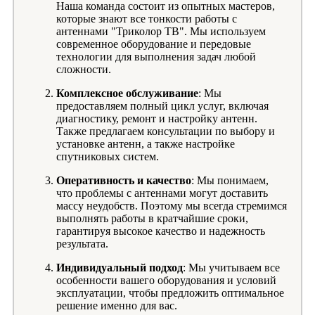
Наша команда состоит из опытных мастеров,
которые знают все тонкости работы с
антеннами "Триколор ТВ". Мы используем
современное оборудование и передовые
технологии для выполнения задач любой
сложности.
Комплексное обслуживание
: Мы
предоставляем полный цикл услуг, включая
диагностику, ремонт и настройку антенн.
Также предлагаем консультации по выбору и
установке антенн, а также настройке
спутниковых систем.
Оперативность и качество
: Мы понимаем,
что проблемы с антеннами могут доставить
массу неудобств. Поэтому мы всегда стремимся
выполнять работы в кратчайшие сроки,
гарантируя высокое качество и надежность
результата.
Индивидуальный подход
: Мы учитываем все
особенности вашего оборудования и условий
эксплуатации, чтобы предложить оптимальное
решение именно для вас.