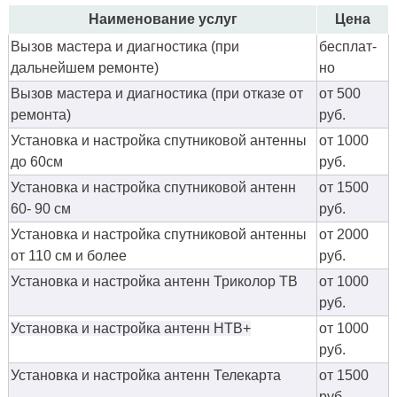
Наименование услуг
Цена
Вызов мастера и диагностика (при
бес­плат­
дальнейшем ремонте)
но
Вызов мастера и диагностика (при отказе от
от 500
ремонта)
руб.
Установка и настройка спутниковой антенны
от 1000
до 60см
руб.
Установка и настройка спутниковой антенн
от 1500
60- 90 см
руб.
Установка и настройка спутниковой антенны
от 2000
от 110 см и более
руб.
Установка и настройка антенн Триколор ТВ
от 1000
руб.
Установка и настройка антенн НТВ+
от 1000
руб.
Установка и настройка антенн Телекарта
от 1500
руб.