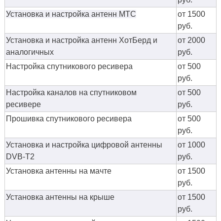
Установка и настройка антенн МТС
от 1500
руб.
Установка и настройка антенн ХотБерд и
от 2000
аналогичных
руб.
Настройка спутникового ресивера
от 500
руб.
Настройка каналов на спутниковом
от 500
ресивере
руб.
Прошивка спутникового ресивера
от 500
руб.
Установка и настройка цифровой антенны
от 1000
DVB-T2
руб.
Установка антенны на мачте
от 1500
руб.
Установка антенны на крыше
от 1500
руб.