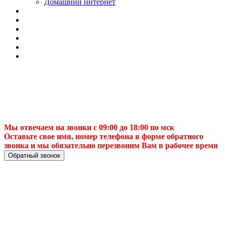
Домашний интернет
Мы отвечаем на звонки с 09:00 до 18:00 по мск
Оставьте свое имя, номер телефона в форме обратного
звонка и мы обязательно перезвоним Вам в рабочее время
Обратный звонок
🛠 Ремонт