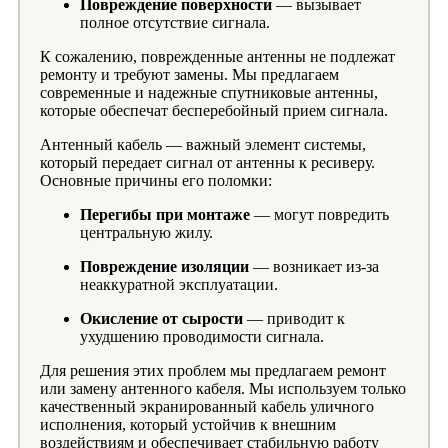
Повреждение поверхности
— вызывает
полное отсутствие сигнала.
К сожалению, поврежденные антенны не подлежат
ремонту и требуют замены. Мы предлагаем
современные и надежные спутниковые антенны,
которые обеспечат бесперебойный прием сигнала.
Антенный кабель — важный элемент системы,
который передает сигнал от антенны к ресиверу.
Основные причины его поломки:
Перегибы при монтаже
— могут повредить
центральную жилу.
Повреждение изоляции
— возникает из-за
неаккуратной эксплуатации.
Окисление от сырости
— приводит к
ухудшению проводимости сигнала.
Для решения этих проблем мы предлагаем ремонт
или замену антенного кабеля. Мы используем только
качественный экранированный кабель уличного
исполнения, который устойчив к внешним
воздействиям и обеспечивает стабильную работу