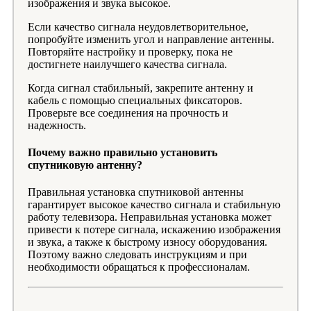
изображения и звука высокое.
Если качество сигнала неудовлетворительное,
попробуйте изменить угол и направление антенны.
Повторяйте настройку и проверку, пока не
достигнете наилучшего качества сигнала.
Когда сигнал стабильный, закрепите антенну и
кабель с помощью специальных фиксаторов.
Проверьте все соединения на прочность и
надежность.
Почему важно правильно установить
спутниковую антенну?
Правильная установка спутниковой антенны
гарантирует высокое качество сигнала и стабильную
работу телевизора. Неправильная установка может
привести к потере сигнала, искажению изображения
и звука, а также к быстрому износу оборудования.
Поэтому важно следовать инструкциям и при
необходимости обращаться к профессионалам.