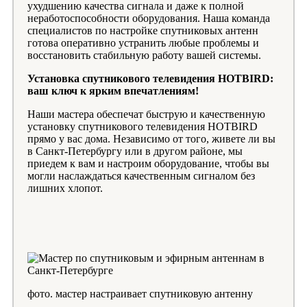
ухудшению качества сигнала и даже к полной
неработоспособности оборудования. Наша команда
специалистов по настройке спутниковых антенн
готова оперативно устранить любые проблемы и
восстановить стабильную работу вашей системы.
Установка спутникового телевидения HOTBIRD:
ваш ключ к ярким впечатлениям!
Наши мастера обеспечат быструю и качественную
установку спутникового телевидения HOTBIRD
прямо у вас дома. Независимо от того, живете ли вы
в Санкт-Петербургу или в другом районе, мы
приедем к вам и настроим оборудование, чтобы вы
могли наслаждаться качественным сигналом без
лишних хлопот.
фото. мастер настраивает спутниковую антенну