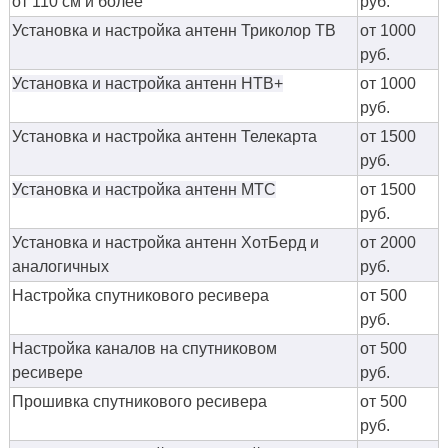
от 110 см и более
руб.
Установка и настройка антенн Триколор ТВ
от 1000
руб.
Установка и настройка антенн НТВ+
от 1000
руб.
Установка и настройка антенн Телекарта
от 1500
руб.
Установка и настройка антенн МТС
от 1500
руб.
Установка и настройка антенн ХотБерд и
от 2000
аналогичных
руб.
Настройка спутникового ресивера
от 500
руб.
Настройка каналов на спутниковом
от 500
ресивере
руб.
Прошивка спутникового ресивера
от 500
руб.