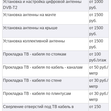
Установка и настройка цифровой антенны
от 1000
DVB-T2
руб.
Установка антенны на мачте
от 1500
руб.
Установка антенны на крыше
от 1500
руб.
Установка коллективной антенны
от 1500
руб.
Прокладка ТВ - кабеля по стоякам
от 100
руб./этаж
Прокладка ТВ - кабеля по кабель - каналам
от 50 руб./
метр
Прокладка ТВ - кабеля по стене
от 30 руб./
метр
Прокладка ТВ - кабеля по плинтусам
от 30 руб./
метр
Сверление отверстий под ТВ кабель в
от 150