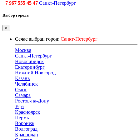
+7 967 555 45 47
Санкт-Петербург
Выбор города
×
Сечас выбран город:
Санкт-Петербург
Москва
Санкт-Петербург
Новосибирск
Екатеринбург
Нижний Новгород
Казань
Челябинск
Омск
Самара
Ростов-на-Дону
Уфа
Красноярск
Пермь
Воронеж
Волгоград
Краснодар