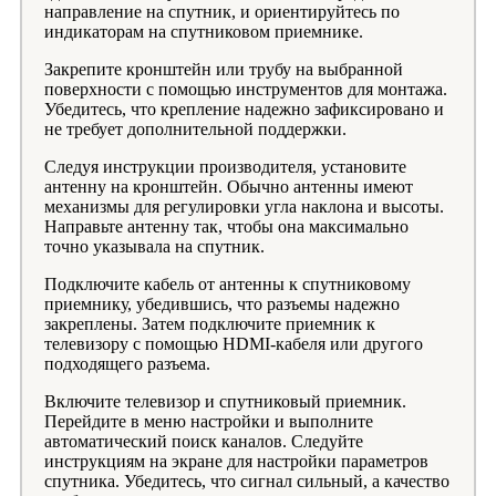
направление на спутник, и ориентируйтесь по
индикаторам на спутниковом приемнике.
Закрепите кронштейн или трубу на выбранной
поверхности с помощью инструментов для монтажа.
Убедитесь, что крепление надежно зафиксировано и
не требует дополнительной поддержки.
Следуя инструкции производителя, установите
антенну на кронштейн. Обычно антенны имеют
механизмы для регулировки угла наклона и высоты.
Направьте антенну так, чтобы она максимально
точно указывала на спутник.
Подключите кабель от антенны к спутниковому
приемнику, убедившись, что разъемы надежно
закреплены. Затем подключите приемник к
телевизору с помощью HDMI-кабеля или другого
подходящего разъема.
Включите телевизор и спутниковый приемник.
Перейдите в меню настройки и выполните
автоматический поиск каналов. Следуйте
инструкциям на экране для настройки параметров
спутника. Убедитесь, что сигнал сильный, а качество