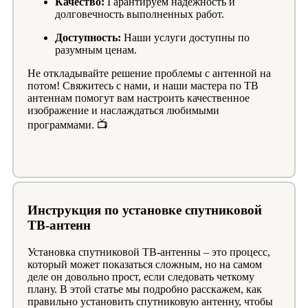
Качество:
Гарантируем надежность и
долговечность выполненных работ.
Доступность:
Наши услуги доступны по
разумным ценам.
Не откладывайте решение проблемы с антенной на
потом! Свяжитесь с нами, и наши мастера по ТВ
антеннам помогут вам настроить качественное
изображение и наслаждаться любимыми
программами. 📺
Инструкция по установке спутниковой
ТВ-антенн
Установка спутниковой ТВ-антенны – это процесс,
который может показаться сложным, но на самом
деле он довольно прост, если следовать четкому
плану. В этой статье мы подробно расскажем, как
правильно установить спутниковую антенну, чтобы