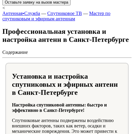
Оставьте заявку на вызов мастера
<
Антенная•Служба
—
Спутниковое ТВ
—
Мастер по
спутниковым и эфирным антеннам
Профессиональная установка и
настройка антенн в Санкт-Петербурге
Содержание
Установка и настройка
спутниковых и эфирных антенн
в Санкт-Петербурге
Настройка спутниковой антенны: быстро и
эффективно в Санкт-Петербурге!
Спутниковые антенны подвержены воздействию
внешних факторов, таких как ветер, осадки и
механические повреждения. Это может привести к