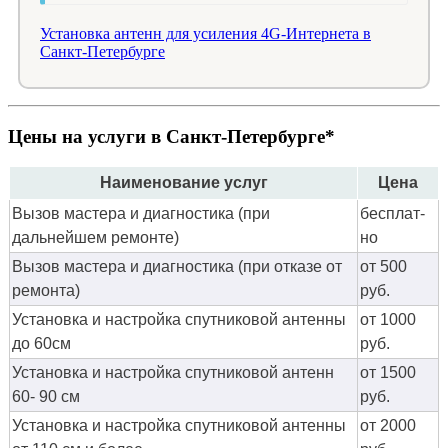
Установка антенн для усиления 4G-Интернета в
Санкт-Петербурге
Цены на услуги в Санкт-Петербурге*
Наименование услуг
Цена
Вызов мастера и диагностика (при
бес­плат­
дальнейшем ремонте)
но
Вызов мастера и диагностика (при отказе от
от 500
ремонта)
руб.
Установка и настройка спутниковой антенны
от 1000
до 60см
руб.
Установка и настройка спутниковой антенн
от 1500
60- 90 см
руб.
Установка и настройка спутниковой антенны
от 2000