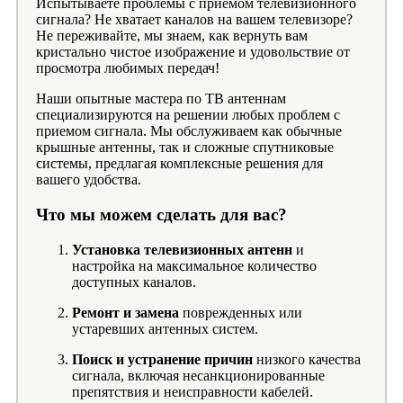
Испытываете проблемы с приемом телевизионного
сигнала? Не хватает каналов на вашем телевизоре?
Не переживайте, мы знаем, как вернуть вам
кристально чистое изображение и удовольствие от
просмотра любимых передач!
Наши опытные мастера по ТВ антеннам
специализируются на решении любых проблем с
приемом сигнала. Мы обслуживаем как обычные
крышные антенны, так и сложные спутниковые
системы, предлагая комплексные решения для
вашего удобства.
Что мы можем сделать для вас?
Установка телевизионных антенн
и
настройка на максимальное количество
доступных каналов.
Ремонт и замена
поврежденных или
устаревших антенных систем.
Поиск и устранение причин
низкого качества
сигнала, включая несанкционированные
препятствия и неисправности кабелей.