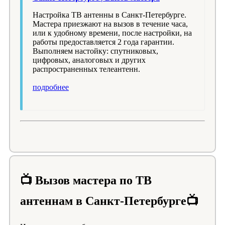
Настройка ТВ антенны в Санкт-Петербурге.
Мастера приезжают на вызов в течение часа,
или к удобному времени, после настройки, на
работы предоставляется 2 года гарантии.
Выполняем настойку: спутниковых,
цифровых, аналоговых и других
распространенных телеантенн.
подробнее
📺 Вызов мастера по ТВ
антеннам в Санкт-Петербурге📺