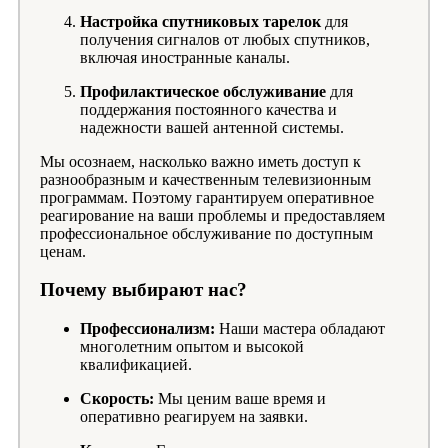
Настройка спутниковых тарелок
для
получения сигналов от любых спутников,
включая иностранные каналы.
Профилактическое обслуживание
для
поддержания постоянного качества и
надежности вашей антенной системы.
Мы осознаем, насколько важно иметь доступ к
разнообразным и качественным телевизионным
программам. Поэтому гарантируем оперативное
реагирование на ваши проблемы и предоставляем
профессиональное обслуживание по доступным
ценам.
Почему выбирают нас?
Профессионализм:
Наши мастера обладают
многолетним опытом и высокой
квалификацией.
Скорость:
Мы ценим ваше время и
оперативно реагируем на заявки.