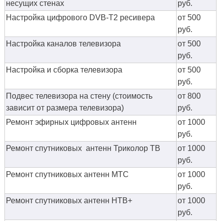
несущих стенах
руб.
Настройка цифрового DVB-T2 ресивера
от 500
руб.
Настройка каналов телевизора
от 500
руб.
Настройка и сборка телевизора
от 500
руб.
Подвес телевизора на стену (стоимость
от 800
зависит от размера телевизора)
руб.
Ремонт эфирных цифровых антенн
от 1000
руб.
Ремонт спутниковых антенн Триколор ТВ
от 1000
руб.
Ремонт спутниковых антенн МТС
от 1000
руб.
Ремонт спутниковых антенн НТВ+
от 1000
руб.