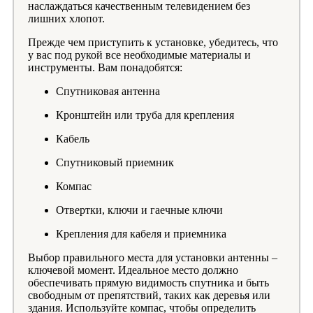
наслаждаться качественным телевидением без
лишних хлопот.
Прежде чем приступить к установке, убедитесь, что
у вас под рукой все необходимые материалы и
инструменты. Вам понадобятся:
Спутниковая антенна
Кронштейн или труба для крепления
Кабель
Спутниковый приемник
Компас
Отвертки, ключи и гаечные ключи
Крепления для кабеля и приемника
Выбор правильного места для установки антенны –
ключевой момент. Идеальное место должно
обеспечивать прямую видимость спутника и быть
свободным от препятствий, таких как деревья или
здания. Используйте компас, чтобы определить