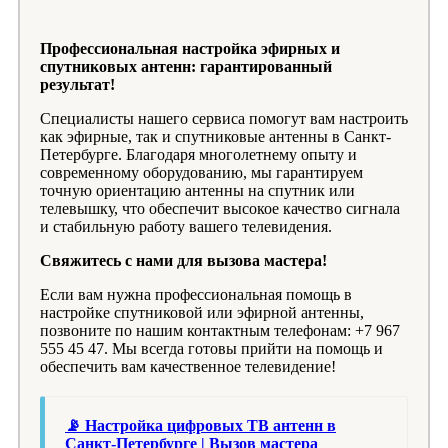
Профессиональная настройка эфирных и
спутниковых антенн: гарантированный
результат!
Специалисты нашего сервиса помогут вам настроить
как эфирные, так и спутниковые антенны в Санкт-
Петербурге. Благодаря многолетнему опыту и
современному оборудованию, мы гарантируем
точную ориентацию антенны на спутник или
телевышку, что обеспечит высокое качество сигнала
и стабильную работу вашего телевидения.
Свяжитесь с нами для вызова мастера!
Если вам нужна профессиональная помощь в
настройке спутниковой или эфирной антенны,
позвоните по нашим контактным телефонам: +7 967
555 45 47. Мы всегда готовы прийти на помощь и
обеспечить вам качественное телевидение!
📡 Настройка цифровых ТВ антенн в
Санкт-Петербурге | Вызов мастера