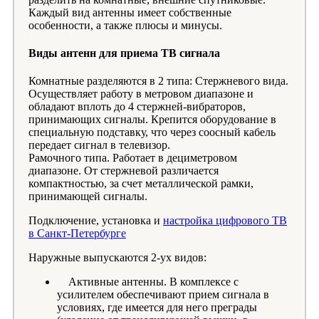
Каждый вид антенны имеет собственные
особенности, а также плюсы и минусы.
Виды антенн для приема ТВ сигнала
Комнатные разделяются в 2 типа: Стержневого вида.
Осуществляет работу в метровом диапазоне и
обладают вплоть до 4 стержней-вибраторов,
принимающих сигналы. Крепится оборудование в
специальную подставку, что через соосный кабель
передает сигнал в телевизор.
Рамочного типа. Работает в дециметровом
диапазоне. От стержневой различается
компактностью, за счет металлической рамки,
принимающей сигналы.
Подключение, установка и
настройка цифрового ТВ
в Санкт-Петербурге
Наружные выпускаются 2-ух видов:
Активные антенны. В комплексе с
усилителем обеспечивают прием сигнала в
условиях, где имеется для него преграды