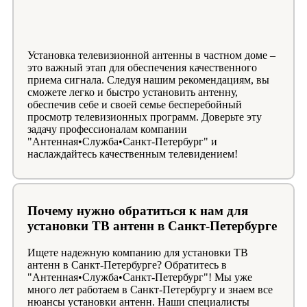
Установка телевизионной антенны в частном доме –
это важный этап для обеспечения качественного
приема сигнала. Следуя нашим рекомендациям, вы
сможете легко и быстро установить антенну,
обеспечив себе и своей семье бесперебойный
просмотр телевизионных программ. Доверьте эту
задачу профессионалам компании
"Антенная•Служба•Санкт-Петербург" и
наслаждайтесь качественным телевидением!
Почему нужно обратиться к нам для
установки ТВ антенн в Санкт-Петербурге
Ищете надежную компанию для установки ТВ
антенн в Санкт-Петербурге? Обратитесь в
"Антенная•Служба•Санкт-Петербург"! Мы уже
много лет работаем в Санкт-Петербургу и знаем все
нюансы установки антенн. Наши специалисты