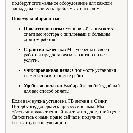
подберут оптимальное оборудование для каждой
зоны, даже если есть проблемы с сигналом.
Почему выбирают нас:
Профессионализм:
Установкой занимаются
опытные мастера с дипломами и большим
опытом работы.
Гарантия качества:
Мы уверены в своей
работе и предоставляем гарантию на все
услуги.
Фиксированная цена:
Стоимость установки
не меняется в процессе работы.
Удобство оплаты:
Выбирайте любой удобный
для вас способ оплаты.
Если вам нужна установка ТВ антенн в Санкт-
Петербурге, доверьтесь профессионалам! Мы
обеспечим качественный монтаж по доступной цене.
Свяжитесь с нами прямо сейчас и получите
бесплатную консультацию!