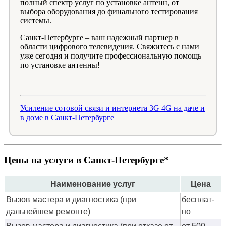
полный спектр услуг по установке антенн, от
выбора оборудования до финального тестирования
системы.
Санкт-Петербурге – ваш надежный партнер в
области цифрового телевидения. Свяжитесь с нами
уже сегодня и получите профессиональную помощь
по установке антенны!
Усиление сотовой связи и интернета 3G 4G на даче и
в доме в Санкт-Петербурге
Цены на услуги в Санкт-Петербурге*
Наименование услуг
Цена
Вызов мастера и диагностика (при
бес­плат­
дальнейшем ремонте)
но