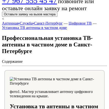
+7 967 555 45 47
позвоните или
оставьте онлайн заявку на ремонт
Оставьте заявку на вызов мастера
<
Антенная•Служба•Санкт-Петербург
—
Цифровое ТВ
—
Установка ТВ антенны в частном доме
Профессиональная установка ТВ-
антенны в частном доме в Санкт-
Петербурге
Содержание
фото1. Мастер устанавливает антенну цифрового
телевидения на крыше.
Установка тв антенны в частном