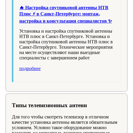
🔥 Настройка спутниковой антенны НТВ
Плюс ⚡️ в Санкт-Петербурге: монтаж,
настройка и консультация специалистов ✨
Установка и настройка спутниковой антенны
НТВ плюс в Санкт-Петербурге. Установка и
настройка спутниковой антенны НТВ плюс в
Санкт-Петербурге. Технические мероприятия
на месте осуществляют наши выездные
специалисты с завершением работ
подробнее
Типы телевизионных антенн
Для того чтобы смотреть телевизор в отличном
качестве установка антенны является обязательным
условием. Условно такое оборудование можно
разделить на комнатные, внешние спутниковые.