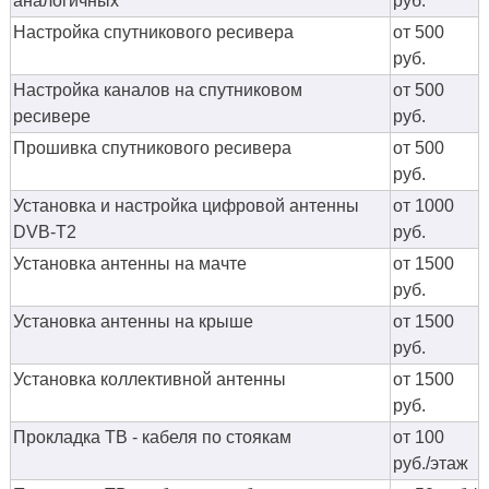
аналогичных
руб.
Настройка спутникового ресивера
от 500
руб.
Настройка каналов на спутниковом
от 500
ресивере
руб.
Прошивка спутникового ресивера
от 500
руб.
Установка и настройка цифровой антенны
от 1000
DVB-T2
руб.
Установка антенны на мачте
от 1500
руб.
Установка антенны на крыше
от 1500
руб.
Установка коллективной антенны
от 1500
руб.
Прокладка ТВ - кабеля по стоякам
от 100
руб./этаж