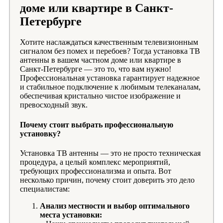
доме или квартире в Санкт-
Петербурге
Хотите наслаждаться качественным телевизионным
сигналом без помех и перебоев? Тогда установка ТВ
антенны в вашем частном доме или квартире в
Санкт-Петербурге — это то, что вам нужно!
Профессиональная установка гарантирует надежное
и стабильное подключение к любимым телеканалам,
обеспечивая кристально чистое изображение и
превосходный звук.
Почему стоит выбрать профессиональную
установку?
Установка ТВ антенны — это не просто техническая
процедура, а целый комплекс мероприятий,
требующих профессионализма и опыта. Вот
несколько причин, почему стоит доверить это дело
специалистам:
Анализ местности и выбор оптимального
места установки: