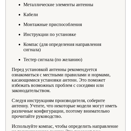
Металлические элементы антенны
Кабели
Монтажные приспособления
Инструкции по установке
Компас (для определения направления
сигнала)
Тестер сигнала (по желанию)
Перед установкой антенны рекомендуется
ознакомиться с местными правилами и нормами,
касающимися установки антенн. Это поможет
избежать возможных проблем с соседями или
законодательством.
Следуя инструкциям производителя, соберите
антенну. Учтите, что некоторые модели могут иметь
различные конфигурации, поэтому внимательно
прочитайте руководство.
Используйте компас, чтобы определить направление