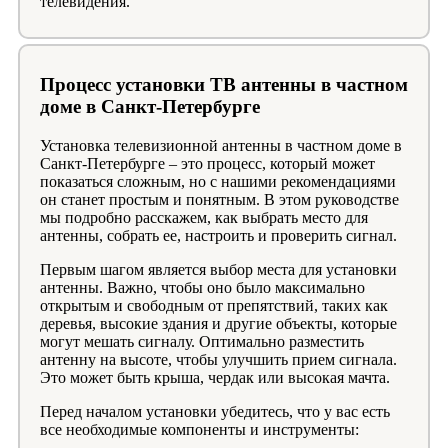
телевидения.
Процесс установки ТВ антенны в частном
доме в Санкт-Петербурге
Установка телевизионной антенны в частном доме в
Санкт-Петербурге – это процесс, который может
показаться сложным, но с нашими рекомендациями
он станет простым и понятным. В этом руководстве
мы подробно расскажем, как выбрать место для
антенны, собрать ее, настроить и проверить сигнал.
Первым шагом является выбор места для установки
антенны. Важно, чтобы оно было максимально
открытым и свободным от препятствий, таких как
деревья, высокие здания и другие объекты, которые
могут мешать сигналу. Оптимально разместить
антенну на высоте, чтобы улучшить прием сигнала.
Это может быть крыша, чердак или высокая мачта.
Перед началом установки убедитесь, что у вас есть
все необходимые компоненты и инструменты: