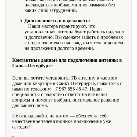
наслаждаться любимыми программами без
каких-либо затруднений.
Долговечность и надежность:
Наши мастера гарантируют, что
установленная антенна будет работать надежно
и долговечно. Вы сможете забыть о проблемах
с подключением и наслаждаться телевидением
на протяжении долгого времени.
Контактные данные для подключения антенны в
Санкт-Петербурге
Если вы хотите установить ТВ антенну в частном
доме или квартире в Санкт-Петербурге, свяжитесь с
нами по телефону: +7 967 555 45 47. Наши
специалисты с радостью ответят на все ваши
вопросы и помогут выбрать оптимальное решение
для вашего дома.
Не откладывайте на потом — обеспечьте себе
качественное телевизионное подключение уже
сегодня!