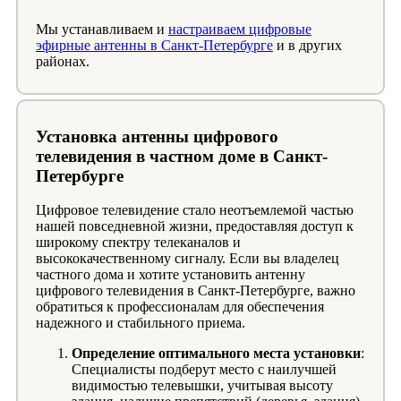
Мы устанавливаем и
настраиваем цифровые
эфирные антенны в Санкт-Петербурге
и в других
районах.
Установка антенны цифрового
телевидения в частном доме в Санкт-
Петербурге
Цифровое телевидение стало неотъемлемой частью
нашей повседневной жизни, предоставляя доступ к
широкому спектру телеканалов и
высококачественному сигналу. Если вы владелец
частного дома и хотите установить антенну
цифрового телевидения в Санкт-Петербурге, важно
обратиться к профессионалам для обеспечения
надежного и стабильного приема.
Определение оптимального места установки
:
Специалисты подберут место с наилучшей
видимостью телевышки, учитывая высоту