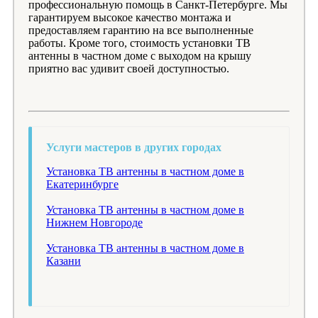
профессиональную помощь в Санкт-Петербурге. Мы
гарантируем высокое качество монтажа и
предоставляем гарантию на все выполненные
работы. Кроме того, стоимость установки ТВ
антенны в частном доме с выходом на крышу
приятно вас удивит своей доступностью.
Услуги мастеров в других городах
Установка ТВ антенны в частном доме в
Екатеринбурге
Установка ТВ антенны в частном доме в
Нижнем Новгороде
Установка ТВ антенны в частном доме в
Казани