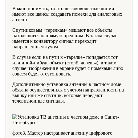
Важно понимать, то что высоковольтные линии
имеют все шансы создавать помехи для аналоговых
антенн.
Спутниковым «тарелкам» мешают все объекты,
находящиеся напрямую пред ним. В таком случае
имеется к конвектору сигнал переходит
направленным лучом.
В случае если на пути к «тарелке» попадается тот
или иной-нибудь объект (столб, деревья), в таком
случае изображения в экране будет с помехами либо
совсем будет отсутствовать.
Дополнительно установка антенны в частном доме
обязана осуществляться с учетом направленности на
вышку или же спутник, которые передают
телевизионные сигналы.
фото3. Мастер настраивает антенну цифрового