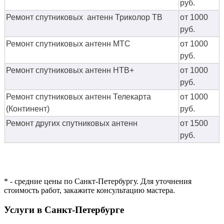
руб.
Ремонт спутниковых антенн Триколор ТВ
от 1000
руб.
Ремонт спутниковых антенн МТС
от 1000
руб.
Ремонт спутниковых антенн НТВ+
от 1000
руб.
Ремонт спутниковых антенн Телекарта
от 1000
(Континент)
руб.
Ремонт других спутниковых антенн
от 1500
руб.
* - средние цены по Санкт-Петербургу. Для уточнения
стоимость работ, закажите консультацию мастера.
Услуги в Санкт-Петербурге