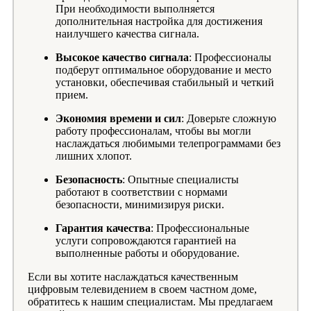
При необходимости выполняется
дополнительная настройка для достижения
наилучшего качества сигнала.
Высокое качество сигнала
: Профессионалы
подберут оптимальное оборудование и место
установки, обеспечивая стабильный и четкий
прием.
Экономия времени и сил
: Доверьте сложную
работу профессионалам, чтобы вы могли
наслаждаться любимыми телепрограммами без
лишних хлопот.
Безопасность
: Опытные специалисты
работают в соответствии с нормами
безопасности, минимизируя риски.
Гарантия качества
: Профессиональные
услуги сопровождаются гарантией на
выполненные работы и оборудование.
Если вы хотите наслаждаться качественным
цифровым телевидением в своем частном доме,
обратитесь к нашим специалистам. Мы предлагаем