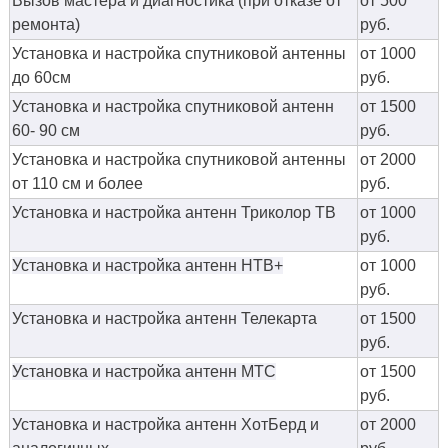
Вызов мастера и диагностика (при отказе от
от 500
ремонта)
руб.
Установка и настройка спутниковой антенны
от 1000
до 60см
руб.
Установка и настройка спутниковой антенн
от 1500
60- 90 см
руб.
Установка и настройка спутниковой антенны
от 2000
от 110 см и более
руб.
Установка и настройка антенн Триколор ТВ
от 1000
руб.
Установка и настройка антенн НТВ+
от 1000
руб.
Установка и настройка антенн Телекарта
от 1500
руб.
Установка и настройка антенн МТС
от 1500
руб.
Установка и настройка антенн ХотБерд и
от 2000