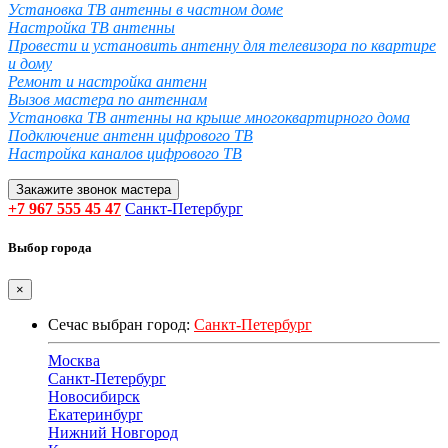
Установка ТВ антенны в частном доме
Настройка ТВ антенны
Провести и установить антенну для телевизора по квартире
и дому
Ремонт и настройка антенн
Вызов мастера по антеннам
Установка ТВ антенны на крыше многоквартирного дома
Подключение антенн цифрового ТВ
Настройка каналов цифрового ТВ
Закажите звонок мастера
+7 967 555 45 47
Санкт-Петербург
Выбор города
×
Сечас выбран город:
Санкт-Петербург
Москва
Санкт-Петербург
Новосибирск
Екатеринбург
Нижний Новгород