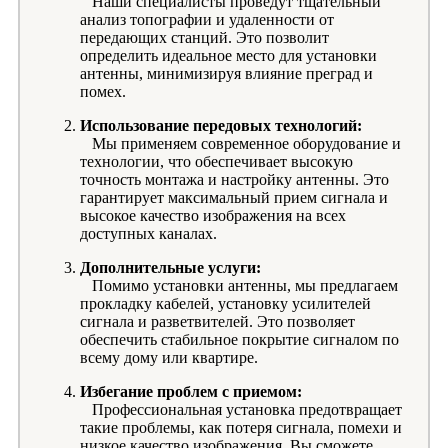
Наши специалисты проведут тщательный
анализ топографии и удаленности от
передающих станций. Это позволит
определить идеальное место для установки
антенны, минимизируя влияние преград и
помех.
Использование передовых технологий:
Мы применяем современное оборудование и
технологии, что обеспечивает высокую
точность монтажа и настройку антенны. Это
гарантирует максимальный прием сигнала и
высокое качество изображения на всех
доступных каналах.
Дополнительные услуги:
Помимо установки антенны, мы предлагаем
прокладку кабелей, установку усилителей
сигнала и разветвителей. Это позволяет
обеспечить стабильное покрытие сигналом по
всему дому или квартире.
Избегание проблем с приемом:
Профессиональная установка предотвращает
такие проблемы, как потеря сигнала, помехи и
низкое качество изображения. Вы сможете