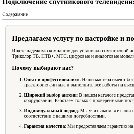
Подключение спутникового телевидения
Содержание
Предлагаем услугу по настройке и 
Ищете надежную компанию для установки спутниковой ант
Триколор ТВ, НТВ+, МТС, цифровые и аналоговые модели
Почему выбирают нас?
Опыт и профессионализм
: Наши мастера имеют бог
траекторию сигнала и выполнить все работы на выс
Широкий выбор антенн
: В нашем каталоге предст
оборудования. Работаем только с проверенными пос
Индивидуальный подход
: Мы учитываем все ваши 
соответствии с вашими потребностями.
Гарантия качества
: Мы предоставляем гарантию на