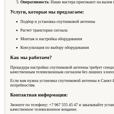
Оперативность
: Наши мастера приезжают на вызов в
Услуги, которые мы предлагаем:
Подбор и установка спутниковой антенны
Расчет траектории сигнала
Монтаж и настройка оборудования
Консультация по выбору оборудования
Как мы работаем?
Процедура настройки спутниковой антенны требует специ
качественным телевизионным сигналом без лишних хлопо
Если вам нужна установка спутниковой антенны в Санкт-П
потребностям.
Контактная информация:
Звоните по телефону: +7 967 555 45 47 и заказывайте ус
качественное телевизионное вещание.