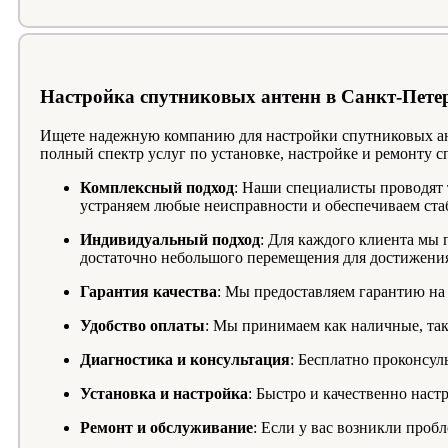
Настройка спутниковых антенн в Санкт-Пете
Ищете надежную компанию для настройки спутниковых ан
полный спектр услуг по установке, настройке и ремонту 
Комплексный подход
: Наши специалисты проводят 
устраняем любые неисправности и обеспечиваем ста
Индивидуальный подход
: Для каждого клиента мы 
достаточно небольшого перемещения для достижения
Гарантия качества
: Мы предоставляем гарантию на
Удобство оплаты
: Мы принимаем как наличные, так 
Диагностика и консультация
: Бесплатно проконсул
Установка и настройка
: Быстро и качественно нас
Ремонт и обслуживание
: Если у вас возникли проб