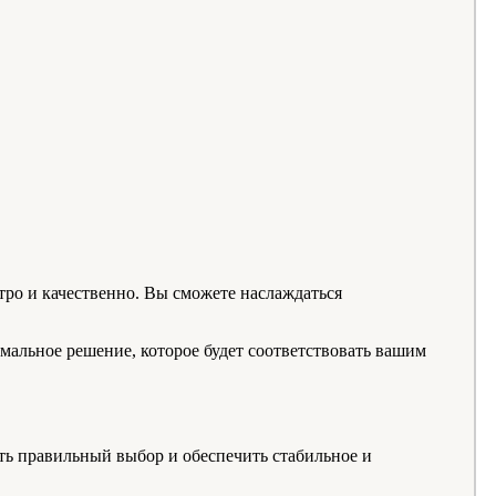
ро и качественно. Вы сможете наслаждаться
мальное решение, которое будет соответствовать вашим
ать правильный выбор и обеспечить стабильное и