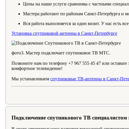
Цены на наши услуги сравнимы с частными специал
Мастера работают по районам Санкт-Петербурга и мо
Вся работа выполняется за один визит. У нас есть в
Установка спутниковой антенны в Санкт-Петербурге
фото3. Мастер подключает спутниковое ТВ МТС.
Позвоните нам по телефону +7 967 555 45 47 или оставьте
комфортное телевидение!
Мы устанавливаем
спутниковые ТВ-антенны в Санкт-Пет
Подключение спутникового ТВ специалистом 
В эпоху стремительного развития технологий спутниково