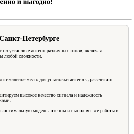
енно и выгодно!
 Санкт-Петербурге
 по установке антенн различных типов, включая
ты любой сложности.
птимальное место для установки антенны, рассчитать
антируем высокое качество сигнала и надежность
ками.
ь оптимальную модель антенны и выполнят все работы в