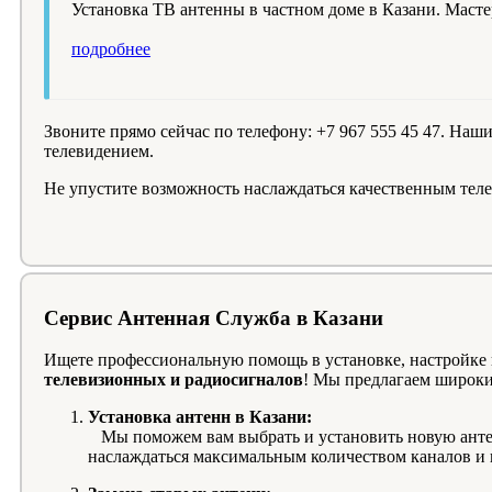
Установка ТВ антенны в частном доме в Казани. Маст
подробнее
Звоните прямо сейчас по телефону: +7 967 555 45 47. На
телевидением.
Не упустите возможность наслаждаться качественным тел
Сервис Антенная Служба в Казани
Ищете профессиональную помощь в установке, настройке
телевизионных и радиосигналов
! Мы предлагаем широкий
Установка антенн в Казани:
Мы поможем вам выбрать и установить новую антен
наслаждаться максимальным количеством каналов и 