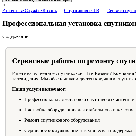
<
Антенная•Служба•Казань
—
Спутниковое ТВ
—
Сервис спутн
Профессиональная установка спутников
Содержание
Сервисные работы по ремонту спутн
Ищете качественное спутниковое ТВ в Казани? Компания 
телевидения. Мы обеспечиваем доступ к лучшим спутнико
Наши услуги включают:
Профессиональная установка спутниковых антенн и 
Настройка оборудования для стабильного и качестве
Ремонт спутникового оборудования.
Сервисное обслуживание и техническая поддержка.