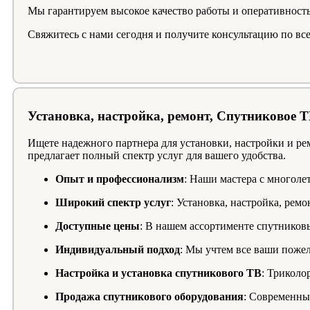
Мы гарантируем высокое качество работы и оперативность
Свяжитесь с нами сегодня и получите консультацию по вс
Установка, настройка, ремонт, Спутниковое 
Ищете надежного партнера для установки, настройки и р
предлагает полный спектр услуг для вашего удобства.
Опыт и профессионализм
: Наши мастера с многол
Широкий спектр услуг
: Установка, настройка, рем
Доступные цены
: В нашем ассортименте спутников
Индивидуальный подход
: Мы учтем все ваши поже
Настройка и установка спутникового ТВ
: Триколо
Продажа спутникового оборудования
: Современны