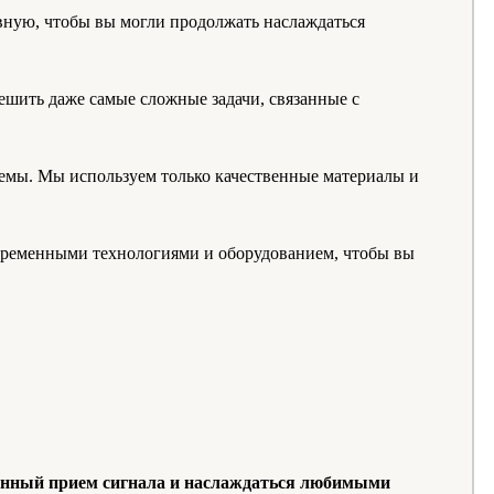
ную, чтобы вы могли продолжать наслаждаться
ешить даже самые сложные задачи, связанные с
емы. Мы используем только качественные материалы и
временными технологиями и оборудованием, чтобы вы
венный прием сигнала и наслаждаться любимыми