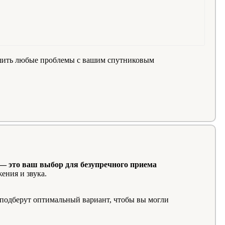
решить любые проблемы с вашим спутниковым
— это ваш выбор для безупречного приема
ения и звука.
подберут оптимальный вариант, чтобы вы могли