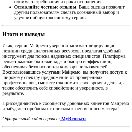
понимают требования и сроки исполнения.
Оставляйте честные отзывы.
Ваша оценка позволит
другим пользователям сделать осознанный выбор и
улучшит общую экосистему сервиса.
Итоги и выводы
Итак, сервис Майремо уверенно занимает лидирующие
позиции среди аналогичных ресурсов, предлагая удобный
инструмент для поиска надежных специалистов. Платформа
решает важные бытовые задачи быстро и эффективно,
обеспечивая безопасность и комфорт пользователей.
Воспользовавшись услугами Майремо, вы получите доступ к
широкому спектру предложений от проверенных
профессионалов, сможете сэкономить свое время и деньги, а
также обеспечить себе спокойствие и уверенность в
результате.
Присоединяйтесь к сообществу довольных клиентов Майремо
и забудьте о проблемах с поиском качественного мастера!
Официальный сайт сервиса:
MyRemo.ru