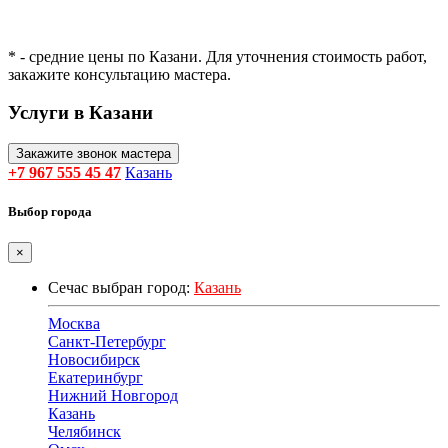
* - средние цены по Казани. Для уточнения стоимость работ,
закажите консультацию мастера.
Услуги в Казани
Закажите звонок мастера
+7 967 555 45 47
Казань
Выбор города
×
Сечас выбран город:
Казань
Москва
Санкт-Петербург
Новосибирск
Екатеринбург
Нижний Новгород
Казань
Челябинск