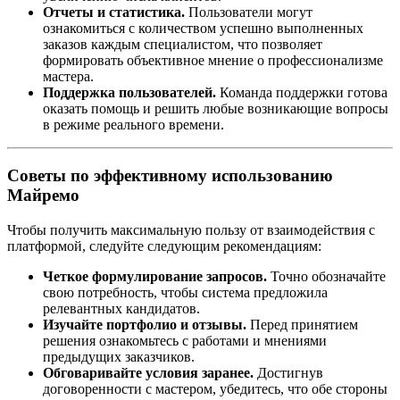
Отчеты и статистика.
Пользователи могут
ознакомиться с количеством успешно выполненных
заказов каждым специалистом, что позволяет
формировать объективное мнение о профессионализме
мастера.
Поддержка пользователей.
Команда поддержки готова
оказать помощь и решить любые возникающие вопросы
в режиме реального времени.
Советы по эффективному использованию
Майремо
Чтобы получить максимальную пользу от взаимодействия с
платформой, следуйте следующим рекомендациям:
Четкое формулирование запросов.
Точно обозначайте
свою потребность, чтобы система предложила
релевантных кандидатов.
Изучайте портфолио и отзывы.
Перед принятием
решения ознакомьтесь с работами и мнениями
предыдущих заказчиков.
Обговаривайте условия заранее.
Достигнув
договоренности с мастером, убедитесь, что обе стороны