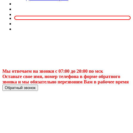
Мы отвечаем на звонки с 07:00 до 20:00 по мск
Оставьте свое имя, номер телефона в форме обратного
звонка и мы обязательно перезвоним Вам в рабочее время
Обратный звонок
Майремо — Ваш
надежный