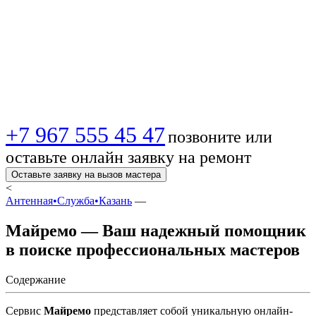
помощник в поиске
профессиональных
мастеров
+7 967 555 45 47
позвоните или
оставьте онлайн заявку на ремонт
Оставьте заявку на вызов мастера
<
Антенная•Служба•Казань
—
Майремо — Ваш надежный помощник
в поиске профессиональных мастеров
Содержание
Сервис
Майремо
представляет собой уникальную онлайн-