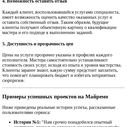
4. Возможность оставить отзыв
Каждый клиент, воспользовавшийся услугами специалиста,
имеет возможность оценить качество оказанных услуг и
оставить собственный отзыв. Таким образом, будущие
клиенты получают объективную картину о квалификации
мастера и его подходе к выполнению заданий.
5. Доступность и прозрачность цен
Цены на услуги прозрачно указаны в профилях каждого
исполнителя. Мастера самостоятельно устанавливают
стоимость своих услуг, исходя из опыта и уровня мастерства.
Клиенты заранее знают, какую сумму предстоит заплатить,
что помогает планировать бюджет и избегать неприятных
сюрпризов.
Примеры успешных проектов на Майремо
Ниже приведены реальные истории успеха, рассказанные
пользователями сервиса:
История №1:
"Нам срочно понадобился опытный