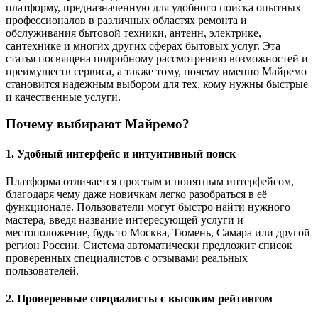
платформу, предназначенную для удобного поиска опытных
профессионалов в различных областях ремонта и
обслуживания бытовой техники, антенн, электрике,
сантехнике и многих других сферах бытовых услуг. Эта
статья посвящена подробному рассмотрению возможностей и
преимуществ сервиса, а также тому, почему именно Майремо
становится надежным выбором для тех, кому нужны быстрые
и качественные услуги.
Почему выбирают Майремо?
1. Удобный интерфейс и интуитивный поиск
Платформа отличается простым и понятным интерфейсом,
благодаря чему даже новичкам легко разобраться в её
функционале. Пользователи могут быстро найти нужного
мастера, введя название интересующей услуги и
местоположение, будь то Москва, Тюмень, Самара или другой
регион России. Система автоматически предложит список
проверенных специалистов с отзывами реальных
пользователей.
2. Проверенные специалисты с высоким рейтингом