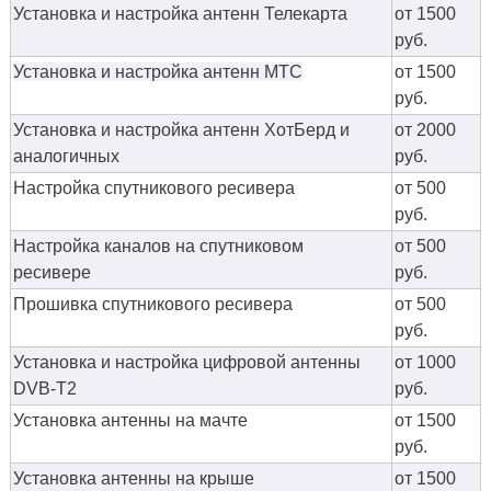
Установка и настройка антенн Телекарта
от 1500
руб.
Установка и настройка антенн МТС
от 1500
руб.
Установка и настройка антенн ХотБерд и
от 2000
аналогичных
руб.
Настройка спутникового ресивера
от 500
руб.
Настройка каналов на спутниковом
от 500
ресивере
руб.
Прошивка спутникового ресивера
от 500
руб.
Установка и настройка цифровой антенны
от 1000
DVB-T2
руб.
Установка антенны на мачте
от 1500
руб.
Установка антенны на крыше
от 1500