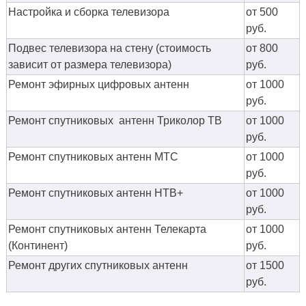
Настройка и сборка телевизора
от 500
руб.
Подвес телевизора на стену (стоимость
от 800
зависит от размера телевизора)
руб.
Ремонт эфирных цифровых антенн
от 1000
руб.
Ремонт спутниковых антенн Триколор ТВ
от 1000
руб.
Ремонт спутниковых антенн МТС
от 1000
руб.
Ремонт спутниковых антенн НТВ+
от 1000
руб.
Ремонт спутниковых антенн Телекарта
от 1000
(Континент)
руб.
Ремонт других спутниковых антенн
от 1500
руб.