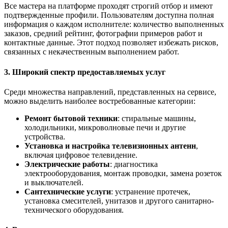
Все мастера на платформе проходят строгий отбор и имеют
подтвержденные профили. Пользователям доступна полная
информация о каждом исполнителе: количество выполненных
заказов, средний рейтинг, фотографии примеров работ и
контактные данные. Этот подход позволяет избежать рисков,
связанных с некачественным выполнением работ.
3. Широкий спектр предоставляемых услуг
Среди множества направлений, представленных на сервисе,
можно выделить наиболее востребованные категории:
Ремонт бытовой техники
: стиральные машины,
холодильники, микроволновые печи и другие
устройства.
Установка и настройка телевизионных антенн
,
включая цифровое телевидение.
Электрические работы
: диагностика
электрооборудования, монтаж проводки, замена розеток
и выключателей.
Сантехнические услуги
: устранение протечек,
установка смесителей, унитазов и другого санитарно-
технического оборудования.