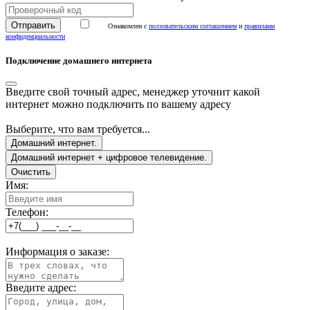
Ознакомлен с
ползовательским соглашением
и
правилами
конфиденциальности
Подключение домашнего интернета
Введите свой точный адрес, менеджер уточнит какой
интернет можно подключить по вашему адресу
Выберите, что вам требуется...
Домашний интернет.
Домашний интернет + цифровое телевидение.
Очистить
Имя:
Телефон:
Информация о заказе:
Введите адрес: