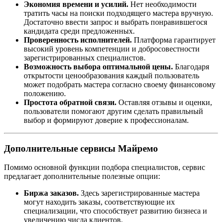
Экономия времени и усилий.
Нет необходимости
тратить часы на поиски подходящего мастера вручную.
Достаточно ввести запрос и выбрать понравившегося
кандидата среди предложенных.
Проверенность исполнителей.
Платформа гарантирует
высокий уровень компетенции и добросовестности
зарегистрированных специалистов.
Возможность выбора оптимальной цены.
Благодаря
открытости ценообразования каждый пользователь
может подобрать мастера согласно своему финансовому
положению.
Простота обратной связи.
Оставляя отзывы и оценки,
пользователи помогают другим сделать правильный
выбор и формируют доверие к профессионалам.
Дополнительные сервисы Майремо
Помимо основной функции подбора специалистов, сервис
предлагает дополнительные полезные опции:
Биржа заказов.
Здесь зарегистрированные мастера
могут находить заказы, соответствующие их
специализации, что способствует развитию бизнеса и
увеличению числа клиентов.