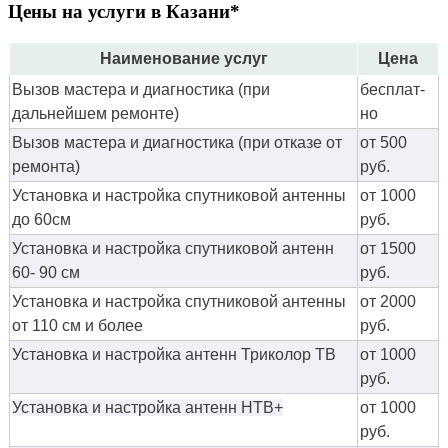
Цены на услуги в Казани*
Наименование услуг
Цена
Вызов мастера и диагностика (при
бес­плат­
дальнейшем ремонте)
но
Вызов мастера и диагностика (при отказе от
от 500
ремонта)
руб.
Установка и настройка спутниковой антенны
от 1000
до 60см
руб.
Установка и настройка спутниковой антенн
от 1500
60- 90 см
руб.
Установка и настройка спутниковой антенны
от 2000
от 110 см и более
руб.
Установка и настройка антенн Триколор ТВ
от 1000
руб.
Установка и настройка антенн НТВ+
от 1000
руб.