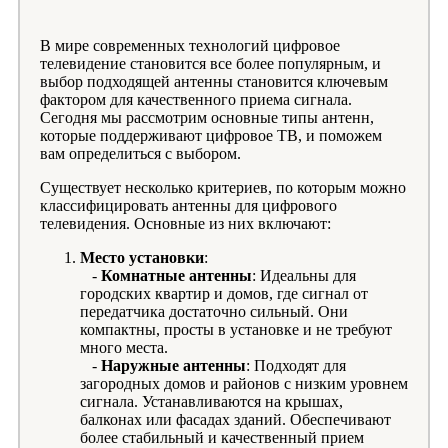
В мире современных технологий цифровое
телевидение становится все более популярным, и
выбор подходящей антенны становится ключевым
фактором для качественного приема сигнала.
Сегодня мы рассмотрим основные типы антенн,
которые поддерживают цифровое ТВ, и поможем
вам определиться с выбором.
Существует несколько критериев, по которым можно
классифицировать антенны для цифрового
телевидения. Основные из них включают:
Место установки
:
-
Комнатные антенны
: Идеальны для
городских квартир и домов, где сигнал от
передатчика достаточно сильный. Они
компактны, просты в установке и не требуют
много места.
-
Наружные антенны
: Подходят для
загородных домов и районов с низким уровнем
сигнала. Устанавливаются на крышах,
балконах или фасадах зданий. Обеспечивают
более стабильный и качественный прием