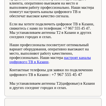
клиента, оперативно выезжаем на место и
выполняем работу профессионально. Наши мастера
помогут настроить каналы цифрового ТВ и
обеспечат высокое качество сигнала.
Если вы хотите подключить цифровое ТВ в Казани,
свяжитесь с нами по телефонам: +7 967 555 45 47.
Мы устанавливаем антенны Т2 в Казани и других
соседних городах и селах.
Наши профессионалы посоветуют оптимальный
вариант оборудования, оперативно выезжают на
место, выполняют работу качественно,
профессионально. Наши мастера
настроят каналы
цифрового ТВ в Казани
.
Контактные телефоны для заявки по подключению
+7 967 555 45 47
цифрового ТВ в Казани :
Мы устанавливаем антенны Т2(цифровые) в Казани
и других соседниг городах и селах.