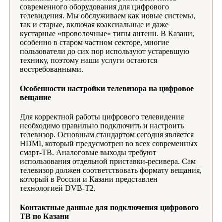
современного оборудования для цифрового
телевидения. Мы обслуживаем как новые системы,
так и старые, включая коаксиальные и даже
кустарные «проволочные» типы антенн. В Казани,
особенно в старом частном секторе, многие
пользователи до сих пор используют устаревшую
технику, поэтому наши услуги остаются
востребованными.
Особенности настройки телевизора на цифровое
вещание
Для корректной работы цифрового телевидения
необходимо правильно подключить и настроить
телевизор. Основным стандартом сегодня является
HDMI, который предусмотрен во всех современных
смарт-ТВ. Аналоговые выходы требуют
использования отдельной приставки-ресивера. Сам
телевизор должен соответствовать формату вещания,
который в России и Казани представлен
технологией DVB-T2.
Контактные данные для подключения цифрового
ТВ по Казани