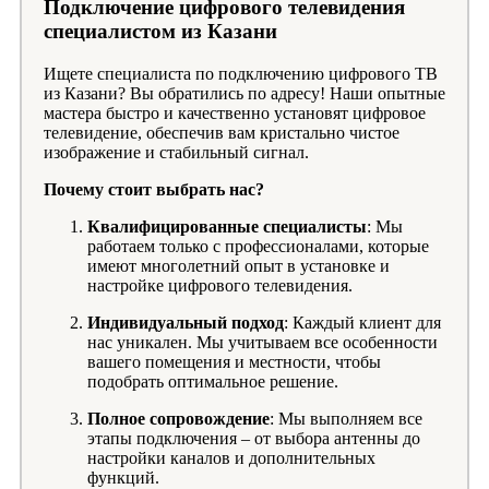
Подключение цифрового телевидения
специалистом из Казани
Ищете специалиста по подключению цифрового ТВ
из Казани? Вы обратились по адресу! Наши опытные
мастера быстро и качественно установят цифровое
телевидение, обеспечив вам кристально чистое
изображение и стабильный сигнал.
Почему стоит выбрать нас?
Квалифицированные специалисты
: Мы
работаем только с профессионалами, которые
имеют многолетний опыт в установке и
настройке цифрового телевидения.
Индивидуальный подход
: Каждый клиент для
нас уникален. Мы учитываем все особенности
вашего помещения и местности, чтобы
подобрать оптимальное решение.
Полное сопровождение
: Мы выполняем все
этапы подключения – от выбора антенны до
настройки каналов и дополнительных
функций.