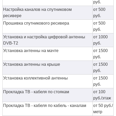
руб.
Настройка каналов на спутниковом
от 500
ресивере
руб.
Прошивка спутникового ресивера
от 500
руб.
Установка и настройка цифровой антенны
от 1000
DVB-T2
руб.
Установка антенны на мачте
от 1500
руб.
Установка антенны на крыше
от 1500
руб.
Установка коллективной антенны
от 1500
руб.
Прокладка ТВ - кабеля по стоякам
от 100
руб./этаж
Прокладка ТВ - кабеля по кабель - каналам
от 50 руб./
метр