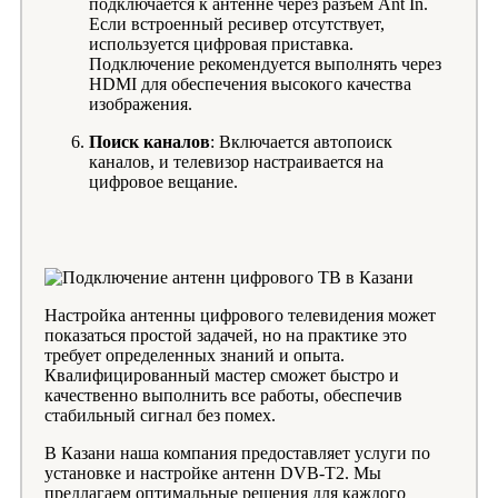
подключается к антенне через разъем Ant In.
Если встроенный ресивер отсутствует,
используется цифровая приставка.
Подключение рекомендуется выполнять через
HDMI для обеспечения высокого качества
изображения.
Поиск каналов
: Включается автопоиск
каналов, и телевизор настраивается на
цифровое вещание.
Настройка антенны цифрового телевидения может
показаться простой задачей, но на практике это
требует определенных знаний и опыта.
Квалифицированный мастер сможет быстро и
качественно выполнить все работы, обеспечив
стабильный сигнал без помех.
В Казани наша компания предоставляет услуги по
установке и настройке антенн DVB-T2. Мы
предлагаем оптимальные решения для каждого