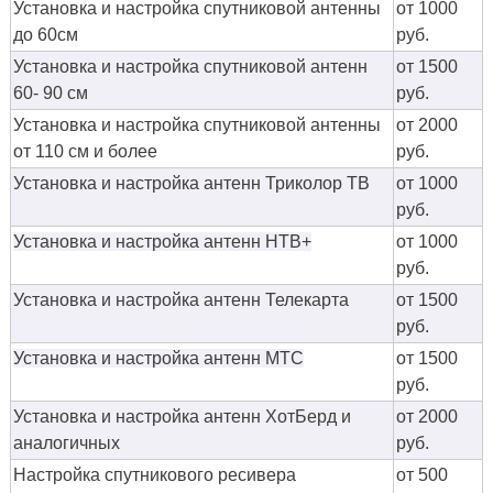
Установка и настройка спутниковой антенны
от 1000
до 60см
руб.
Установка и настройка спутниковой антенн
от 1500
60- 90 см
руб.
Установка и настройка спутниковой антенны
от 2000
от 110 см и более
руб.
Установка и настройка антенн Триколор ТВ
от 1000
руб.
Установка и настройка антенн НТВ+
от 1000
руб.
Установка и настройка антенн Телекарта
от 1500
руб.
Установка и настройка антенн МТС
от 1500
руб.
Установка и настройка антенн ХотБерд и
от 2000
аналогичных
руб.
Настройка спутникового ресивера
от 500