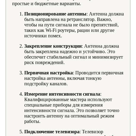
простые и бюджетные варианты.
Позиционирование антенны
: Антенна должна
быть направлена на ретранслятор. Важно,
чтобы на пути сигнала не было препятствий,
таких как Wi-Fi роутеры, рации или другие
источники помех.
Закрепление конструкции
: Антенна должна
быть закреплена надежно и устойчиво. Это
обеспечит стабильный сигнал и минимизирует
риск повреждений.
Первичная настройка
: Проводится первичная
настройка антенны, включая тонкую
подстройку каналов.
Измерение интенсивности сигнала
:
Квалифицированные мастера используют
специальные приборы для измерения
интенсивности сигнала. Это позволяет точно
настроить антенну на оптимальный режим
работы.
Подключение телевизора
: Телевизор