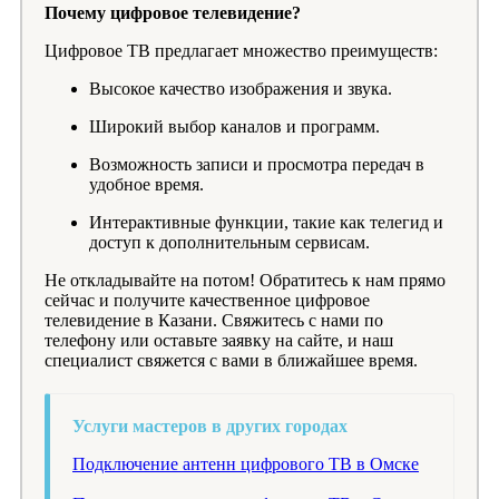
Почему цифровое телевидение?
Цифровое ТВ предлагает множество преимуществ:
Высокое качество изображения и звука.
Широкий выбор каналов и программ.
Возможность записи и просмотра передач в
удобное время.
Интерактивные функции, такие как телегид и
доступ к дополнительным сервисам.
Не откладывайте на потом! Обратитесь к нам прямо
сейчас и получите качественное цифровое
телевидение в Казани. Свяжитесь с нами по
телефону или оставьте заявку на сайте, и наш
специалист свяжется с вами в ближайшее время.
Услуги мастеров в других городах
Подключение антенн цифрового ТВ в Омске