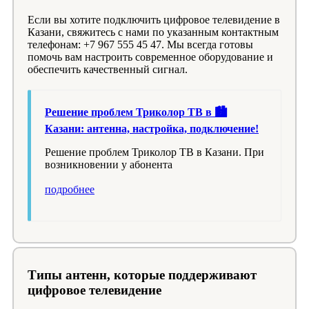
Если вы хотите подключить цифровое телевидение в
Казани, свяжитесь с нами по указанным контактным
телефонам: +7 967 555 45 47. Мы всегда готовы
помочь вам настроить современное оборудование и
обеспечить качественный сигнал.
Решение проблем Триколор ТВ в 🏙️
Казани: антенна, настройка, подключение!
Решение проблем Триколор ТВ в Казани. При
возникновении у абонента
подробнее
Типы антенн, которые поддерживают
цифровое телевидение