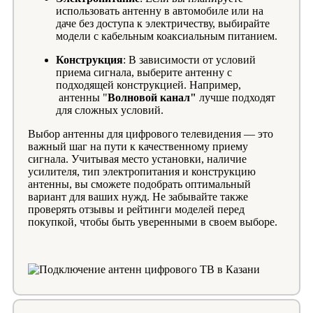
использовать антенну в автомобиле или на
даче без доступа к электричеству, выбирайте
модели с кабельным коаксиальным питанием.
Конструкция
: В зависимости от условий
приема сигнала, выберите антенну с
подходящей конструкцией. Например,
антенны "
Волновой канал"
лучше подходят
для сложных условий.
Выбор антенны для цифрового телевидения — это
важный шаг на пути к качественному приему
сигнала. Учитывая место установки, наличие
усилителя, тип электропитания и конструкцию
антенны, вы сможете подобрать оптимальный
вариант для ваших нужд. Не забывайте также
проверять отзывы и рейтинги моделей перед
покупкой, чтобы быть уверенными в своем выборе.