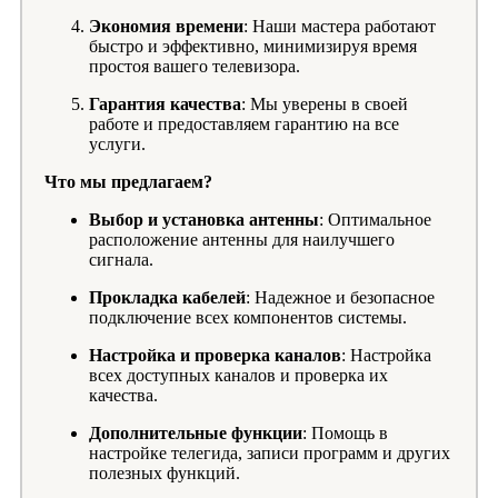
Экономия времени
: Наши мастера работают
быстро и эффективно, минимизируя время
простоя вашего телевизора.
Гарантия качества
: Мы уверены в своей
работе и предоставляем гарантию на все
услуги.
Что мы предлагаем?
Выбор и установка антенны
: Оптимальное
расположение антенны для наилучшего
сигнала.
Прокладка кабелей
: Надежное и безопасное
подключение всех компонентов системы.
Настройка и проверка каналов
: Настройка
всех доступных каналов и проверка их
качества.
Дополнительные функции
: Помощь в
настройке телегида, записи программ и других
полезных функций.