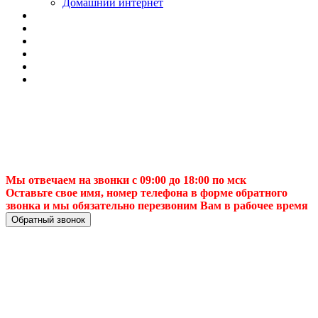
Домашний интернет
Мы отвечаем на звонки с 09:00 до 18:00 по мск
Оставьте свое имя, номер телефона в форме обратного
звонка и мы обязательно перезвоним Вам в рабочее время
Обратный звонок
✅ Подключение
телевизионной