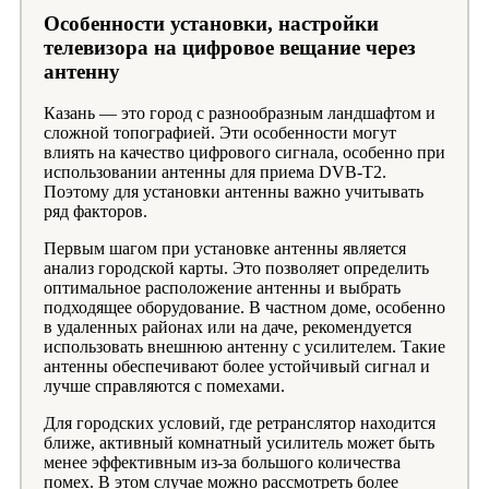
Особенности установки, настройки
телевизора на цифровое вещание через
антенну
Казань — это город с разнообразным ландшафтом и
сложной топографией. Эти особенности могут
влиять на качество цифрового сигнала, особенно при
использовании антенны для приема DVB-T2.
Поэтому для установки антенны важно учитывать
ряд факторов.
Первым шагом при установке антенны является
анализ городской карты. Это позволяет определить
оптимальное расположение антенны и выбрать
подходящее оборудование. В частном доме, особенно
в удаленных районах или на даче, рекомендуется
использовать внешнюю антенну с усилителем. Такие
антенны обеспечивают более устойчивый сигнал и
лучше справляются с помехами.
Для городских условий, где ретранслятор находится
ближе, активный комнатный усилитель может быть
менее эффективным из-за большого количества
помех. В этом случае можно рассмотреть более