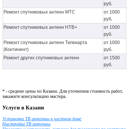
руб.
Ремонт спутниковых антенн МТС
от 1000
руб.
Ремонт спутниковых антенн НТВ+
от 1000
руб.
Ремонт спутниковых антенн Телекарта
от 1000
(Континент)
руб.
Ремонт других спутниковых антенн
от 1500
руб.
* - средние цены по Казани. Для уточнения стоимость работ,
закажите консультацию мастера.
Услуги в Казани
Установка ТВ антенны в частном доме
Настройка ТВ антенны