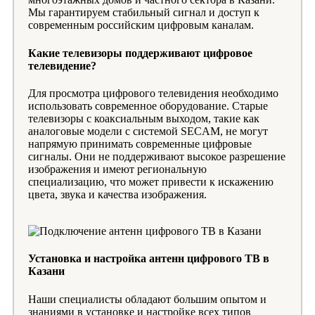
Мы гарантируем стабильный сигнал и доступ к
современным российским цифровым каналам.
Какие телевизоры поддерживают цифровое
телевидение?
Для просмотра цифрового телевидения необходимо
использовать современное оборудование. Старые
телевизоры с коаксиальным выходом, такие как
аналоговые модели с системой SECAM, не могут
напрямую принимать современные цифровые
сигналы. Они не поддерживают высокое разрешение
изображения и имеют региональную
специализацию, что может привести к искажению
цвета, звука и качества изображения.
Установка и настройка антенн цифрового ТВ в
Казани
Наши специалисты обладают большим опытом и
знаниями в установке и настройке всех типов