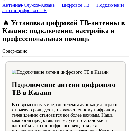
Антенная•Служба•Казань
—
Цифровое ТВ
—
Подключение
антенн цифрового ТВ
🔥 Установка цифровой ТВ-антенны в
Казани: подключение, настройка и
профессиональная помощь
Содержание
Подключение антенн цифрового
ТВ в Казани
В современном мире, где телекоммуникации играют
ключевую роль, доступ к качественному цифровому
телевидению становится все более важным. Наша
компания предоставляет услуги по установке и
настройке антенн цифрового вещания для
многоэтажных домов и частного сектора в Казани.