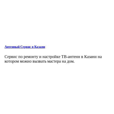
Антенный Сервис
в Казани
Сервис по ремонту и настройке ТВ-антенн в Казани на
котором можно вызвать мастера на дом.