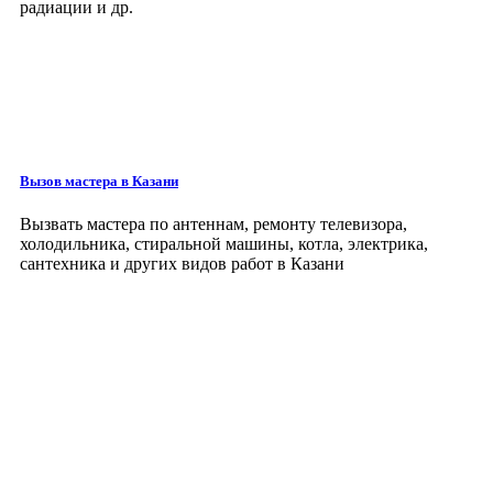
радиации и др.
Вызов мастера
в Казани
Вызвать мастера по антеннам, ремонту телевизора,
холодильника, стиральной машины, котла, электрика,
сантехника и других видов работ
в Казани