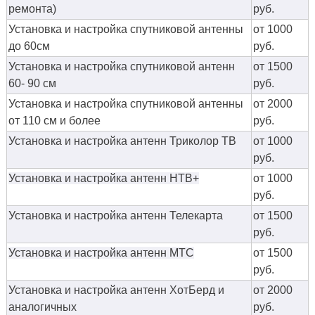
ремонта)
руб.
Установка и настройка спутниковой антенны
от 1000
до 60см
руб.
Установка и настройка спутниковой антенн
от 1500
60- 90 см
руб.
Установка и настройка спутниковой антенны
от 2000
от 110 см и более
руб.
Установка и настройка антенн Триколор ТВ
от 1000
руб.
Установка и настройка антенн НТВ+
от 1000
руб.
Установка и настройка антенн Телекарта
от 1500
руб.
Установка и настройка антенн МТС
от 1500
руб.
Установка и настройка антенн ХотБерд и
от 2000
аналогичных
руб.