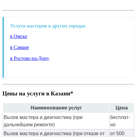
Услуги мастеров в других городах
в Омске
в Самаре
в Ростове-на-Дону
Цены на услуги в Казани*
Наименование услуг
Цена
Вызов мастера и диагностика (при
бес­плат­
дальнейшем ремонте)
но
Вызов мастера и диагностика (при отказе от
от 500