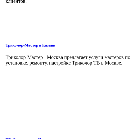
клиентов.
Триколор-Мастер
в Казани
Триколор-Мастер - Москва предлагает услуги мастеров по
установке, ремонту, настройке Триколор ТВ в Москве.