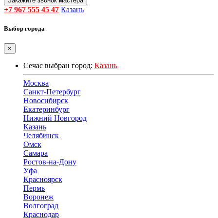
Закажите звонок мастера
+7 967 555 45 47
Казань
Выбор города
×
Сечас выбран город:
Казань
Москва
Санкт-Петербург
Новосибирск
Екатеринбург
Нижний Новгород
Казань
Челябинск
Омск
Самара
Ростов-на-Дону
Уфа
Красноярск
Пермь
Воронеж
Волгоград
Краснодар