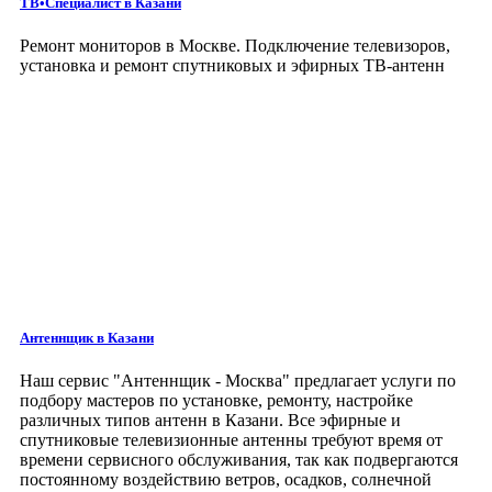
ТВ•Специалист
в Казани
Ремонт мониторов в Москве. Подключение телевизоров,
установка и ремонт спутниковых и эфирных ТВ-антенн
Антеннщик в Казани
Наш сервис
"Антеннщик - Москва"
предлагает услуги по
подбору мастеров по установке, ремонту, настройке
различных типов антенн в Казани. Все эфирные и
спутниковые телевизионные антенны требуют время от
времени сервисного обслуживания, так как подвергаются
постоянному воздействию ветров, осадков, солнечной