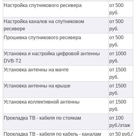
Настройка спутникового ресивера
от 500
руб.
Настройка каналов на спутниковом
от 500
ресивере
руб.
Прошивка спутникового ресивера
от 500
руб.
Установка и настройка цифровой антенны
от 1000
DVB-T2
руб.
Установка антенны на мачте
от 1500
руб.
Установка антенны на крыше
от 1500
руб.
Установка коллективной антенны
от 1500
руб.
Прокладка ТВ - кабеля по стоякам
от 100
руб./этаж
Прокладка ТВ - кабеля по кабель - каналам
от 50 руб./