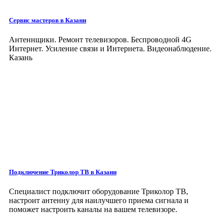
Сервис мастеров
в Казани
Антеннщики. Ремонт телевизоров. Беспроводной 4G
Интернет. Усиление связи и Интернета. Видеонаблюдение.
Казань
Подключение Триколор ТВ в Казани
Специалист подключит оборудование Триколор ТВ,
настроит антенну для наилучшего приема сигнала и
поможет настроить каналы на вашем телевизоре.