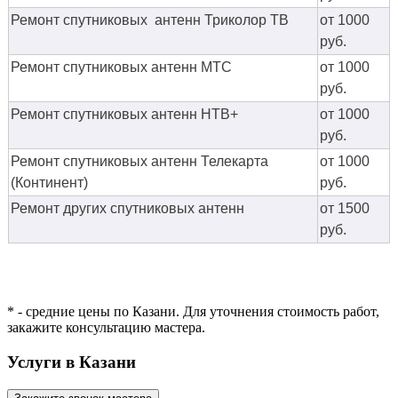
Ремонт спутниковых антенн Триколор ТВ
от 1000
руб.
Ремонт спутниковых антенн МТС
от 1000
руб.
Ремонт спутниковых антенн НТВ+
от 1000
руб.
Ремонт спутниковых антенн Телекарта
от 1000
(Континент)
руб.
Ремонт других спутниковых антенн
от 1500
руб.
* - средние цены по Казани. Для уточнения стоимость работ,
закажите консультацию мастера.
Услуги в Казани