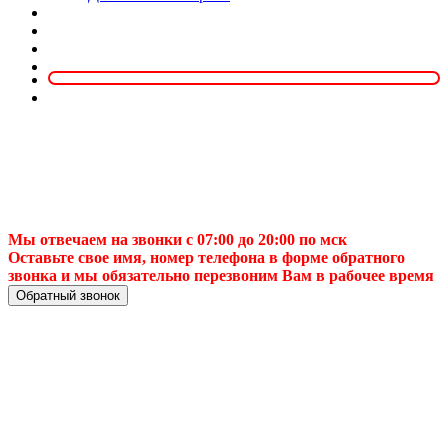
Мы отвечаем на звонки с 07:00 до 20:00 по мск
Оставьте свое имя, номер телефона в форме обратного
звонка и мы обязательно перезвоним Вам в рабочее время
Обратный звонок
Сайты парнеров в
Казани