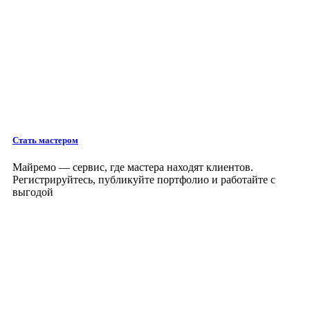
Стать мастером
Майремо — сервис, где мастера находят клиентов.
Регистрируйтесь, публикуйте портфолио и работайте с
выгодой