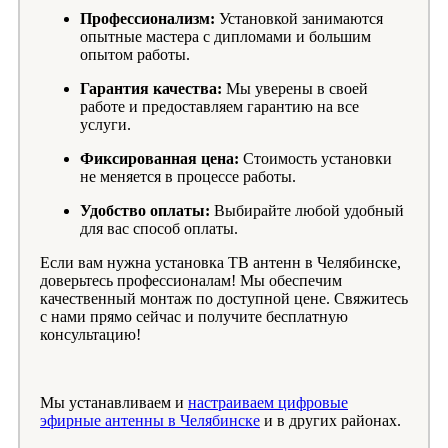
Профессионализм:
Установкой занимаются
опытные мастера с дипломами и большим
опытом работы.
Гарантия качества:
Мы уверены в своей
работе и предоставляем гарантию на все
услуги.
Фиксированная цена:
Стоимость установки
не меняется в процессе работы.
Удобство оплаты:
Выбирайте любой удобный
для вас способ оплаты.
Если вам нужна установка ТВ антенн в Челябинске,
доверьтесь профессионалам! Мы обеспечим
качественный монтаж по доступной цене. Свяжитесь
с нами прямо сейчас и получите бесплатную
консультацию!
Мы устанавливаем и
настраиваем цифровые
эфирные антенны в Челябинске
и в других районах.