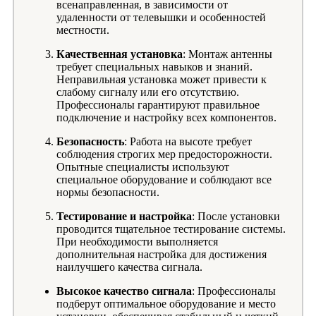
всенаправленная, в зависимости от
удаленности от телевышки и особенностей
местности.
Качественная установка
: Монтаж антенны
требует специальных навыков и знаний.
Неправильная установка может привести к
слабому сигналу или его отсутствию.
Профессионалы гарантируют правильное
подключение и настройку всех компонентов.
Безопасность
: Работа на высоте требует
соблюдения строгих мер предосторожности.
Опытные специалисты используют
специальное оборудование и соблюдают все
нормы безопасности.
Тестирование и настройка
: После установки
проводится тщательное тестирование системы.
При необходимости выполняется
дополнительная настройка для достижения
наилучшего качества сигнала.
Высокое качество сигнала
: Профессионалы
подберут оптимальное оборудование и место