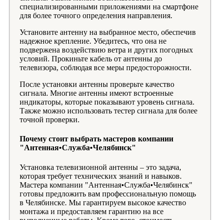
специализированными приложениями на смартфоне
для более точного определения направления.
Установите антенну на выбранное место, обеспечив
надежное крепление. Убедитесь, что она не
подвержена воздействию ветра и других погодных
условий. Прокиньте кабель от антенны до
телевизора, соблюдая все меры предосторожности.
После установки антенны проверьте качество
сигнала. Многие антенны имеют встроенные
индикаторы, которые показывают уровень сигнала.
Также можно использовать тестер сигнала для более
точной проверки.
Почему стоит выбрать мастеров компании
"Антенная•Служба•Челябинск"
Установка телевизионной антенны – это задача,
которая требует технических знаний и навыков.
Мастера компании "Антенная•Служба•Челябинск"
готовы предложить вам профессиональную помощь
в Челябинске. Мы гарантируем высокое качество
монтажа и предоставляем гарантию на все