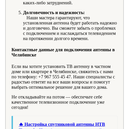
каких-либо затруднений.
Долговечность и надежность:
Наши мастера гарантируют, что
установленная антенна будет работать надежно
и долговечно. Вы сможете забыть о проблемах
с подключением и наслаждаться телевидением
на протяжении долгого времени.
Контактные данные для подключения антенны в
Челябинске
Если вы хотите установить ТВ антенну в частном
доме или квартире в Челябинске, свяжитесь с нами
по телефону: +7 967 555 45 47. Наши специалисты с
радостью ответят на все ваши вопросы и помогут
выбрать оптимальное решение для вашего дома.
Не откладывайте на потом — обеспечьте себе
качественное телевизионное подключение уже
сегодня!
🔥 Настройка спутниковой антенны НТВ