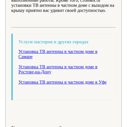
выполненные работы. Кроме того, стоимость
установки ТВ антенны в частном доме с выходом на
крышу приятно вас удивит своей доступностью.
Услуги мастеров в других городах
Установка ТВ антенны в частном доме в
Самаре
Установка ТВ антенны в частном доме в
Ростове-на-Дону
Установка ТВ антенны в частном доме в Уфе