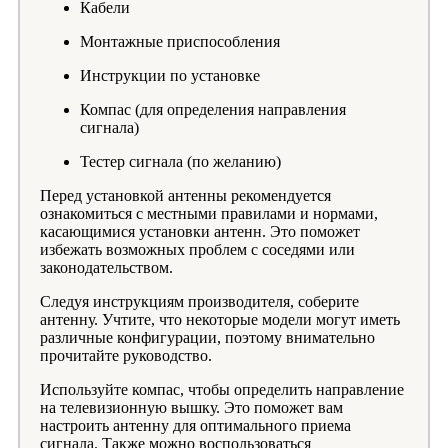
Кабели
Монтажные приспособления
Инструкции по установке
Компас (для определения направления
сигнала)
Тестер сигнала (по желанию)
Перед установкой антенны рекомендуется
ознакомиться с местными правилами и нормами,
касающимися установки антенн. Это поможет
избежать возможных проблем с соседями или
законодательством.
Следуя инструкциям производителя, соберите
антенну. Учтите, что некоторые модели могут иметь
различные конфигурации, поэтому внимательно
прочитайте руководство.
Используйте компас, чтобы определить направление
на телевизионную вышку. Это поможет вам
настроить антенну для оптимального приема
сигнала. Также можно воспользоваться