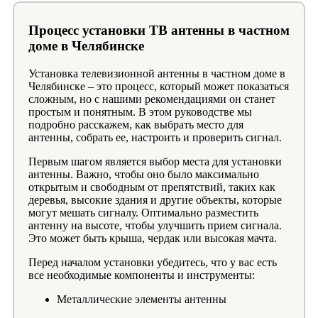
Процесс установки ТВ антенны в частном
доме в Челябинске
Установка телевизионной антенны в частном доме в
Челябинске – это процесс, который может показаться
сложным, но с нашими рекомендациями он станет
простым и понятным. В этом руководстве мы
подробно расскажем, как выбрать место для
антенны, собрать ее, настроить и проверить сигнал.
Первым шагом является выбор места для установки
антенны. Важно, чтобы оно было максимально
открытым и свободным от препятствий, таких как
деревья, высокие здания и другие объекты, которые
могут мешать сигналу. Оптимально разместить
антенну на высоте, чтобы улучшить прием сигнала.
Это может быть крыша, чердак или высокая мачта.
Перед началом установки убедитесь, что у вас есть
все необходимые компоненты и инструменты:
Металлические элементы антенны