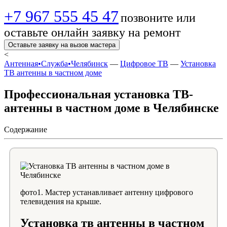
+7 967 555 45 47
позвоните или
оставьте онлайн заявку на ремонт
Оставьте заявку на вызов мастера
<
Антенная•Служба•Челябинск
—
Цифровое ТВ
—
Установка
ТВ антенны в частном доме
Профессиональная установка ТВ-
антенны в частном доме в Челябинске
Содержание
фото1. Мастер устанавливает антенну цифрового
телевидения на крыше.
Установка тв антенны в частном