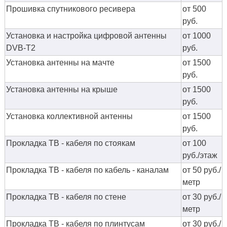
Прошивка спутникового ресивера
от 500
руб.
Установка и настройка цифровой антенны
от 1000
DVB-T2
руб.
Установка антенны на мачте
от 1500
руб.
Установка антенны на крыше
от 1500
руб.
Установка коллективной антенны
от 1500
руб.
Прокладка ТВ - кабеля по стоякам
от 100
руб./этаж
Прокладка ТВ - кабеля по кабель - каналам
от 50 руб./
метр
Прокладка ТВ - кабеля по стене
от 30 руб./
метр
Прокладка ТВ - кабеля по плинтусам
от 30 руб./