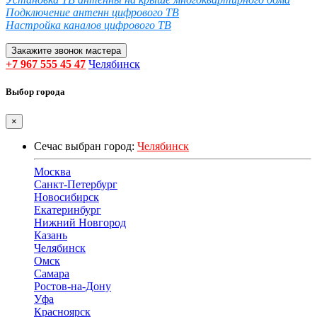
Подключение антенн цифрового ТВ
Настройка каналов цифрового ТВ
Закажите звонок мастера
+7 967 555 45 47
Челябинск
Выбор города
×
Сечас выбран город:
Челябинск
Москва
Санкт-Петербург
Новосибирск
Екатеринбург
Нижний Новгород
Казань
Челябинск
Омск
Самара
Ростов-на-Дону
Уфа
Красноярск