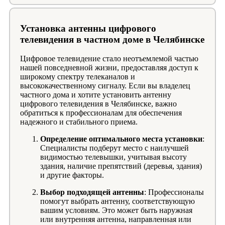
Установка антенны цифрового
телевидения в частном доме в Челябинске
Цифровое телевидение стало неотъемлемой частью
нашей повседневной жизни, предоставляя доступ к
широкому спектру телеканалов и
высококачественному сигналу. Если вы владелец
частного дома и хотите установить антенну
цифрового телевидения в Челябинске, важно
обратиться к профессионалам для обеспечения
надежного и стабильного приема.
Определение оптимального места установки
:
Специалисты подберут место с наилучшей
видимостью телевышки, учитывая высоту
здания, наличие препятствий (деревья, здания)
и другие факторы.
Выбор подходящей антенны
: Профессионалы
помогут выбрать антенну, соответствующую
вашим условиям. Это может быть наружная
или внутренняя антенна, направленная или