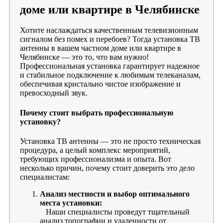
доме или квартире в Челябинске
Хотите наслаждаться качественным телевизионным
сигналом без помех и перебоев? Тогда установка ТВ
антенны в вашем частном доме или квартире в
Челябинске — это то, что вам нужно!
Профессиональная установка гарантирует надежное
и стабильное подключение к любимым телеканалам,
обеспечивая кристально чистое изображение и
превосходный звук.
Почему стоит выбрать профессиональную
установку?
Установка ТВ антенны — это не просто техническая
процедура, а целый комплекс мероприятий,
требующих профессионализма и опыта. Вот
несколько причин, почему стоит доверить это дело
специалистам:
Анализ местности и выбор оптимального
места установки:
Наши специалисты проведут тщательный
анализ топографии и удаленности от