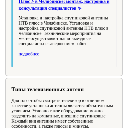
Плюс ⚡️ в Челябинске: монтаж, настройка и
консультация специалистов ✨
Установка и настройка спутниковой антенны
НТВ плюс в Челябинске. Установка и
настройка спутниковой антенны НТВ плюс в
Челябинске. Технические мероприятия на
месте осуществляют наши выездные
специалисты с завершением работ
подробнее
Типы телевизионных антенн
Для того чтобы смотреть телевизор в отличном
качестве установка антенны является обязательным
условием. Условно такое оборудование можно
разделить на комнатные, внешние спутниковые.
Каждый вид антенны имеет собственные
особенности, а также плюсы и минусы.