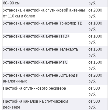
60- 90 см
руб.
Установка и настройка спутниковой антенны
от 2000
от 110 см и более
руб.
Установка и настройка антенн Триколор ТВ
от 1000
руб.
Установка и настройка антенн НТВ+
от 1000
руб.
Установка и настройка антенн Телекарта
от 1500
руб.
Установка и настройка антенн МТС
от 1500
руб.
Установка и настройка антенн ХотБерд и
от 2000
аналогичных
руб.
Настройка спутникового ресивера
от 500
руб.
Настройка каналов на спутниковом
от 500
ресивере
руб.