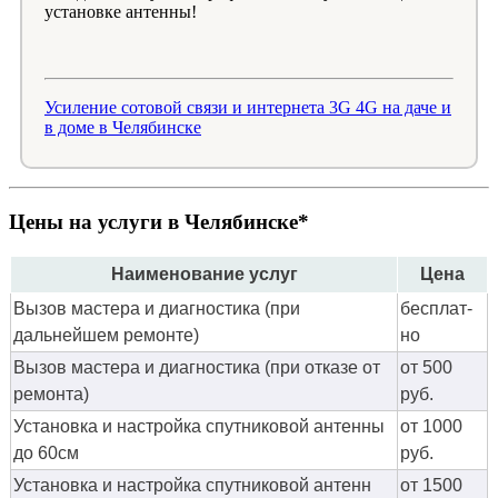
установке антенны!
Усиление сотовой связи и интернета 3G 4G на даче и
в доме в Челябинске
Цены на услуги в Челябинске*
Наименование услуг
Цена
Вызов мастера и диагностика (при
бес­плат­
дальнейшем ремонте)
но
Вызов мастера и диагностика (при отказе от
от 500
ремонта)
руб.
Установка и настройка спутниковой антенны
от 1000
до 60см
руб.
Установка и настройка спутниковой антенн
от 1500