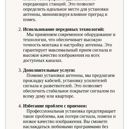
передающих станций. Это позволит
определить идеальное место для установки
антенны, минимизируя влияние преград и
помех.
Использование передовых технологий:
Мы применяем современное оборудование и
технологии, что обеспечивает высокую
точность монтажа и настройку антенны. Это
гарантирует максимальный прием сигнала и
высокое качество изображения на всех
доступных каналах.
Дополнительные услуги:
Помимо установки антенны, мы предлагаем
прокладку кабелей, установку усилителей
сигнала и разветвителей. Это позволяет
обеспечить стабильное покрытие сигналом по
всему дому или квартире.
Избегание проблем с приемом:
Профессиональная установка предотвращает
такие проблемы, как потеря сигнала, помехи и
низкое качество изображения. Вы сможете
наслаждаться любимыми программами без