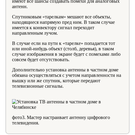
имеют все шансы создавать помехи для аналоговых
антенн.
Спутниковым «тарелкам» мешают все объекты,
находящиеся напрямую пред ним. В таком случае
имеется к конвектору сигнал переходит
направленным лучом.
В случае если на пути к «тарелке» попадается тот
или иной-нибудь объект (столб, деревья), в таком
случае изображения в экране будет с помехами либо
совсем будет отсутствовать.
Дополнительно установка антенны в частном доме
обязана осуществляться с учетом направленности на
вышку или же спутник, которые передают
телевизионные сигналы.
фото3. Мастер настраивает антенну цифрового
телевидения.