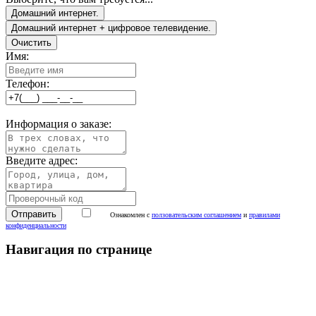
Домашний интернет.
Домашний интернет + цифровое телевидение.
Очистить
Имя:
Телефон:
Информация о заказе:
Введите адрес:
Ознакомлен с
ползовательским соглашением
и
правилами
конфиденциальности
Навигация по странице