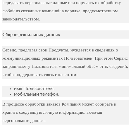
передавать персональные данные или поручать их обработку
любой из связанных компаний в порядке, предусмотренном
законодательством.
Сбор персональных данных
Сервис, предлагая свои Продукты, нуждается в сведениях о
коммуникационных реквизитах Пользователей. При этом Сервис
запрашивает у Пользователя минимальный объём этих сведений,
чтобы поддерживать связь с клиентом:
имя Пользователя;
мобильный телефон.
В процессе обработки заказов Компания может собирать и
хранить следующую личную информацию, включая
персональные данные: