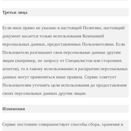
Третьи лица
Если иное прямо не указано в настоящей Политике, настоящий
документ касается только использования Компанией
персональных данных, предоставленных Пользователями. Если
Пользователи разглашают свои персональные данные другим
лицам (например, по запросу от Специалистов или сторонних
агентов), то к такому использованию и раскрытию персональных
данных могут применяться иные правила. Сервис советует
Пользователям уточнять цели использования до предоставления
своих персональных данных другим лицам.
Изменения
Сервис постоянно совершенствует способы сбора, хранения и