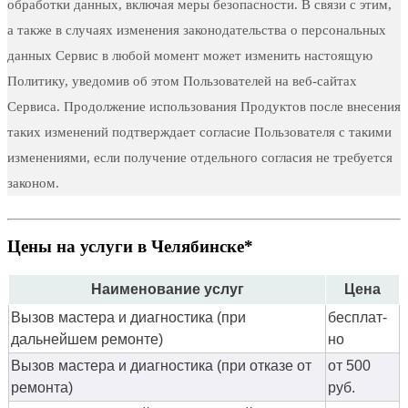
обработки данных, включая меры безопасности. В связи с этим,
а также в случаях изменения законодательства о персональных
данных Сервис в любой момент может изменить настоящую
Политику, уведомив об этом Пользователей на веб-сайтах
Сервиса. Продолжение использования Продуктов после внесения
таких изменений подтверждает согласие Пользователя с такими
изменениями, если получение отдельного согласия не требуется
законом.
Цены на услуги в Челябинске*
Наименование услуг
Цена
Вызов мастера и диагностика (при
бес­плат­
дальнейшем ремонте)
но
Вызов мастера и диагностика (при отказе от
от 500
ремонта)
руб.