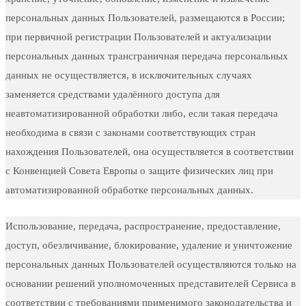
персональных данных Пользователей, размещаются в России;
при первичной регистрации Пользователей и актуализации
персональных данных трансграничная передача персональных
данных не осуществляется, в исключительных случаях
заменяется средствами удалённого доступа для
неавтоматизированной обработки либо, если такая передача
необходима в связи с законами соответствующих стран
нахождения Пользователей, она осуществляется в соответствии
с Конвенцией Совета Европы о защите физических лиц при
автоматизированной обработке персональных данных.
Использование, передача, распространение, предоставление,
доступ, обезличивание, блокирование, удаление и уничтожение
персональных данных Пользователей осуществляются только на
основании решений уполномоченных представителей Сервиса в
соответствии с требованиями применимого законодательства и