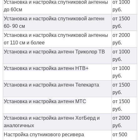
Установка и настройка спутниковой антенны
от 1000
до 60см
руб.
Установка и настройка спутниковой антенн
от 1500
60- 90 см
руб.
Установка и настройка спутниковой антенны
от 2000
от 110 см и более
руб.
Установка и настройка антенн Триколор ТВ
от 1000
руб.
Установка и настройка антенн НТВ+
от 1000
руб.
Установка и настройка антенн Телекарта
от 1500
руб.
Установка и настройка антенн МТС
от 1500
руб.
Установка и настройка антенн ХотБерд и
от 2000
аналогичных
руб.
Настройка спутникового ресивера
от 500