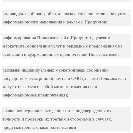
индивидуальной настройки, анализа и совершенствования услуг,
информационного наполнения и рекламы Продуктов;
информирования Пользователей о Продуктах, целевом
маркетинге, обновлении услуг и рекламных предложениях на
основании информационных предпочтений Пользователей;
рассылки индивидуальных маркетинговых сообщений
посредством электронной почты и СМС (от чего Пользователи
могут отказаться в любой момент, изменив свои
информационные предпочтения);
сравнения персональных данных для подтверждения их
точности и проверки их третьими сторонами в случаях,
предусмотренных законодательством.