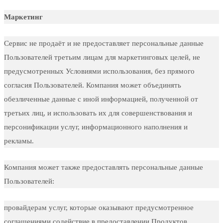
Маркетинг
Сервис не продаёт и не предоставляет персональные данные
Пользователей третьим лицам для маркетинговых целей, не
предусмотренных Условиями использования, без прямого
согласия Пользователей. Компания может объединять
обезличенные данные с иной информацией, полученной от
третьих лиц, и использовать их для совершенствования и
персонификации услуг, информационного наполнения и
рекламы.
Компания может также предоставлять персональные данные
Пользователей:
провайдерам услуг, которые оказывают предусмотренное
соглашениями содействие в предоставлении Продуктов