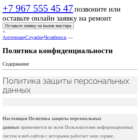
+7 967 555 45 47
позвоните или
оставьте онлайн заявку на ремонт
Оставьте заявку на вызов мастера
<
Антенная•Служба•Челябинск
—
Политика конфиденциальности
Содержание
Политика защиты персональных
данных
Настоящая Политика защиты персональных
данных
применяется ко всем Пользователям информационных
систем и веб-сайтов с которыми работает наш сервис.