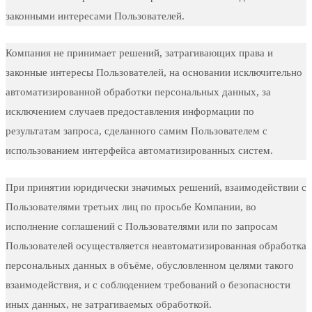
законными интересами Пользователей.
Компания не принимает решений, затрагивающих права и
законные интересы Пользователей, на основании исключительно
автоматизированной обработки персональных данных, за
исключением случаев предоставления информации по
результатам запроса, сделанного самим Пользователем с
использованием интерфейса автоматизированных систем.
При принятии юридически значимых решений, взаимодействии с
Пользователями третьих лиц по просьбе Компании, во
исполнение соглашений с Пользователями или по запросам
Пользователей осуществляется неавтоматизированная обработка
персональных данных в объёме, обусловленном целями такого
взаимодействия, и с соблюдением требований о безопасности
иных данных, не затрагиваемых обработкой.