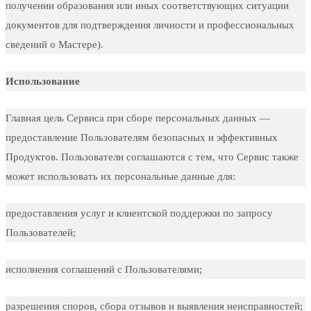
получении образования или иных соответствующих ситуации
документов для подтверждения личности и профессиональных
сведений о Мастере).
Использование
Главная цель Сервиса при сборе персональных данных —
предоставление Пользователям безопасных и эффективных
Продуктов. Пользователи соглашаются с тем, что Сервис также
может использовать их персональные данные для:
предоставления услуг и клиентской поддержки по запросу
Пользователей;
исполнения соглашений с Пользователями;
разрешения споров, сбора отзывов и выявления неисправностей;