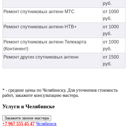
руб.
Ремонт спутниковых антенн МТС
от 1000
руб.
Ремонт спутниковых антенн НТВ+
от 1000
руб.
Ремонт спутниковых антенн Телекарта
от 1000
(Континент)
руб.
Ремонт других спутниковых антенн
от 1500
руб.
* - средние цены по Челябинску. Для уточнения стоимость
работ, закажите консультацию мастера.
Услуги в Челябинске
Закажите звонок мастера
+7 967 555 45 47
Челябинск