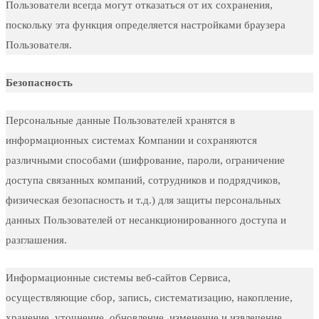
Пользователи всегда могут отказаться от их сохранения,
поскольку эта функция определяется настройками браузера
Пользователя.
Безопасность
Персональные данные Пользователей хранятся в
информационных системах Компании и сохраняются
различными способами (шифрование, пароли, ограничение
доступа связанных компаний, сотрудников и подрядчиков,
физическая безопасность и т.д.) для защиты персональных
данных Пользователей от несанкционированного доступа и
разглашения.
Информационные системы веб-сайтов Сервиса,
осуществляющие сбор, запись, систематизацию, накопление,
хранение, уточнение, обновление, изменение и извлечение