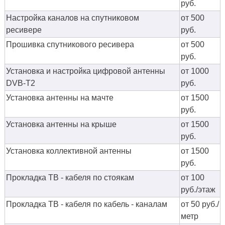
руб.
Настройка каналов на спутниковом
от 500
ресивере
руб.
Прошивка спутникового ресивера
от 500
руб.
Установка и настройка цифровой антенны
от 1000
DVB-T2
руб.
Установка антенны на мачте
от 1500
руб.
Установка антенны на крыше
от 1500
руб.
Установка коллективной антенны
от 1500
руб.
Прокладка ТВ - кабеля по стоякам
от 100
руб./этаж
Прокладка ТВ - кабеля по кабель - каналам
от 50 руб./
метр