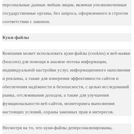
персональные данные любым лицам, включая уполномоченные
государственные органы, без запроса, оформленного в строгом
соответствии с законом.
Куки-файлы
Компания может использовать куки-файлы (cookies) и веб-маяки
(beacons) для помощи в анализе потока информации,
индивидуальной настройки услуг, информационного наполнения
и рекламы, а также для измерения эффективности сайтов и
обеспечения надёжности и безопасности, с целью исследований
рынка, отслеживания доходов, а также для улучшения
функциональности веб-сайтов, мониторинга выполнения
настоящих условий, охраны законных прав и интересов.
Несмотря на то, что куки-файлы деперсонализированы,