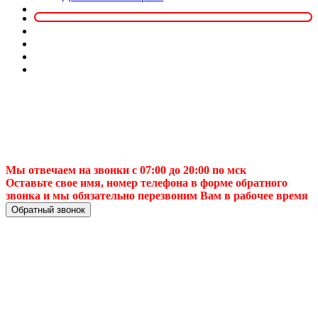
Мы отвечаем на звонки с 07:00 до 20:00 по мск
Оставьте свое имя, номер телефона в форме обратного
звонка и мы обязательно перезвоним Вам в рабочее время
Обратный звонок
Политика
конфиденциальнос