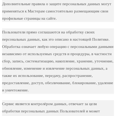
Дополнительные правила о защите персональных данных могут
применяться к Мастерам самостоятельно размещающим свои
профильные страницы на сайте.
Пользователи прямо соглашаются на обработку своих
персональных данных, как это описано в настоящей Политике.
Обработка означает любую операцию с персональными данными
независимо от используемых средств и процедуры, в частности
сбор, запись, систематизацию, накопление, хранение, уточнение,
обновление, изменение и извлечение персональных данных, а
также их использование, передачу, распространение,
предоставление, доступ, обезличивание, блокирование, удаление
и уничтожение.
Сервис является контролёром данных, отвечает за цели
обработки персональных данных Пользователей и может