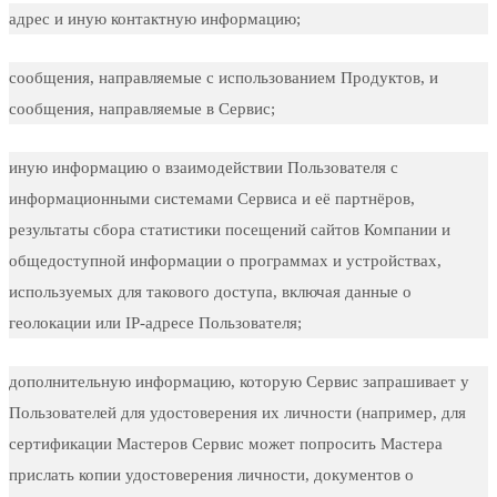
адрес и иную контактную информацию;
сообщения, направляемые с использованием Продуктов, и
сообщения, направляемые в Сервис;
иную информацию о взаимодействии Пользователя с
информационными системами Сервиса и её партнёров,
результаты сбора статистики посещений сайтов Компании и
общедоступной информации о программах и устройствах,
используемых для такового доступа, включая данные о
геолокации или IP-адресе Пользователя;
дополнительную информацию, которую Сервис запрашивает у
Пользователей для удостоверения их личности (например, для
сертификации Мастеров Сервис может попросить Мастера
прислать копии удостоверения личности, документов о