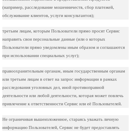
(например, расследование мошенничеств, сбор платежей,
обслуживание клиентов, услуги консультантов);
третьим лицам, которым Пользователи прямо просят Сервис
направить свои персональные данные (или о которых
Пользователи прямо уведомлены иным образом и соглашаются
при использовании специальных услуг);
правоохранительным органам, иным государственным органам
или третьим лицам в ответ на запрос информации в рамках
расследования уголовных дел, иной противоправной
деятельности или любой деятельности, которая может повлечь
привлечение к ответственности Сервис или её Пользователей.
Не ограничивая вышеизложенное, стараясь уважать личную
информацию Пользователей, Сервис не будет предоставлять