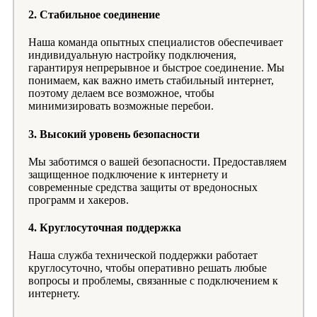
2.
Стабильное соединение
Наша команда опытных специалистов обеспечивает
индивидуальную настройку подключения,
гарантируя непрерывное и быстрое соединение. Мы
понимаем, как важно иметь стабильный интернет,
поэтому делаем все возможное, чтобы
минимизировать возможные перебои.
3.
Высокий уровень безопасности
Мы заботимся о вашей безопасности. Предоставляем
защищенное подключение к интернету и
современные средства защиты от вредоносных
программ и хакеров.
4.
Круглосуточная поддержка
Наша служба технической поддержки работает
круглосуточно, чтобы оперативно решать любые
вопросы и проблемы, связанные с подключением к
интернету.