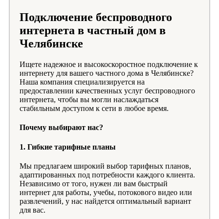
Подключение беспроводного
интернета в частный дом в
Челябинске
Ищете надежное и высокоскоростное подключение к
интернету для вашего частного дома в Челябинске?
Наша компания специализируется на
предоставлении качественных услуг беспроводного
интернета, чтобы вы могли наслаждаться
стабильным доступом к сети в любое время.
Почему выбирают нас?
1.
Гибкие тарифные планы
Мы предлагаем широкий выбор тарифных планов,
адаптированных под потребности каждого клиента.
Независимо от того, нужен ли вам быстрый
интернет для работы, учебы, потокового видео или
развлечений, у нас найдется оптимальный вариант
для вас.