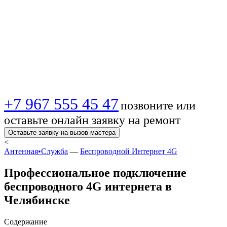
Челябинске |
Безлимит, Wi-Fi
под ключ
+7 967 555 45 47
позвоните или
оставьте онлайн заявку на ремонт
Оставьте заявку на вызов мастера
<
Антенная•Служба
—
Беспроводной Интернет 4G
Профессиональное подключение
беспроводного 4G интернета в
Челябинске
Содержание