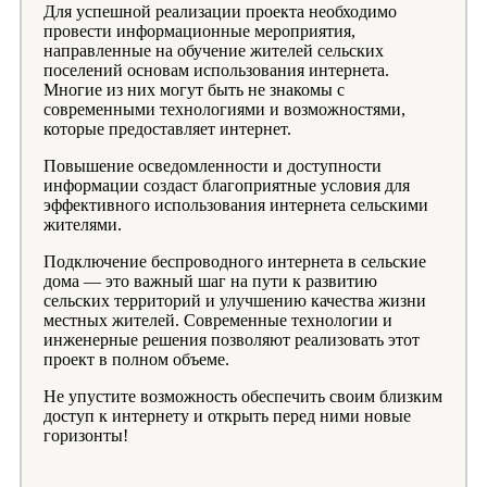
Для успешной реализации проекта необходимо
провести информационные мероприятия,
направленные на обучение жителей сельских
поселений основам использования интернета.
Многие из них могут быть не знакомы с
современными технологиями и возможностями,
которые предоставляет интернет.
Повышение осведомленности и доступности
информации создаст благоприятные условия для
эффективного использования интернета сельскими
жителями.
Подключение беспроводного интернета в сельские
дома — это важный шаг на пути к развитию
сельских территорий и улучшению качества жизни
местных жителей. Современные технологии и
инженерные решения позволяют реализовать этот
проект в полном объеме.
Не упустите возможность обеспечить своим близким
доступ к интернету и открыть перед ними новые
горизонты!