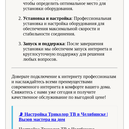
чтобы определить оптимальное место для
установки оборудования.
Установка и настройка
: Профессиональная
установка и настройка оборудования для
обеспечения максимальной скорости и
стабильности соединения.
Запуск и поддержка
: После завершения
установки мы обеспечим запуск интернета и
круглосуточную поддержку для решения
любых вопросов.
Доверьте подключение к интернету профессионалам
и наслаждайтесь всеми преимуществами
современного интернета в комфорте вашего дома.
Свяжитесь с нами уже сегодня и получите
качественное обслуживание по выгодной цене!
📡 Настройка Триколор ТВ в Челябинске |
Вызов мастера на дом