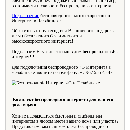
соединением, в чем то даже выигрывать - например,
в стоимости и скорости беспроводного интернета.
Подключение
беспроводного высокоскоростного
Интернета в Челябинске
Обратитесь к нам сегодня и Вы получите подарок -
месяц бесплатного безлимитного и
высокоскоростного интернета!
Подключим Вам с легкостью в дом беспроводной 4G
интернет!!!
Для подключения беспроводного 4G Интернета в
Челябинске звоните по телефону: +7 967 555 45 47
Комплект беспроводного интернета для вашего
дома и дачи
Хотите наслаждаться быстрым и стабильным
интернетом в любом месте вашего дома или участка?
Представляем вам наш комплект беспроводного