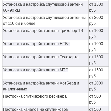
Установка и настройка спутниковой антенн
от 1500
60- 90 см
руб.
Установка и настройка спутниковой антенны
от 2000
от 110 см и более
руб.
Установка и настройка антенн Триколор ТВ
от 1000
руб.
Установка и настройка антенн НТВ+
от 1000
руб.
Установка и настройка антенн Телекарта
от 1500
руб.
Установка и настройка антенн МТС
от 1500
руб.
Установка и настройка антенн ХотБерд и
от 2000
аналогичных
руб.
Настройка спутникового ресивера
от 500
руб.
Настройка каналов на спутниковом
от 500