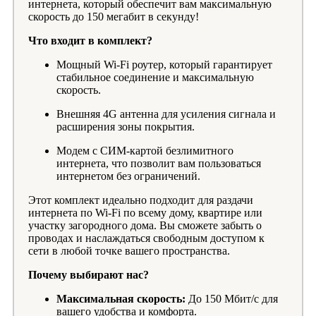
интернета, который обеспечит вам максимальную
скорость до 150 мегабит в секунду!
Что входит в комплект?
Мощный Wi-Fi роутер, который гарантирует
стабильное соединение и максимальную
скорость.
Внешняя 4G антенна для усиления сигнала и
расширения зоны покрытия.
Модем с СИМ-картой безлимитного
интернета, что позволит вам пользоваться
интернетом без ограничений.
Этот комплект идеально подходит для раздачи
интернета по Wi-Fi по всему дому, квартире или
участку загородного дома. Вы сможете забыть о
проводах и наслаждаться свободным доступом к
сети в любой точке вашего пространства.
Почему выбирают нас?
Максимальная скорость:
До 150 Мбит/с для
вашего удобства и комфорта.