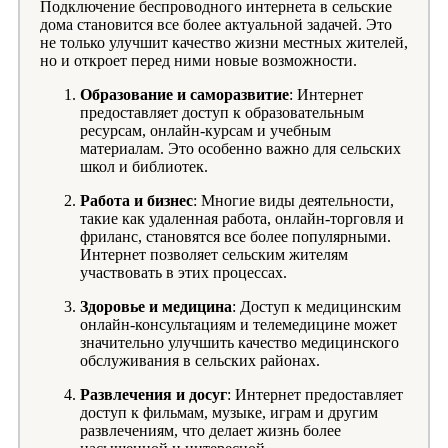
Подключение беспроводного интернета в сельские
дома становится все более актуальной задачей. Это
не только улучшит качество жизни местных жителей,
но и откроет перед ними новые возможности.
Образование и саморазвитие
: Интернет
предоставляет доступ к образовательным
ресурсам, онлайн-курсам и учебным
материалам. Это особенно важно для сельских
школ и библиотек.
Работа и бизнес
: Многие виды деятельности,
такие как удаленная работа, онлайн-торговля и
фриланс, становятся все более популярными.
Интернет позволяет сельским жителям
участвовать в этих процессах.
Здоровье и медицина
: Доступ к медицинским
онлайн-консультациям и телемедицине может
значительно улучшить качество медицинского
обслуживания в сельских районах.
Развлечения и досуг
: Интернет предоставляет
доступ к фильмам, музыке, играм и другим
развлечениям, что делает жизнь более