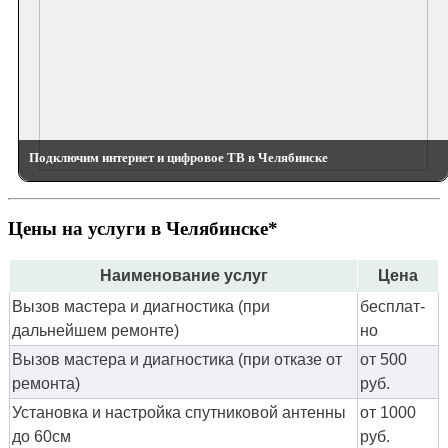
Подключим интернет и цифровое ТВ в Челябинске
Цены на услуги в Челябинске*
Наименование услуг
Цена
Вызов мастера и диагностика (при
бес­плат­
дальнейшем ремонте)
но
Вызов мастера и диагностика (при отказе от
от 500
ремонта)
руб.
Установка и настройка спутниковой антенны
от 1000
до 60см
руб.