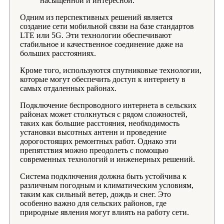
насыщенной и интересной.
Одним из перспективных решений является
создание сети мобильной связи на базе стандартов
LTE или 5G. Эти технологии обеспечивают
стабильное и качественное соединение даже на
больших расстояниях.
Кроме того, используются спутниковые технологии,
которые могут обеспечить доступ к интернету в
самых отдаленных районах.
Подключение беспроводного интернета в сельских
районах может столкнуться с рядом сложностей,
таких как большие расстояния, необходимость
установки высотных антенн и проведение
дорогостоящих ремонтных работ. Однако эти
препятствия можно преодолеть с помощью
современных технологий и инженерных решений.
Система подключения должна быть устойчива к
различным погодным и климатическим условиям,
таким как сильный ветер, дождь и снег. Это
особенно важно для сельских районов, где
природные явления могут влиять на работу сети.