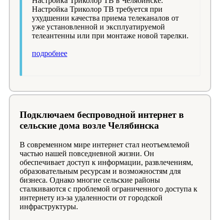
Настройка Триколор ТВ в Челябинске.
Настройка Триколор ТВ требуется при
ухудшении качества приема телеканалов от
уже установленной и эксплуатируемой
телеантенны или при монтаже новой тарелки.
подробнее
Подключаем беспроводной интернет в
сельские дома возле Челябинска
В современном мире интернет стал неотъемлемой
частью нашей повседневной жизни. Он
обеспечивает доступ к информации, развлечениям,
образовательным ресурсам и возможностям для
бизнеса. Однако многие сельские районы
сталкиваются с проблемой ограниченного доступа к
интернету из-за удаленности от городской
инфраструктуры.