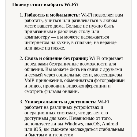
Почему стоит выбрать Wi-Fi?
Гибкость и мобильность:
Wi-Fi позволяет вам
работать, учиться или развлекаться в любом
месте вашего дома. Больше не нужно быть
привязанным к рабочему столу или
компьютеру — вы можете наслаждаться
интернетом на кухне, в спальне, на веранде
или даже на пляже.
Связь и общение без границ:
Wi-Fi открывает
перед вами безграничные возможности для
общения. Вы можете быть на связи с друзьями
и семьей через социальные сети, мессенджеры,
VoIP-приложения, обмениваться фотографиями
и видео, проводить видеоконференции и
смотреть фильмы онлайн.
Универсальность и доступность:
Wi-Fi
работает на различных устройствах и
операционных системах, что делает его
доступным для всех. Независимо от того,
используете ли вы Windows, macOS, Android
или iOS, вы сможете наслаждаться стабильным
и быстрым интернетом.