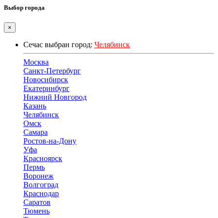
Выбор города
×
Сечас выбран город:
Челябинск
Москва
Санкт-Петербург
Новосибирск
Екатеринбург
Нижний Новгород
Казань
Челябинск
Омск
Самара
Ростов-на-Дону
Уфа
Красноярск
Пермь
Воронеж
Волгоград
Краснодар
Саратов
Тюмень