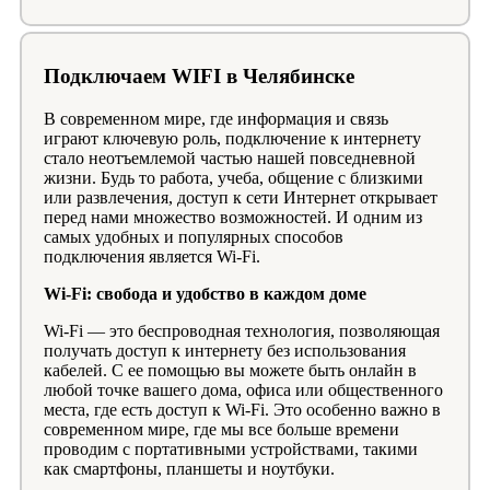
Подключаем WIFI в Челябинске
В современном мире, где информация и связь
играют ключевую роль, подключение к интернету
стало неотъемлемой частью нашей повседневной
жизни. Будь то работа, учеба, общение с близкими
или развлечения, доступ к сети Интернет открывает
перед нами множество возможностей. И одним из
самых удобных и популярных способов
подключения является Wi-Fi.
Wi-Fi: свобода и удобство в каждом доме
Wi-Fi — это беспроводная технология, позволяющая
получать доступ к интернету без использования
кабелей. С ее помощью вы можете быть онлайн в
любой точке вашего дома, офиса или общественного
места, где есть доступ к Wi-Fi. Это особенно важно в
современном мире, где мы все больше времени
проводим с портативными устройствами, такими
как смартфоны, планшеты и ноутбуки.