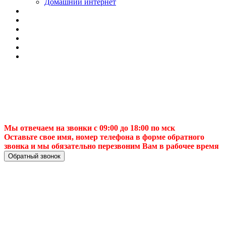
Домашний интернет
Мы отвечаем на звонки с 09:00 до 18:00 по мск
Оставьте свое имя, номер телефона в форме обратного
звонка и мы обязательно перезвоним Вам в рабочее время
Обратный звонок
📶 Беспроводной
4G интернет в