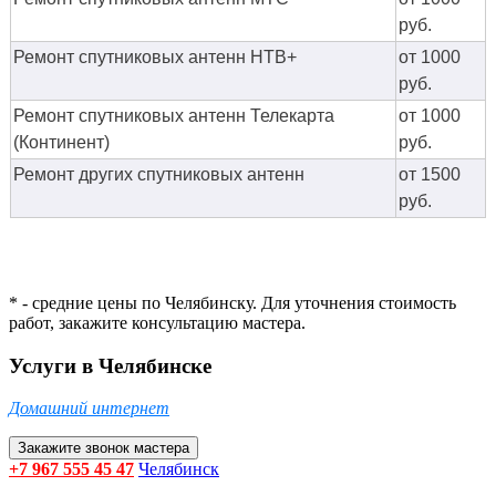
руб.
Ремонт спутниковых антенн НТВ+
от 1000
руб.
Ремонт спутниковых антенн Телекарта
от 1000
(Континент)
руб.
Ремонт других спутниковых антенн
от 1500
руб.
* - средние цены по Челябинску. Для уточнения стоимость
работ, закажите консультацию мастера.
Услуги в Челябинске
Домашний интернет
Закажите звонок мастера
+7 967 555 45 47
Челябинск