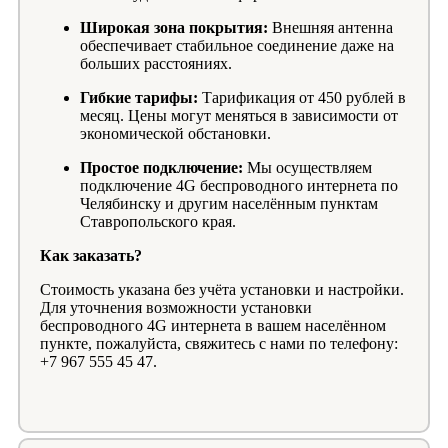
Широкая зона покрытия:
Внешняя антенна
обеспечивает стабильное соединение даже на
больших расстояниях.
Гибкие тарифы:
Тарификация от 450 рублей в
месяц. Цены могут меняться в зависимости от
экономической обстановки.
Простое подключение:
Мы осуществляем
подключение 4G беспроводного интернета по
Челябинску и другим населённым пунктам
Ставропольского края.
Как заказать?
Стоимость указана без учёта установки и настройки.
Для уточнения возможности установки
беспроводного 4G интернета в вашем населённом
пункте, пожалуйста, свяжитесь с нами по телефону:
+7 967 555 45 47.