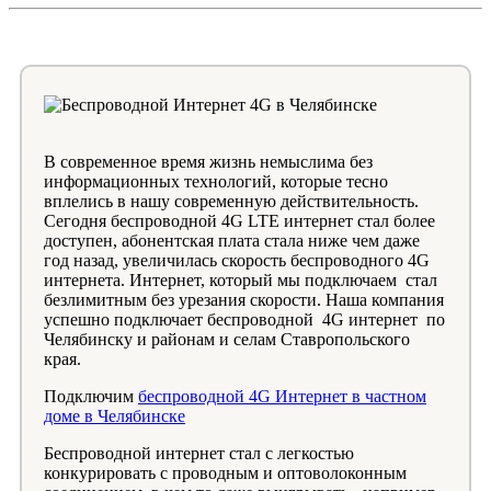
В современное время жизнь немыслима без
информационных технологий, которые тесно
вплелись в нашу современную действительность.
Сегодня беспроводной 4G LTE интернет стал более
доступен, абонентская плата стала ниже чем даже
год назад, увеличилась скорость беспроводного 4G
интернета. Интернет, который мы подключаем стал
безлимитным без урезания скорости. Наша компания
успешно подключает беспроводной 4G интернет по
Челябинску и районам и селам Ставропольского
края.
Подключим
беспроводной 4G Интернет в частном
доме в Челябинске
Беспроводной интернет стал с легкостью
конкурировать с проводным и оптоволоконным