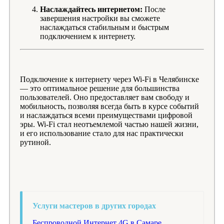
Наслаждайтесь интернетом:
После
завершения настройки вы сможете
наслаждаться стабильным и быстрым
подключением к интернету.
Подключение к интернету через Wi-Fi в Челябинске
— это оптимальное решение для большинства
пользователей. Оно предоставляет вам свободу и
мобильность, позволяя всегда быть в курсе событий
и наслаждаться всеми преимуществами цифровой
эры. Wi-Fi стал неотъемлемой частью нашей жизни,
и его использование стало для нас практически
рутиной.
Услуги мастеров в других городах
Беспроводной Интернет 4G в Самаре