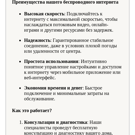
Преимущества нашего беспроводного интернета
Высокая скорость
: Подключайтесь к
интернету с максимальной скоростью, чтобы
наслаждаться потоковым видео, онлайн-
играми и другими ресурсами без задержек.
Надежность
: Гарантированное стабильное
соединение, даже в условиях плохой погоды
или удаленности от центра.
Простота использования
: Интуитивно
понятное управление настройками и доступом
к интернету через мобильное приложение или
веб-интерфейс.
Экономия времени и денег
: Быстрое
подключение и минимальные затраты на
обслуживание.
Как это работает?
Консультация и диагностика
: Наши
специалисты проведут бесплатную
консультацию и диагностику вашего дома,