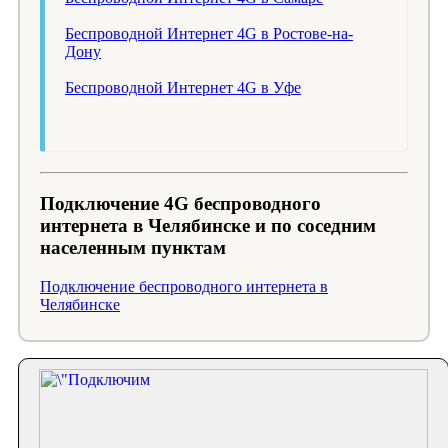
Беспроводной Интернет 4G в Ростове-на-
Дону
Беспроводной Интернет 4G в Уфе
Подключение 4G беспроводного
интернета в Челябинске и по соседним
населенным пунктам
Подключение беспроводного интернета в
Челябинске