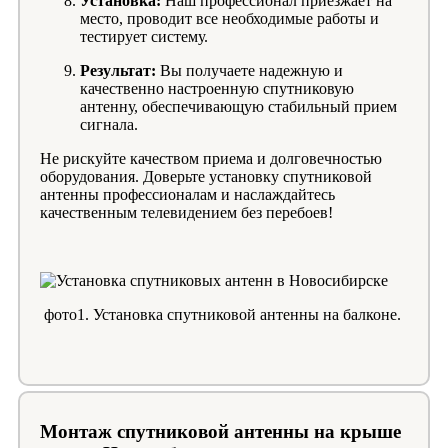
Установка:
Наш профессионал приезжает на
место, проводит все необходимые работы и
тестирует систему.
Результат:
Вы получаете надежную и
качественно настроенную спутниковую
антенну, обеспечивающую стабильный прием
сигнала.
Не рискуйте качеством приема и долговечностью
оборудования. Доверьте установку спутниковой
антенны профессионалам и наслаждайтесь
качественным телевидением без перебоев!
фото1. Установка спутниковой антенны на балконе.
Монтаж спутниковой антенны на крыше