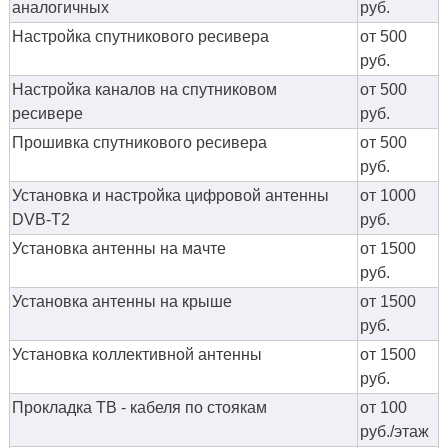
аналогичных
руб.
Настройка спутникового ресивера
от 500
руб.
Настройка каналов на спутниковом
от 500
ресивере
руб.
Прошивка спутникового ресивера
от 500
руб.
Установка и настройка цифровой антенны
от 1000
DVB-T2
руб.
Установка антенны на мачте
от 1500
руб.
Установка антенны на крыше
от 1500
руб.
Установка коллективной антенны
от 1500
руб.
Прокладка ТВ - кабеля по стоякам
от 100
руб./этаж