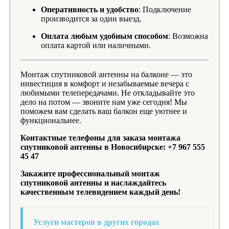
Оперативность и удобство
: Подключение
производится за один выезд.
Оплата любым удобным способом
: Возможна
оплата картой или наличными.
Монтаж спутниковой антенны на балконе — это
инвестиция в комфорт и незабываемые вечера с
любимыми телепередачами. Не откладывайте это
дело на потом — звоните нам уже сегодня! Мы
поможем вам сделать ваш балкон еще уютнее и
функциональнее.
Контактные телефоны для заказа монтажа
спутниковой антенны в Новосибирске: +7 967 555
45 47
Закажите профессиональный монтаж
спутниковой антенны и наслаждайтесь
качественным телевидением каждый день!
Услуги мастеров в других городах