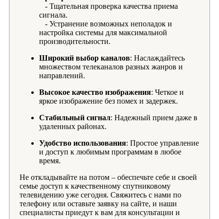
- Тщательная проверка качества приема
сигнала.
- Устранение возможных неполадок и
настройка системы для максимальной
производительности.
Широкий выбор каналов
: Наслаждайтесь
множеством телеканалов разных жанров и
направлений.
Высокое качество изображения
: Четкое и
яркое изображение без помех и задержек.
Стабильный сигнал
: Надежный прием даже в
удаленных районах.
Удобство использования
: Простое управление
и доступ к любимым программам в любое
время.
Не откладывайте на потом – обеспечьте себе и своей
семье доступ к качественному спутниковому
телевидению уже сегодня. Свяжитесь с нами по
телефону или оставьте заявку на сайте, и наши
специалисты приедут к вам для консультации и