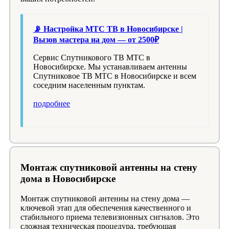
📡 Настройка МТС ТВ в Новосибирске |
Вызов мастера на дом — от 2500₽
Сервис Спутникового ТВ МТС в
Новосибирске. Мы устанавливаем антенны
Спутниковое ТВ МТС в Новосибирске и всем
соседним населенным пунктам.
подробнее
Монтаж спутниковой антенны на стену
дома в Новосибирске
Монтаж спутниковой антенны на стену дома —
ключевой этап для обеспечения качественного и
стабильного приема телевизионных сигналов. Это
сложная техническая процедура, требующая