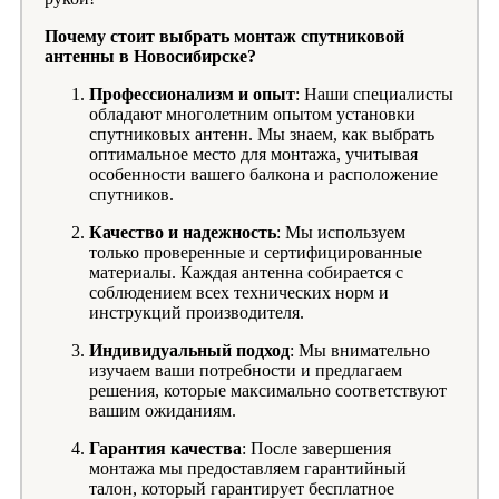
Почему стоит выбрать монтаж спутниковой
антенны в Новосибирске?
Профессионализм и опыт
: Наши специалисты
обладают многолетним опытом установки
спутниковых антенн. Мы знаем, как выбрать
оптимальное место для монтажа, учитывая
особенности вашего балкона и расположение
спутников.
Качество и надежность
: Мы используем
только проверенные и сертифицированные
материалы. Каждая антенна собирается с
соблюдением всех технических норм и
инструкций производителя.
Индивидуальный подход
: Мы внимательно
изучаем ваши потребности и предлагаем
решения, которые максимально соответствуют
вашим ожиданиям.
Гарантия качества
: После завершения
монтажа мы предоставляем гарантийный
талон, который гарантирует бесплатное