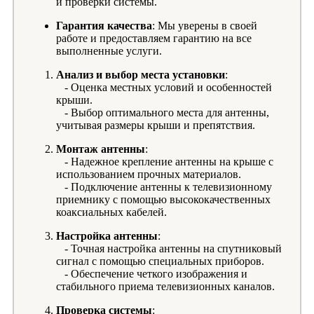
и проверки системы.
Гарантия качества
: Мы уверены в своей
работе и предоставляем гарантию на все
выполненные услуги.
Анализ и выбор места установки
:
- Оценка местных условий и особенностей
крыши.
- Выбор оптимального места для антенны,
учитывая размеры крыши и препятствия.
Монтаж антенны
:
- Надежное крепление антенны на крыше с
использованием прочных материалов.
- Подключение антенны к телевизионному
приемнику с помощью высококачественных
коаксиальных кабелей.
Настройка антенны
:
- Точная настройка антенны на спутниковый
сигнал с помощью специальных приборов.
- Обеспечение четкого изображения и
стабильного приема телевизионных каналов.
Проверка системы
: