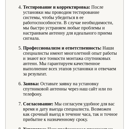
Тестирование и корректировка:
После
установки мы проводим тестирование
системы, чтобы убедиться в ее
работоспособности. В случае необходимости,
мы быстро устраняем любые проблемы и
настраиваем антенну для идеального приема
сигнала.
Профессионализм и ответственность:
Наши
специалисты имеют многолетний опыт работы
и знают все тонкости монтажа спутниковых
антенн. Мы гарантируем качественное
выполнение всех этапов установки и отвечаем
за результат.
Заявка:
Оставьте заявку на установку
спутниковой антенны через наш сайт или по
телефону.
Согласование:
Мы согласуем удобное для вас
время и дату выезда специалиста. Возможен
как срочный выезд в течение часа, так и точное
прибытие к назначенному сроку.