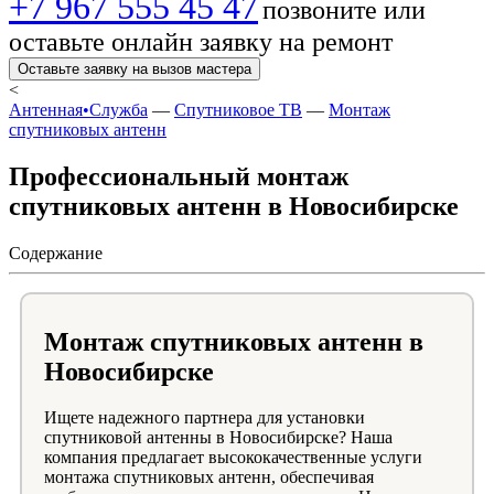
+7 967 555 45 47
позвоните или
оставьте онлайн заявку на ремонт
Оставьте заявку на вызов мастера
<
Антенная•Служба
—
Спутниковое ТВ
—
Монтаж
спутниковых антенн
Профессиональный монтаж
спутниковых антенн в Новосибирске
Содержание
Монтаж спутниковых антенн в
Новосибирске
Ищете надежного партнера для установки
спутниковой антенны в Новосибирске? Наша
компания предлагает высококачественные услуги
монтажа спутниковых антенн, обеспечивая