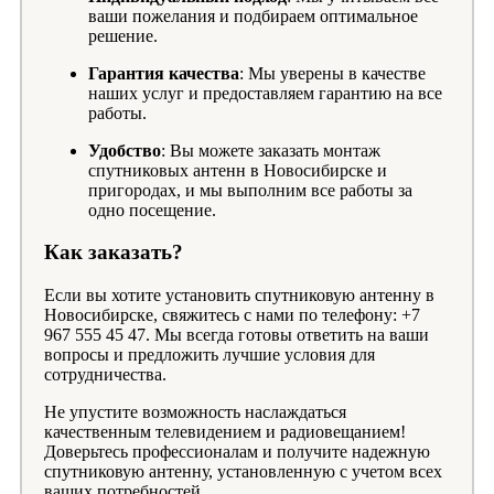
ваши пожелания и подбираем оптимальное
решение.
Гарантия качества
: Мы уверены в качестве
наших услуг и предоставляем гарантию на все
работы.
Удобство
: Вы можете заказать монтаж
спутниковых антенн в Новосибирске и
пригородах, и мы выполним все работы за
одно посещение.
Как заказать?
Если вы хотите установить спутниковую антенну в
Новосибирске, свяжитесь с нами по телефону: +7
967 555 45 47. Мы всегда готовы ответить на ваши
вопросы и предложить лучшие условия для
сотрудничества.
Не упустите возможность наслаждаться
качественным телевидением и радиовещанием!
Доверьтесь профессионалам и получите надежную
спутниковую антенну, установленную с учетом всех
ваших потребностей.