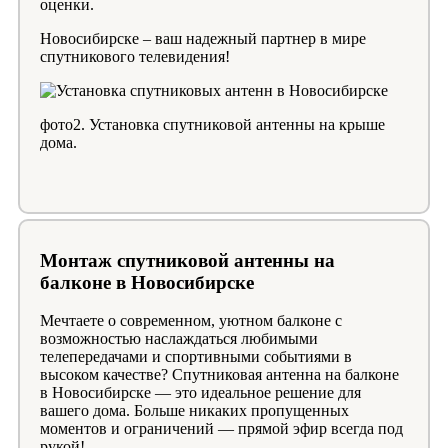
оценки.
Новосибирске – ваш надежный партнер в мире
спутникового телевидения!
фото2. Установка спутниковой антенны на крыше
дома.
Монтаж спутниковой антенны на
балконе в Новосибирске
Мечтаете о современном, уютном балконе с
возможностью наслаждаться любимыми
телепередачами и спортивными событиями в
высоком качестве? Спутниковая антенна на балконе
в Новосибирске — это идеальное решение для
вашего дома. Больше никаких пропущенных
моментов и ограничений — прямой эфир всегда под
рукой!