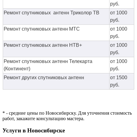
руб.
Ремонт спутниковых антенн Триколор ТВ
от 1000
руб.
Ремонт спутниковых антенн МТС
от 1000
руб.
Ремонт спутниковых антенн НТВ+
от 1000
руб.
Ремонт спутниковых антенн Телекарта
от 1000
(Континент)
руб.
Ремонт других спутниковых антенн
от 1500
руб.
* - средние цены по Новосибирску. Для уточнения стоимость
работ, закажите консультацию мастера.
Услуги в Новосибирске