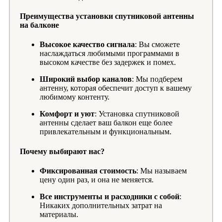
Преимущества установки спутниковой антенны
на балконе
Высокое качество сигнала
: Вы сможете
наслаждаться любимыми программами в
высоком качестве без задержек и помех.
Широкий выбор каналов
: Мы подберем
антенну, которая обеспечит доступ к вашему
любимому контенту.
Комфорт и уют
: Установка спутниковой
антенны сделает ваш балкон еще более
привлекательным и функциональным.
Почему выбирают нас?
Фиксированная стоимость
: Мы называем
цену один раз, и она не меняется.
Все инструменты и расходники с собой
:
Никаких дополнительных затрат на
материалы.