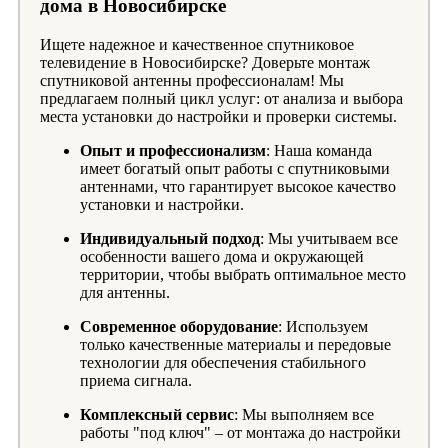
дома в Новосибирске
Ищете надежное и качественное спутниковое
телевидение в Новосибирске? Доверьте монтаж
спутниковой антенны профессионалам! Мы
предлагаем полный цикл услуг: от анализа и выбора
места установки до настройки и проверки системы.
Опыт и профессионализм
: Наша команда
имеет богатый опыт работы с спутниковыми
антеннами, что гарантирует высокое качество
установки и настройки.
Индивидуальный подход
: Мы учитываем все
особенности вашего дома и окружающей
территории, чтобы выбрать оптимальное место
для антенны.
Современное оборудование
: Используем
только качественные материалы и передовые
технологии для обеспечения стабильного
приема сигнала.
Комплексный сервис
: Мы выполняем все
работы "под ключ" – от монтажа до настройки