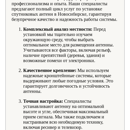
профессионализма и опыта. Наши специалисты
предлагают полный цикл услуг по установке
спутниковых антенн в Новосибирске, гарантируя
безупречное качество и надежность работы системы.
Комплексный анализ местности:
Перед
установкой мы тщательно изучаем
окружающую среду, чтобы выбрать
оптимальное место для размещения антенны.
Учитываются все факторы, включая рельеф,
наличие препятствий (деревья, здания) и
возможные помехи от электроники.
Качественное крепление:
Мы используем
надежные кронштейнные системы, которые
выдерживают любые погодные условия. Это
гарантирует долговечность и устойчивость
антенны.
Точная настройка:
Специалисты
устанавливают антенну на оптимальной
высоте и угле, обеспечивая максимальный
прием сигнала. Мы также подключаем и
настраиваем всю необходимую технику,
включая ресивер и телевизор.