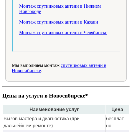
Монтаж спутниковых антенн в Нижнем
Новгороде
Монтаж спутниковых антенн в Казани
Монтаж спутниковых антенн в Челябинске
Мы выполняем монтаж
спутниковых антенн в
Новосибирске
.
Цены на услуги в Новосибирске*
Наименование услуг
Цена
Вызов мастера и диагностика (при
бес­плат­
дальнейшем ремонте)
но