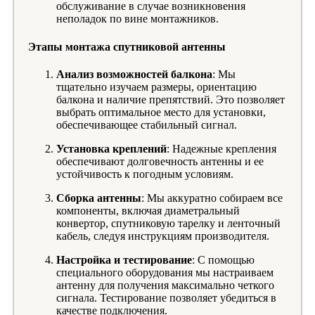
обслуживание в случае возникновения
неполадок по вине монтажников.
Этапы монтажа спутниковой антенны
Анализ возможностей балкона
: Мы
тщательно изучаем размеры, ориентацию
балкона и наличие препятствий. Это позволяет
выбрать оптимальное место для установки,
обеспечивающее стабильный сигнал.
Установка креплений
: Надежные крепления
обеспечивают долговечность антенны и ее
устойчивость к погодным условиям.
Сборка антенны
: Мы аккуратно собираем все
компоненты, включая диаметральный
конвертор, спутниковую тарелку и ленточный
кабель, следуя инструкциям производителя.
Настройка и тестирование
: С помощью
специального оборудования мы настраиваем
антенну для получения максимально четкого
сигнала. Тестирование позволяет убедиться в
качестве подключения.