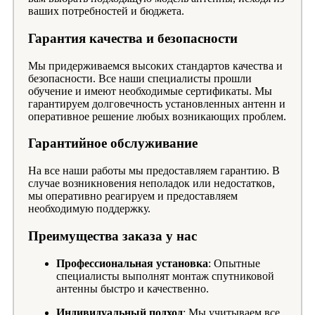
ваших потребностей и бюджета.
Гарантия качества и безопасности
Мы придерживаемся высоких стандартов качества и
безопасности. Все наши специалисты прошли
обучение и имеют необходимые сертификаты. Мы
гарантируем долговечность установленных антенн и
оперативное решение любых возникающих проблем.
Гарантийное обслуживание
На все наши работы мы предоставляем гарантию. В
случае возникновения неполадок или недостатков,
мы оперативно реагируем и предоставляем
необходимую поддержку.
Преимущества заказа у нас
Профессиональная установка
: Опытные
специалисты выполнят монтаж спутниковой
антенны быстро и качественно.
Индивидуальный подход
: Мы учитываем все