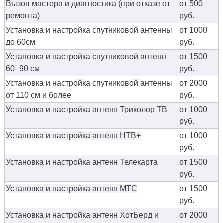
Вызов мастера и диагностика (при отказе от
от 500
ремонта)
руб.
Установка и настройка спутниковой антенны
от 1000
до 60см
руб.
Установка и настройка спутниковой антенн
от 1500
60- 90 см
руб.
Установка и настройка спутниковой антенны
от 2000
от 110 см и более
руб.
Установка и настройка антенн Триколор ТВ
от 1000
руб.
Установка и настройка антенн НТВ+
от 1000
руб.
Установка и настройка антенн Телекарта
от 1500
руб.
Установка и настройка антенн МТС
от 1500
руб.
Установка и настройка антенн ХотБерд и
от 2000